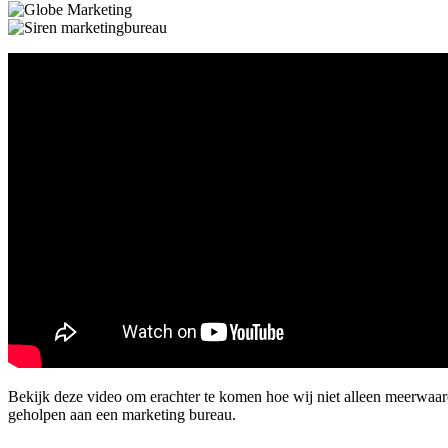
Bekijk deze video om erachter te komen hoe wij niet alleen meerwaa
geholpen aan een marketing bureau.