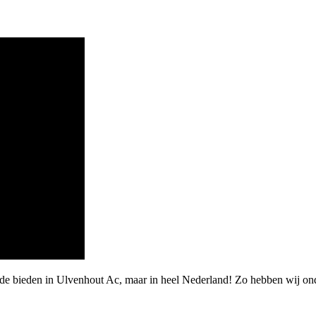
rde bieden in Ulvenhout Ac, maar in heel Nederland! Zo hebben wij o