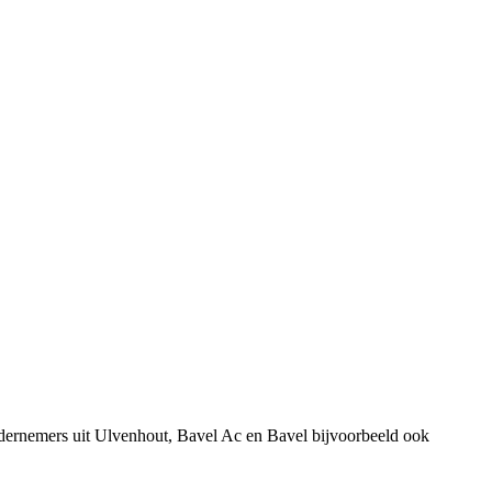
ndernemers uit Ulvenhout, Bavel Ac en Bavel bijvoorbeeld ook