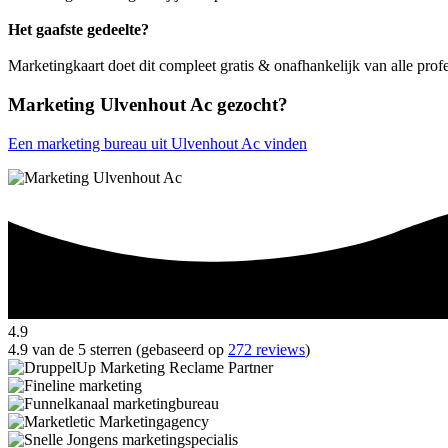
Het gaafste gedeelte?
Marketingkaart doet dit compleet gratis & onafhankelijk van alle pro
Marketing Ulvenhout Ac gezocht?
Een marketing bureau uit Ulvenhout Ac vinden
4.9
4.9 van de 5 sterren (gebaseerd op
272 reviews
)