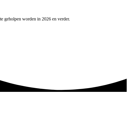
ste geholpen worden in 2026 en verder.