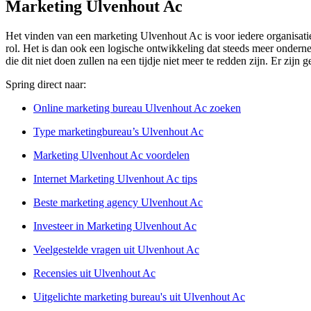
Marketing Ulvenhout Ac
Het vinden van een marketing Ulvenhout Ac is voor iedere organisatie
rol. Het is dan ook een logische ontwikkeling dat steeds meer onderne
die dit niet doen zullen na een tijdje niet meer te redden zijn. Er zi
Spring direct naar:
Online marketing bureau Ulvenhout Ac zoeken
Type marketingbureau’s Ulvenhout Ac
Marketing Ulvenhout Ac voordelen
Internet Marketing Ulvenhout Ac tips
Beste marketing agency Ulvenhout Ac
Investeer in Marketing Ulvenhout Ac
Veelgestelde vragen uit Ulvenhout Ac
Recensies uit Ulvenhout Ac
Uitgelichte marketing bureau's uit Ulvenhout Ac