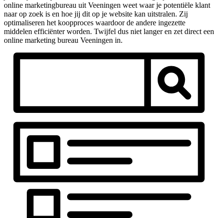
online marketingbureau uit Veeningen weet waar je potentiële klant
naar op zoek is en hoe jij dit op je website kan uitstralen. Zij
optimaliseren het koopproces waardoor de andere ingezette
middelen efficiënter worden. Twijfel dus niet langer en zet direct een
online marketing bureau Veeningen in.