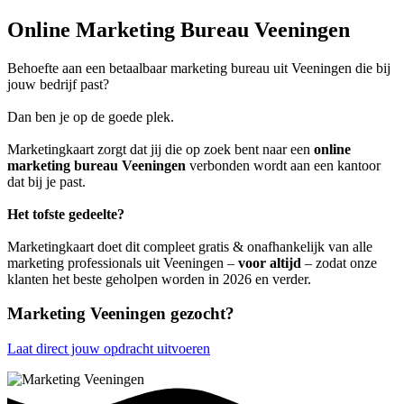
Online Marketing Bureau Veeningen
Behoefte aan een betaalbaar marketing bureau uit Veeningen die bij
jouw bedrijf past?
Dan ben je op de goede plek.
Marketingkaart zorgt dat jij die op zoek bent naar een
online
marketing bureau Veeningen
verbonden wordt aan een kantoor
dat bij je past.
Het tofste gedeelte?
Marketingkaart doet dit compleet gratis & onafhankelijk van alle
marketing professionals uit Veeningen –
voor altijd
– zodat onze
klanten het beste geholpen worden in 2026 en verder.
Marketing Veeningen gezocht?
Laat direct jouw opdracht uitvoeren