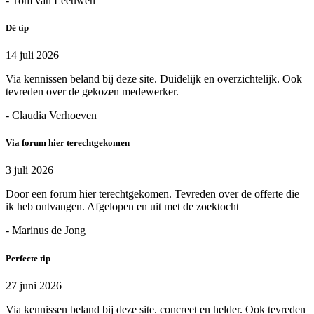
- Tom van Leeuwen
Dé tip
14 juli 2026
Via kennissen beland bij deze site. Duidelijk en overzichtelijk. Ook
tevreden over de gekozen medewerker.
- Claudia Verhoeven
Via forum hier terechtgekomen
3 juli 2026
Door een forum hier terechtgekomen. Tevreden over de offerte die
ik heb ontvangen. Afgelopen en uit met de zoektocht
- Marinus de Jong
Perfecte tip
27 juni 2026
Via kennissen beland bij deze site. concreet en helder. Ook tevreden