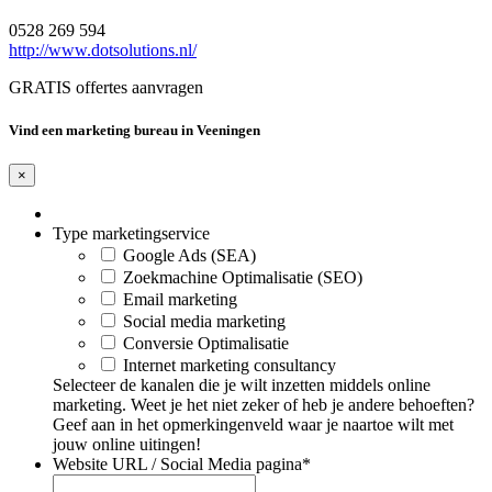
0528 269 594
http://www.dotsolutions.nl/
GRATIS offertes aanvragen
Vind een marketing bureau in Veeningen
×
Type marketingservice
Google Ads (SEA)
Zoekmachine Optimalisatie (SEO)
Email marketing
Social media marketing
Conversie Optimalisatie
Internet marketing consultancy
Selecteer de kanalen die je wilt inzetten middels online
marketing. Weet je het niet zeker of heb je andere behoeften?
Geef aan in het opmerkingenveld waar je naartoe wilt met
jouw online uitingen!
Website URL / Social Media pagina
*