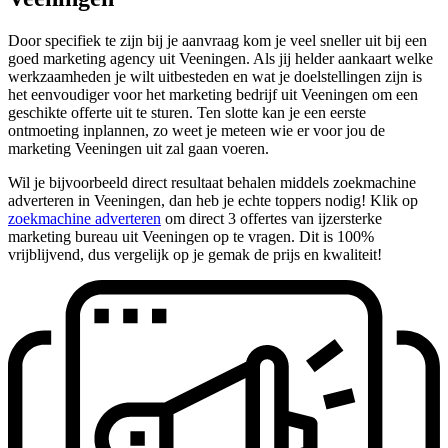
Door specifiek te zijn bij je aanvraag kom je veel sneller uit bij een
goed marketing agency uit Veeningen. Als jij helder aankaart welke
werkzaamheden je wilt uitbesteden en wat je doelstellingen zijn is
het eenvoudiger voor het marketing bedrijf uit Veeningen om een
geschikte offerte uit te sturen. Ten slotte kan je een eerste
ontmoeting inplannen, zo weet je meteen wie er voor jou de
marketing Veeningen uit zal gaan voeren.
Wil je bijvoorbeeld direct resultaat behalen middels zoekmachine
adverteren in Veeningen, dan heb je echte toppers nodig! Klik op
zoekmachine adverteren
om direct 3 offertes van ijzersterke
marketing bureau uit Veeningen op te vragen. Dit is 100%
vrijblijvend, dus vergelijk op je gemak de prijs en kwaliteit!