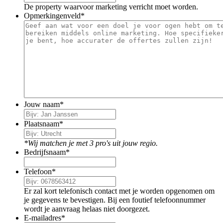
De property waarvoor marketing verricht moet worden.
Opmerkingenveld
*
Jouw naam
*
Plaatsnaam
*
*Wij matchen je met 3 pro's uit jouw regio.
Bedrijfsnaam
*
Telefoon
*
Er zal kort telefonisch contact met je worden opgenomen om
je gegevens te bevestigen. Bij een foutief telefoonnummer
wordt je aanvraag helaas niet doorgezet.
E-mailadres
*