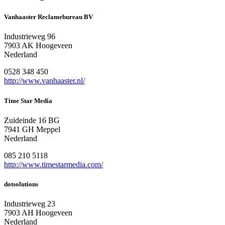
Vanhaaster Reclamebureau BV
Industrieweg 96
7903 AK Hoogeveen
Nederland
0528 348 450
http://www.vanhaaster.nl/
Time Star Media
Zuideinde 16 BG
7941 GH Meppel
Nederland
085 210 5118
http://www.timestarmedia.com/
dotsolutions
Industrieweg 23
7903 AH Hoogeveen
Nederland