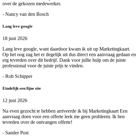
over de gekozen medewerker.
- Nancy van den Bosch
Lang leve google
18 juni 2026
Lang leve google, want daardoor kwam ik uit op Marketingkaart.
Op het oog zag het er degelijk uit dus direct een aanvraag gedaan en
erg tevreden over dit bedrijf. Dank voor jullie hulp om de juiste
professional voor de juiste prijs te vinden.
- Rob Schipper
Eindelijk een fijne site
12 juni 2026
Na even gezocht te hebben arriveerde ik bij Marketingkaart Een
aanvraag doen voor een offerte leek me geen probleem. Ik ben
tevreden over de ontvangen offerte!
- Sander Post