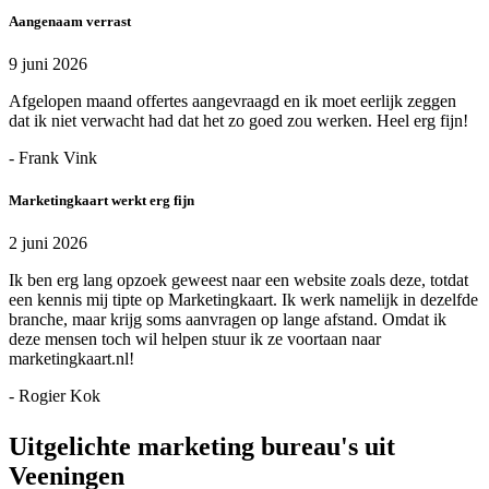
Aangenaam verrast
9 juni 2026
Afgelopen maand offertes aangevraagd en ik moet eerlijk zeggen
dat ik niet verwacht had dat het zo goed zou werken. Heel erg fijn!
- Frank Vink
Marketingkaart werkt erg fijn
2 juni 2026
Ik ben erg lang opzoek geweest naar een website zoals deze, totdat
een kennis mij tipte op Marketingkaart. Ik werk namelijk in dezelfde
branche, maar krijg soms aanvragen op lange afstand. Omdat ik
deze mensen toch wil helpen stuur ik ze voortaan naar
marketingkaart.nl!
- Rogier Kok
Uitgelichte marketing bureau's uit
Veeningen