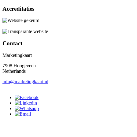
Accreditaties
Contact
Marketingkaart
7908 Hoogeveen
Netherlands
info@marketingkaart.nl