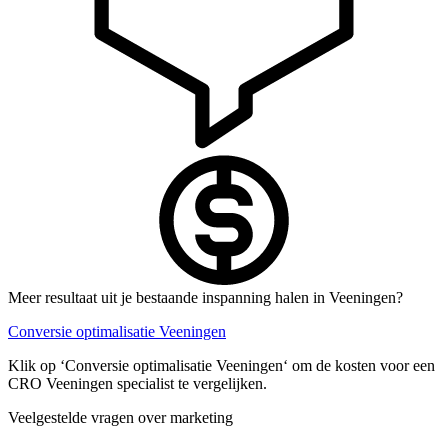
Meer resultaat uit je bestaande inspanning halen in Veeningen?
Conversie optimalisatie Veeningen
Klik op ‘Conversie optimalisatie Veeningen‘ om de kosten voor een
CRO Veeningen specialist te vergelijken.
Veelgestelde vragen over marketing