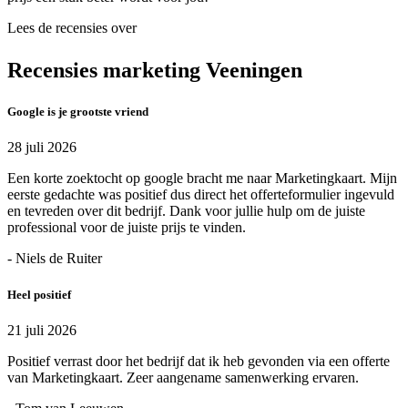
Lees de recensies over
Recensies marketing Veeningen
Google is je grootste vriend
28 juli 2026
Een korte zoektocht op google bracht me naar Marketingkaart. Mijn
eerste gedachte was positief dus direct het offerteformulier ingevuld
en tevreden over dit bedrijf. Dank voor jullie hulp om de juiste
professional voor de juiste prijs te vinden.
- Niels de Ruiter
Heel positief
21 juli 2026
Positief verrast door het bedrijf dat ik heb gevonden via een offerte
van Marketingkaart. Zeer aangename samenwerking ervaren.