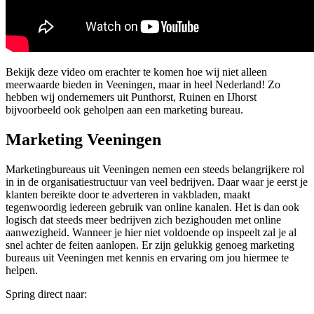
Bekijk deze video om erachter te komen hoe wij niet alleen
meerwaarde bieden in Veeningen, maar in heel Nederland! Zo
hebben wij ondernemers uit Punthorst, Ruinen en IJhorst
bijvoorbeeld ook geholpen aan een marketing bureau.
Marketing Veeningen
Marketingbureaus uit Veeningen nemen een steeds belangrijkere rol
in in de organisatiestructuur van veel bedrijven. Daar waar je eerst je
klanten bereikte door te adverteren in vakbladen, maakt
tegenwoordig iedereen gebruik van online kanalen. Het is dan ook
logisch dat steeds meer bedrijven zich bezighouden met online
aanwezigheid. Wanneer je hier niet voldoende op inspeelt zal je al
snel achter de feiten aanlopen. Er zijn gelukkig genoeg marketing
bureaus uit Veeningen met kennis en ervaring om jou hiermee te
helpen.
Spring direct naar: