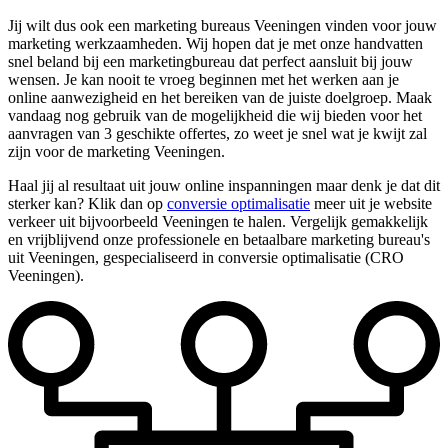
Jij wilt dus ook een marketing bureaus Veeningen vinden voor jouw
marketing werkzaamheden. Wij hopen dat je met onze handvatten
snel beland bij een marketingbureau dat perfect aansluit bij jouw
wensen. Je kan nooit te vroeg beginnen met het werken aan je
online aanwezigheid en het bereiken van de juiste doelgroep. Maak
vandaag nog gebruik van de mogelijkheid die wij bieden voor het
aanvragen van 3 geschikte offertes, zo weet je snel wat je kwijt zal
zijn voor de marketing Veeningen.
Haal jij al resultaat uit jouw online inspanningen maar denk je dat dit
sterker kan? Klik dan op
conversie optimalisatie
meer uit je website
verkeer uit bijvoorbeeld Veeningen te halen. Vergelijk gemakkelijk
en vrijblijvend onze professionele en betaalbare marketing bureau's
uit Veeningen, gespecialiseerd in conversie optimalisatie (CRO
Veeningen).