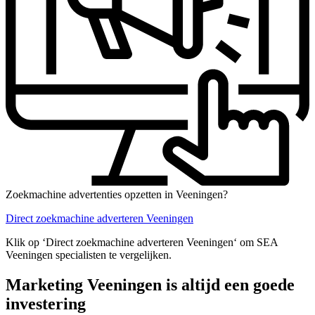
Zoekmachine advertenties opzetten in Veeningen?
Direct zoekmachine adverteren Veeningen
Klik op ‘Direct zoekmachine adverteren Veeningen‘ om SEA
Veeningen specialisten te vergelijken.
Marketing Veeningen is altijd een goede
investering