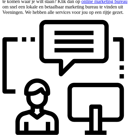
te komen waar je wilt staan? Klik dan op
online marketing bureau
om snel een lokale en betaalbaar marketing bureau te vinden uit
Veeningen. We hebben alle services voor jou op een rijtje gezet.