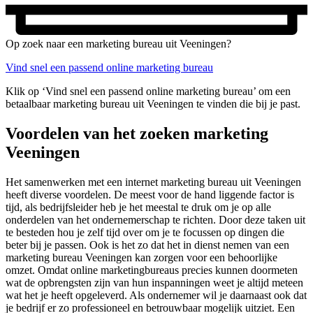
Op zoek naar een marketing bureau uit Veeningen?
Vind snel een passend online marketing bureau
Klik op ‘Vind snel een passend online marketing bureau’ om een
betaalbaar marketing bureau uit Veeningen te vinden die bij je past.
Voordelen van het zoeken marketing
Veeningen
Het samenwerken met een internet marketing bureau uit Veeningen
heeft diverse voordelen. De meest voor de hand liggende factor is
tijd, als bedrijfsleider heb je het meestal te druk om je op alle
onderdelen van het ondernemerschap te richten. Door deze taken uit
te besteden hou je zelf tijd over om je te focussen op dingen die
beter bij je passen. Ook is het zo dat het in dienst nemen van een
marketing bureau Veeningen kan zorgen voor een behoorlijke
omzet. Omdat online marketingbureaus precies kunnen doormeten
wat de opbrengsten zijn van hun inspanningen weet je altijd meteen
wat het je heeft opgeleverd. Als ondernemer wil je daarnaast ook dat
je bedrijf er zo professioneel en betrouwbaar mogelijk uitziet. Een