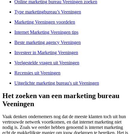
Online marketing bureau Veeningen zoeken
Type marketingbureau’s Veeningen
Marketing Veeningen voordelen
Internet Marketing Veeningen tips
Beste marketing agency Veeningen
Investeer in Marketing Veeningen
Veelgestelde vragen uit Veeningen
Recensies uit Veeningen
Uitgelichte marketing bureau's uit Veeningen
Het zoeken van een marketing bureau
Veeningen
Vaak denken ondernemers nog dat de meeste klanten toch uit hun
vertrouwde netwerk voortkomen, en dat internet marketing niet
nodig is. Zoals we eerder hebben genoemd is internet marketing
echt de makkelijkste manier om jouw doelgroep te bereiken. Het is