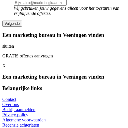
Wij gebruiken jouw gegevens alleen voor het toesturen van
vrijblijvende offertes.
Een marketing bureau in Veeningen vinden
sluiten
GRATIS offertes aanvragen
X
Een marketing bureau in Veeningen vinden
Belangrijke links
Contact
Over ons
Bedrijf aanmelden
Privacy policy
Algemene voorwaarden
Recensie achterlaten