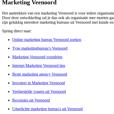
Marketing Veenoord
Het aantrekken van een marketing Veenoord is voor iedere organisatie 
Door deze ontwikkeling zal je dan ook als organisatie mee moeten gaan
zijn gelukkig meerdere marketing bureaus uit Veenoord met kunde en 
Spring direct naar:
Online marketing bureau Veenoord zoeken
Type marketingbureau’s Veenoord
Marketing Veenoord voordelen
Internet Marketing Veenoord tips
Beste marketing agency Veenoord
Investeer in Marketing Veenoord
Veelgestelde vragen uit Veenoord
Recensies uit Veenoord
Uitgelichte marketing bureau's uit Veenoord