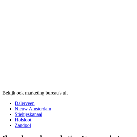
Bekijk ook marketing bureau's uit
Dalerveen
Nieuw Amsterdam
Stieltjeskanaal
Holsloot
Zandpol