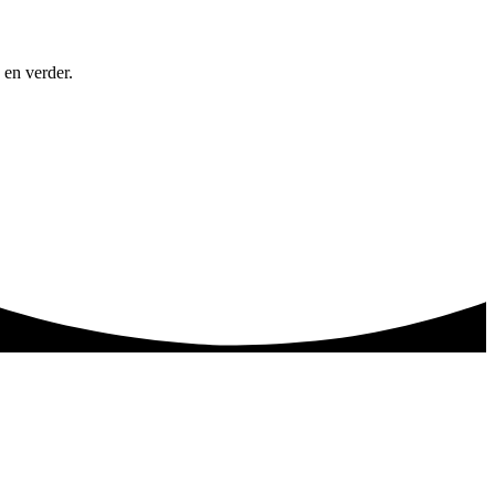
 en verder.