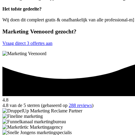
Het tofste gedeelte?
Wij doen dit compleet gratis & onafhankelijk van alle professional-m
Marketing Veenoord gezocht?
Vraag direct 3 offertes aan
4.8
4.8 van de 5 sterren (gebaseerd op
288 reviews
)