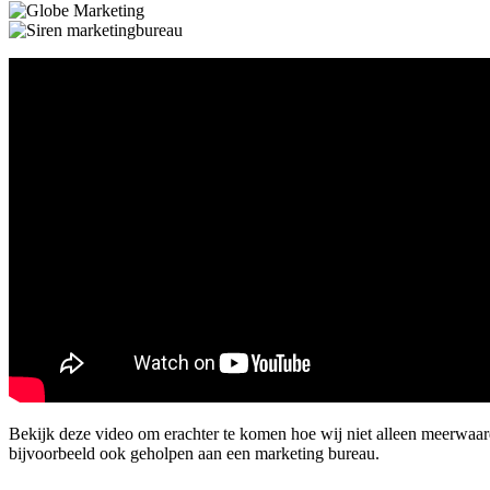
Bekijk deze video om erachter te komen hoe wij niet alleen meerwaa
bijvoorbeeld ook geholpen aan een marketing bureau.