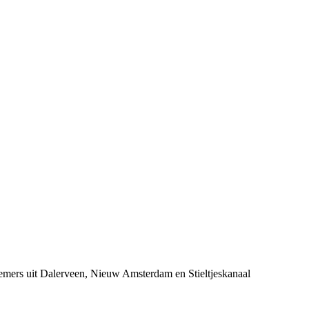
emers uit Dalerveen, Nieuw Amsterdam en Stieltjeskanaal