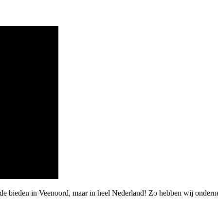
rde bieden in Veenoord, maar in heel Nederland! Zo hebben wij ondern