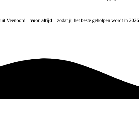
] uit Veenoord –
voor altijd
– zodat jij het beste geholpen wordt in 2026