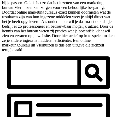
bij je passen. Ook is het zo dat het inzetten van een marketing
bureau Vierhuizen kan zorgen voor een behoorlijke besparing.
Doordat online marketingbureaus exact kunnen doormeten wat de
resultaten zijn van hun ingezette middelen weet je altijd direct wat
het je heeft opgeleverd. Als ondernemer wil je daarnaast ook dat je
bedrijf er zo professioneel en betrouwbaar mogelijk uitziet. Door de
kennis van het bureau weten zij precies wat je potentiële klant wil
zien en ervaren op je website. Door hier actief op in te spelen maken
ze je andere ingezette middelen efficiënter. Een online
marketingbureau uit Vierhuizen is dus een uitgave die zichzelf
terugbetaald.