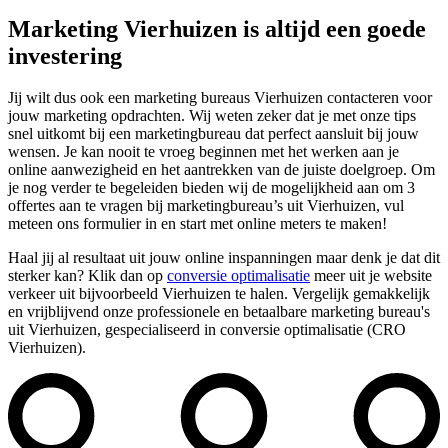
Marketing Vierhuizen is altijd een goede
investering
Jij wilt dus ook een marketing bureaus Vierhuizen contacteren voor
jouw marketing opdrachten. Wij weten zeker dat je met onze tips
snel uitkomt bij een marketingbureau dat perfect aansluit bij jouw
wensen. Je kan nooit te vroeg beginnen met het werken aan je
online aanwezigheid en het aantrekken van de juiste doelgroep. Om
je nog verder te begeleiden bieden wij de mogelijkheid aan om 3
offertes aan te vragen bij marketingbureau’s uit Vierhuizen, vul
meteen ons formulier in en start met online meters te maken!
Haal jij al resultaat uit jouw online inspanningen maar denk je dat dit
sterker kan? Klik dan op
conversie optimalisatie
meer uit je website
verkeer uit bijvoorbeeld Vierhuizen te halen. Vergelijk gemakkelijk
en vrijblijvend onze professionele en betaalbare marketing bureau's
uit Vierhuizen, gespecialiseerd in conversie optimalisatie (CRO
Vierhuizen).