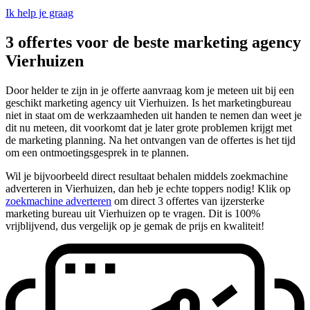
Ik help je graag
3 offertes voor de beste marketing agency
Vierhuizen
Door helder te zijn in je offerte aanvraag kom je meteen uit bij een
geschikt marketing agency uit Vierhuizen. Is het marketingbureau
niet in staat om de werkzaamheden uit handen te nemen dan weet je
dit nu meteen, dit voorkomt dat je later grote problemen krijgt met
de marketing planning. Na het ontvangen van de offertes is het tijd
om een ontmoetingsgesprek in te plannen.
Wil je bijvoorbeeld direct resultaat behalen middels zoekmachine
adverteren in Vierhuizen, dan heb je echte toppers nodig! Klik op
zoekmachine adverteren
om direct 3 offertes van ijzersterke
marketing bureau uit Vierhuizen op te vragen. Dit is 100%
vrijblijvend, dus vergelijk op je gemak de prijs en kwaliteit!