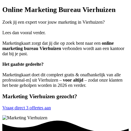
Online Marketing Bureau Vierhuizen
Zoek jij een expert voor jouw marketing in Vierhuizen?
Lees dan vooral verder.
Marketingkaart zorgt dat jij die op zoek bent naar een
online
marketing bureau Vierhuizen
verbonden wordt aan een kantoor
dat bij je past.
Het gaafste gedeelte?
Marketingkaart doet dit compleet gratis & onafhankelijk van alle
professional-m] uit Vierhuizen –
voor altijd
– zodat onze klanten
het beste geholpen worden in 2026 en verder.
Marketing Vierhuizen gezocht?
Vraag direct 3 offertes aan