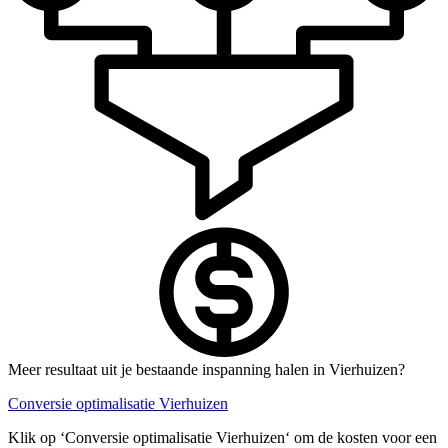
Meer resultaat uit je bestaande inspanning halen in Vierhuizen?
Conversie optimalisatie Vierhuizen
Klik op ‘Conversie optimalisatie Vierhuizen‘ om de kosten voor een