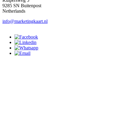
Kuipersweg 5
9285 SN Buitenpost
Netherlands
info@marketingkaart.nl