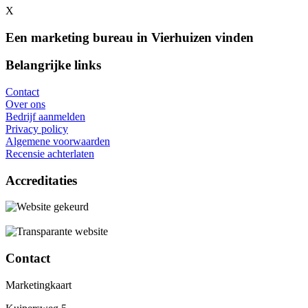
X
Een marketing bureau in Vierhuizen vinden
Belangrijke links
Contact
Over ons
Bedrijf aanmelden
Privacy policy
Algemene voorwaarden
Recensie achterlaten
Accreditaties
Contact
Marketingkaart