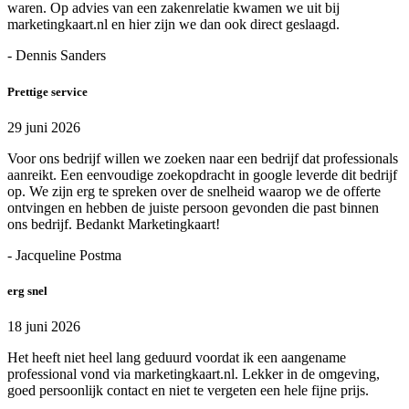
waren. Op advies van een zakenrelatie kwamen we uit bij
marketingkaart.nl en hier zijn we dan ook direct geslaagd.
- Dennis Sanders
Prettige service
29 juni 2026
Voor ons bedrijf willen we zoeken naar een bedrijf dat professionals
aanreikt. Een eenvoudige zoekopdracht in google leverde dit bedrijf
op. We zijn erg te spreken over de snelheid waarop we de offerte
ontvingen en hebben de juiste persoon gevonden die past binnen
ons bedrijf. Bedankt Marketingkaart!
- Jacqueline Postma
erg snel
18 juni 2026
Het heeft niet heel lang geduurd voordat ik een aangename
professional vond via marketingkaart.nl. Lekker in de omgeving,
goed persoonlijk contact en niet te vergeten een hele fijne prijs.