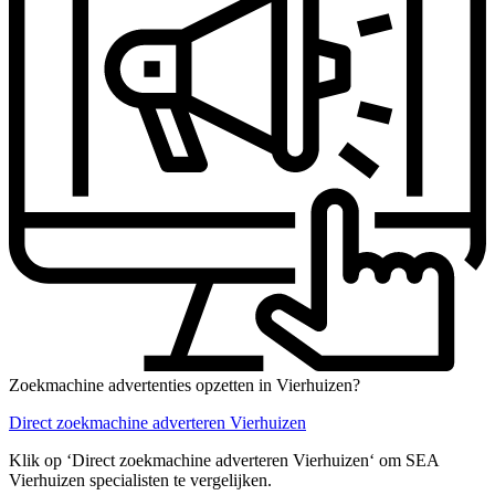
Zoekmachine advertenties opzetten in Vierhuizen?
Direct zoekmachine adverteren Vierhuizen
Klik op ‘Direct zoekmachine adverteren Vierhuizen‘ om SEA
Vierhuizen specialisten te vergelijken.