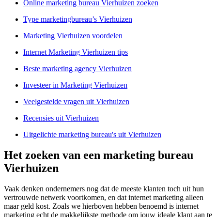
Online marketing bureau Vierhuizen zoeken
Type marketingbureau’s Vierhuizen
Marketing Vierhuizen voordelen
Internet Marketing Vierhuizen tips
Beste marketing agency Vierhuizen
Investeer in Marketing Vierhuizen
Veelgestelde vragen uit Vierhuizen
Recensies uit Vierhuizen
Uitgelichte marketing bureau's uit Vierhuizen
Het zoeken van een marketing bureau
Vierhuizen
Vaak denken ondernemers nog dat de meeste klanten toch uit hun
vertrouwde netwerk voortkomen, en dat internet marketing alleen
maar geld kost. Zoals we hierboven hebben benoemd is internet
marketing echt de makkelijkste methode om jouw ideale klant aan te