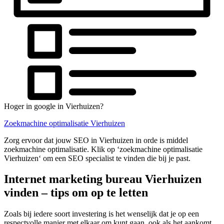
Hoger in google in Vierhuizen?
Zoekmachine optimalisatie Vierhuizen
Zorg ervoor dat jouw SEO in Vierhuizen in orde is middel
zoekmachine optimalisatie. Klik op ‘zoekmachine optimalisatie
Vierhuizen‘ om een SEO specialist te vinden die bij je past.
Internet marketing bureau Vierhuizen
vinden – tips om op te letten
Zoals bij iedere soort investering is het wenselijk dat je op een
respectvolle manier met elkaar om kunt gaan, ook als het aankomt