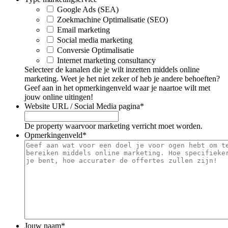
Google Ads (SEA)
Zoekmachine Optimalisatie (SEO)
Email marketing
Social media marketing
Conversie Optimalisatie
Internet marketing consultancy
Selecteer de kanalen die je wilt inzetten middels online
marketing. Weet je het niet zeker of heb je andere behoeften?
Geef aan in het opmerkingenveld waar je naartoe wilt met
jouw online uitingen!
Website URL / Social Media pagina
*
De property waarvoor marketing verricht moet worden.
Opmerkingenveld
*
Jouw naam
*