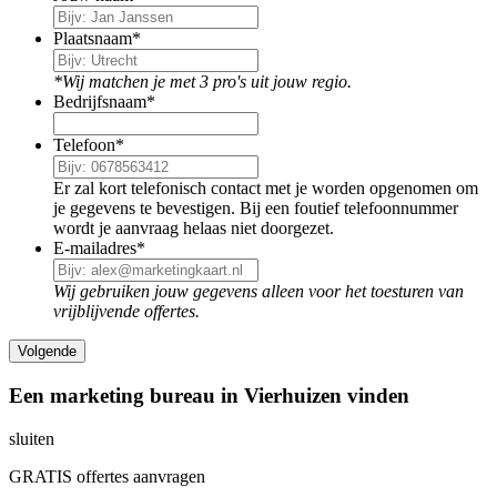
Plaatsnaam
*
*Wij matchen je met 3 pro's uit jouw regio.
Bedrijfsnaam
*
Telefoon
*
Er zal kort telefonisch contact met je worden opgenomen om
je gegevens te bevestigen. Bij een foutief telefoonnummer
wordt je aanvraag helaas niet doorgezet.
E-mailadres
*
Wij gebruiken jouw gegevens alleen voor het toesturen van
vrijblijvende offertes.
Een marketing bureau in Vierhuizen vinden
sluiten
GRATIS offertes aanvragen