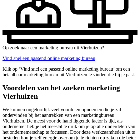
Op zoek naar een marketing bureau uit Vierhuizen?
Vind snel een passend online marketing bureau
Klik op ‘Vind snel een passend online marketing bureau’ om een
betaalbaar marketing bureau uit Vierhuizen te vinden die bij je past.
Voordelen van het zoeken marketing
Vierhuizen
We kunnen ongelooflijk veel voordelen opnoemen die je zal
ondervinden bij het aantrekken van een marketingbureau
Vierhuizen. De meest voor de hand liggende factor is tijd, als
ondernemer heb je het meestal te druk om je op alle onderdelen van
het ondernemerschap te focussen. Door deze werkzaamheden uit te
besteden hou je zelf energie over om je te richten op zaken die beter