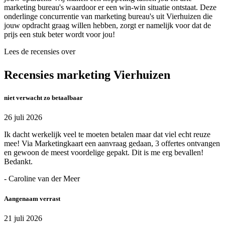
marketing bureau's waardoor er een win-win situatie ontstaat. Deze
onderlinge concurrentie van marketing bureau's uit Vierhuizen die
jouw opdracht graag willen hebben, zorgt er namelijk voor dat de
prijs een stuk beter wordt voor jou!
Lees de recensies over
Recensies marketing Vierhuizen
niet verwacht zo betaalbaar
26 juli 2026
Ik dacht werkelijk veel te moeten betalen maar dat viel echt reuze
mee! Via Marketingkaart een aanvraag gedaan, 3 offertes ontvangen
en gewoon de meest voordelige gepakt. Dit is me erg bevallen!
Bedankt.
- Caroline van der Meer
Aangenaam verrast
21 juli 2026