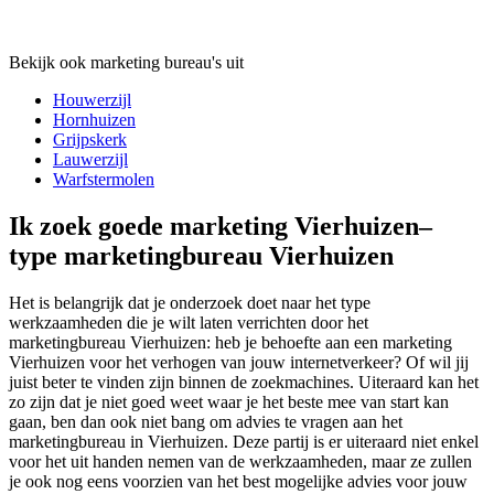
Bekijk ook marketing bureau's uit
Houwerzijl
Hornhuizen
Grijpskerk
Lauwerzijl
Warfstermolen
Ik zoek goede marketing Vierhuizen–
type marketingbureau Vierhuizen
Het is belangrijk dat je onderzoek doet naar het type
werkzaamheden die je wilt laten verrichten door het
marketingbureau Vierhuizen: heb je behoefte aan een marketing
Vierhuizen voor het verhogen van jouw internetverkeer? Of wil jij
juist beter te vinden zijn binnen de zoekmachines. Uiteraard kan het
zo zijn dat je niet goed weet waar je het beste mee van start kan
gaan, ben dan ook niet bang om advies te vragen aan het
marketingbureau in Vierhuizen. Deze partij is er uiteraard niet enkel
voor het uit handen nemen van de werkzaamheden, maar ze zullen
je ook nog eens voorzien van het best mogelijke advies voor jouw