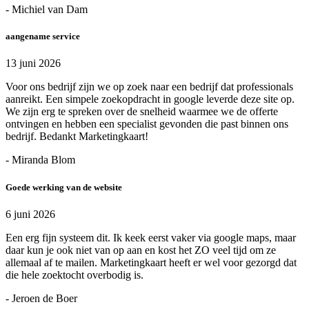
- Michiel van Dam
aangename service
13 juni 2026
Voor ons bedrijf zijn we op zoek naar een bedrijf dat professionals
aanreikt. Een simpele zoekopdracht in google leverde deze site op.
We zijn erg te spreken over de snelheid waarmee we de offerte
ontvingen en hebben een specialist gevonden die past binnen ons
bedrijf. Bedankt Marketingkaart!
- Miranda Blom
Goede werking van de website
6 juni 2026
Een erg fijn systeem dit. Ik keek eerst vaker via google maps, maar
daar kun je ook niet van op aan en kost het ZO veel tijd om ze
allemaal af te mailen. Marketingkaart heeft er wel voor gezorgd dat
die hele zoektocht overbodig is.
- Jeroen de Boer