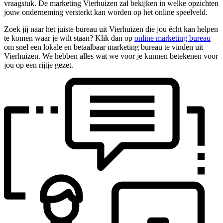
vraagstuk. De marketing Vierhuizen zal bekijken in welke opzichten
jouw onderneming versterkt kan worden op het online speelveld.
Zoek jij naar het juiste bureau uit Vierhuizen die jou écht kan helpen
te komen waar je wilt staan? Klik dan op
online marketing bureau
om snel een lokale en betaalbaar marketing bureau te vinden uit
Vierhuizen. We hebben alles wat we voor je kunnen betekenen voor
jou op een rijtje gezet.