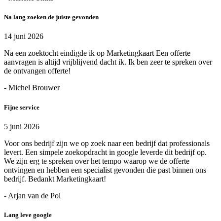
Na lang zoeken de juiste gevonden
14 juni 2026
Na een zoektocht eindigde ik op Marketingkaart Een offerte
aanvragen is altijd vrijblijvend dacht ik. Ik ben zeer te spreken over
de ontvangen offerte!
- Michel Brouwer
Fijne service
5 juni 2026
Voor ons bedrijf zijn we op zoek naar een bedrijf dat professionals
levert. Een simpele zoekopdracht in google leverde dit bedrijf op.
We zijn erg te spreken over het tempo waarop we de offerte
ontvingen en hebben een specialist gevonden die past binnen ons
bedrijf. Bedankt Marketingkaart!
- Arjan van de Pol
Lang leve google