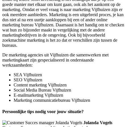
goede manier met elkaar om kunt gaan, ook als het aankomt op de
marketing. Omdat er veel vraag is naar marketing Vijfhuizen zijn er
ook meerdere aanbieders. Marketing is een uitgebreid proces, je kan
dus niet al na een uurtje aankloppen bij een of ander online
marketing bureau Vijfhuizen. Daarnaast is het handig om te checken
wat hun zo bijzonder maakt in vergelijking met de andere
marketingbedrijven in de omgeving. Ook bij bijvoorbeeld
zoekmachine marketing is het zo dat er verschillen zijn tussen de
bureaus.
De marketing agencies uit Vijfhuizen die samenwerken met
marketingkaart zijn gespecialiseerd in onderstaande
werkzaamheden:
SEA Vijfhuizen
SEO Vijfhuizen
Content marketing Vijfhuizen
Social Media Bureau Vijfhuizen
E-mailmarketing Vijfhuizen
Marketing communicatiebureau Vijfhuizen
Persoonlijke tips nodig voor jouw situatie?
Jolanda Vogels