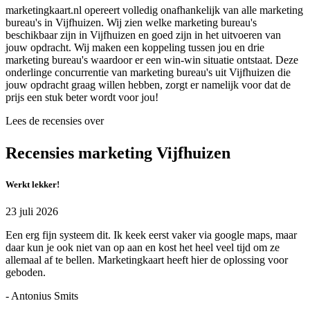
marketingkaart.nl opereert volledig onafhankelijk van alle marketing
bureau's in Vijfhuizen. Wij zien welke marketing bureau's
beschikbaar zijn in Vijfhuizen en goed zijn in het uitvoeren van
jouw opdracht. Wij maken een koppeling tussen jou en drie
marketing bureau's waardoor er een win-win situatie ontstaat. Deze
onderlinge concurrentie van marketing bureau's uit Vijfhuizen die
jouw opdracht graag willen hebben, zorgt er namelijk voor dat de
prijs een stuk beter wordt voor jou!
Lees de recensies over
Recensies marketing Vijfhuizen
Werkt lekker!
23 juli 2026
Een erg fijn systeem dit. Ik keek eerst vaker via google maps, maar
daar kun je ook niet van op aan en kost het heel veel tijd om ze
allemaal af te bellen. Marketingkaart heeft hier de oplossing voor
geboden.
- Antonius Smits