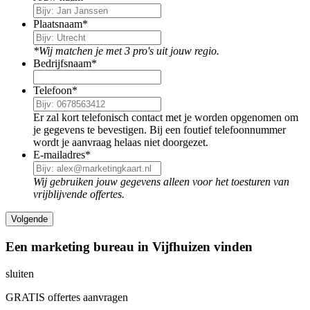
Plaatsnaam
*
*Wij matchen je met 3 pro's uit jouw regio.
Bedrijfsnaam
*
Telefoon
*
Er zal kort telefonisch contact met je worden opgenomen om
je gegevens te bevestigen. Bij een foutief telefoonnummer
wordt je aanvraag helaas niet doorgezet.
E-mailadres
*
Wij gebruiken jouw gegevens alleen voor het toesturen van
vrijblijvende offertes.
Een marketing bureau in Vijfhuizen vinden
sluiten
GRATIS offertes aanvragen