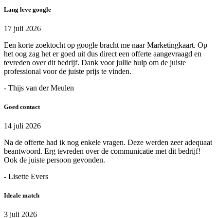
Lang leve google
17 juli 2026
Een korte zoektocht op google bracht me naar Marketingkaart. Op
het oog zag het er goed uit dus direct een offerte aangevraagd en
tevreden over dit bedrijf. Dank voor jullie hulp om de juiste
professional voor de juiste prijs te vinden.
- Thijs van der Meulen
Goed contact
14 juli 2026
Na de offerte had ik nog enkele vragen. Deze werden zeer adequaat
beantwoord. Erg tevreden over de communicatie met dit bedrijf!
Ook de juiste persoon gevonden.
- Lisette Evers
Ideale match
3 juli 2026