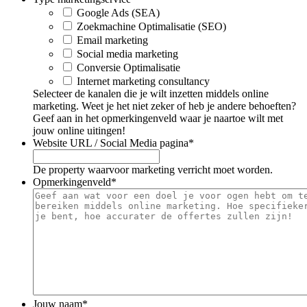
Google Ads (SEA)
Zoekmachine Optimalisatie (SEO)
Email marketing
Social media marketing
Conversie Optimalisatie
Internet marketing consultancy
Selecteer de kanalen die je wilt inzetten middels online
marketing. Weet je het niet zeker of heb je andere behoeften?
Geef aan in het opmerkingenveld waar je naartoe wilt met
jouw online uitingen!
Website URL / Social Media pagina
*
De property waarvoor marketing verricht moet worden.
Opmerkingenveld
*
Jouw naam
*