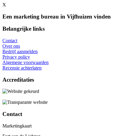
X
Een marketing bureau in Vijfhuizen vinden
Belangrijke links
Contact
Over ons
Bedrijf aanmelden
Privacy policy
Algemene voorwaarden
Recensie achterlaten
Accreditaties
Contact
Marketingkaart