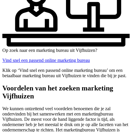
Op zoek naar een marketing bureau uit Vijfhuizen?
Vind snel een passend online marketing bureau
Klik op ‘Vind snel een passend online marketing bureau’ om een
betaalbaar marketing bureau uit Vijfhuizen te vinden die bij je past.
Voordelen van het zoeken marketing
Vijfhuizen
We kunnen ontzettend veel voordelen benoemen die je zal
ondervinden bij het samenwerken met een marketingbureau
Vijfhuizen. De meest voor de hand liggende factor is tijd, als
ondernemer heb je het meestal te druk om je op alle facetten van het
ondernemerschap te richten. Het marketingbureau Vijfhuizen is