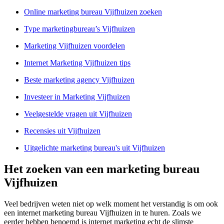
Online marketing bureau Vijfhuizen zoeken
Type marketingbureau’s Vijfhuizen
Marketing Vijfhuizen voordelen
Internet Marketing Vijfhuizen tips
Beste marketing agency Vijfhuizen
Investeer in Marketing Vijfhuizen
Veelgestelde vragen uit Vijfhuizen
Recensies uit Vijfhuizen
Uitgelichte marketing bureau's uit Vijfhuizen
Het zoeken van een marketing bureau
Vijfhuizen
Veel bedrijven weten niet op welk moment het verstandig is om ook
een internet marketing bureau Vijfhuizen in te huren. Zoals we
eerder hebben benoemd is internet marketing echt de slimste