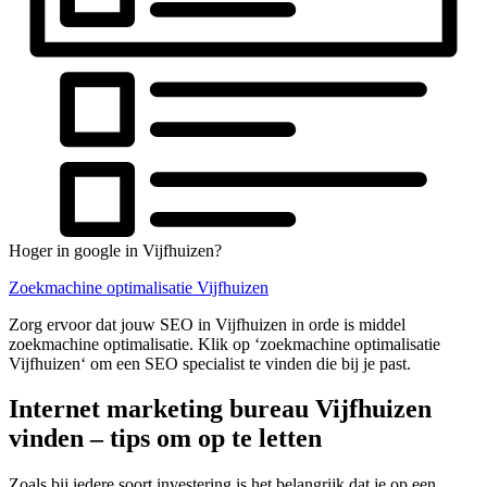
Hoger in google in Vijfhuizen?
Zoekmachine optimalisatie Vijfhuizen
Zorg ervoor dat jouw SEO in Vijfhuizen in orde is middel
zoekmachine optimalisatie. Klik op ‘zoekmachine optimalisatie
Vijfhuizen‘ om een SEO specialist te vinden die bij je past.
Internet marketing bureau Vijfhuizen
vinden – tips om op te letten
Zoals bij iedere soort investering is het belangrijk dat je op een