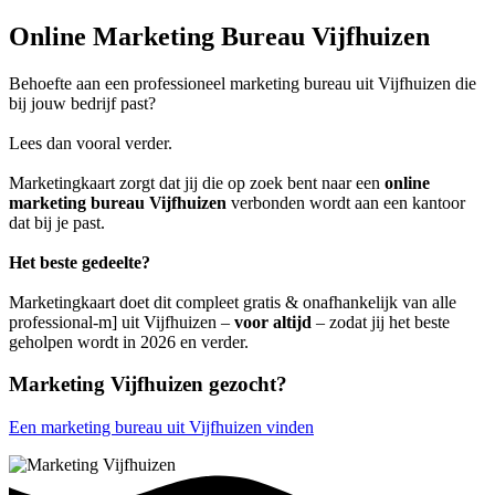
Online Marketing Bureau Vijfhuizen
Behoefte aan een professioneel marketing bureau uit Vijfhuizen die
bij jouw bedrijf past?
Lees dan vooral verder.
Marketingkaart zorgt dat jij die op zoek bent naar een
online
marketing bureau Vijfhuizen
verbonden wordt aan een kantoor
dat bij je past.
Het beste gedeelte?
Marketingkaart doet dit compleet gratis & onafhankelijk van alle
professional-m] uit Vijfhuizen –
voor altijd
– zodat jij het beste
geholpen wordt in 2026 en verder.
Marketing Vijfhuizen gezocht?
Een marketing bureau uit Vijfhuizen vinden