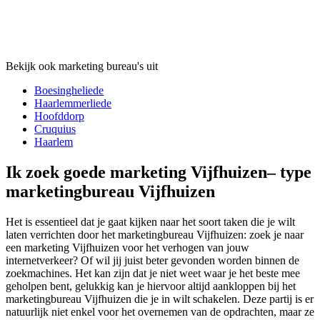
Bekijk ook marketing bureau's uit
Boesingheliede
Haarlemmerliede
Hoofddorp
Cruquius
Haarlem
Ik zoek goede marketing Vijfhuizen– type
marketingbureau Vijfhuizen
Het is essentieel dat je gaat kijken naar het soort taken die je wilt
laten verrichten door het marketingbureau Vijfhuizen: zoek je naar
een marketing Vijfhuizen voor het verhogen van jouw
internetverkeer? Of wil jij juist beter gevonden worden binnen de
zoekmachines. Het kan zijn dat je niet weet waar je het beste mee
geholpen bent, gelukkig kan je hiervoor altijd aankloppen bij het
marketingbureau Vijfhuizen die je in wilt schakelen. Deze partij is er
natuurlijk niet enkel voor het overnemen van de opdrachten, maar ze