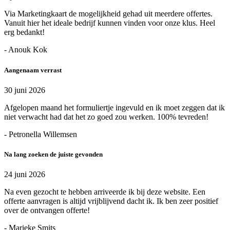
Via Marketingkaart de mogelijkheid gehad uit meerdere offertes.
Vanuit hier het ideale bedrijf kunnen vinden voor onze klus. Heel
erg bedankt!
- Anouk Kok
Aangenaam verrast
30 juni 2026
Afgelopen maand het formuliertje ingevuld en ik moet zeggen dat ik
niet verwacht had dat het zo goed zou werken. 100% tevreden!
- Petronella Willemsen
Na lang zoeken de juiste gevonden
24 juni 2026
Na even gezocht te hebben arriveerde ik bij deze website. Een
offerte aanvragen is altijd vrijblijvend dacht ik. Ik ben zeer positief
over de ontvangen offerte!
- Marieke Smits