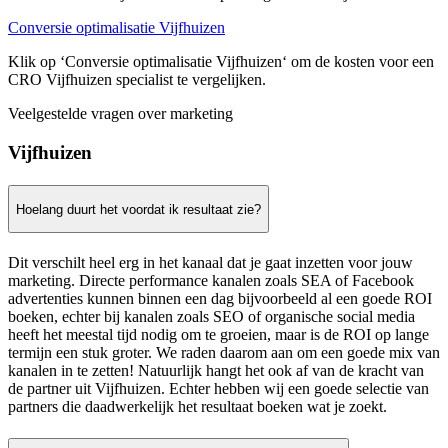
Conversie optimalisatie Vijfhuizen
Klik op ‘Conversie optimalisatie Vijfhuizen‘ om de kosten voor een
CRO Vijfhuizen specialist te vergelijken.
Veelgestelde vragen over marketing
Vijfhuizen
Hoelang duurt het voordat ik resultaat zie?
Dit verschilt heel erg in het kanaal dat je gaat inzetten voor jouw
marketing. Directe performance kanalen zoals SEA of Facebook
advertenties kunnen binnen een dag bijvoorbeeld al een goede ROI
boeken, echter bij kanalen zoals SEO of organische social media
heeft het meestal tijd nodig om te groeien, maar is de ROI op lange
termijn een stuk groter. We raden daarom aan om een goede mix van
kanalen in te zetten! Natuurlijk hangt het ook af van de kracht van
de partner uit Vijfhuizen. Echter hebben wij een goede selectie van
partners die daadwerkelijk het resultaat boeken wat je zoekt.