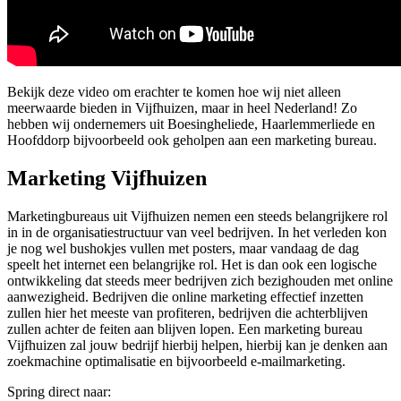
Bekijk deze video om erachter te komen hoe wij niet alleen
meerwaarde bieden in Vijfhuizen, maar in heel Nederland! Zo
hebben wij ondernemers uit Boesingheliede, Haarlemmerliede en
Hoofddorp bijvoorbeeld ook geholpen aan een marketing bureau.
Marketing Vijfhuizen
Marketingbureaus uit Vijfhuizen nemen een steeds belangrijkere rol
in in de organisatiestructuur van veel bedrijven. In het verleden kon
je nog wel bushokjes vullen met posters, maar vandaag de dag
speelt het internet een belangrijke rol. Het is dan ook een logische
ontwikkeling dat steeds meer bedrijven zich bezighouden met online
aanwezigheid. Bedrijven die online marketing effectief inzetten
zullen hier het meeste van profiteren, bedrijven die achterblijven
zullen achter de feiten aan blijven lopen. Een marketing bureau
Vijfhuizen zal jouw bedrijf hierbij helpen, hierbij kan je denken aan
zoekmachine optimalisatie en bijvoorbeeld e-mailmarketing.
Spring direct naar: