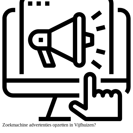
Zoekmachine advertenties opzetten in Vijfhuizen?