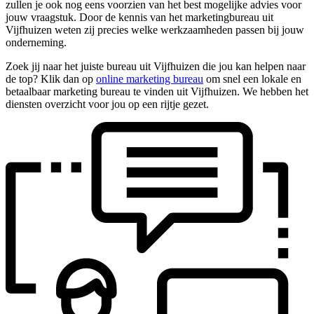
zullen je ook nog eens voorzien van het best mogelijke advies voor
jouw vraagstuk. Door de kennis van het marketingbureau uit
Vijfhuizen weten zij precies welke werkzaamheden passen bij jouw
onderneming.
Zoek jij naar het juiste bureau uit Vijfhuizen die jou kan helpen naar
de top? Klik dan op
online marketing bureau
om snel een lokale en
betaalbaar marketing bureau te vinden uit Vijfhuizen. We hebben het
diensten overzicht voor jou op een rijtje gezet.