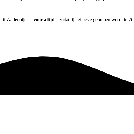
] uit Wadenoijen –
voor altijd
– zodat jij het beste geholpen wordt in 20