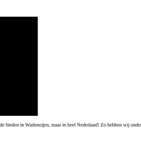
rde bieden in Wadenoijen, maar in heel Nederland! Zo hebben wij ond