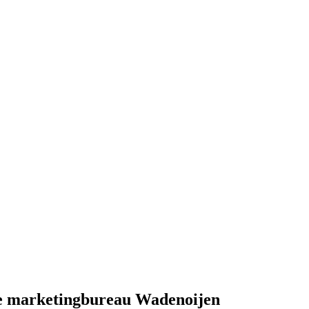
pe marketingbureau Wadenoijen