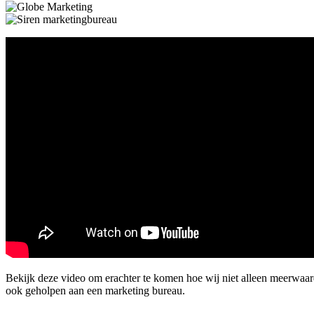
Bekijk deze video om erachter te komen hoe wij niet alleen meerwaa
ook geholpen aan een marketing bureau.