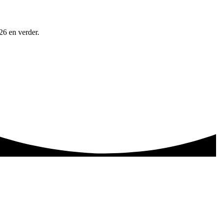
26 en verder.