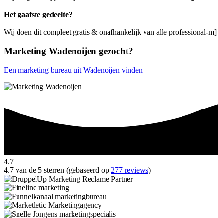
Het gaafste gedeelte?
Wij doen dit compleet gratis & onafhankelijk van alle professional-m
Marketing Wadenoijen gezocht?
Een marketing bureau uit Wadenoijen vinden
4.7
4.7 van de 5 sterren (gebaseerd op
277 reviews
)