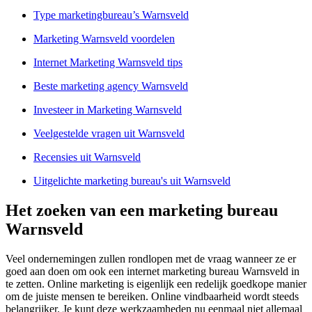
Type marketingbureau’s Warnsveld
Marketing Warnsveld voordelen
Internet Marketing Warnsveld tips
Beste marketing agency Warnsveld
Investeer in Marketing Warnsveld
Veelgestelde vragen uit Warnsveld
Recensies uit Warnsveld
Uitgelichte marketing bureau's uit Warnsveld
Het zoeken van een marketing bureau
Warnsveld
Veel ondernemingen zullen rondlopen met de vraag wanneer ze er
goed aan doen om ook een internet marketing bureau Warnsveld in
te zetten. Online marketing is eigenlijk een redelijk goedkope manier
om de juiste mensen te bereiken. Online vindbaarheid wordt steeds
belangrijker. Je kunt deze werkzaamheden nu eenmaal niet allemaal