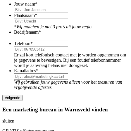
Jouw naam
*
Plaatsnaam
*
*Wij matchen je met 3 pro's uit jouw regio.
Bedrijfsnaam
*
Telefoon
*
Er zal kort telefonisch contact met je worden opgenomen om
je gegevens te bevestigen. Bij een foutief telefoonnummer
wordt je aanvraag helaas niet doorgezet.
E-mailadres
*
Wij gebruiken jouw gegevens alleen voor het toesturen van
vrijblijvende offertes.
Een marketing bureau in Warnsveld vinden
sluiten
GRATIS offertes aanvragen