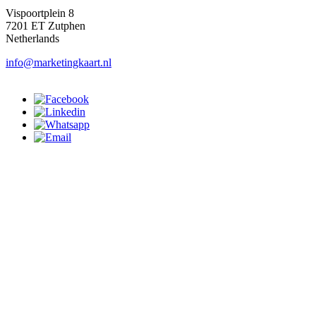
Vispoortplein 8
7201 ET Zutphen
Netherlands
info@marketingkaart.nl