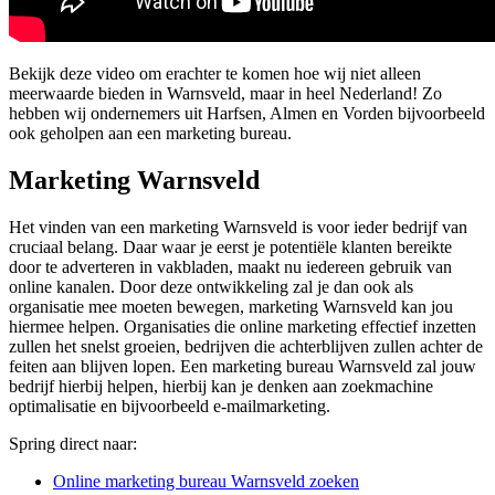
Bekijk deze video om erachter te komen hoe wij niet alleen
meerwaarde bieden in Warnsveld, maar in heel Nederland! Zo
hebben wij ondernemers uit Harfsen, Almen en Vorden bijvoorbeeld
ook geholpen aan een marketing bureau.
Marketing Warnsveld
Het vinden van een marketing Warnsveld is voor ieder bedrijf van
cruciaal belang. Daar waar je eerst je potentiële klanten bereikte
door te adverteren in vakbladen, maakt nu iedereen gebruik van
online kanalen. Door deze ontwikkeling zal je dan ook als
organisatie mee moeten bewegen, marketing Warnsveld kan jou
hiermee helpen. Organisaties die online marketing effectief inzetten
zullen het snelst groeien, bedrijven die achterblijven zullen achter de
feiten aan blijven lopen. Een marketing bureau Warnsveld zal jouw
bedrijf hierbij helpen, hierbij kan je denken aan zoekmachine
optimalisatie en bijvoorbeeld e-mailmarketing.
Spring direct naar:
Online marketing bureau Warnsveld zoeken