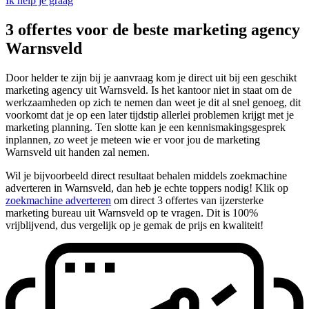
Ik help je graag
3 offertes voor de beste marketing agency
Warnsveld
Door helder te zijn bij je aanvraag kom je direct uit bij een geschikt
marketing agency uit Warnsveld. Is het kantoor niet in staat om de
werkzaamheden op zich te nemen dan weet je dit al snel genoeg, dit
voorkomt dat je op een later tijdstip allerlei problemen krijgt met je
marketing planning. Ten slotte kan je een kennismakingsgesprek
inplannen, zo weet je meteen wie er voor jou de marketing
Warnsveld uit handen zal nemen.
Wil je bijvoorbeeld direct resultaat behalen middels zoekmachine
adverteren in Warnsveld, dan heb je echte toppers nodig! Klik op
zoekmachine adverteren
om direct 3 offertes van ijzersterke
marketing bureau uit Warnsveld op te vragen. Dit is 100%
vrijblijvend, dus vergelijk op je gemak de prijs en kwaliteit!