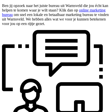
Ben jij opzoek naar het juiste bureau uit Warnsveld die jou écht kan
helpen te komen waar je wilt staan? Klik dan op
online marketing
bureau
om snel een lokale en betaalbaar marketing bureau te vinden
uit Warnsveld. We hebben alles wat we voor je kunnen betekenen
voor jou op een rijtje gezet.