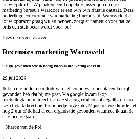
jouw opdracht. Wij maken een koppeling tussen jou en drie
marketing bureau's waardoor er een win-win situatie ontstaat. Deze
onderlinge concurrentie van marketing bureau's uit Warnsveld die
jouw opdracht graag willen hebben, zorgt er namelijk voor dat de
prijs een stuk beter wordt voor jou!
Lees de recensies over
Recensies marketing Warnsveld
Gelijk gevonden wie ik nodig had via marketingkaart.nl
29 juli 2026
Ik ben erg onder de indruk van het tempo waarmee ik een bedrijf
gevonden heb dat bij me past. Via google kwam ikop
marketingkaart.nl terecht, en de site zag er allemaal degelijk uit dus
toen heb ik direct het formuliertje ingevuld. Mijns inziens duurde het
nog 2 uur of ik had al een organisatie gevonden waarmee ik aan de
slag ben gegaan.
- Sharon van de Pol