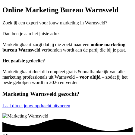
Online Marketing Bureau Warnsveld
Zoek jij een expert voor jouw marketing in Warnsveld?
Dan ben je aan het juiste adres.
Marketingkaart zorgt dat jij die zoekt naar een
online marketing
bureau Warnsveld
verbonden wordt aan de partij die bij je past.
Het gaafste gedeelte?
Marketingkaart doet dit compleet gratis & onafhankelijk van alle
marketing professionals uit Warnsveld –
voor altijd
– zodat jij het
beste geholpen wordt in 2026 en verder.
Marketing Warnsveld gezocht?
Laat direct jouw opdracht uitvoeren