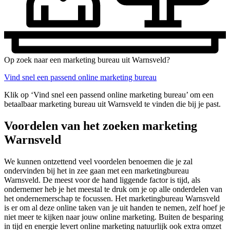
Op zoek naar een marketing bureau uit Warnsveld?
Vind snel een passend online marketing bureau
Klik op ‘Vind snel een passend online marketing bureau’ om een
betaalbaar marketing bureau uit Warnsveld te vinden die bij je past.
Voordelen van het zoeken marketing
Warnsveld
We kunnen ontzettend veel voordelen benoemen die je zal
ondervinden bij het in zee gaan met een marketingbureau
Warnsveld. De meest voor de hand liggende factor is tijd, als
ondernemer heb je het meestal te druk om je op alle onderdelen van
het ondernemerschap te focussen. Het marketingbureau Warnsveld
is er om al deze online taken van je uit handen te nemen, zelf hoef je
niet meer te kijken naar jouw online marketing. Buiten de besparing
in tijd en energie levert online marketing natuurlijk ook extra omzet