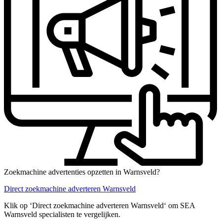
Zoekmachine advertenties opzetten in Warnsveld?
Direct zoekmachine adverteren Warnsveld
Klik op ‘Direct zoekmachine adverteren Warnsveld‘ om SEA
Warnsveld specialisten te vergelijken.