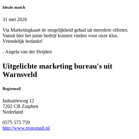
Ideale match
31 mei 2026
Via Marketingkaart de mogelijkheid gehad uit meerdere offertes.
Vanuit hier het juiste bedrijf kunnen vinden voor onze klus.
Vriendelijk bedankt!
- Angela van der Heijden
Uitgelichte marketing bureau's uit
Warnsveld
Regiomail
Industrieweg 12
7202 CB Zutphen
Nederland
0575 575 759
http://www.regiomail.nl/