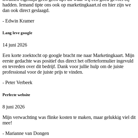
hadden. Iemand tipte ons ook op marketingkaart.nl en hier zijn we
dan ook direct geslaagd.
- Edwin Kramer
Lang leve google
14 juni 2026
Een korte zoektocht op google bracht me naar Marketingkaart. Mijn
eerste gedachte was positief dus direct het offerteformulier ingevuld
en tevreden over dit bedrijf. Dank voor jullie hulp om de juiste
professional voor de juiste prijs te vinden.
- Peter Verbeek
Perfecte website
8 juni 2026
Mijn verwachting was flinke kosten te maken, maar gelukkig viel dit
mee!
- Marianne van Dongen