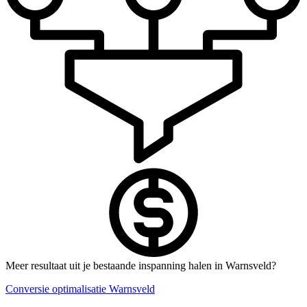
Meer resultaat uit je bestaande inspanning halen in Warnsveld?
Conversie optimalisatie Warnsveld