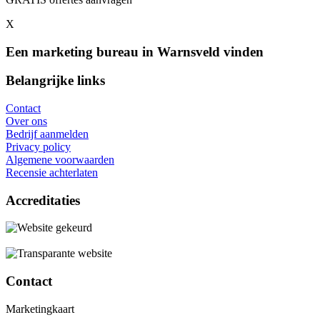
X
Een marketing bureau in Warnsveld vinden
Belangrijke links
Contact
Over ons
Bedrijf aanmelden
Privacy policy
Algemene voorwaarden
Recensie achterlaten
Accreditaties
Contact
Marketingkaart