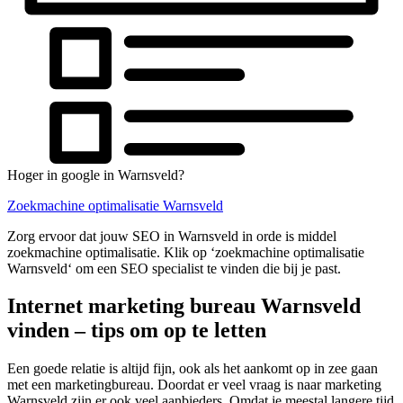
Hoger in google in Warnsveld?
Zoekmachine optimalisatie Warnsveld
Zorg ervoor dat jouw SEO in Warnsveld in orde is middel
zoekmachine optimalisatie. Klik op ‘zoekmachine optimalisatie
Warnsveld‘ om een SEO specialist te vinden die bij je past.
Internet marketing bureau Warnsveld
vinden – tips om op te letten
Een goede relatie is altijd fijn, ook als het aankomt op in zee gaan
met een marketingbureau. Doordat er veel vraag is naar marketing
Warnsveld zijn er ook veel aanbieders. Omdat je meestal langere tijd