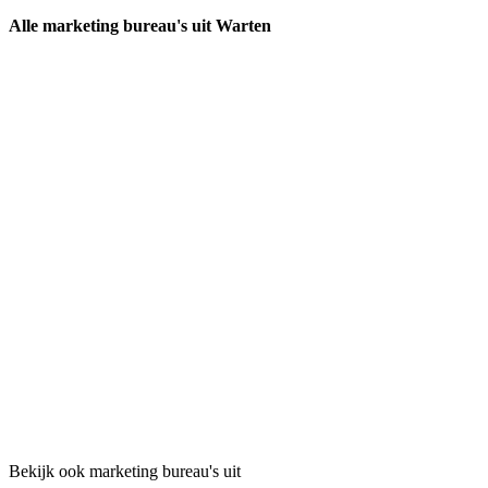
Alle marketing bureau's uit Warten
Bekijk ook marketing bureau's uit