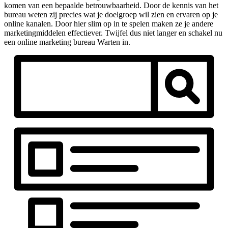
komen van een bepaalde betrouwbaarheid. Door de kennis van het
bureau weten zij precies wat je doelgroep wil zien en ervaren op je
online kanalen. Door hier slim op in te spelen maken ze je andere
marketingmiddelen effectiever. Twijfel dus niet langer en schakel nu
een online marketing bureau Warten in.