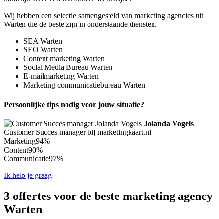
Wij hebben een selectie samengesteld van marketing agencies uit
Warten die de beste zijn in onderstaande diensten.
SEA Warten
SEO Warten
Content marketing Warten
Social Media Bureau Warten
E-mailmarketing Warten
Marketing communicatiebureau Warten
Persoonlijke tips nodig voor jouw situatie?
Jolanda Vogels
Customer Succes manager bij marketingkaart.nl
Marketing
94%
Content
90%
Communicatie
97%
Ik help je graag
3 offertes voor de beste marketing agency
Warten