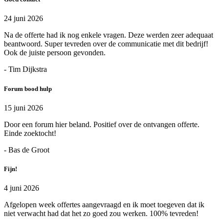
24 juni 2026
Na de offerte had ik nog enkele vragen. Deze werden zeer adequaat
beantwoord. Super tevreden over de communicatie met dit bedrijf!
Ook de juiste persoon gevonden.
- Tim Dijkstra
Forum bood hulp
15 juni 2026
Door een forum hier beland. Positief over de ontvangen offerte.
Einde zoektocht!
- Bas de Groot
Fijn!
4 juni 2026
Afgelopen week offertes aangevraagd en ik moet toegeven dat ik
niet verwacht had dat het zo goed zou werken. 100% tevreden!