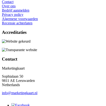
Contact
Over ons
Bedrijf aanmelden
Privacy policy
Algemene voorwaarden
Recensie achterlaten
Accreditaties
Contact
Marketingkaart
Sophialaan 50
9811 AE Leeuwarden
Netherlands
info@marketingkaart.nl