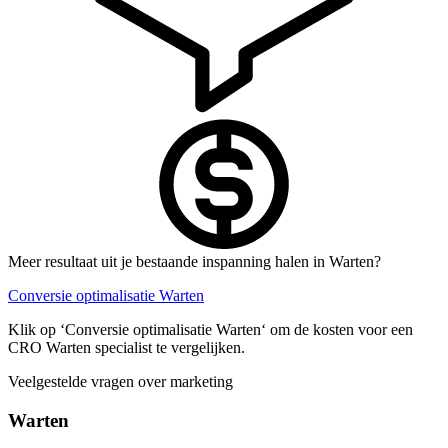
Meer resultaat uit je bestaande inspanning halen in Warten?
Conversie optimalisatie Warten
Klik op ‘Conversie optimalisatie Warten‘ om de kosten voor een
CRO Warten specialist te vergelijken.
Veelgestelde vragen over marketing
Warten