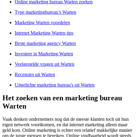
Online marketing bureau Warten zoeken
Type marketingbureau’s Warten
Marketing Warten voordelen
Internet Marketing Warten tips
Beste marketing agency Warten
Investeer in Marketing Warten
Veelgestelde vragen uit Warten
Recensies uit Warten
Uitgelichte marketing bureau's uit Warten
Het zoeken van een marketing bureau
Warten
Vaak denken ondernemers nog dat de meeste klanten toch uit hun
eigen netwerk voortkomen, en dat internet marketing alleen maar
geld kost. Online marketing is echter een relatief makkelijke manier
om de juiste mensen te bereiken. Online vindbaarheid wordt steeds