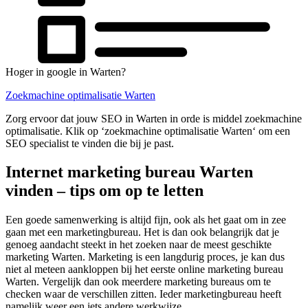
Hoger in google in Warten?
Zoekmachine optimalisatie Warten
Zorg ervoor dat jouw SEO in Warten in orde is middel zoekmachine
optimalisatie. Klik op ‘zoekmachine optimalisatie Warten‘ om een
SEO specialist te vinden die bij je past.
Internet marketing bureau Warten
vinden – tips om op te letten
Een goede samenwerking is altijd fijn, ook als het gaat om in zee
gaan met een marketingbureau. Het is dan ook belangrijk dat je
genoeg aandacht steekt in het zoeken naar de meest geschikte
marketing Warten. Marketing is een langdurig proces, je kan dus
niet al meteen aankloppen bij het eerste online marketing bureau
Warten. Vergelijk dan ook meerdere marketing bureaus om te
checken waar de verschillen zitten. Ieder marketingbureau heeft
namelijk weer een iets andere werkwijze.