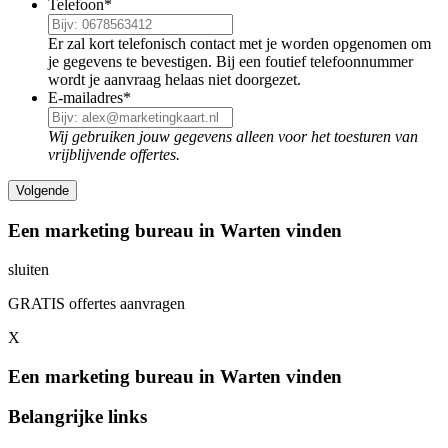
Telefoon
*
Er zal kort telefonisch contact met je worden opgenomen om
je gegevens te bevestigen. Bij een foutief telefoonnummer
wordt je aanvraag helaas niet doorgezet.
E-mailadres
*
Wij gebruiken jouw gegevens alleen voor het toesturen van
vrijblijvende offertes.
Een marketing bureau in Warten vinden
sluiten
GRATIS offertes aanvragen
X
Een marketing bureau in Warten vinden
Belangrijke links