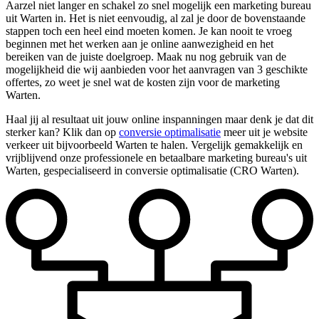
Aarzel niet langer en schakel zo snel mogelijk een marketing bureau
uit Warten in. Het is niet eenvoudig, al zal je door de bovenstaande
stappen toch een heel eind moeten komen. Je kan nooit te vroeg
beginnen met het werken aan je online aanwezigheid en het
bereiken van de juiste doelgroep. Maak nu nog gebruik van de
mogelijkheid die wij aanbieden voor het aanvragen van 3 geschikte
offertes, zo weet je snel wat de kosten zijn voor de marketing
Warten.
Haal jij al resultaat uit jouw online inspanningen maar denk je dat dit
sterker kan? Klik dan op
conversie optimalisatie
meer uit je website
verkeer uit bijvoorbeeld Warten te halen. Vergelijk gemakkelijk en
vrijblijvend onze professionele en betaalbare marketing bureau's uit
Warten, gespecialiseerd in conversie optimalisatie (CRO Warten).