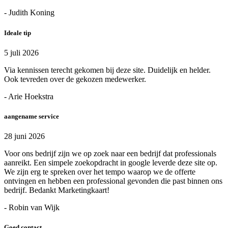
- Judith Koning
Ideale tip
5 juli 2026
Via kennissen terecht gekomen bij deze site. Duidelijk en helder.
Ook tevreden over de gekozen medewerker.
- Arie Hoekstra
aangename service
28 juni 2026
Voor ons bedrijf zijn we op zoek naar een bedrijf dat professionals
aanreikt. Een simpele zoekopdracht in google leverde deze site op.
We zijn erg te spreken over het tempo waarop we de offerte
ontvingen en hebben een professional gevonden die past binnen ons
bedrijf. Bedankt Marketingkaart!
- Robin van Wijk
Goed contact