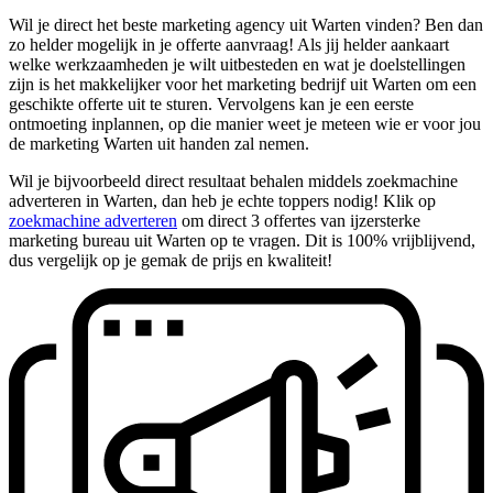
Wil je direct het beste marketing agency uit Warten vinden? Ben dan
zo helder mogelijk in je offerte aanvraag! Als jij helder aankaart
welke werkzaamheden je wilt uitbesteden en wat je doelstellingen
zijn is het makkelijker voor het marketing bedrijf uit Warten om een
geschikte offerte uit te sturen. Vervolgens kan je een eerste
ontmoeting inplannen, op die manier weet je meteen wie er voor jou
de marketing Warten uit handen zal nemen.
Wil je bijvoorbeeld direct resultaat behalen middels zoekmachine
adverteren in Warten, dan heb je echte toppers nodig! Klik op
zoekmachine adverteren
om direct 3 offertes van ijzersterke
marketing bureau uit Warten op te vragen. Dit is 100% vrijblijvend,
dus vergelijk op je gemak de prijs en kwaliteit!