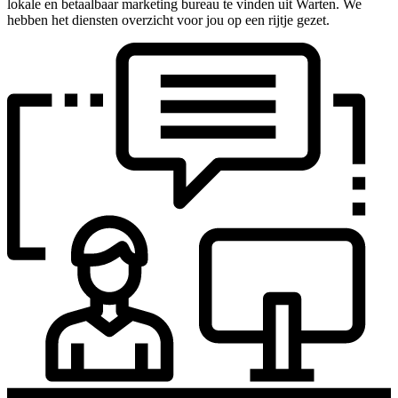
lokale en betaalbaar marketing bureau te vinden uit Warten. We
hebben het diensten overzicht voor jou op een rijtje gezet.