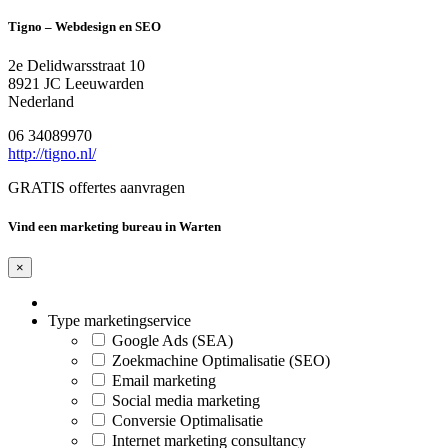
Tigno – Webdesign en SEO
2e Delidwarsstraat 10
8921 JC Leeuwarden
Nederland
06 34089970
http://tigno.nl/
GRATIS offertes aanvragen
Vind een marketing bureau in Warten
×
Type marketingservice
Google Ads (SEA)
Zoekmachine Optimalisatie (SEO)
Email marketing
Social media marketing
Conversie Optimalisatie
Internet marketing consultancy