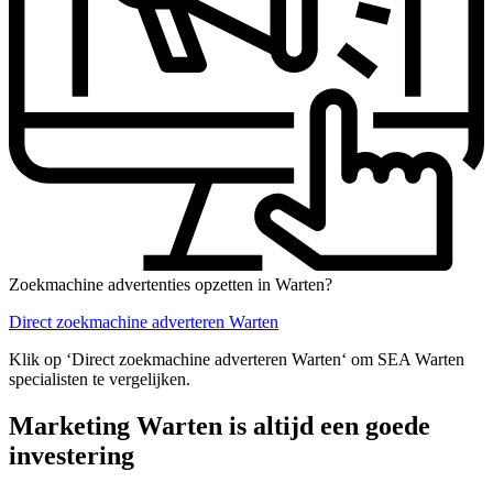
Zoekmachine advertenties opzetten in Warten?
Direct zoekmachine adverteren Warten
Klik op ‘Direct zoekmachine adverteren Warten‘ om SEA Warten
specialisten te vergelijken.
Marketing Warten is altijd een goede
investering