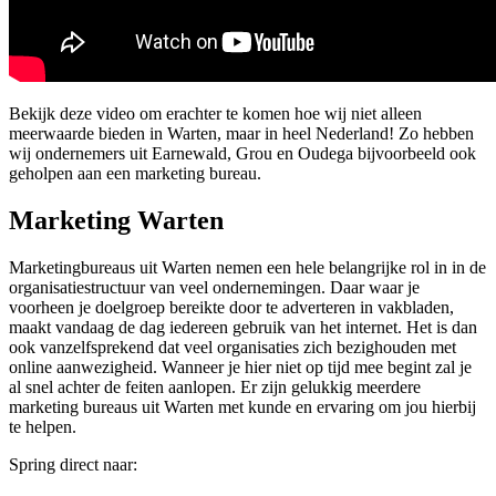
Bekijk deze video om erachter te komen hoe wij niet alleen
meerwaarde bieden in Warten, maar in heel Nederland! Zo hebben
wij ondernemers uit Earnewald, Grou en Oudega bijvoorbeeld ook
geholpen aan een marketing bureau.
Marketing Warten
Marketingbureaus uit Warten nemen een hele belangrijke rol in in de
organisatiestructuur van veel ondernemingen. Daar waar je
voorheen je doelgroep bereikte door te adverteren in vakbladen,
maakt vandaag de dag iedereen gebruik van het internet. Het is dan
ook vanzelfsprekend dat veel organisaties zich bezighouden met
online aanwezigheid. Wanneer je hier niet op tijd mee begint zal je
al snel achter de feiten aanlopen. Er zijn gelukkig meerdere
marketing bureaus uit Warten met kunde en ervaring om jou hierbij
te helpen.
Spring direct naar: