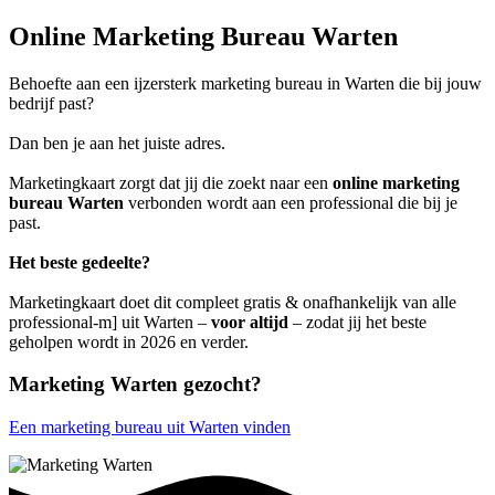
Online Marketing Bureau Warten
Behoefte aan een ijzersterk marketing bureau in Warten die bij jouw
bedrijf past?
Dan ben je aan het juiste adres.
Marketingkaart zorgt dat jij die zoekt naar een
online marketing
bureau Warten
verbonden wordt aan een professional die bij je
past.
Het beste gedeelte?
Marketingkaart doet dit compleet gratis & onafhankelijk van alle
professional-m] uit Warten –
voor altijd
– zodat jij het beste
geholpen wordt in 2026 en verder.
Marketing Warten gezocht?
Een marketing bureau uit Warten vinden