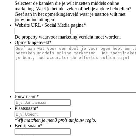
Selecteer de kanalen die je wilt inzetten middels online
marketing. Weet je het niet zeker of heb je andere behoeften?
Geef aan in het opmerkingenveld waar je naartoe wilt met
jouw online uitingen!
Website URL / Social Media pagina
*
De property waarvoor marketing verricht moet worden.
Opmerkingenveld
*
Jouw naam
*
Plaatsnaam
*
*Wij matchen je met 3 pro's uit jouw regio.
Bedrijfsnaam
*