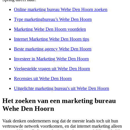
Online marketing bureau Wehe Den Hoorn zoeken
Type marketingbureau’s Wehe Den Hoorn
Marketing Wehe Den Hoorn voordelen
Internet Marketing Wehe Den Hoorn tips
Beste marketing agency Wehe Den Hoorn
Investeer in Marketing Wehe Den Hoorn
Veelgestelde vragen uit Wehe Den Hoorn
Recensies uit Wehe Den Hoorn
Uitgelichte marketing bureau's uit Wehe Den Hoorn
Het zoeken van een marketing bureau
Wehe Den Hoorn
Vaak denken ondernemers nog dat de meeste leads toch uit hun
vertrouwde netwerk voortkomen, en dat internet marketing alleen