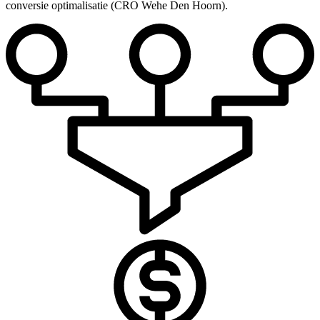
conversie optimalisatie (CRO Wehe Den Hoorn).