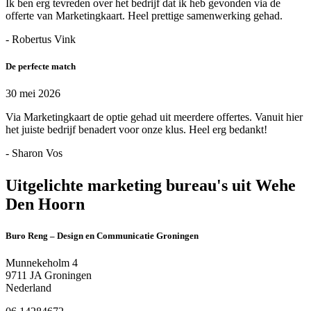
Ik ben erg tevreden over het bedrijf dat ik heb gevonden via de
offerte van Marketingkaart. Heel prettige samenwerking gehad.
- Robertus Vink
De perfecte match
30 mei 2026
Via Marketingkaart de optie gehad uit meerdere offertes. Vanuit hier
het juiste bedrijf benadert voor onze klus. Heel erg bedankt!
- Sharon Vos
Uitgelichte marketing bureau's uit Wehe
Den Hoorn
Buro Reng – Design en Communicatie Groningen
Munnekeholm 4
9711 JA Groningen
Nederland