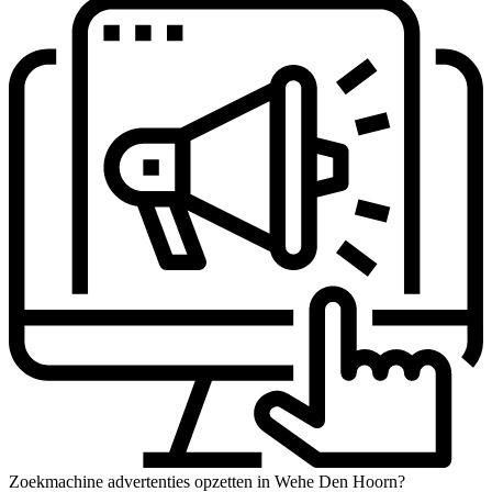
Zoekmachine advertenties opzetten in Wehe Den Hoorn?