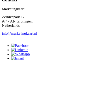
Marketingkaart
Zernikepark 12
9747 AN Groningen
Netherlands
info@marketingkaart.nl