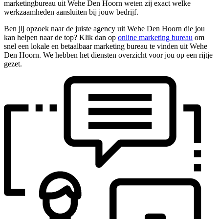
marketingbureau uit Wehe Den Hoorn weten zij exact welke
werkzaamheden aansluiten bij jouw bedrijf.
Ben jij opzoek naar de juiste agency uit Wehe Den Hoorn die jou
kan helpen naar de top? Klik dan op
online marketing bureau
om
snel een lokale en betaalbaar marketing bureau te vinden uit Wehe
Den Hoorn. We hebben het diensten overzicht voor jou op een rijtje
gezet.