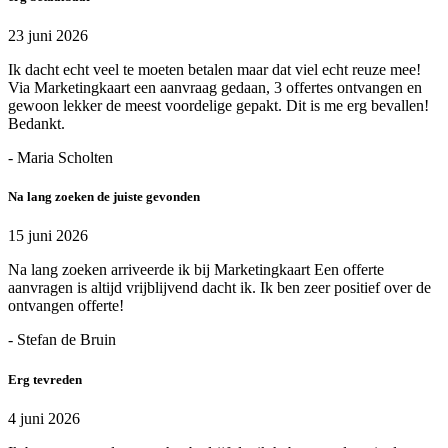
23 juni 2026
Ik dacht echt veel te moeten betalen maar dat viel echt reuze mee!
Via Marketingkaart een aanvraag gedaan, 3 offertes ontvangen en
gewoon lekker de meest voordelige gepakt. Dit is me erg bevallen!
Bedankt.
- Maria Scholten
Na lang zoeken de juiste gevonden
15 juni 2026
Na lang zoeken arriveerde ik bij Marketingkaart Een offerte
aanvragen is altijd vrijblijvend dacht ik. Ik ben zeer positief over de
ontvangen offerte!
- Stefan de Bruin
Erg tevreden
4 juni 2026