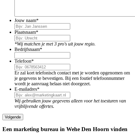
Jouw naam
*
Plaatsnaam
*
*Wij matchen je met 3 pro's uit jouw regio.
Bedrijfsnaam
*
Telefoon
*
Er zal kort telefonisch contact met je worden opgenomen om
je gegevens te bevestigen. Bij een foutief telefoonnummer
wordt je aanvraag helaas niet doorgezet.
E-mailadres
*
Wij gebruiken jouw gegevens alleen voor het toesturen van
vrijblijvende offertes.
Een marketing bureau in Wehe Den Hoorn vinden