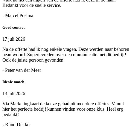
Bedankt voor de snelle service.
- Marcel Postma
Goed contact
17 juli 2026
Na de offerte had ik nog enkele vragen. Deze werden naar behoren
beantwoord. Supertevreden over de communicatie met dit bedrijf!
Ook de juiste persoon gevonden.
- Peter van der Meer
Ideale match
13 juli 2026
Via Marketingkaart de keuze gehad uit meerdere offertes. Vanuit
hier het perfecte bedrijf kunnen vinden voor onze klus. Heel erg
bedankt!
- Ruud Dekker