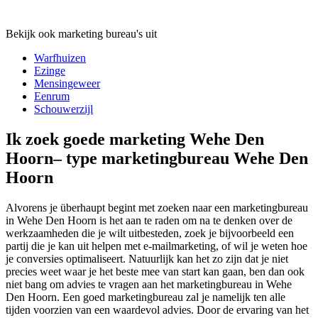
Bekijk ook marketing bureau's uit
Warfhuizen
Ezinge
Mensingeweer
Eenrum
Schouwerzijl
Ik zoek goede marketing Wehe Den
Hoorn– type marketingbureau Wehe Den
Hoorn
Alvorens je überhaupt begint met zoeken naar een marketingbureau
in Wehe Den Hoorn is het aan te raden om na te denken over de
werkzaamheden die je wilt uitbesteden, zoek je bijvoorbeeld een
partij die je kan uit helpen met e-mailmarketing, of wil je weten hoe
je conversies optimaliseert. Natuurlijk kan het zo zijn dat je niet
precies weet waar je het beste mee van start kan gaan, ben dan ook
niet bang om advies te vragen aan het marketingbureau in Wehe
Den Hoorn. Een goed marketingbureau zal je namelijk ten alle
tijden voorzien van een waardevol advies. Door de ervaring van het