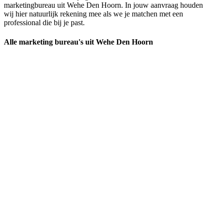
marketingbureau uit Wehe Den Hoorn. In jouw aanvraag houden
wij hier natuurlijk rekening mee als we je matchen met een
professional die bij je past.
Alle marketing bureau's uit Wehe Den Hoorn