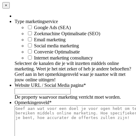
×
Type marketingservice
Google Ads (SEA)
Zoekmachine Optimalisatie (SEO)
Email marketing
Social media marketing
Conversie Optimalisatie
Internet marketing consultancy
Selecteer de kanalen die je wilt inzetten middels online
marketing. Weet je het niet zeker of heb je andere behoeften?
Geef aan in het opmerkingenveld waar je naartoe wilt met
jouw online uitingen!
Website URL / Social Media pagina
*
De property waarvoor marketing verricht moet worden.
Opmerkingenveld
*