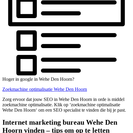
Hoger in google in Wehe Den Hoorn?
Zoekmachine optimalisatie Wehe Den Hoorn
Zorg ervoor dat jouw SEO in Wehe Den Hoorn in orde is middel
zoekmachine optimalisatie. Klik op ‘zoekmachine optimalisatie
Wehe Den Hoorn‘ om een SEO specialist te vinden die bij je past.
Internet marketing bureau Wehe Den
Hoorn vinden – tips om op te letten