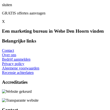
sluiten
GRATIS offertes aanvragen
X
Een marketing bureau in Wehe Den Hoorn vinden
Belangrijke links
Contact
Over ons
Bedrijf aanmelden
Privacy policy
Algemene voorwaarden
Recensie achterlaten
Accreditaties
Contact