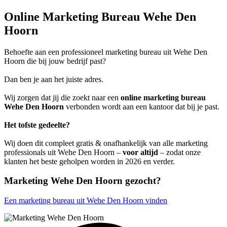
Online Marketing Bureau Wehe Den
Hoorn
Behoefte aan een professioneel marketing bureau uit Wehe Den
Hoorn die bij jouw bedrijf past?
Dan ben je aan het juiste adres.
Wij zorgen dat jij die zoekt naar een
online marketing bureau
Wehe Den Hoorn
verbonden wordt aan een kantoor dat bij je past.
Het tofste gedeelte?
Wij doen dit compleet gratis & onafhankelijk van alle marketing
professionals uit Wehe Den Hoorn –
voor altijd
– zodat onze
klanten het beste geholpen worden in 2026 en verder.
Marketing Wehe Den Hoorn gezocht?
Een marketing bureau uit Wehe Den Hoorn vinden