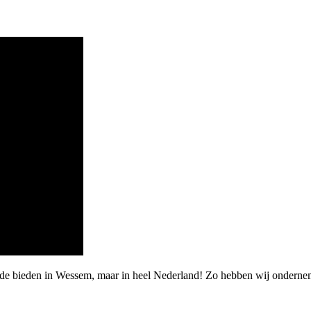
arde bieden in Wessem, maar in heel Nederland! Zo hebben wij onderne