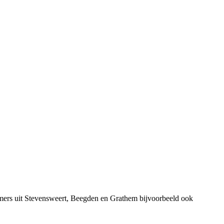
mers uit Stevensweert, Beegden en Grathem bijvoorbeeld ook