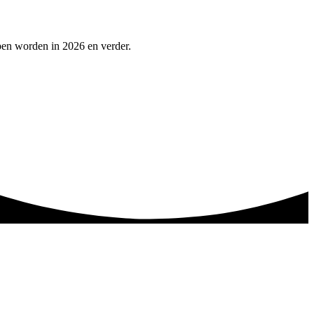
pen worden in 2026 en verder.