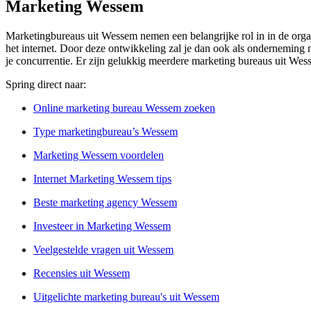
Marketing Wessem
Marketingbureaus uit Wessem nemen een belangrijke rol in in de organi
het internet. Door deze ontwikkeling zal je dan ook als onderneming me
je concurrentie. Er zijn gelukkig meerdere marketing bureaus uit Wes
Spring direct naar:
Online marketing bureau Wessem zoeken
Type marketingbureau’s Wessem
Marketing Wessem voordelen
Internet Marketing Wessem tips
Beste marketing agency Wessem
Investeer in Marketing Wessem
Veelgestelde vragen uit Wessem
Recensies uit Wessem
Uitgelichte marketing bureau's uit Wessem