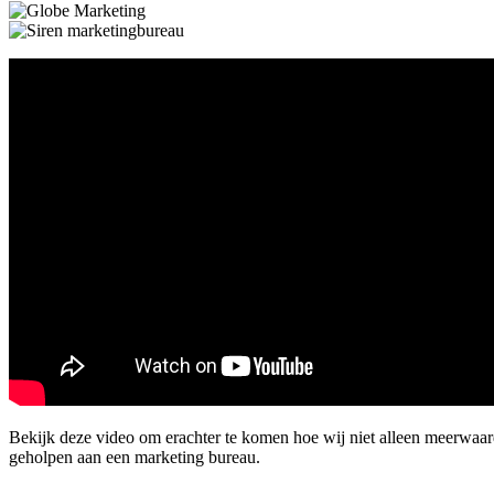
Bekijk deze video om erachter te komen hoe wij niet alleen meerwa
geholpen aan een marketing bureau.