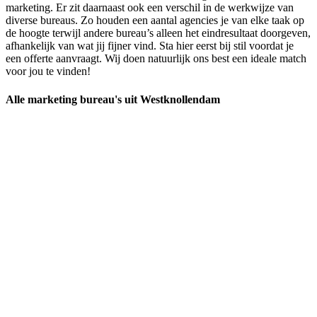
marketing. Er zit daarnaast ook een verschil in de werkwijze van
diverse bureaus. Zo houden een aantal agencies je van elke taak op
de hoogte terwijl andere bureau’s alleen het eindresultaat doorgeven,
afhankelijk van wat jij fijner vind. Sta hier eerst bij stil voordat je
een offerte aanvraagt. Wij doen natuurlijk ons best een ideale match
voor jou te vinden!
Alle marketing bureau's uit Westknollendam