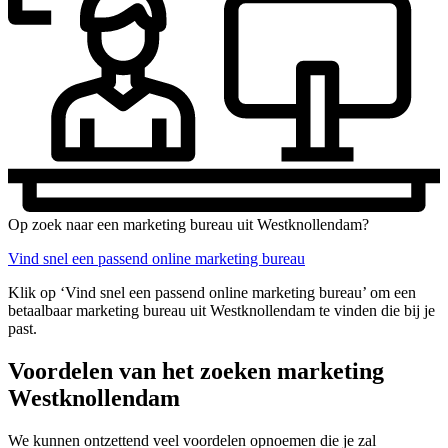
Op zoek naar een marketing bureau uit Westknollendam?
Vind snel een passend online marketing bureau
Klik op ‘Vind snel een passend online marketing bureau’ om een
betaalbaar marketing bureau uit Westknollendam te vinden die bij je
past.
Voordelen van het zoeken marketing
Westknollendam
We kunnen ontzettend veel voordelen opnoemen die je zal