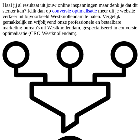
Haal jij al resultaat uit jouw online inspanningen maar denk je dat dit
sterker kan? Klik dan op
conversie optimalisatie
meer uit je website
verkeer uit bijvoorbeeld Westknollendam te halen. Vergelijk
gemakkelijk en vrijblijvend onze professionele en betaalbare
marketing bureau's uit Westknollendam, gespecialiseerd in conversie
optimalisatie (CRO Westknollendam).