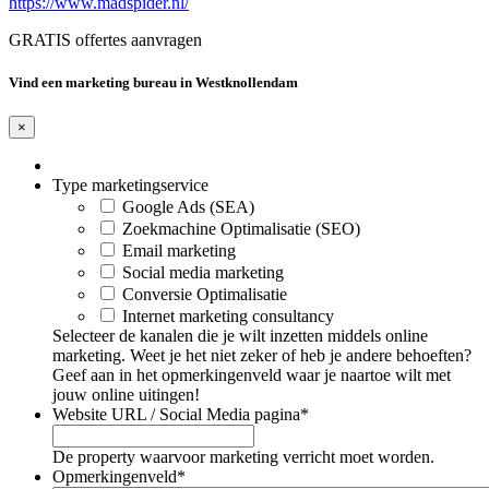
https://www.madspider.nl/
GRATIS offertes aanvragen
Vind een marketing bureau in Westknollendam
×
Type marketingservice
Google Ads (SEA)
Zoekmachine Optimalisatie (SEO)
Email marketing
Social media marketing
Conversie Optimalisatie
Internet marketing consultancy
Selecteer de kanalen die je wilt inzetten middels online
marketing. Weet je het niet zeker of heb je andere behoeften?
Geef aan in het opmerkingenveld waar je naartoe wilt met
jouw online uitingen!
Website URL / Social Media pagina
*
De property waarvoor marketing verricht moet worden.
Opmerkingenveld
*