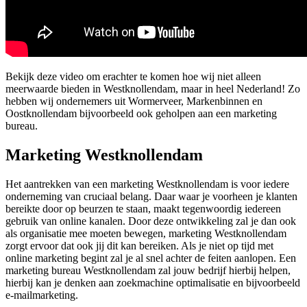
Bekijk deze video om erachter te komen hoe wij niet alleen
meerwaarde bieden in Westknollendam, maar in heel Nederland! Zo
hebben wij ondernemers uit Wormerveer, Markenbinnen en
Oostknollendam bijvoorbeeld ook geholpen aan een marketing
bureau.
Marketing Westknollendam
Het aantrekken van een marketing Westknollendam is voor iedere
onderneming van cruciaal belang. Daar waar je voorheen je klanten
bereikte door op beurzen te staan, maakt tegenwoordig iedereen
gebruik van online kanalen. Door deze ontwikkeling zal je dan ook
als organisatie mee moeten bewegen, marketing Westknollendam
zorgt ervoor dat ook jij dit kan bereiken. Als je niet op tijd met
online marketing begint zal je al snel achter de feiten aanlopen. Een
marketing bureau Westknollendam zal jouw bedrijf hierbij helpen,
hierbij kan je denken aan zoekmachine optimalisatie en bijvoorbeeld
e-mailmarketing.