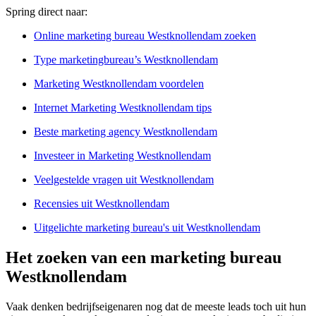
Spring direct naar:
Online marketing bureau Westknollendam zoeken
Type marketingbureau’s Westknollendam
Marketing Westknollendam voordelen
Internet Marketing Westknollendam tips
Beste marketing agency Westknollendam
Investeer in Marketing Westknollendam
Veelgestelde vragen uit Westknollendam
Recensies uit Westknollendam
Uitgelichte marketing bureau's uit Westknollendam
Het zoeken van een marketing bureau
Westknollendam
Vaak denken bedrijfseigenaren nog dat de meeste leads toch uit hun