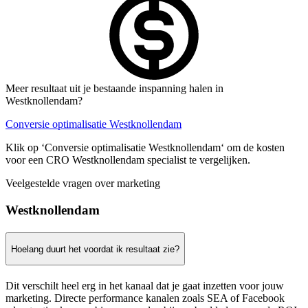
Meer resultaat uit je bestaande inspanning halen in
Westknollendam?
Conversie optimalisatie Westknollendam
Klik op ‘Conversie optimalisatie Westknollendam‘ om de kosten
voor een CRO Westknollendam specialist te vergelijken.
Veelgestelde vragen over marketing
Westknollendam
Hoelang duurt het voordat ik resultaat zie?
Dit verschilt heel erg in het kanaal dat je gaat inzetten voor jouw
marketing. Directe performance kanalen zoals SEA of Facebook