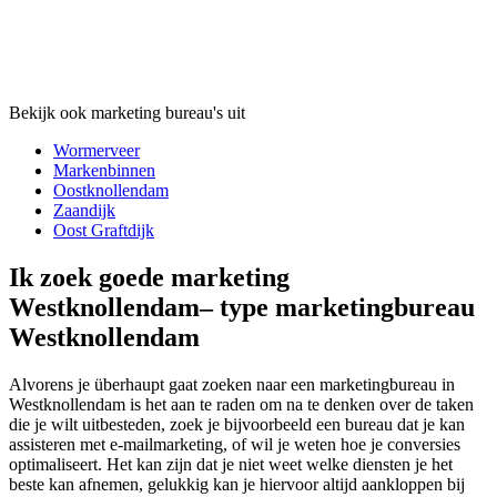
Bekijk ook marketing bureau's uit
Wormerveer
Markenbinnen
Oostknollendam
Zaandijk
Oost Graftdijk
Ik zoek goede marketing
Westknollendam– type marketingbureau
Westknollendam
Alvorens je überhaupt gaat zoeken naar een marketingbureau in
Westknollendam is het aan te raden om na te denken over de taken
die je wilt uitbesteden, zoek je bijvoorbeeld een bureau dat je kan
assisteren met e-mailmarketing, of wil je weten hoe je conversies
optimaliseert. Het kan zijn dat je niet weet welke diensten je het
beste kan afnemen, gelukkig kan je hiervoor altijd aankloppen bij