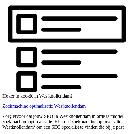
Hoger in google in Westknollendam?
Zoekmachine optimalisatie Westknollendam
Zorg ervoor dat jouw SEO in Westknollendam in orde is middel
zoekmachine optimalisatie. Klik op ‘zoekmachine optimalisatie
Westknollendam‘ om een SEO specialist te vinden die bij je past.