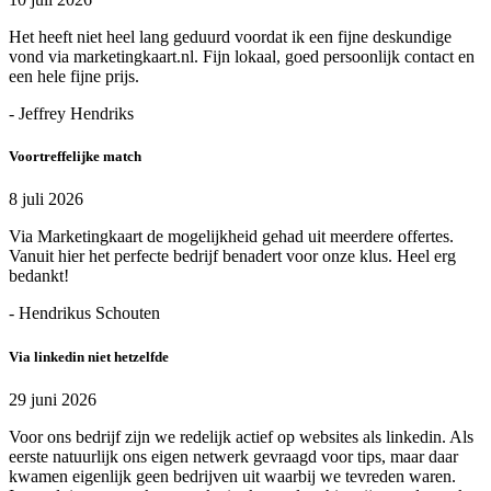
Het heeft niet heel lang geduurd voordat ik een fijne deskundige
vond via marketingkaart.nl. Fijn lokaal, goed persoonlijk contact en
een hele fijne prijs.
- Jeffrey Hendriks
Voortreffelijke match
8 juli 2026
Via Marketingkaart de mogelijkheid gehad uit meerdere offertes.
Vanuit hier het perfecte bedrijf benadert voor onze klus. Heel erg
bedankt!
- Hendrikus Schouten
Via linkedin niet hetzelfde
29 juni 2026
Voor ons bedrijf zijn we redelijk actief op websites als linkedin. Als
eerste natuurlijk ons eigen netwerk gevraagd voor tips, maar daar
kwamen eigenlijk geen bedrijven uit waarbij we tevreden waren.