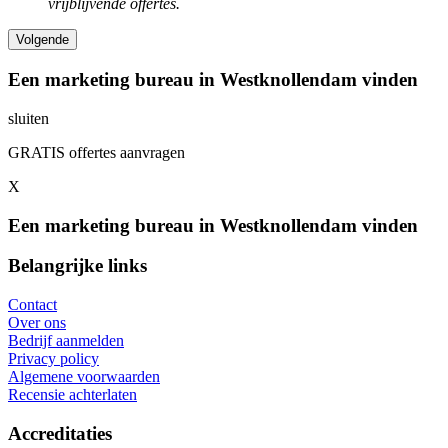
vrijblijvende offertes.
Een marketing bureau in Westknollendam vinden
sluiten
GRATIS offertes aanvragen
X
Een marketing bureau in Westknollendam vinden
Belangrijke links
Contact
Over ons
Bedrijf aanmelden
Privacy policy
Algemene voorwaarden
Recensie achterlaten
Accreditaties