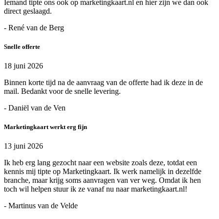
Iemand tipte ons ook op marketingkaart.nl en hier zijn we dan ook
direct geslaagd.
- René van de Berg
Snelle offerte
18 juni 2026
Binnen korte tijd na de aanvraag van de offerte had ik deze in de
mail. Bedankt voor de snelle levering.
- Daniël van de Ven
Marketingkaart werkt erg fijn
13 juni 2026
Ik heb erg lang gezocht naar een website zoals deze, totdat een
kennis mij tipte op Marketingkaart. Ik werk namelijk in dezelfde
branche, maar krijg soms aanvragen van ver weg. Omdat ik hen
toch wil helpen stuur ik ze vanaf nu naar marketingkaart.nl!
- Martinus van de Velde