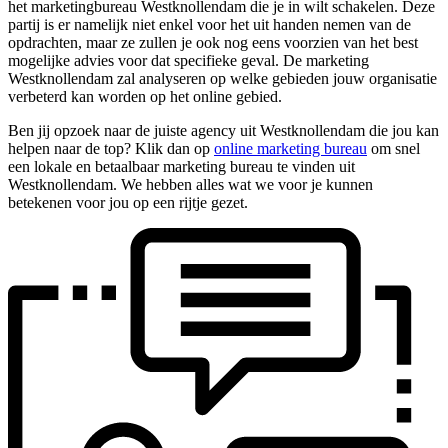
het marketingbureau Westknollendam die je in wilt schakelen. Deze
partij is er namelijk niet enkel voor het uit handen nemen van de
opdrachten, maar ze zullen je ook nog eens voorzien van het best
mogelijke advies voor dat specifieke geval. De marketing
Westknollendam zal analyseren op welke gebieden jouw organisatie
verbeterd kan worden op het online gebied.
Ben jij opzoek naar de juiste agency uit Westknollendam die jou kan
helpen naar de top? Klik dan op
online marketing bureau
om snel
een lokale en betaalbaar marketing bureau te vinden uit
Westknollendam. We hebben alles wat we voor je kunnen
betekenen voor jou op een rijtje gezet.