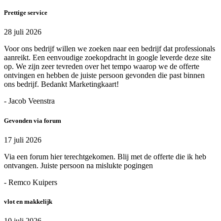
Prettige service
28 juli 2026
Voor ons bedrijf willen we zoeken naar een bedrijf dat professionals
aanreikt. Een eenvoudige zoekopdracht in google leverde deze site
op. We zijn zeer tevreden over het tempo waarop we de offerte
ontvingen en hebben de juiste persoon gevonden die past binnen
ons bedrijf. Bedankt Marketingkaart!
- Jacob Veenstra
Gevonden via forum
17 juli 2026
Via een forum hier terechtgekomen. Blij met de offerte die ik heb
ontvangen. Juiste persoon na mislukte pogingen
- Remco Kuipers
vlot en makkelijk
10 juli 2026