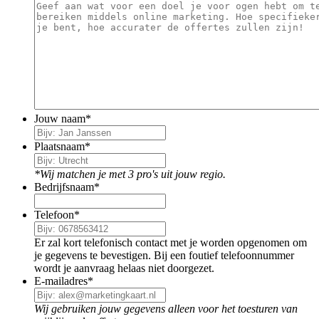
Jouw naam
*
Plaatsnaam
*
*Wij matchen je met 3 pro's uit jouw regio.
Bedrijfsnaam
*
Telefoon
*
Er zal kort telefonisch contact met je worden opgenomen om
je gegevens te bevestigen. Bij een foutief telefoonnummer
wordt je aanvraag helaas niet doorgezet.
E-mailadres
*
Wij gebruiken jouw gegevens alleen voor het toesturen van