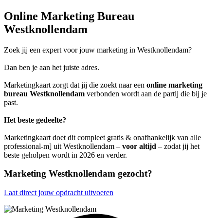
Online Marketing Bureau
Westknollendam
Zoek jij een expert voor jouw marketing in Westknollendam?
Dan ben je aan het juiste adres.
Marketingkaart zorgt dat jij die zoekt naar een
online marketing
bureau Westknollendam
verbonden wordt aan de partij die bij je
past.
Het beste gedeelte?
Marketingkaart doet dit compleet gratis & onafhankelijk van alle
professional-m] uit Westknollendam –
voor altijd
– zodat jij het
beste geholpen wordt in 2026 en verder.
Marketing Westknollendam gezocht?
Laat direct jouw opdracht uitvoeren