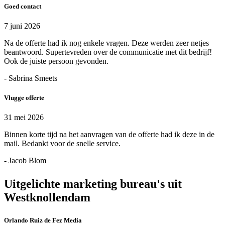
Goed contact
7 juni 2026
Na de offerte had ik nog enkele vragen. Deze werden zeer netjes
beantwoord. Supertevreden over de communicatie met dit bedrijf!
Ook de juiste persoon gevonden.
- Sabrina Smeets
Vlugge offerte
31 mei 2026
Binnen korte tijd na het aanvragen van de offerte had ik deze in de
mail. Bedankt voor de snelle service.
- Jacob Blom
Uitgelichte marketing bureau's uit
Westknollendam
Orlando Ruiz de Fez Media