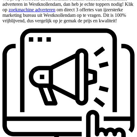
adverteren in Westknollendam, dan heb je echte toppers nodig! Klik
op
zoekmachine adverteren
om direct 3 offertes van ijzersterke
marketing bureau uit Westknollendam op te vragen. Dit is 100%
vrijblijvend, dus vergelijk op je gemak de prijs en kwaliteit!