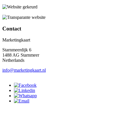
Contact
Marketingkaart
Starnmeerdijk 6
1488 AG Starnmeer
Netherlands
info@marketingkaart.nl