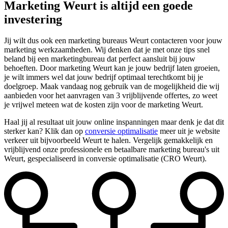
Marketing Weurt is altijd een goede
investering
Jij wilt dus ook een marketing bureaus Weurt contacteren voor jouw
marketing werkzaamheden. Wij denken dat je met onze tips snel
beland bij een marketingbureau dat perfect aansluit bij jouw
behoeften. Door marketing Weurt kan je jouw bedrijf laten groeien,
je wilt immers wel dat jouw bedrijf optimaal terechtkomt bij je
doelgroep. Maak vandaag nog gebruik van de mogelijkheid die wij
aanbieden voor het aanvragen van 3 vrijblijvende offertes, zo weet
je vrijwel meteen wat de kosten zijn voor de marketing Weurt.
Haal jij al resultaat uit jouw online inspanningen maar denk je dat dit
sterker kan? Klik dan op
conversie optimalisatie
meer uit je website
verkeer uit bijvoorbeeld Weurt te halen. Vergelijk gemakkelijk en
vrijblijvend onze professionele en betaalbare marketing bureau's uit
Weurt, gespecialiseerd in conversie optimalisatie (CRO Weurt).