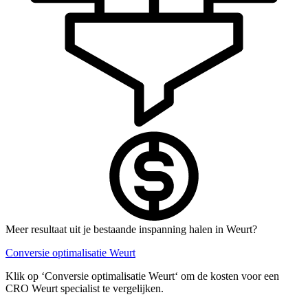
Meer resultaat uit je bestaande inspanning halen in Weurt?
Conversie optimalisatie Weurt
Klik op ‘Conversie optimalisatie Weurt‘ om de kosten voor een
CRO Weurt specialist te vergelijken.