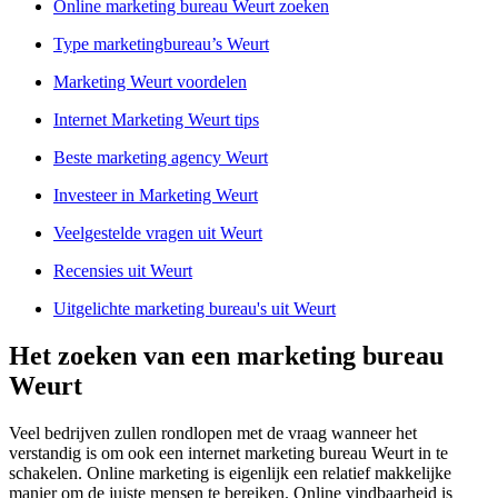
Online marketing bureau Weurt zoeken
Type marketingbureau’s Weurt
Marketing Weurt voordelen
Internet Marketing Weurt tips
Beste marketing agency Weurt
Investeer in Marketing Weurt
Veelgestelde vragen uit Weurt
Recensies uit Weurt
Uitgelichte marketing bureau's uit Weurt
Het zoeken van een marketing bureau
Weurt
Veel bedrijven zullen rondlopen met de vraag wanneer het
verstandig is om ook een internet marketing bureau Weurt in te
schakelen. Online marketing is eigenlijk een relatief makkelijke
manier om de juiste mensen te bereiken. Online vindbaarheid is