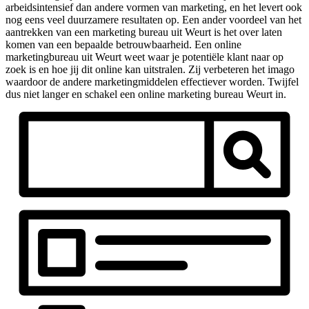
arbeidsintensief dan andere vormen van marketing, en het levert ook
nog eens veel duurzamere resultaten op. Een ander voordeel van het
aantrekken van een marketing bureau uit Weurt is het over laten
komen van een bepaalde betrouwbaarheid. Een online
marketingbureau uit Weurt weet waar je potentiële klant naar op
zoek is en hoe jij dit online kan uitstralen. Zij verbeteren het imago
waardoor de andere marketingmiddelen effectiever worden. Twijfel
dus niet langer en schakel een online marketing bureau Weurt in.