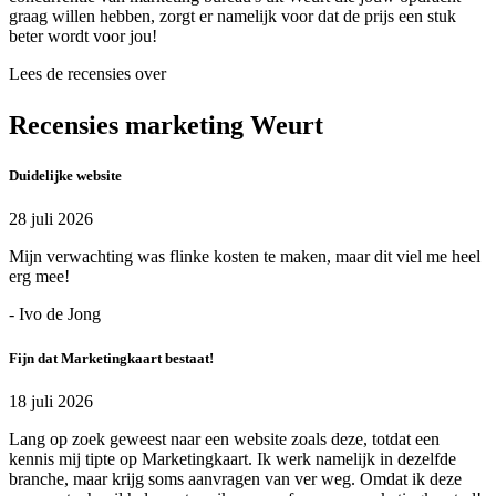
graag willen hebben, zorgt er namelijk voor dat de prijs een stuk
beter wordt voor jou!
Lees de recensies over
Recensies marketing Weurt
Duidelijke website
28 juli 2026
Mijn verwachting was flinke kosten te maken, maar dit viel me heel
erg mee!
- Ivo de Jong
Fijn dat Marketingkaart bestaat!
18 juli 2026
Lang op zoek geweest naar een website zoals deze, totdat een
kennis mij tipte op Marketingkaart. Ik werk namelijk in dezelfde
branche, maar krijg soms aanvragen van ver weg. Omdat ik deze