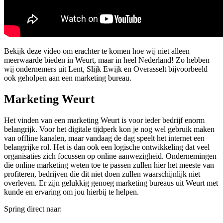
Bekijk deze video om erachter te komen hoe wij niet alleen
meerwaarde bieden in Weurt, maar in heel Nederland! Zo hebben
wij ondernemers uit Lent, Slijk Ewijk en Overasselt bijvoorbeeld
ook geholpen aan een marketing bureau.
Marketing Weurt
Het vinden van een marketing Weurt is voor ieder bedrijf enorm
belangrijk. Voor het digitale tijdperk kon je nog wel gebruik maken
van offline kanalen, maar vandaag de dag speelt het internet een
belangrijke rol. Het is dan ook een logische ontwikkeling dat veel
organisaties zich focussen op online aanwezigheid. Ondernemingen
die online marketing weten toe te passen zullen hier het meeste van
profiteren, bedrijven die dit niet doen zullen waarschijnlijk niet
overleven. Er zijn gelukkig genoeg marketing bureaus uit Weurt met
kunde en ervaring om jou hierbij te helpen.
Spring direct naar: