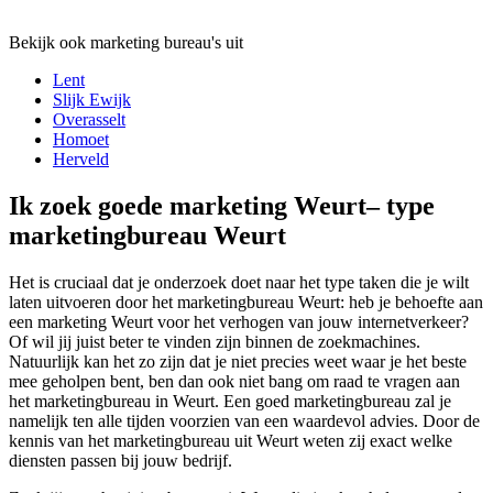
Bekijk ook marketing bureau's uit
Lent
Slijk Ewijk
Overasselt
Homoet
Herveld
Ik zoek goede marketing Weurt– type
marketingbureau Weurt
Het is cruciaal dat je onderzoek doet naar het type taken die je wilt
laten uitvoeren door het marketingbureau Weurt: heb je behoefte aan
een marketing Weurt voor het verhogen van jouw internetverkeer?
Of wil jij juist beter te vinden zijn binnen de zoekmachines.
Natuurlijk kan het zo zijn dat je niet precies weet waar je het beste
mee geholpen bent, ben dan ook niet bang om raad te vragen aan
het marketingbureau in Weurt. Een goed marketingbureau zal je
namelijk ten alle tijden voorzien van een waardevol advies. Door de
kennis van het marketingbureau uit Weurt weten zij exact welke
diensten passen bij jouw bedrijf.