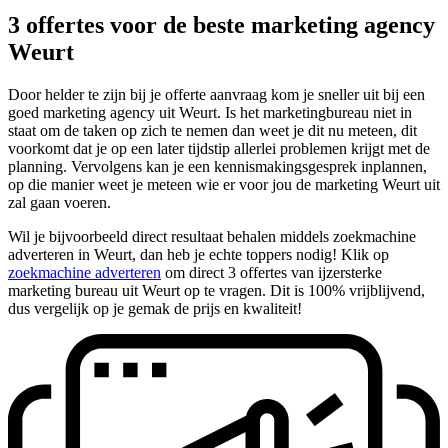
3 offertes voor de beste marketing agency
Weurt
Door helder te zijn bij je offerte aanvraag kom je sneller uit bij een
goed marketing agency uit Weurt. Is het marketingbureau niet in
staat om de taken op zich te nemen dan weet je dit nu meteen, dit
voorkomt dat je op een later tijdstip allerlei problemen krijgt met de
planning. Vervolgens kan je een kennismakingsgesprek inplannen,
op die manier weet je meteen wie er voor jou de marketing Weurt uit
zal gaan voeren.
Wil je bijvoorbeeld direct resultaat behalen middels zoekmachine
adverteren in Weurt, dan heb je echte toppers nodig! Klik op
zoekmachine adverteren
om direct 3 offertes van ijzersterke
marketing bureau uit Weurt op te vragen. Dit is 100% vrijblijvend,
dus vergelijk op je gemak de prijs en kwaliteit!