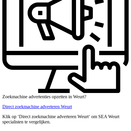
Zoekmachine advertenties opzetten in Weurt?
Direct zoekmachine adverteren Weurt
Klik op ‘Direct zoekmachine adverteren Weurt‘ om SEA Weurt
specialisten te vergelijken.