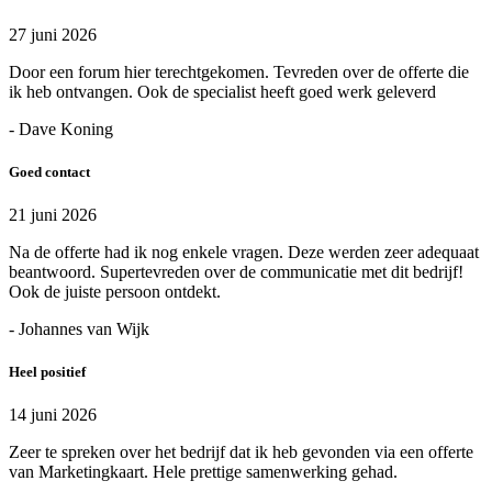
27 juni 2026
Door een forum hier terechtgekomen. Tevreden over de offerte die
ik heb ontvangen. Ook de specialist heeft goed werk geleverd
- Dave Koning
Goed contact
21 juni 2026
Na de offerte had ik nog enkele vragen. Deze werden zeer adequaat
beantwoord. Supertevreden over de communicatie met dit bedrijf!
Ook de juiste persoon ontdekt.
- Johannes van Wijk
Heel positief
14 juni 2026
Zeer te spreken over het bedrijf dat ik heb gevonden via een offerte
van Marketingkaart. Hele prettige samenwerking gehad.