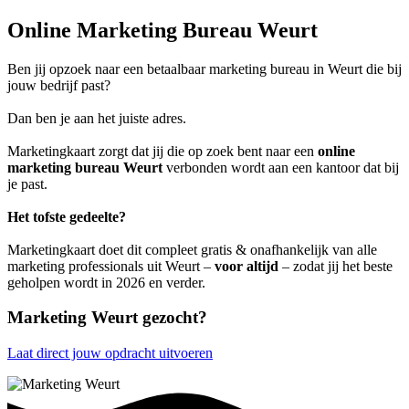
Online Marketing Bureau Weurt
Ben jij opzoek naar een betaalbaar marketing bureau in Weurt die bij
jouw bedrijf past?
Dan ben je aan het juiste adres.
Marketingkaart zorgt dat jij die op zoek bent naar een
online
marketing bureau Weurt
verbonden wordt aan een kantoor dat bij
je past.
Het tofste gedeelte?
Marketingkaart doet dit compleet gratis & onafhankelijk van alle
marketing professionals uit Weurt –
voor altijd
– zodat jij het beste
geholpen wordt in 2026 en verder.
Marketing Weurt gezocht?
Laat direct jouw opdracht uitvoeren