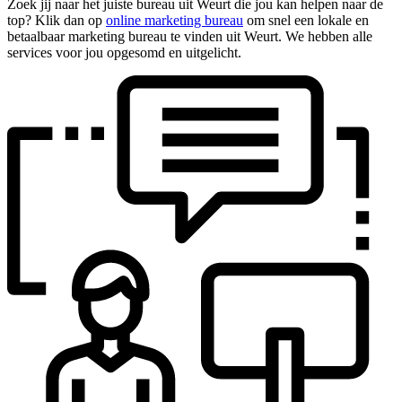
Zoek jij naar het juiste bureau uit Weurt die jou kan helpen naar de
top? Klik dan op
online marketing bureau
om snel een lokale en
betaalbaar marketing bureau te vinden uit Weurt. We hebben alle
services voor jou opgesomd en uitgelicht.