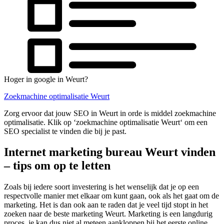
Hoger in google in Weurt?
Zoekmachine optimalisatie Weurt
Zorg ervoor dat jouw SEO in Weurt in orde is middel zoekmachine
optimalisatie. Klik op ‘zoekmachine optimalisatie Weurt‘ om een
SEO specialist te vinden die bij je past.
Internet marketing bureau Weurt vinden
– tips om op te letten
Zoals bij iedere soort investering is het wenselijk dat je op een
respectvolle manier met elkaar om kunt gaan, ook als het gaat om de
marketing. Het is dan ook aan te raden dat je veel tijd stopt in het
zoeken naar de beste marketing Weurt. Marketing is een langdurig
proces, je kan dus niet al meteen aankloppen bij het eerste online