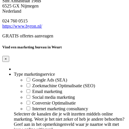
Sint Annastraat 198B
6525 GX Nijmegen
Nederland
024 760 0515
https://www.byron.nl/
GRATIS offertes aanvragen
Vind een marketing bureau in Weurt
×
Type marketingservice
Google Ads (SEA)
Zoekmachine Optimalisatie (SEO)
Email marketing
Social media marketing
Conversie Optimalisatie
Internet marketing consultancy
Selecteer de kanalen die je wilt inzetten middels online
marketing. Weet je het niet zeker of heb je andere behoeften?
Geef aan in het opmerkingenveld waar je naartoe wilt met