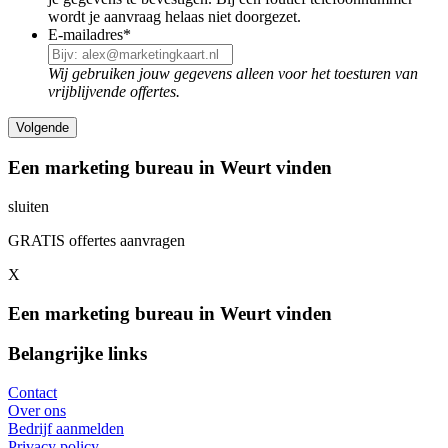
wordt je aanvraag helaas niet doorgezet.
E-mailadres
*
Wij gebruiken jouw gegevens alleen voor het toesturen van
vrijblijvende offertes.
Een marketing bureau in Weurt vinden
sluiten
GRATIS offertes aanvragen
X
Een marketing bureau in Weurt vinden
Belangrijke links
Contact
Over ons
Bedrijf aanmelden
Privacy policy