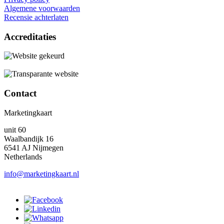
Algemene voorwaarden
Recensie achterlaten
Accreditaties
Contact
Marketingkaart
unit 60
Waalbandijk 16
6541 AJ Nijmegen
Netherlands
info@marketingkaart.nl