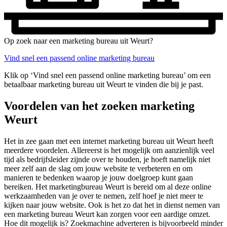
Op zoek naar een marketing bureau uit Weurt?
Vind snel een passend online marketing bureau
Klik op ‘Vind snel een passend online marketing bureau’ om een
betaalbaar marketing bureau uit Weurt te vinden die bij je past.
Voordelen van het zoeken marketing
Weurt
Het in zee gaan met een internet marketing bureau uit Weurt heeft
meerdere voordelen. Allereerst is het mogelijk om aanzienlijk veel
tijd als bedrijfsleider zijnde over te houden, je hoeft namelijk niet
meer zelf aan de slag om jouw website te verbeteren en om
manieren te bedenken waarop je jouw doelgroep kunt gaan
bereiken. Het marketingbureau Weurt is bereid om al deze online
werkzaamheden van je over te nemen, zelf hoef je niet meer te
kijken naar jouw website. Ook is het zo dat het in dienst nemen van
een marketing bureau Weurt kan zorgen voor een aardige omzet.
Hoe dit mogelijk is? Zoekmachine adverteren is bijvoorbeeld minder