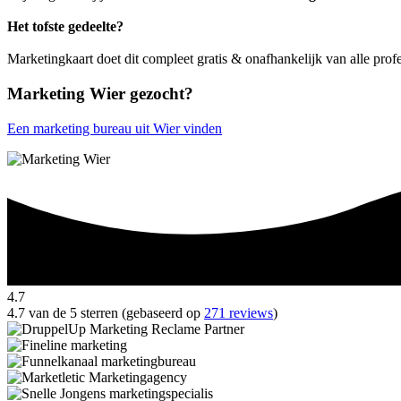
Het tofste gedeelte?
Marketingkaart doet dit compleet gratis & onafhankelijk van alle prof
Marketing Wier gezocht?
Een marketing bureau uit Wier vinden
4.7
4.7 van de 5 sterren (gebaseerd op
271 reviews
)