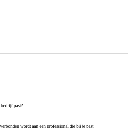
bedrijf past?
verbonden wordt aan een professional die bij je past.