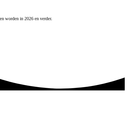
pen worden in 2026 en verder.