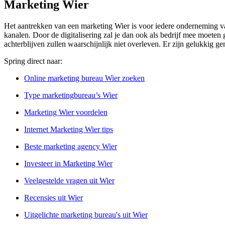
Marketing Wier
Het aantrekken van een marketing Wier is voor iedere onderneming van
kanalen. Door de digitalisering zal je dan ook als bedrijf mee moeten 
achterblijven zullen waarschijnlijk niet overleven. Er zijn gelukkig g
Spring direct naar:
Online marketing bureau Wier zoeken
Type marketingbureau’s Wier
Marketing Wier voordelen
Internet Marketing Wier tips
Beste marketing agency Wier
Investeer in Marketing Wier
Veelgestelde vragen uit Wier
Recensies uit Wier
Uitgelichte marketing bureau's uit Wier