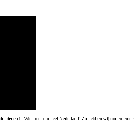
rde bieden in Wier, maar in heel Nederland! Zo hebben wij ondernemer