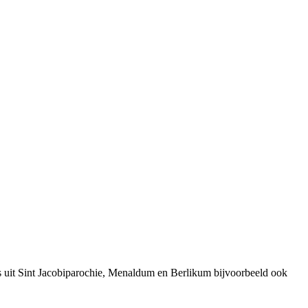
s uit Sint Jacobiparochie, Menaldum en Berlikum bijvoorbeeld ook