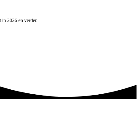
t in 2026 en verder.