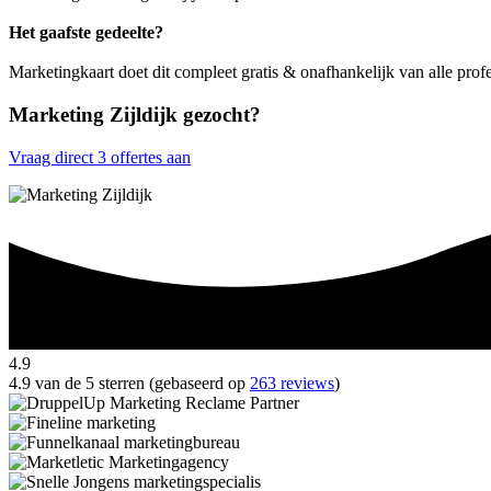
Het gaafste gedeelte?
Marketingkaart doet dit compleet gratis & onafhankelijk van alle profe
Marketing Zijldijk gezocht?
Vraag direct 3 offertes aan
4.9
4.9 van de 5 sterren (gebaseerd op
263 reviews
)