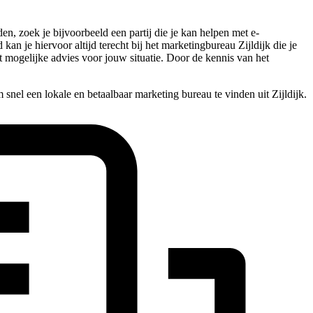
en, zoek je bijvoorbeeld een partij die je kan helpen met e-
kan je hiervoor altijd terecht bij het marketingbureau Zijldijk die je
st mogelijke advies voor jouw situatie. Door de kennis van het
snel een lokale en betaalbaar marketing bureau te vinden uit Zijldijk.