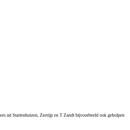
ers uit Startenhuizen, Zeerijp en T Zandt bijvoorbeeld ook geholpen