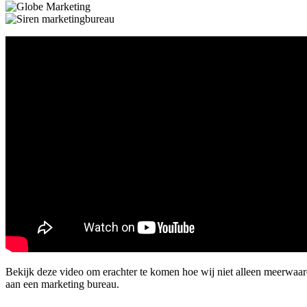
Bekijk deze video om erachter te komen hoe wij niet alleen meerwaar
aan een marketing bureau.