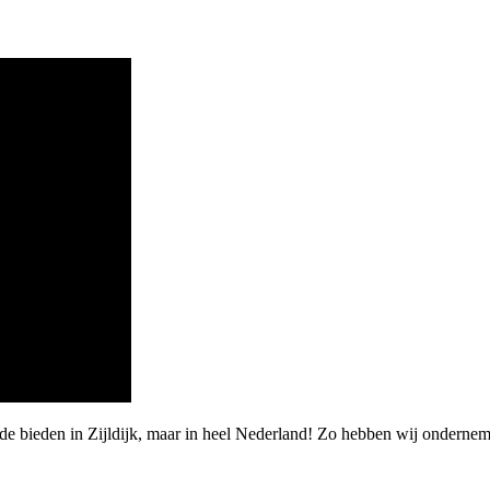
de bieden in Zijldijk, maar in heel Nederland! Zo hebben wij ondernem