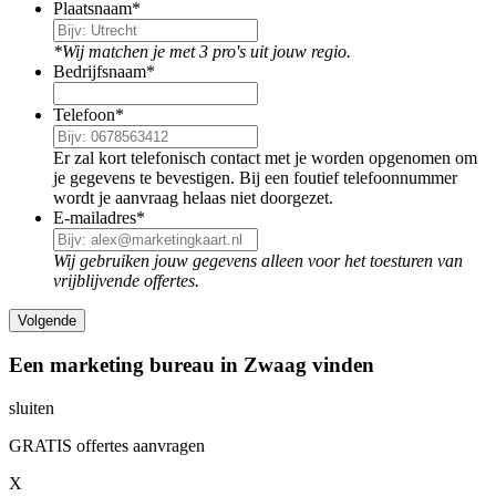
Plaatsnaam
*
*Wij matchen je met 3 pro's uit jouw regio.
Bedrijfsnaam
*
Telefoon
*
Er zal kort telefonisch contact met je worden opgenomen om
je gegevens te bevestigen. Bij een foutief telefoonnummer
wordt je aanvraag helaas niet doorgezet.
E-mailadres
*
Wij gebruiken jouw gegevens alleen voor het toesturen van
vrijblijvende offertes.
Een marketing bureau in Zwaag vinden
sluiten
GRATIS offertes aanvragen
X