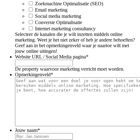
Zoekmachine Optimalisatie (SEO)
Email marketing
Social media marketing
Conversie Optimalisatie
Internet marketing consultancy
Selecteer de kanalen die je wilt inzetten middels online
marketing. Weet je het niet zeker of heb je andere behoeften?
Geef aan in het opmerkingenveld waar je naartoe wilt met
jouw online uitingen!
Website URL / Social Media pagina
*
De property waarvoor marketing verricht moet worden.
Opmerkingenveld
*
Jouw naam
*