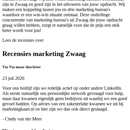
zijn in Zwaag en goed zijn in het uitvoeren van jouw opdracht. Wij
maken een koppeling tussen jou en drie marketing bureau's
waardoor er een win-win situatie ontstaat. Deze onderlinge
concurrentie van marketing bureau's uit Zwaag die jouw opdracht
graag willen hebben, zorgt er namelijk voor dat de prijs een stuk
beter wordt voor jou!
Lees de recensies over
Recensies marketing Zwaag
Via Via maar dan beter
23 juli 2026
Voor ons bedrijf zijn we redelijk actief op onder andere LinkedIn.
Als eerste natuurlijk ons persoonlijke netwerk gevraagd voor hulp,
maar daar kwamen eigenlijk geen bedrijven uit waarbij we een goed
gevoel hadden. Op advies van een zakenrelatie kwamen we uit bij
marketingkaart.nl en hier zijn we dan ook direct geslaagd.
- Cindy van der Meer