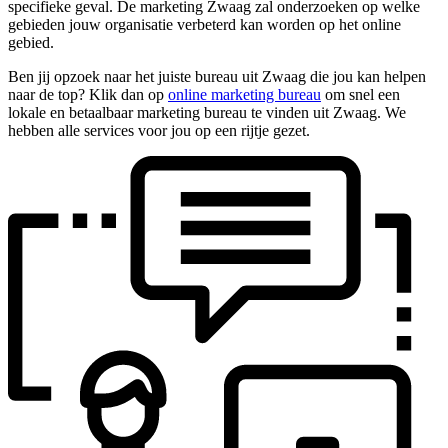
specifieke geval. De marketing Zwaag zal onderzoeken op welke
gebieden jouw organisatie verbeterd kan worden op het online
gebied.
Ben jij opzoek naar het juiste bureau uit Zwaag die jou kan helpen
naar de top? Klik dan op
online marketing bureau
om snel een
lokale en betaalbaar marketing bureau te vinden uit Zwaag. We
hebben alle services voor jou op een rijtje gezet.