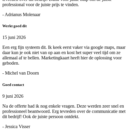
professional voor de juiste prijs te vinden.
- Adrianus Molenaar
Werkt goed dit
15 juni 2026
Een erg fijn systeem dit. Ik keek eerst vaker via google maps, maar
daar kun je ook niet van op aan en kost het super veel tijd om ze
allemaal af te bellen. Marketingkaart heeft hier de oplossing voor
geboden.
- Michel van Doorn
Goed contact
9 juni 2026
Na de offerte had ik nog enkele vragen. Deze werden zeer snel en
professioneel beantwoord. Erg tevreden over de communicatie met
dit bedrijf! Ook de juiste persoon ontdekt.
- Jessica Visser