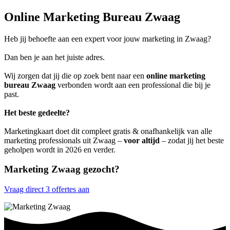
Online Marketing Bureau Zwaag
Heb jij behoefte aan een expert voor jouw marketing in Zwaag?
Dan ben je aan het juiste adres.
Wij zorgen dat jij die op zoek bent naar een
online marketing
bureau Zwaag
verbonden wordt aan een professional die bij je
past.
Het beste gedeelte?
Marketingkaart doet dit compleet gratis & onafhankelijk van alle
marketing professionals uit Zwaag –
voor altijd
– zodat jij het beste
geholpen wordt in 2026 en verder.
Marketing Zwaag gezocht?
Vraag direct 3 offertes aan