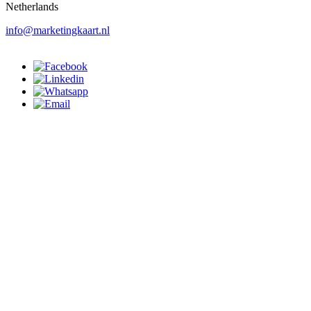
Netherlands
info@marketingkaart.nl