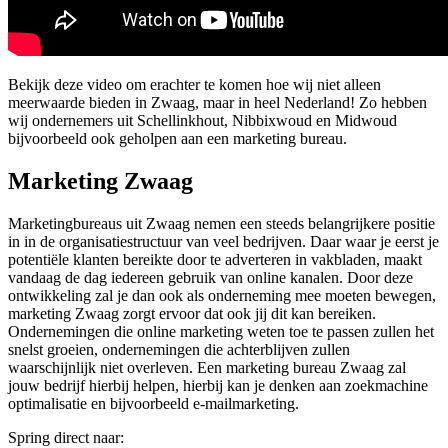
Bekijk deze video om erachter te komen hoe wij niet alleen
meerwaarde bieden in Zwaag, maar in heel Nederland! Zo hebben
wij ondernemers uit Schellinkhout, Nibbixwoud en Midwoud
bijvoorbeeld ook geholpen aan een marketing bureau.
Marketing Zwaag
Marketingbureaus uit Zwaag nemen een steeds belangrijkere positie
in in de organisatiestructuur van veel bedrijven. Daar waar je eerst je
potentiële klanten bereikte door te adverteren in vakbladen, maakt
vandaag de dag iedereen gebruik van online kanalen. Door deze
ontwikkeling zal je dan ook als onderneming mee moeten bewegen,
marketing Zwaag zorgt ervoor dat ook jij dit kan bereiken.
Ondernemingen die online marketing weten toe te passen zullen het
snelst groeien, ondernemingen die achterblijven zullen
waarschijnlijk niet overleven. Een marketing bureau Zwaag zal
jouw bedrijf hierbij helpen, hierbij kan je denken aan zoekmachine
optimalisatie en bijvoorbeeld e-mailmarketing.
Spring direct naar: