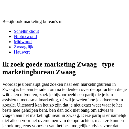
Bekijk ook marketing bureau's uit
Schellinkhout
Nibbixwoud
Midwoud
Zwaagdijk
Hauwert
Ik zoek goede marketing Zwaag– type
marketingbureau Zwaag
Voordat je überhaupt gaat zoeken naar een marketingbureau in
Zwaag is het aan te raden om na te denken over de opdrachten die je
wilt laten uitvoeren, zoek je bijvoorbeeld een partij die je kan
assisteren met e-mailmarketing, of wil je weten hoe je adverteert in
google. Uiteraard kan het zo zijn dat je niet exact weet waar je het
beste mee geholpen bent, ben dan ook niet bang om advies te
vragen aan het marketingbureau in Zwaag. Deze partij is er namelijk
niet alleen voor het overnemen van de opdrachten, maar ze kunnen
je ook nog eens voorzien van het best mogelijke advies voor dat