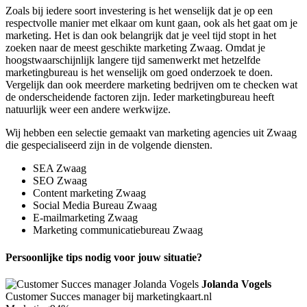
Zoals bij iedere soort investering is het wenselijk dat je op een
respectvolle manier met elkaar om kunt gaan, ook als het gaat om je
marketing. Het is dan ook belangrijk dat je veel tijd stopt in het
zoeken naar de meest geschikte marketing Zwaag. Omdat je
hoogstwaarschijnlijk langere tijd samenwerkt met hetzelfde
marketingbureau is het wenselijk om goed onderzoek te doen.
Vergelijk dan ook meerdere marketing bedrijven om te checken wat
de onderscheidende factoren zijn. Ieder marketingbureau heeft
natuurlijk weer een andere werkwijze.
Wij hebben een selectie gemaakt van marketing agencies uit Zwaag
die gespecialiseerd zijn in de volgende diensten.
SEA Zwaag
SEO Zwaag
Content marketing Zwaag
Social Media Bureau Zwaag
E-mailmarketing Zwaag
Marketing communicatiebureau Zwaag
Persoonlijke tips nodig voor jouw situatie?
Jolanda Vogels
Customer Succes manager bij marketingkaart.nl