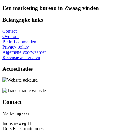
Een marketing bureau in Zwaag vinden
Belangrijke links
Contact
Over ons
Bedrijf aanmelden
Privacy policy
Algemene voorwaarden
Recensie achterlaten
Accreditaties
Contact
Marketingkaart
Industrieweg 11
1613 KT Grootebroek