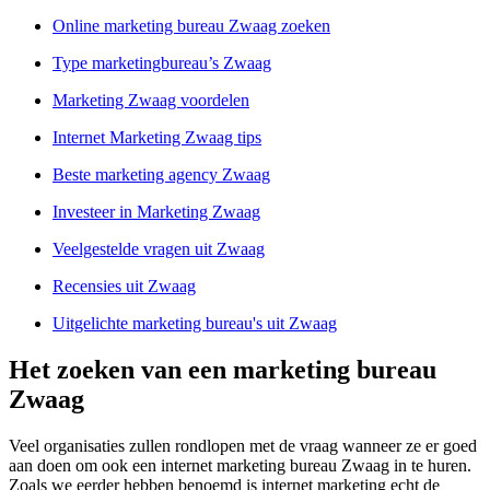
Online marketing bureau Zwaag zoeken
Type marketingbureau’s Zwaag
Marketing Zwaag voordelen
Internet Marketing Zwaag tips
Beste marketing agency Zwaag
Investeer in Marketing Zwaag
Veelgestelde vragen uit Zwaag
Recensies uit Zwaag
Uitgelichte marketing bureau's uit Zwaag
Het zoeken van een marketing bureau
Zwaag
Veel organisaties zullen rondlopen met de vraag wanneer ze er goed
aan doen om ook een internet marketing bureau Zwaag in te huren.
Zoals we eerder hebben benoemd is internet marketing echt de