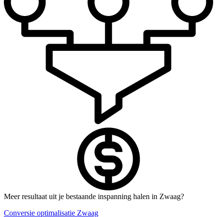
Meer resultaat uit je bestaande inspanning halen in Zwaag?
Conversie optimalisatie Zwaag