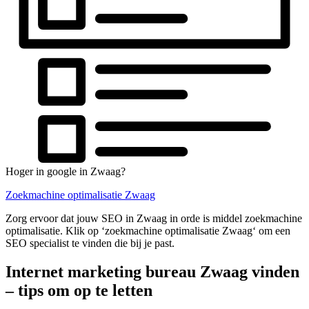
Hoger in google in Zwaag?
Zoekmachine optimalisatie Zwaag
Zorg ervoor dat jouw SEO in Zwaag in orde is middel zoekmachine
optimalisatie. Klik op ‘zoekmachine optimalisatie Zwaag‘ om een
SEO specialist te vinden die bij je past.
Internet marketing bureau Zwaag vinden
– tips om op te letten