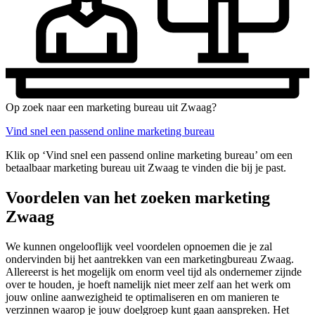
Op zoek naar een marketing bureau uit Zwaag?
Vind snel een passend online marketing bureau
Klik op ‘Vind snel een passend online marketing bureau’ om een
betaalbaar marketing bureau uit Zwaag te vinden die bij je past.
Voordelen van het zoeken marketing
Zwaag
We kunnen ongelooflijk veel voordelen opnoemen die je zal
ondervinden bij het aantrekken van een marketingbureau Zwaag.
Allereerst is het mogelijk om enorm veel tijd als ondernemer zijnde
over te houden, je hoeft namelijk niet meer zelf aan het werk om
jouw online aanwezigheid te optimaliseren en om manieren te
verzinnen waarop je jouw doelgroep kunt gaan aanspreken. Het