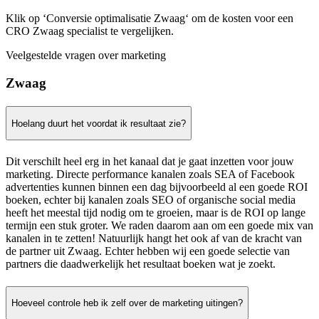
Klik op ‘Conversie optimalisatie Zwaag‘ om de kosten voor een
CRO Zwaag specialist te vergelijken.
Veelgestelde vragen over marketing
Zwaag
Hoelang duurt het voordat ik resultaat zie?
Dit verschilt heel erg in het kanaal dat je gaat inzetten voor jouw
marketing. Directe performance kanalen zoals SEA of Facebook
advertenties kunnen binnen een dag bijvoorbeeld al een goede ROI
boeken, echter bij kanalen zoals SEO of organische social media
heeft het meestal tijd nodig om te groeien, maar is de ROI op lange
termijn een stuk groter. We raden daarom aan om een goede mix van
kanalen in te zetten! Natuurlijk hangt het ook af van de kracht van
de partner uit Zwaag. Echter hebben wij een goede selectie van
partners die daadwerkelijk het resultaat boeken wat je zoekt.
Hoeveel controle heb ik zelf over de marketing uitingen?