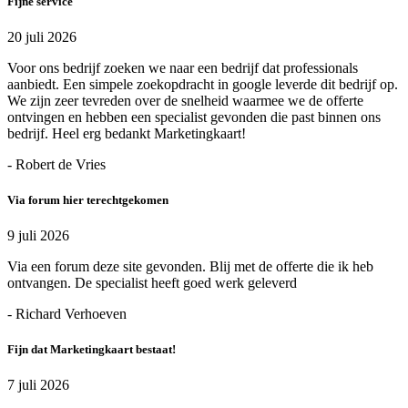
Fijne service
20 juli 2026
Voor ons bedrijf zoeken we naar een bedrijf dat professionals
aanbiedt. Een simpele zoekopdracht in google leverde dit bedrijf op.
We zijn zeer tevreden over de snelheid waarmee we de offerte
ontvingen en hebben een specialist gevonden die past binnen ons
bedrijf. Heel erg bedankt Marketingkaart!
- Robert de Vries
Via forum hier terechtgekomen
9 juli 2026
Via een forum deze site gevonden. Blij met de offerte die ik heb
ontvangen. De specialist heeft goed werk geleverd
- Richard Verhoeven
Fijn dat Marketingkaart bestaat!
7 juli 2026