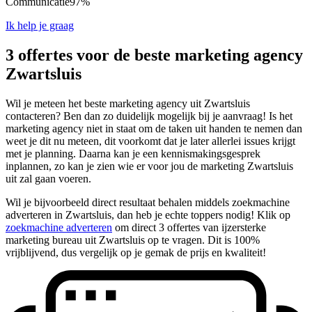
Communicatie
97%
Ik help je graag
3 offertes voor de beste marketing agency
Zwartsluis
Wil je meteen het beste marketing agency uit Zwartsluis
contacteren? Ben dan zo duidelijk mogelijk bij je aanvraag! Is het
marketing agency niet in staat om de taken uit handen te nemen dan
weet je dit nu meteen, dit voorkomt dat je later allerlei issues krijgt
met je planning. Daarna kan je een kennismakingsgesprek
inplannen, zo kan je zien wie er voor jou de marketing Zwartsluis
uit zal gaan voeren.
Wil je bijvoorbeeld direct resultaat behalen middels zoekmachine
adverteren in Zwartsluis, dan heb je echte toppers nodig! Klik op
zoekmachine adverteren
om direct 3 offertes van ijzersterke
marketing bureau uit Zwartsluis op te vragen. Dit is 100%
vrijblijvend, dus vergelijk op je gemak de prijs en kwaliteit!