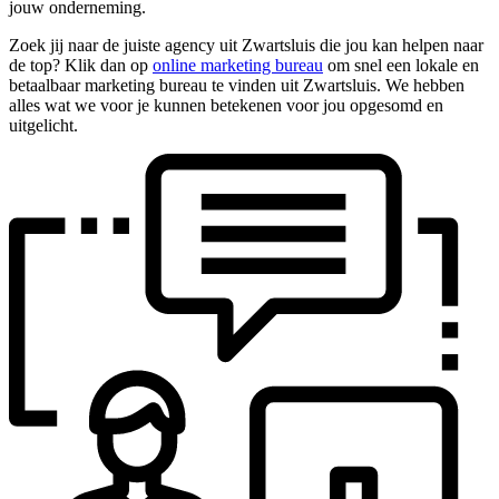
jouw onderneming.
Zoek jij naar de juiste agency uit Zwartsluis die jou kan helpen naar
de top? Klik dan op
online marketing bureau
om snel een lokale en
betaalbaar marketing bureau te vinden uit Zwartsluis. We hebben
alles wat we voor je kunnen betekenen voor jou opgesomd en
uitgelicht.