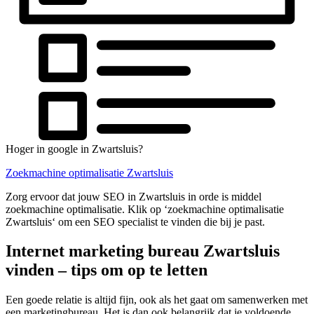
Hoger in google in Zwartsluis?
Zoekmachine optimalisatie Zwartsluis
Zorg ervoor dat jouw SEO in Zwartsluis in orde is middel
zoekmachine optimalisatie. Klik op ‘zoekmachine optimalisatie
Zwartsluis‘ om een SEO specialist te vinden die bij je past.
Internet marketing bureau Zwartsluis
vinden – tips om op te letten
Een goede relatie is altijd fijn, ook als het gaat om samenwerken met
een marketingbureau. Het is dan ook belangrijk dat je voldoende