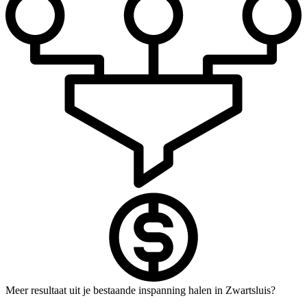
Meer resultaat uit je bestaande inspanning halen in Zwartsluis?