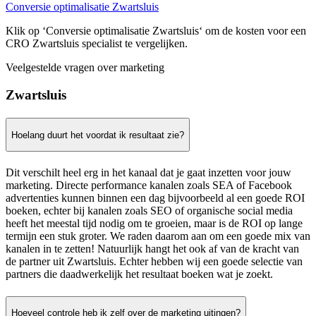
Conversie optimalisatie Zwartsluis
Klik op ‘Conversie optimalisatie Zwartsluis‘ om de kosten voor een
CRO Zwartsluis specialist te vergelijken.
Veelgestelde vragen over marketing
Zwartsluis
Hoelang duurt het voordat ik resultaat zie?
Dit verschilt heel erg in het kanaal dat je gaat inzetten voor jouw
marketing. Directe performance kanalen zoals SEA of Facebook
advertenties kunnen binnen een dag bijvoorbeeld al een goede ROI
boeken, echter bij kanalen zoals SEO of organische social media
heeft het meestal tijd nodig om te groeien, maar is de ROI op lange
termijn een stuk groter. We raden daarom aan om een goede mix van
kanalen in te zetten! Natuurlijk hangt het ook af van de kracht van
de partner uit Zwartsluis. Echter hebben wij een goede selectie van
partners die daadwerkelijk het resultaat boeken wat je zoekt.
Hoeveel controle heb ik zelf over de marketing uitingen?