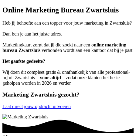
Online Marketing Bureau Zwartsluis
Heb jij behoefte aan een topper voor jouw marketing in Zwartsluis?
Dan ben je aan het juiste adres.
Marketingkaart zorgt dat jij die zoekt naar een
online marketing
bureau Zwartsluis
verbonden wordt aan een kantoor dat bij je past.
Het gaafste gedeelte?
Wij doen dit compleet gratis & onafhankelijk van alle professional-
m] uit Zwartsluis –
voor altijd
– zodat onze klanten het beste
geholpen worden in 2026 en verder.
Marketing Zwartsluis gezocht?
Laat direct jouw opdracht uitvoeren