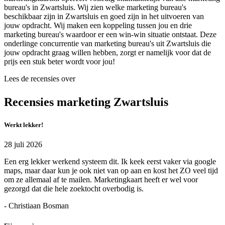
bureau's in Zwartsluis. Wij zien welke marketing bureau's
beschikbaar zijn in Zwartsluis en goed zijn in het uitvoeren van
jouw opdracht. Wij maken een koppeling tussen jou en drie
marketing bureau's waardoor er een win-win situatie ontstaat. Deze
onderlinge concurrentie van marketing bureau's uit Zwartsluis die
jouw opdracht graag willen hebben, zorgt er namelijk voor dat de
prijs een stuk beter wordt voor jou!
Lees de recensies over
Recensies marketing Zwartsluis
Werkt lekker!
28 juli 2026
Een erg lekker werkend systeem dit. Ik keek eerst vaker via google
maps, maar daar kun je ook niet van op aan en kost het ZO veel tijd
om ze allemaal af te mailen. Marketingkaart heeft er wel voor
gezorgd dat die hele zoektocht overbodig is.
- Christiaan Bosman