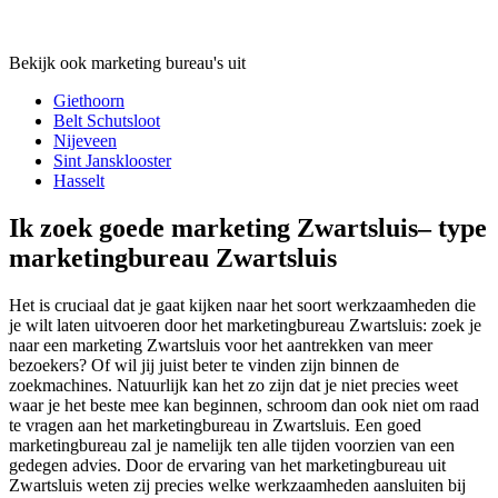
Bekijk ook marketing bureau's uit
Giethoorn
Belt Schutsloot
Nijeveen
Sint Jansklooster
Hasselt
Ik zoek goede marketing Zwartsluis– type
marketingbureau Zwartsluis
Het is cruciaal dat je gaat kijken naar het soort werkzaamheden die
je wilt laten uitvoeren door het marketingbureau Zwartsluis: zoek je
naar een marketing Zwartsluis voor het aantrekken van meer
bezoekers? Of wil jij juist beter te vinden zijn binnen de
zoekmachines. Natuurlijk kan het zo zijn dat je niet precies weet
waar je het beste mee kan beginnen, schroom dan ook niet om raad
te vragen aan het marketingbureau in Zwartsluis. Een goed
marketingbureau zal je namelijk ten alle tijden voorzien van een
gedegen advies. Door de ervaring van het marketingbureau uit
Zwartsluis weten zij precies welke werkzaamheden aansluiten bij