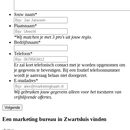
Jouw naam
*
Plaatsnaam
*
*Wij matchen je met 3 pro's uit jouw regio.
Bedrijfsnaam
*
Telefoon
*
Er zal kort telefonisch contact met je worden opgenomen om
je gegevens te bevestigen. Bij een foutief telefoonnummer
wordt je aanvraag helaas niet doorgezet.
E-mailadres
*
Wij gebruiken jouw gegevens alleen voor het toesturen van
vrijblijvende offertes.
Een marketing bureau in Zwartsluis vinden