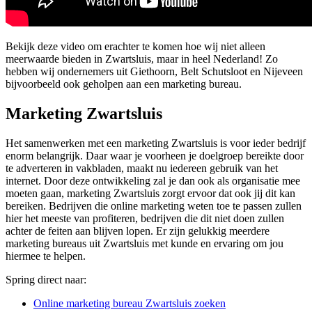
Bekijk deze video om erachter te komen hoe wij niet alleen
meerwaarde bieden in Zwartsluis, maar in heel Nederland! Zo
hebben wij ondernemers uit Giethoorn, Belt Schutsloot en Nijeveen
bijvoorbeeld ook geholpen aan een marketing bureau.
Marketing Zwartsluis
Het samenwerken met een marketing Zwartsluis is voor ieder bedrijf
enorm belangrijk. Daar waar je voorheen je doelgroep bereikte door
te adverteren in vakbladen, maakt nu iedereen gebruik van het
internet. Door deze ontwikkeling zal je dan ook als organisatie mee
moeten gaan, marketing Zwartsluis zorgt ervoor dat ook jij dit kan
bereiken. Bedrijven die online marketing weten toe te passen zullen
hier het meeste van profiteren, bedrijven die dit niet doen zullen
achter de feiten aan blijven lopen. Er zijn gelukkig meerdere
marketing bureaus uit Zwartsluis met kunde en ervaring om jou
hiermee te helpen.
Spring direct naar:
Online marketing bureau Zwartsluis zoeken