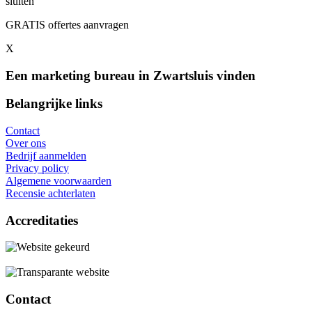
sluiten
GRATIS offertes aanvragen
X
Een marketing bureau in Zwartsluis vinden
Belangrijke links
Contact
Over ons
Bedrijf aanmelden
Privacy policy
Algemene voorwaarden
Recensie achterlaten
Accreditaties
Contact