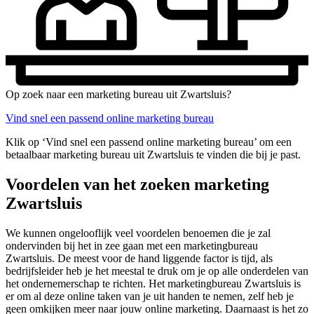
Op zoek naar een marketing bureau uit Zwartsluis?
Vind snel een passend online marketing bureau
Klik op ‘Vind snel een passend online marketing bureau’ om een
betaalbaar marketing bureau uit Zwartsluis te vinden die bij je past.
Voordelen van het zoeken marketing
Zwartsluis
We kunnen ongelooflijk veel voordelen benoemen die je zal
ondervinden bij het in zee gaan met een marketingbureau
Zwartsluis. De meest voor de hand liggende factor is tijd, als
bedrijfsleider heb je het meestal te druk om je op alle onderdelen van
het ondernemerschap te richten. Het marketingbureau Zwartsluis is
er om al deze online taken van je uit handen te nemen, zelf heb je
geen omkijken meer naar jouw online marketing. Daarnaast is het zo