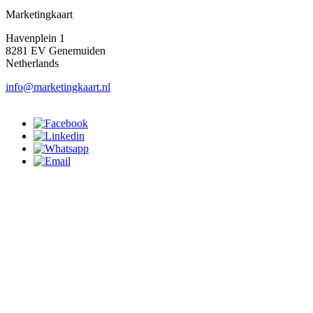
Marketingkaart
Havenplein 1
8281 EV Genemuiden
Netherlands
info@marketingkaart.nl