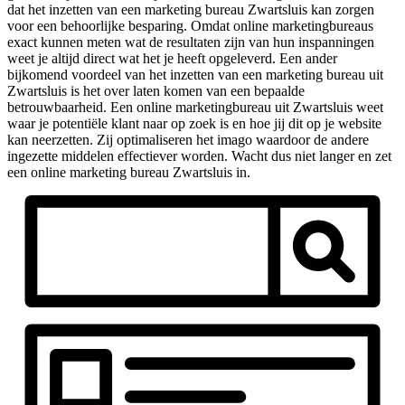
dat het inzetten van een marketing bureau Zwartsluis kan zorgen
voor een behoorlijke besparing. Omdat online marketingbureaus
exact kunnen meten wat de resultaten zijn van hun inspanningen
weet je altijd direct wat het je heeft opgeleverd. Een ander
bijkomend voordeel van het inzetten van een marketing bureau uit
Zwartsluis is het over laten komen van een bepaalde
betrouwbaarheid. Een online marketingbureau uit Zwartsluis weet
waar je potentiële klant naar op zoek is en hoe jij dit op je website
kan neerzetten. Zij optimaliseren het imago waardoor de andere
ingezette middelen effectiever worden. Wacht dus niet langer en zet
een online marketing bureau Zwartsluis in.