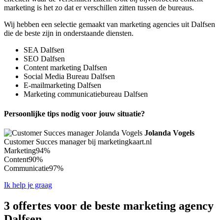
marketing is het zo dat er verschillen zitten tussen de bureaus.
Wij hebben een selectie gemaakt van marketing agencies uit Dalfsen
die de beste zijn in onderstaande diensten.
SEA Dalfsen
SEO Dalfsen
Content marketing Dalfsen
Social Media Bureau Dalfsen
E-mailmarketing Dalfsen
Marketing communicatiebureau Dalfsen
Persoonlijke tips nodig voor jouw situatie?
Jolanda Vogels
Customer Succes manager bij marketingkaart.nl
Marketing
94%
Content
90%
Communicatie
97%
Ik help je graag
3 offertes voor de beste marketing agency
Dalfsen