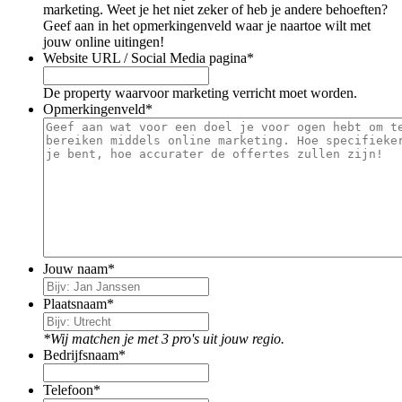
marketing. Weet je het niet zeker of heb je andere behoeften?
Geef aan in het opmerkingenveld waar je naartoe wilt met
jouw online uitingen!
Website URL / Social Media pagina
*
De property waarvoor marketing verricht moet worden.
Opmerkingenveld
*
Jouw naam
*
Plaatsnaam
*
*Wij matchen je met 3 pro's uit jouw regio.
Bedrijfsnaam
*
Telefoon
*