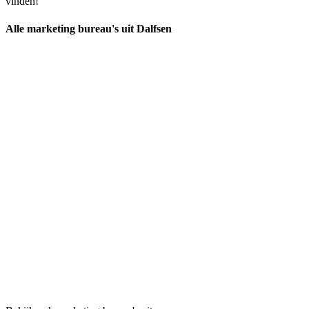
vinden!
Alle marketing bureau's uit Dalfsen