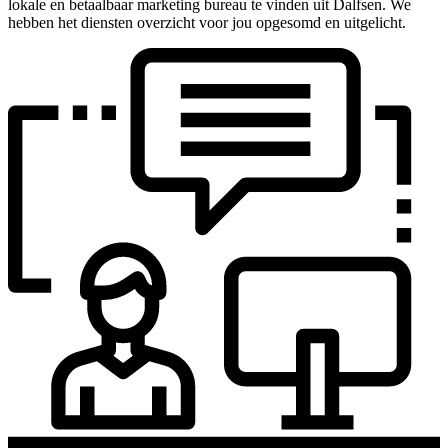
lokale en betaalbaar marketing bureau te vinden uit Dalfsen. We
hebben het diensten overzicht voor jou opgesomd en uitgelicht.