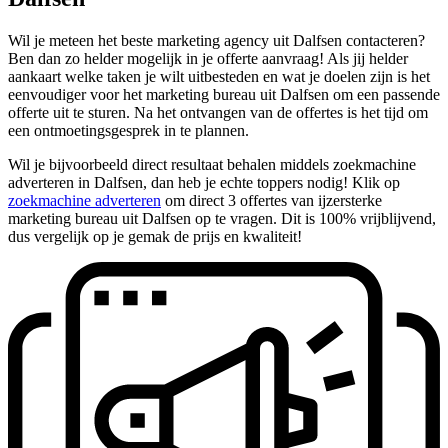
Wil je meteen het beste marketing agency uit Dalfsen contacteren?
Ben dan zo helder mogelijk in je offerte aanvraag! Als jij helder
aankaart welke taken je wilt uitbesteden en wat je doelen zijn is het
eenvoudiger voor het marketing bureau uit Dalfsen om een passende
offerte uit te sturen. Na het ontvangen van de offertes is het tijd om
een ontmoetingsgesprek in te plannen.
Wil je bijvoorbeeld direct resultaat behalen middels zoekmachine
adverteren in Dalfsen, dan heb je echte toppers nodig! Klik op
zoekmachine adverteren
om direct 3 offertes van ijzersterke
marketing bureau uit Dalfsen op te vragen. Dit is 100% vrijblijvend,
dus vergelijk op je gemak de prijs en kwaliteit!