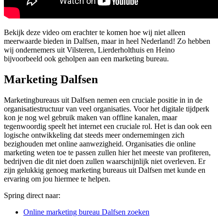
Bekijk deze video om erachter te komen hoe wij niet alleen
meerwaarde bieden in Dalfsen, maar in heel Nederland! Zo hebben
wij ondernemers uit Vilsteren, Lierderholthuis en Heino
bijvoorbeeld ook geholpen aan een marketing bureau.
Marketing Dalfsen
Marketingbureaus uit Dalfsen nemen een cruciale positie in in de
organisatiestructuur van veel organisaties. Voor het digitale tijdperk
kon je nog wel gebruik maken van offline kanalen, maar
tegenwoordig speelt het internet een cruciale rol. Het is dan ook een
logische ontwikkeling dat steeds meer ondernemingen zich
bezighouden met online aanwezigheid. Organisaties die online
marketing weten toe te passen zullen hier het meeste van profiteren,
bedrijven die dit niet doen zullen waarschijnlijk niet overleven. Er
zijn gelukkig genoeg marketing bureaus uit Dalfsen met kunde en
ervaring om jou hiermee te helpen.
Spring direct naar:
Online marketing bureau Dalfsen zoeken