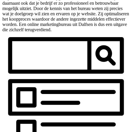
daarnaast ook dat je bedrijf er zo professioneel en betrouwbaar
mogelijk uitziet. Door de kennis van het bureau weten zij precies
wat je doelgroep wil zien en ervaren op je website. Zij optimaliseren
het koopproces waardoor de andere ingezette middelen effectiever
worden. Een online marketingbureau uit Dalfsen is dus een uitgave
die zichzelf terugverdiend.