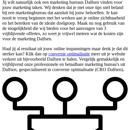
Jij wilt natuurlijk ook een marketing bureaus Dalfsen vinden voor
jouw marketing taken. Wij denken dat je met onze tips snel beland
bij een marketingbureau dat aansluit bij jouw behoeften. Je kan
nooit te vroeg beginnen met het werken aan je online zichtbaarheid
en het bereiken van de ideale doelgroep. Maak nu nog gebruik van
de mogelijkheid die wij bieden voor het aanvragen van 3
vrijblijvende offertes, zo weet je vrijwel meteen wat de kosten zijn
voor de marketing Dalfsen.
Haal jij al resultaat uit jouw online inspanningen maar denk je dat dit
sterker kan? Klik dan op
conversie optimalisatie
meer uit je website
verkeer uit bijvoorbeeld Dalfsen te halen. Vergelijk gemakkelijk en
vrijblijvend onze professionele en betaalbare marketing bureau's uit
Dalfsen, gespecialiseerd in conversie optimalisatie (CRO Dalfsen).