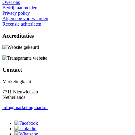
Over ons
Bedrijf aanmelden
Privacy policy
Algemene voorwaarden
Recensie achterlaten
Accreditaties
Contact
Marketingkaart
7711 Nieuwleusen
Netherlands
info@marketingkaart.nl