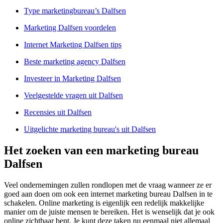
Type marketingbureau’s Dalfsen
Marketing Dalfsen voordelen
Internet Marketing Dalfsen tips
Beste marketing agency Dalfsen
Investeer in Marketing Dalfsen
Veelgestelde vragen uit Dalfsen
Recensies uit Dalfsen
Uitgelichte marketing bureau's uit Dalfsen
Het zoeken van een marketing bureau
Dalfsen
Veel ondernemingen zullen rondlopen met de vraag wanneer ze er
goed aan doen om ook een internet marketing bureau Dalfsen in te
schakelen. Online marketing is eigenlijk een redelijk makkelijke
manier om de juiste mensen te bereiken. Het is wenselijk dat je ook
online zichtbaar bent. Je kunt deze taken nu eenmaal niet allemaal