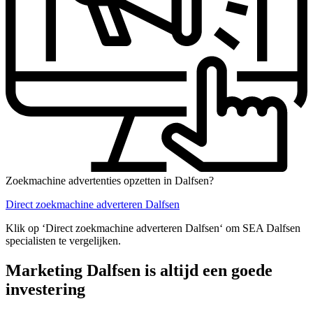
Zoekmachine advertenties opzetten in Dalfsen?
Direct zoekmachine adverteren Dalfsen
Klik op ‘Direct zoekmachine adverteren Dalfsen‘ om SEA Dalfsen
specialisten te vergelijken.
Marketing Dalfsen is altijd een goede
investering