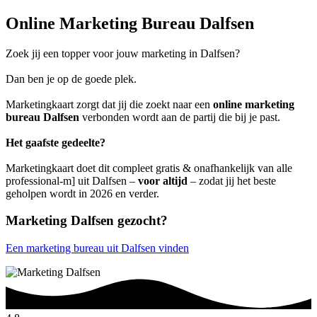
Online Marketing Bureau Dalfsen
Zoek jij een topper voor jouw marketing in Dalfsen?
Dan ben je op de goede plek.
Marketingkaart zorgt dat jij die zoekt naar een
online marketing
bureau Dalfsen
verbonden wordt aan de partij die bij je past.
Het gaafste gedeelte?
Marketingkaart doet dit compleet gratis & onafhankelijk van alle
professional-m] uit Dalfsen –
voor altijd
– zodat jij het beste
geholpen wordt in 2026 en verder.
Marketing Dalfsen gezocht?
Een marketing bureau uit Dalfsen vinden