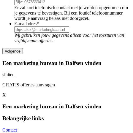
Er zal kort telefonisch contact met je worden opgenomen om
je gegevens te bevestigen. Bij een foutief telefoonnummer
wordt je aanvraag helaas niet doorgezet.
E-mailadres
*
Wij gebruiken jouw gegevens alleen voor het toesturen van
vrijblijvende offertes.
Een marketing bureau in Dalfsen vinden
sluiten
GRATIS offertes aanvragen
X
Een marketing bureau in Dalfsen vinden
Belangrijke links
Contact