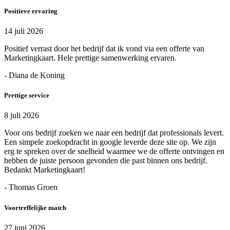
Positieve ervaring
14 juli 2026
Positief verrast door het bedrijf dat ik vond via een offerte van
Marketingkaart. Hele prettige samenwerking ervaren.
- Diana de Koning
Prettige service
8 juli 2026
Voor ons bedrijf zoeken we naar een bedrijf dat professionals levert.
Een simpele zoekopdracht in google leverde deze site op. We zijn
erg te spreken over de snelheid waarmee we de offerte ontvingen en
hebben de juiste persoon gevonden die past binnen ons bedrijf.
Bedankt Marketingkaart!
- Thomas Groen
Voortreffelijke match
27 juni 2026