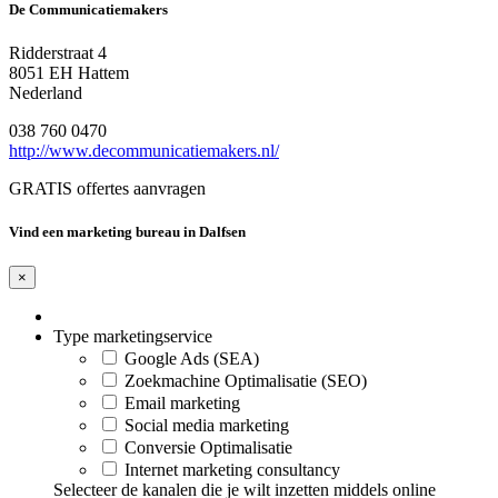
De Communicatiemakers
Ridderstraat 4
8051 EH Hattem
Nederland
038 760 0470
http://www.decommunicatiemakers.nl/
GRATIS offertes aanvragen
Vind een marketing bureau in Dalfsen
×
Type marketingservice
Google Ads (SEA)
Zoekmachine Optimalisatie (SEO)
Email marketing
Social media marketing
Conversie Optimalisatie
Internet marketing consultancy
Selecteer de kanalen die je wilt inzetten middels online