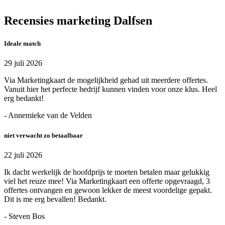
Recensies marketing Dalfsen
Ideale match
29 juli 2026
Via Marketingkaart de mogelijkheid gehad uit meerdere offertes.
Vanuit hier het perfecte bedrijf kunnen vinden voor onze klus. Heel
erg bedankt!
- Annemieke van de Velden
niet verwacht zo betaalbaar
22 juli 2026
Ik dacht werkelijk de hoofdprijs te moeten betalen maar gelukkig
viel het reuze mee! Via Marketingkaart een offerte opgevraagd, 3
offertes ontvangen en gewoon lekker de meest voordelige gepakt.
Dit is me erg bevallen! Bedankt.
- Steven Bos