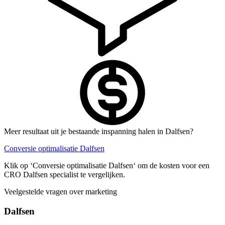
Meer resultaat uit je bestaande inspanning halen in Dalfsen?
Conversie optimalisatie Dalfsen
Klik op ‘Conversie optimalisatie Dalfsen‘ om de kosten voor een
CRO Dalfsen specialist te vergelijken.
Veelgestelde vragen over marketing
Dalfsen