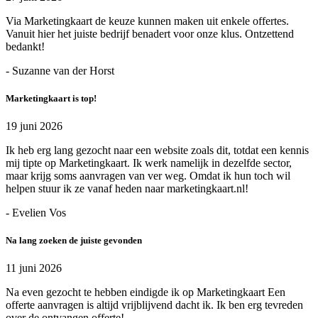
Via Marketingkaart de keuze kunnen maken uit enkele offertes.
Vanuit hier het juiste bedrijf benadert voor onze klus. Ontzettend
bedankt!
- Suzanne van der Horst
Marketingkaart is top!
19 juni 2026
Ik heb erg lang gezocht naar een website zoals dit, totdat een kennis
mij tipte op Marketingkaart. Ik werk namelijk in dezelfde sector,
maar krijg soms aanvragen van ver weg. Omdat ik hun toch wil
helpen stuur ik ze vanaf heden naar marketingkaart.nl!
- Evelien Vos
Na lang zoeken de juiste gevonden
11 juni 2026
Na even gezocht te hebben eindigde ik op Marketingkaart Een
offerte aanvragen is altijd vrijblijvend dacht ik. Ik ben erg tevreden
over de ontvangen offerte!