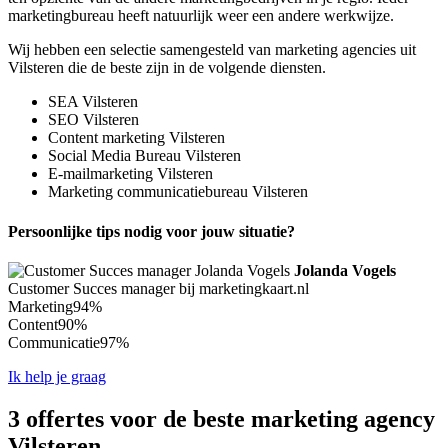
marketingbureau heeft natuurlijk weer een andere werkwijze.
Wij hebben een selectie samengesteld van marketing agencies uit
Vilsteren die de beste zijn in de volgende diensten.
SEA Vilsteren
SEO Vilsteren
Content marketing Vilsteren
Social Media Bureau Vilsteren
E-mailmarketing Vilsteren
Marketing communicatiebureau Vilsteren
Persoonlijke tips nodig voor jouw situatie?
Jolanda Vogels
Customer Succes manager bij marketingkaart.nl
Marketing
94%
Content
90%
Communicatie
97%
Ik help je graag
3 offertes voor de beste marketing agency
Vilsteren