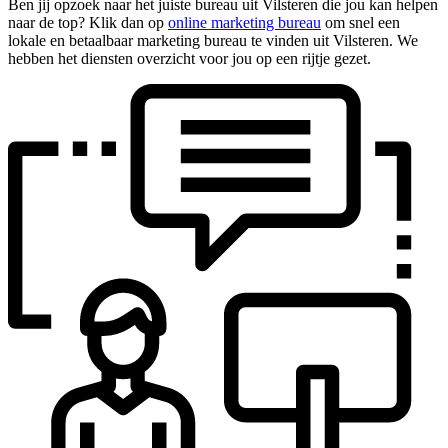
Ben jij opzoek naar het juiste bureau uit Vilsteren die jou kan helpen
naar de top? Klik dan op
online marketing bureau
om snel een
lokale en betaalbaar marketing bureau te vinden uit Vilsteren. We
hebben het diensten overzicht voor jou op een rijtje gezet.