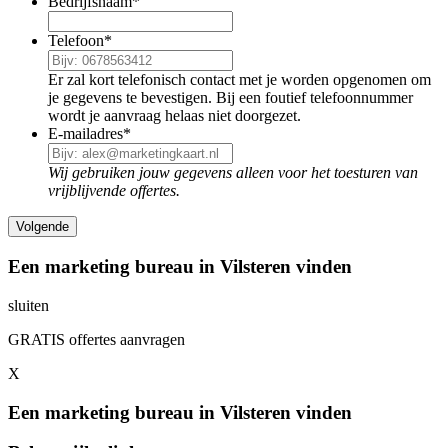
Bedrijfsnaam
*
Telefoon
*
Er zal kort telefonisch contact met je worden opgenomen om
je gegevens te bevestigen. Bij een foutief telefoonnummer
wordt je aanvraag helaas niet doorgezet.
E-mailadres
*
Wij gebruiken jouw gegevens alleen voor het toesturen van
vrijblijvende offertes.
Een marketing bureau in Vilsteren vinden
sluiten
GRATIS offertes aanvragen
X
Een marketing bureau in Vilsteren vinden