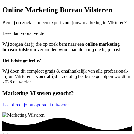
Online Marketing Bureau Vilsteren
Ben jij op zoek naar een expert voor jouw marketing in Vilsteren?
Lees dan vooral verder.
Wij zorgen dat jij die op zoek bent naar een
online marketing
bureau Vilsteren
verbonden wordt aan de partij die bij je past.
Het tofste gedeelte?
Wij doen dit compleet gratis & onafhankelijk van alle professional-
m] uit Vilsteren –
voor altijd
– zodat jij het beste geholpen wordt in
2026 en verder.
Marketing Vilsteren gezocht?
Laat direct jouw opdracht uitvoeren