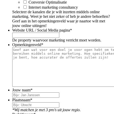
Conversie Optimalisatie
Internet marketing consultancy
Selecteer de kanalen die je wilt inzetten middels online
marketing. Weet je het niet zeker of heb je andere behoeften?
Geef aan in het opmerkingenveld waar je naartoe wilt met
jouw online uitingen!
Website URL / Social Media pagina
*
De property waarvoor marketing verricht moet worden.
Opmerkingenveld
*
Jouw naam
*
Plaatsnaam
*
*Wij matchen je met 3 pro's uit jouw regio.