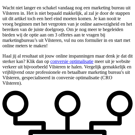
Wacht niet langer en schakel vandaag nog een marketing bureau uit
Vilsteren in. Het is niet bepaald makkelijk, al zal je door de stappen
uit dit artikel toch een heel eind moeten komen. Je kan nooit te
vroeg beginnen met het vergroten van je online aanwezigheid en het
bereiken van de juiste doelgroep. Om je nog meer te begeleiden
bieden wij de optie aan om 3 offertes aan te vragen bij
marketingbureau’s uit Vilsteren, vul nu ons formulier in en start met
online meters te maken!
Haal jij al resultaat uit jouw online inspanningen maar denk je dat dit
sterker kan? Klik dan op
conversie optimalisatie
meer uit je website
verkeer uit bijvoorbeeld Vilsteren te halen. Vergelijk gemakkelijk en
vrijblijvend onze professionele en betaalbare marketing bureau's uit
Vilsteren, gespecialiseerd in conversie optimalisatie (CRO
Vilsteren).