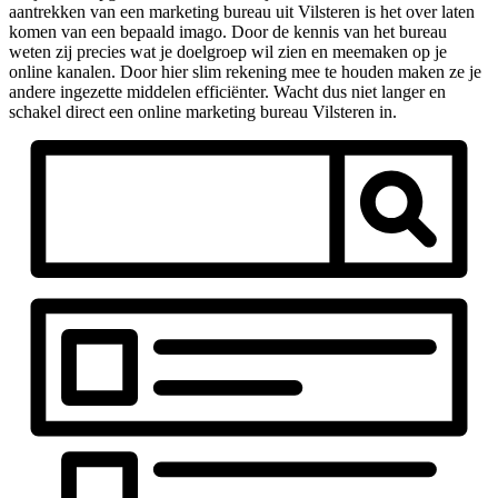
aantrekken van een marketing bureau uit Vilsteren is het over laten
komen van een bepaald imago. Door de kennis van het bureau
weten zij precies wat je doelgroep wil zien en meemaken op je
online kanalen. Door hier slim rekening mee te houden maken ze je
andere ingezette middelen efficiënter. Wacht dus niet langer en
schakel direct een online marketing bureau Vilsteren in.