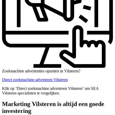
Zoekmachine advertenties opzetten in Vilsteren?
Direct zoekmachine adverteren Vilsteren
Klik op ‘Direct zoekmachine adverteren Vilsteren‘ om SEA
Vilsteren specialisten te vergelijken.
Marketing Vilsteren is altijd een goede
investering