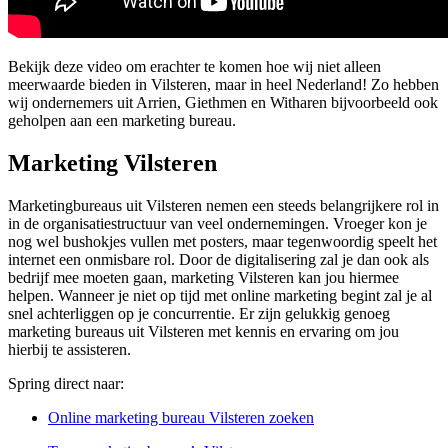
Bekijk deze video om erachter te komen hoe wij niet alleen
meerwaarde bieden in Vilsteren, maar in heel Nederland! Zo hebben
wij ondernemers uit Arrien, Giethmen en Witharen bijvoorbeeld ook
geholpen aan een marketing bureau.
Marketing Vilsteren
Marketingbureaus uit Vilsteren nemen een steeds belangrijkere rol in
in de organisatiestructuur van veel ondernemingen. Vroeger kon je
nog wel bushokjes vullen met posters, maar tegenwoordig speelt het
internet een onmisbare rol. Door de digitalisering zal je dan ook als
bedrijf mee moeten gaan, marketing Vilsteren kan jou hiermee
helpen. Wanneer je niet op tijd met online marketing begint zal je al
snel achterliggen op je concurrentie. Er zijn gelukkig genoeg
marketing bureaus uit Vilsteren met kennis en ervaring om jou
hierbij te assisteren.
Spring direct naar:
Online marketing bureau Vilsteren zoeken