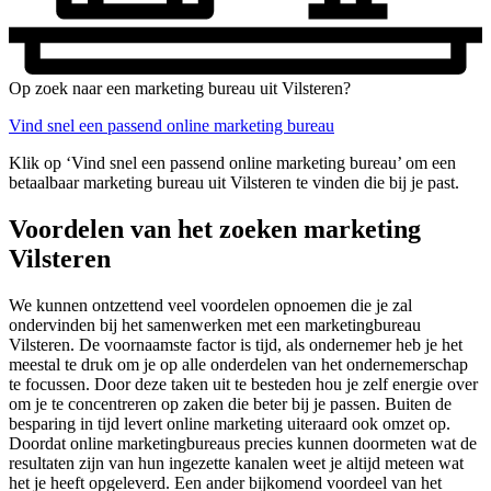
Op zoek naar een marketing bureau uit Vilsteren?
Vind snel een passend online marketing bureau
Klik op ‘Vind snel een passend online marketing bureau’ om een
betaalbaar marketing bureau uit Vilsteren te vinden die bij je past.
Voordelen van het zoeken marketing
Vilsteren
We kunnen ontzettend veel voordelen opnoemen die je zal
ondervinden bij het samenwerken met een marketingbureau
Vilsteren. De voornaamste factor is tijd, als ondernemer heb je het
meestal te druk om je op alle onderdelen van het ondernemerschap
te focussen. Door deze taken uit te besteden hou je zelf energie over
om je te concentreren op zaken die beter bij je passen. Buiten de
besparing in tijd levert online marketing uiteraard ook omzet op.
Doordat online marketingbureaus precies kunnen doormeten wat de
resultaten zijn van hun ingezette kanalen weet je altijd meteen wat
het je heeft opgeleverd. Een ander bijkomend voordeel van het