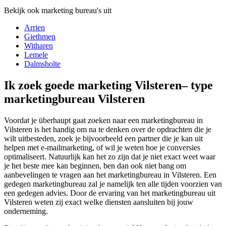
Bekijk ook marketing bureau's uit
Arrien
Giethmen
Witharen
Lemele
Dalmsholte
Ik zoek goede marketing Vilsteren– type
marketingbureau Vilsteren
Voordat je überhaupt gaat zoeken naar een marketingbureau in
Vilsteren is het handig om na te denken over de opdrachten die je
wilt uitbesteden, zoek je bijvoorbeeld een partner die je kan uit
helpen met e-mailmarketing, of wil je weten hoe je conversies
optimaliseert. Natuurlijk kan het zo zijn dat je niet exact weet waar
je het beste mee kan beginnen, ben dan ook niet bang om
aanbevelingen te vragen aan het marketingbureau in Vilsteren. Een
gedegen marketingbureau zal je namelijk ten alle tijden voorzien van
een gedegen advies. Door de ervaring van het marketingbureau uit
Vilsteren weten zij exact welke diensten aansluiten bij jouw
onderneming.