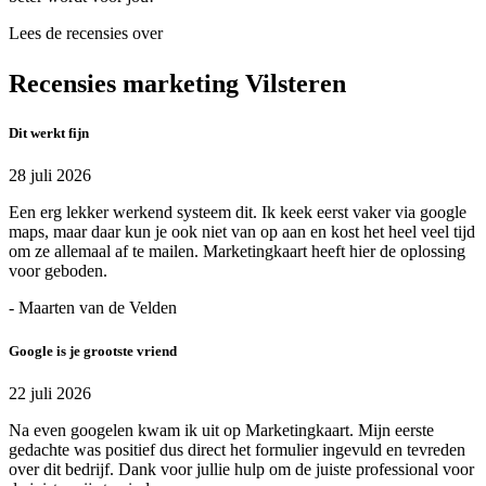
Lees de recensies over
Recensies marketing Vilsteren
Dit werkt fijn
28 juli 2026
Een erg lekker werkend systeem dit. Ik keek eerst vaker via google
maps, maar daar kun je ook niet van op aan en kost het heel veel tijd
om ze allemaal af te mailen. Marketingkaart heeft hier de oplossing
voor geboden.
- Maarten van de Velden
Google is je grootste vriend
22 juli 2026
Na even googelen kwam ik uit op Marketingkaart. Mijn eerste
gedachte was positief dus direct het formulier ingevuld en tevreden
over dit bedrijf. Dank voor jullie hulp om de juiste professional voor