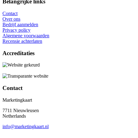
Belangrijke links
Contact
Over ons
Bedrijf aanmelden
Privacy policy
Algemene voorwaarden
Recensie achterlaten
Accreditaties
Contact
Marketingkaart
7711 Nieuwleusen
Netherlands
info@marketingkaart.nl