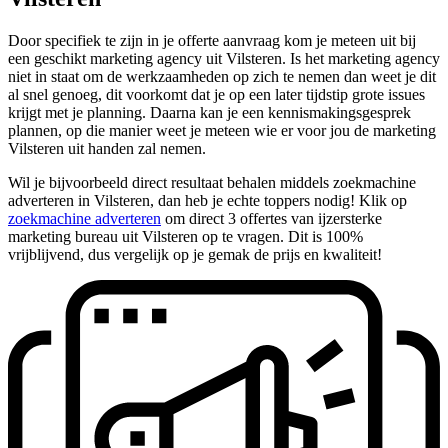
Door specifiek te zijn in je offerte aanvraag kom je meteen uit bij
een geschikt marketing agency uit Vilsteren. Is het marketing agency
niet in staat om de werkzaamheden op zich te nemen dan weet je dit
al snel genoeg, dit voorkomt dat je op een later tijdstip grote issues
krijgt met je planning. Daarna kan je een kennismakingsgesprek
plannen, op die manier weet je meteen wie er voor jou de marketing
Vilsteren uit handen zal nemen.
Wil je bijvoorbeeld direct resultaat behalen middels zoekmachine
adverteren in Vilsteren, dan heb je echte toppers nodig! Klik op
zoekmachine adverteren
om direct 3 offertes van ijzersterke
marketing bureau uit Vilsteren op te vragen. Dit is 100%
vrijblijvend, dus vergelijk op je gemak de prijs en kwaliteit!