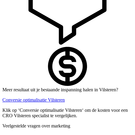
Meer resultaat uit je bestaande inspanning halen in Vilsteren?
Conversie optimalisatie Vilsteren
Klik op ‘Conversie optimalisatie Vilsteren‘ om de kosten voor een
CRO Vilsteren specialist te vergelijken.
Veelgestelde vragen over marketing