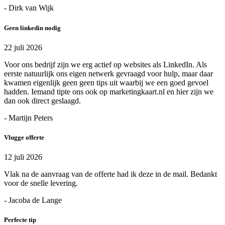
- Dirk van Wijk
Geen linkedin nodig
22 juli 2026
Voor ons bedrijf zijn we erg actief op websites als LinkedIn. Als
eerste natuurlijk ons eigen netwerk gevraagd voor hulp, maar daar
kwamen eigenlijk geen geen tips uit waarbij we een goed gevoel
hadden. Iemand tipte ons ook op marketingkaart.nl en hier zijn we
dan ook direct geslaagd.
- Martijn Peters
Vlugge offerte
12 juli 2026
Vlak na de aanvraag van de offerte had ik deze in de mail. Bedankt
voor de snelle levering.
- Jacoba de Lange
Perfecte tip