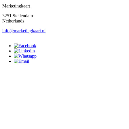
Marketingkaart
3251 Stellendam
Netherlands
info@marketingkaart.nl