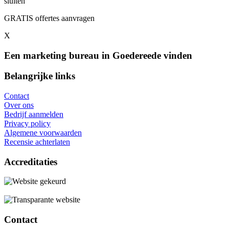
sluiten
GRATIS offertes aanvragen
X
Een marketing bureau in Goedereede vinden
Belangrijke links
Contact
Over ons
Bedrijf aanmelden
Privacy policy
Algemene voorwaarden
Recensie achterlaten
Accreditaties
Contact