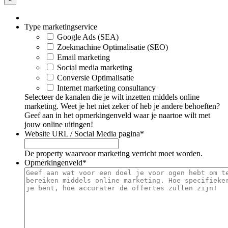
Type marketingservice
Google Ads (SEA)
Zoekmachine Optimalisatie (SEO)
Email marketing
Social media marketing
Conversie Optimalisatie
Internet marketing consultancy
Selecteer de kanalen die je wilt inzetten middels online
marketing. Weet je het niet zeker of heb je andere behoeften?
Geef aan in het opmerkingenveld waar je naartoe wilt met
jouw online uitingen!
Website URL / Social Media pagina
*
De property waarvoor marketing verricht moet worden.
Opmerkingenveld
*