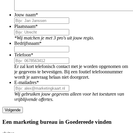
Jouw naam
*
Plaatsnaam
*
*Wij matchen je met 3 pro's uit jouw regio.
Bedrijfsnaam
*
Telefoon
*
Er zal kort telefonisch contact met je worden opgenomen om
je gegevens te bevestigen. Bij een foutief telefoonnummer
wordt je aanvraag helaas niet doorgezet.
E-mailadres
*
Wij gebruiken jouw gegevens alleen voor het toesturen van
vrijblijvende offertes.
Een marketing bureau in Goedereede vinden