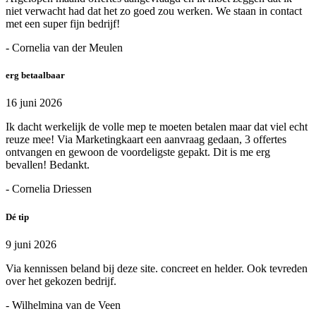
niet verwacht had dat het zo goed zou werken. We staan in contact
met een super fijn bedrijf!
- Cornelia van der Meulen
erg betaalbaar
16 juni 2026
Ik dacht werkelijk de volle mep te moeten betalen maar dat viel echt
reuze mee! Via Marketingkaart een aanvraag gedaan, 3 offertes
ontvangen en gewoon de voordeligste gepakt. Dit is me erg
bevallen! Bedankt.
- Cornelia Driessen
Dé tip
9 juni 2026
Via kennissen beland bij deze site. concreet en helder. Ook tevreden
over het gekozen bedrijf.
- Wilhelmina van de Veen