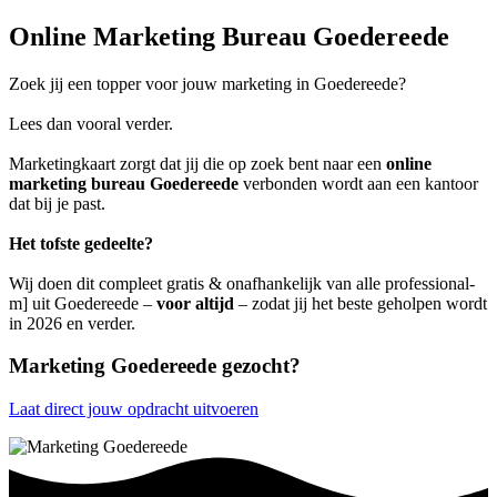
Online Marketing Bureau Goedereede
Zoek jij een topper voor jouw marketing in Goedereede?
Lees dan vooral verder.
Marketingkaart zorgt dat jij die op zoek bent naar een
online
marketing bureau Goedereede
verbonden wordt aan een kantoor
dat bij je past.
Het tofste gedeelte?
Wij doen dit compleet gratis & onafhankelijk van alle professional-
m] uit Goedereede –
voor altijd
– zodat jij het beste geholpen wordt
in 2026 en verder.
Marketing Goedereede gezocht?
Laat direct jouw opdracht uitvoeren