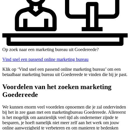
Op zoek naar een marketing bureau uit Goedereede?
Vind snel een passend online marketing bureau
Klik op ‘Vind snel een passend online marketing bureau’ om een
betaalbaar marketing bureau uit Goedereede te vinden die bij je past.
Voordelen van het zoeken marketing
Goedereede
We kunnen enorm veel voordelen opnoemen die je zal ondervinden
bij het in zee gaan met een marketingbureau Goedereede. Allereerst
is het mogelijk om aanzienlijk veel tijd als ondernemer zijnde te
besparen, je hoeft namelijk niet meer zelf aan het werk om jouw
online aanwezigheid te verbeteren en om manieren te bedenken