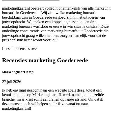
marketingkaart.nl opereert volledig onafhankelijk van alle marketing
bureau's in Goedereede. Wij zien welke marketing bureau's
beschikbaar zijn in Goedereede en goed zijn in het uitvoeren van
jouw opdracht. Wij maken een koppeling tussen jou en drie
marketing bureau's waardoor er een win-win situatie ontstaat. Deze
onderlinge concurrentie van marketing bureau's uit Goedereede die
jouw opdracht graag willen hebben, zorgt er namelijk voor dat de
prijs een stuk beter wordt voor jou!
Lees de recensies over
Recensies marketing Goedereede
Marketingkaart is top!
27 juli 2026
Ik heb erg lang gezocht naar een website zoals deze, totdat een
kennis mij tipte op Marketingkaart. Ik werk namelijk in dezelfde
branche, maar krijg soms aanvragen op lange afstand. Omdat ik
deze mensen toch wil helpen stuur ik ze vanaf nu naar
marketingkaart.nl!