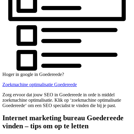
Hoger in google in Goedereede?
Zoekmachine optimalisatie Goedereede
Zorg ervoor dat jouw SEO in Goedereede in orde is middel
zoekmachine optimalisatie. Klik op ‘zoekmachine optimalisatie
Goedereede‘ om een SEO specialist te vinden die bij je past.
Internet marketing bureau Goedereede
vinden – tips om op te letten