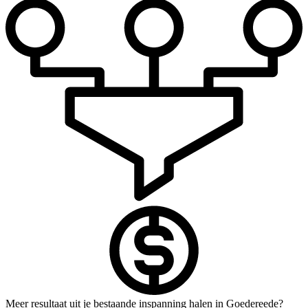
Meer resultaat uit je bestaande inspanning halen in Goedereede?