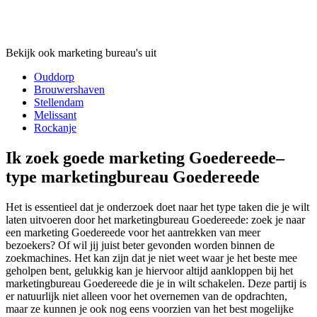
Bekijk ook marketing bureau's uit
Ouddorp
Brouwershaven
Stellendam
Melissant
Rockanje
Ik zoek goede marketing Goedereede–
type marketingbureau Goedereede
Het is essentieel dat je onderzoek doet naar het type taken die je wilt
laten uitvoeren door het marketingbureau Goedereede: zoek je naar
een marketing Goedereede voor het aantrekken van meer
bezoekers? Of wil jij juist beter gevonden worden binnen de
zoekmachines. Het kan zijn dat je niet weet waar je het beste mee
geholpen bent, gelukkig kan je hiervoor altijd aankloppen bij het
marketingbureau Goedereede die je in wilt schakelen. Deze partij is
er natuurlijk niet alleen voor het overnemen van de opdrachten,
maar ze kunnen je ook nog eens voorzien van het best mogelijke