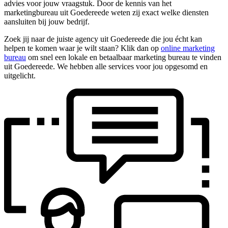
advies voor jouw vraagstuk. Door de kennis van het
marketingbureau uit Goedereede weten zij exact welke diensten
aansluiten bij jouw bedrijf.
Zoek jij naar de juiste agency uit Goedereede die jou écht kan
helpen te komen waar je wilt staan? Klik dan op
online marketing
bureau
om snel een lokale en betaalbaar marketing bureau te vinden
uit Goedereede. We hebben alle services voor jou opgesomd en
uitgelicht.