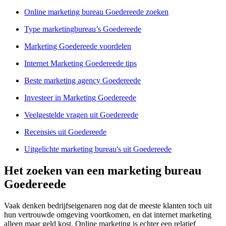
Online marketing bureau Goedereede zoeken
Type marketingbureau’s Goedereede
Marketing Goedereede voordelen
Internet Marketing Goedereede tips
Beste marketing agency Goedereede
Investeer in Marketing Goedereede
Veelgestelde vragen uit Goedereede
Recensies uit Goedereede
Uitgelichte marketing bureau's uit Goedereede
Het zoeken van een marketing bureau
Goedereede
Vaak denken bedrijfseigenaren nog dat de meeste klanten toch uit
hun vertrouwde omgeving voortkomen, en dat internet marketing
alleen maar geld kost. Online marketing is echter een relatief