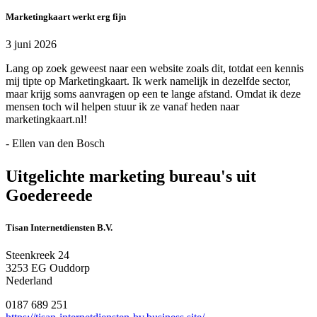
Marketingkaart werkt erg fijn
3 juni 2026
Lang op zoek geweest naar een website zoals dit, totdat een kennis
mij tipte op Marketingkaart. Ik werk namelijk in dezelfde sector,
maar krijg soms aanvragen op een te lange afstand. Omdat ik deze
mensen toch wil helpen stuur ik ze vanaf heden naar
marketingkaart.nl!
- Ellen van den Bosch
Uitgelichte marketing bureau's uit
Goedereede
Tisan Internetdiensten B.V.
Steenkreek 24
3253 EG Ouddorp
Nederland
0187 689 251