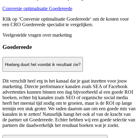
Conversie optimalisatie Goedereede
Klik op ‘Conversie optimalisatie Goedereede‘ om de kosten voor
een CRO Goedereede specialist te vergelijken.
Veelgestelde vragen over marketing
Goedereede
Hoelang duurt het voordat ik resultaat zie?
Dit verschilt heel erg in het kanaal dat je gaat inzetten voor jouw
marketing. Directe performance kanalen zoals SEA of Facebook
advertenties kunnen binnen een dag bijvoorbeeld al een goede ROI
boeken, echter bij kanalen zoals SEO of organische social media
heeft het meestal tijd nodig om te groeien, maar is de ROI op lange
termijn een stuk groter. We raden daarom aan om een goede mix van
kanalen in te zetten! Natuurlijk hangt het ook af van de kracht van
de partner uit Goedereede. Echter hebben wij een goede selectie van
partners die daadwerkelijk het resultaat boeken wat je zoekt.