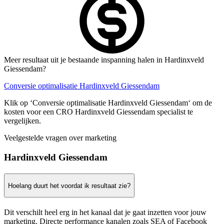
Meer resultaat uit je bestaande inspanning halen in Hardinxveld
Giessendam?
Conversie optimalisatie Hardinxveld Giessendam
Klik op ‘Conversie optimalisatie Hardinxveld Giessendam‘ om de
kosten voor een CRO Hardinxveld Giessendam specialist te
vergelijken.
Veelgestelde vragen over marketing
Hardinxveld Giessendam
Hoelang duurt het voordat ik resultaat zie?
Dit verschilt heel erg in het kanaal dat je gaat inzetten voor jouw
marketing. Directe performance kanalen zoals SEA of Facebook