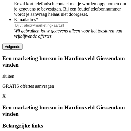
Er zal kort telefonisch contact met je worden opgenomen om
je gegevens te bevestigen. Bij een foutief telefoonnummer
wordt je aanvraag helaas niet doorgezet.
E-mailadres
*
Wij gebruiken jouw gegevens alleen voor het toesturen van
vrijblijvende offertes.
Een marketing bureau in Hardinxveld Giessendam
vinden
sluiten
GRATIS offertes aanvragen
X
Een marketing bureau in Hardinxveld Giessendam
vinden
Belangrijke links