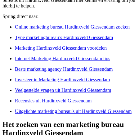
bureaus uit Hardinxveld Giessendam met kennis en ervaring om jou
hierbij te helpen.
Spring direct naar:
Online marketing bureau Hardinxveld Giessendam zoeken
Type marketingbureau’s Hardinxveld Giessendam
Marketing Hardinxveld Giessendam voordelen
Internet Marketing Hardinxveld Giessendam tips
Beste marketing agency Hardinxveld Giessendam
Investeer in Marketing Hardinxveld Giessendam
Veelgestelde vragen uit Hardinxveld Giessendam
Recensies uit Hardinxveld Giessendam
Uitgelichte marketing bureau's uit Hardinxveld Giessendam
Het zoeken van een marketing bureau
Hardinxveld Giessendam