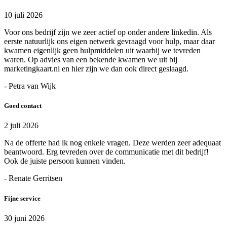
10 juli 2026
Voor ons bedrijf zijn we zeer actief op onder andere linkedin. Als
eerste natuurlijk ons eigen netwerk gevraagd voor hulp, maar daar
kwamen eigenlijk geen hulpmiddelen uit waarbij we tevreden
waren. Op advies van een bekende kwamen we uit bij
marketingkaart.nl en hier zijn we dan ook direct geslaagd.
- Petra van Wijk
Goed contact
2 juli 2026
Na de offerte had ik nog enkele vragen. Deze werden zeer adequaat
beantwoord. Erg tevreden over de communicatie met dit bedrijf!
Ook de juiste persoon kunnen vinden.
- Renate Gerritsen
Fijne service
30 juni 2026