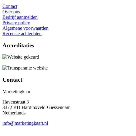
Contact
Over ons
Bedrijf aanmelden
Privacy policy
Algemene voorwaarden
Recensie achterlaten
Accreditaties
Contact
Marketingkaart
Havenstraat 3
3372 BD Hardinxveld-Giessendam
Netherlands
info@marketingkaart.nl