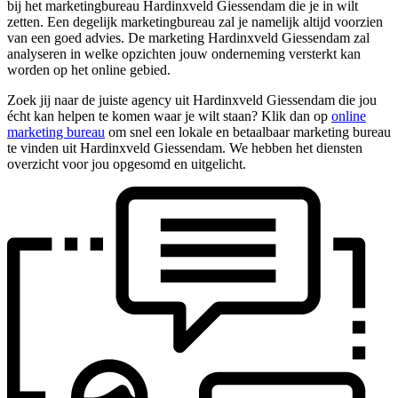
bij het marketingbureau Hardinxveld Giessendam die je in wilt
zetten. Een degelijk marketingbureau zal je namelijk altijd voorzien
van een goed advies. De marketing Hardinxveld Giessendam zal
analyseren in welke opzichten jouw onderneming versterkt kan
worden op het online gebied.
Zoek jij naar de juiste agency uit Hardinxveld Giessendam die jou
écht kan helpen te komen waar je wilt staan? Klik dan op
online
marketing bureau
om snel een lokale en betaalbaar marketing bureau
te vinden uit Hardinxveld Giessendam. We hebben het diensten
overzicht voor jou opgesomd en uitgelicht.