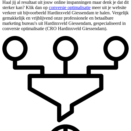
Haal jij al resultaat uit jouw online inspanningen maar denk je dat dit
sterker kan? Klik dan op
conversie optimalisatie
meer uit je website
verkeer uit bijvoorbeeld Hardinxveld Giessendam te halen. Vergelijk
gemakkelijk en vrijblijvend onze professionele en betaalbare
marketing bureau's uit Hardinxveld Giessendam, gespecialiseerd in
conversie optimalisatie (CRO Hardinxveld Giessendam).