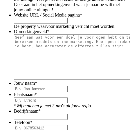
Geef aan in het opmerkingenveld waar je naartoe wilt met
jouw online uitingen!
Website URL / Social Media pagina
*
De property waarvoor marketing verricht moet worden.
Opmerkingenveld
*
Jouw naam
*
Plaatsnaam
*
*Wij matchen je met 3 pro's uit jouw regio.
Bedrijfsnaam
*
Telefoon
*