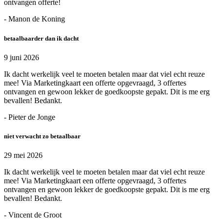
ontvangen offerte!
- Manon de Koning
betaalbaarder dan ik dacht
9 juni 2026
Ik dacht werkelijk veel te moeten betalen maar dat viel echt reuze
mee! Via Marketingkaart een offerte opgevraagd, 3 offertes
ontvangen en gewoon lekker de goedkoopste gepakt. Dit is me erg
bevallen! Bedankt.
- Pieter de Jonge
niet verwacht zo betaalbaar
29 mei 2026
Ik dacht werkelijk veel te moeten betalen maar dat viel echt reuze
mee! Via Marketingkaart een offerte opgevraagd, 3 offertes
ontvangen en gewoon lekker de goedkoopste gepakt. Dit is me erg
bevallen! Bedankt.
- Vincent de Groot