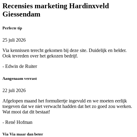
Recensies marketing Hardinxveld
Giessendam
Perfecte tip
25 juli 2026
Via kennissen terecht gekomen bij deze site. Duidelijk en helder.
Ook tevreden over het gekozen bedrijf.
- Edwin de Ruiter
Aangenaam verrast
22 juli 2026
Afgelopen maand het formuliertje ingevuld en we moeten eerlijk
toegeven dat we niet verwacht hadden dat het zo goed zou werken.
Wat mooi dat dit bestaat!
- René Hofman
Via Via maar dan beter