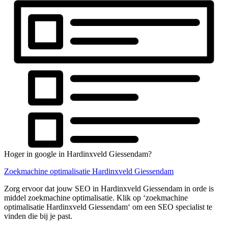
Hoger in google in Hardinxveld Giessendam?
Zoekmachine optimalisatie Hardinxveld Giessendam
Zorg ervoor dat jouw SEO in Hardinxveld Giessendam in orde is
middel zoekmachine optimalisatie. Klik op ‘zoekmachine
optimalisatie Hardinxveld Giessendam‘ om een SEO specialist te
vinden die bij je past.