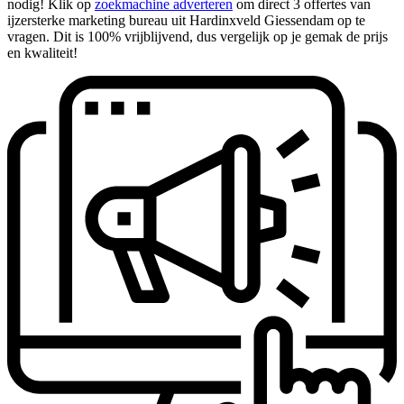
nodig! Klik op
zoekmachine adverteren
om direct 3 offertes van
ijzersterke marketing bureau uit Hardinxveld Giessendam op te
vragen. Dit is 100% vrijblijvend, dus vergelijk op je gemak de prijs
en kwaliteit!