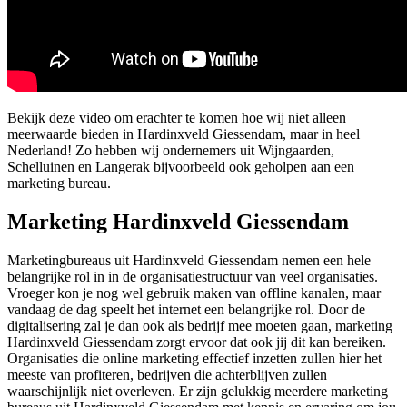
Bekijk deze video om erachter te komen hoe wij niet alleen
meerwaarde bieden in Hardinxveld Giessendam, maar in heel
Nederland! Zo hebben wij ondernemers uit Wijngaarden,
Schelluinen en Langerak bijvoorbeeld ook geholpen aan een
marketing bureau.
Marketing Hardinxveld Giessendam
Marketingbureaus uit Hardinxveld Giessendam nemen een hele
belangrijke rol in in de organisatiestructuur van veel organisaties.
Vroeger kon je nog wel gebruik maken van offline kanalen, maar
vandaag de dag speelt het internet een belangrijke rol. Door de
digitalisering zal je dan ook als bedrijf mee moeten gaan, marketing
Hardinxveld Giessendam zorgt ervoor dat ook jij dit kan bereiken.
Organisaties die online marketing effectief inzetten zullen hier het
meeste van profiteren, bedrijven die achterblijven zullen
waarschijnlijk niet overleven. Er zijn gelukkig meerdere marketing