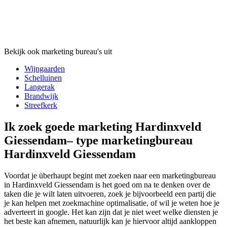
Bekijk ook marketing bureau's uit
Wijngaarden
Schelluinen
Langerak
Brandwijk
Streefkerk
Ik zoek goede marketing Hardinxveld
Giessendam– type marketingbureau
Hardinxveld Giessendam
Voordat je überhaupt begint met zoeken naar een marketingbureau
in Hardinxveld Giessendam is het goed om na te denken over de
taken die je wilt laten uitvoeren, zoek je bijvoorbeeld een partij die
je kan helpen met zoekmachine optimalisatie, of wil je weten hoe je
adverteert in google. Het kan zijn dat je niet weet welke diensten je
het beste kan afnemen, natuurlijk kan je hiervoor altijd aankloppen