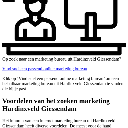
Op zoek naar een marketing bureau uit Hardinxveld Giessendam?
Vind snel een passend online marketing bureau
Klik op ‘Vind snel een passend online marketing bureau’ om een
betaalbaar marketing bureau uit Hardinxveld Giessendam te vinden
die bij je past.
Voordelen van het zoeken marketing
Hardinxveld Giessendam
Het inhuren van een internet marketing bureau uit Hardinxveld
Giessendam heeft diverse voordelen. De meest voor de hand