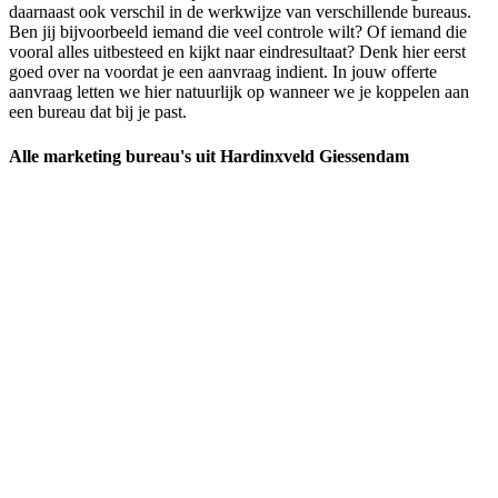
daarnaast ook verschil in de werkwijze van verschillende bureaus.
Ben jij bijvoorbeeld iemand die veel controle wilt? Of iemand die
vooral alles uitbesteed en kijkt naar eindresultaat? Denk hier eerst
goed over na voordat je een aanvraag indient. In jouw offerte
aanvraag letten we hier natuurlijk op wanneer we je koppelen aan
een bureau dat bij je past.
Alle marketing bureau's uit Hardinxveld Giessendam