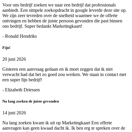
Voor ons bedrijf zoeken we naar een bedrijf dat professionals
aanbiedt. Een simpele zoekopdracht in google leverde deze site op.
We zijn zeer tevreden over de snelheid waarmee we de offerte
ontvingen en hebben de juiste persoon gevonden die past binnen
ons bedrijf. Super bedankt Marketingkaart!
- Ronald Hendriks
Fijn!
20 juni 2026
Gisteren een aanvraag gedaan en ik moet zeggen dat ik niet
verwacht had dat het zo goed zou werken. We staan in contact met
een super fijn bedrijf!
- Elizabeth Driessen
Na lang zoeken de juiste gevonden
14 juni 2026
Na lang zoeken kwam ik uit op Marketingkaart Een offerte
aanvragen kan geen kwaad dacht ik. Ik ben erg te spreken over de