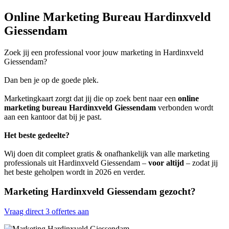
Online Marketing Bureau Hardinxveld
Giessendam
Zoek jij een professional voor jouw marketing in Hardinxveld
Giessendam?
Dan ben je op de goede plek.
Marketingkaart zorgt dat jij die op zoek bent naar een
online
marketing bureau Hardinxveld Giessendam
verbonden wordt
aan een kantoor dat bij je past.
Het beste gedeelte?
Wij doen dit compleet gratis & onafhankelijk van alle marketing
professionals uit Hardinxveld Giessendam –
voor altijd
– zodat jij
het beste geholpen wordt in 2026 en verder.
Marketing Hardinxveld Giessendam gezocht?
Vraag direct 3 offertes aan