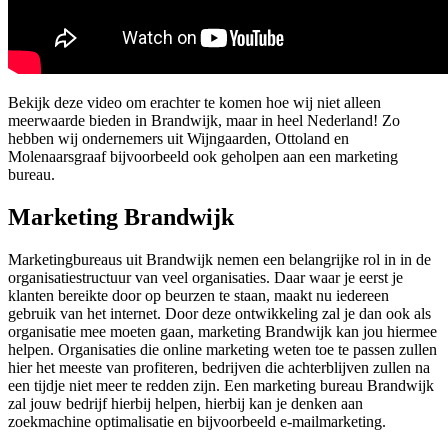
Bekijk deze video om erachter te komen hoe wij niet alleen
meerwaarde bieden in Brandwijk, maar in heel Nederland! Zo
hebben wij ondernemers uit Wijngaarden, Ottoland en
Molenaarsgraaf bijvoorbeeld ook geholpen aan een marketing
bureau.
Marketing Brandwijk
Marketingbureaus uit Brandwijk nemen een belangrijke rol in in de
organisatiestructuur van veel organisaties. Daar waar je eerst je
klanten bereikte door op beurzen te staan, maakt nu iedereen
gebruik van het internet. Door deze ontwikkeling zal je dan ook als
organisatie mee moeten gaan, marketing Brandwijk kan jou hiermee
helpen. Organisaties die online marketing weten toe te passen zullen
hier het meeste van profiteren, bedrijven die achterblijven zullen na
een tijdje niet meer te redden zijn. Een marketing bureau Brandwijk
zal jouw bedrijf hierbij helpen, hierbij kan je denken aan
zoekmachine optimalisatie en bijvoorbeeld e-mailmarketing.