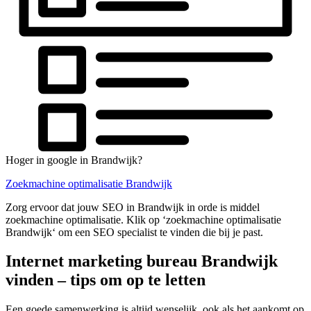
Hoger in google in Brandwijk?
Zoekmachine optimalisatie Brandwijk
Zorg ervoor dat jouw SEO in Brandwijk in orde is middel
zoekmachine optimalisatie. Klik op ‘zoekmachine optimalisatie
Brandwijk‘ om een SEO specialist te vinden die bij je past.
Internet marketing bureau Brandwijk
vinden – tips om op te letten
Een goede samenwerking is altijd wenselijk, ook als het aankomt op