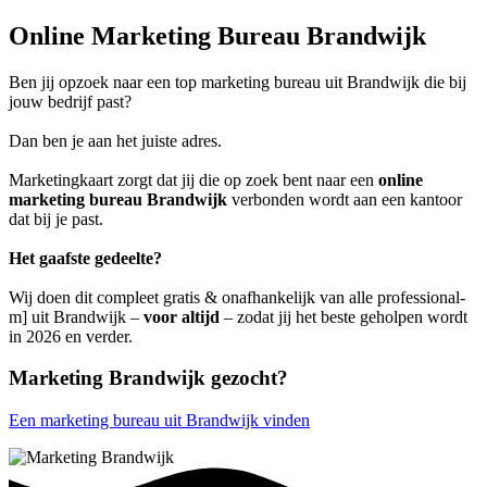
Online Marketing Bureau Brandwijk
Ben jij opzoek naar een top marketing bureau uit Brandwijk die bij
jouw bedrijf past?
Dan ben je aan het juiste adres.
Marketingkaart zorgt dat jij die op zoek bent naar een
online
marketing bureau Brandwijk
verbonden wordt aan een kantoor
dat bij je past.
Het gaafste gedeelte?
Wij doen dit compleet gratis & onafhankelijk van alle professional-
m] uit Brandwijk –
voor altijd
– zodat jij het beste geholpen wordt
in 2026 en verder.
Marketing Brandwijk gezocht?
Een marketing bureau uit Brandwijk vinden