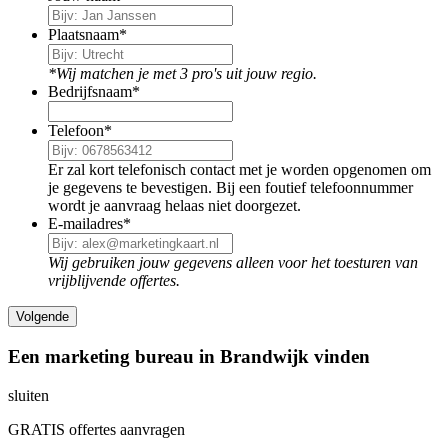
Plaatsnaam
*
*Wij matchen je met 3 pro's uit jouw regio.
Bedrijfsnaam
*
Telefoon
*
Er zal kort telefonisch contact met je worden opgenomen om
je gegevens te bevestigen. Bij een foutief telefoonnummer
wordt je aanvraag helaas niet doorgezet.
E-mailadres
*
Wij gebruiken jouw gegevens alleen voor het toesturen van
vrijblijvende offertes.
Een marketing bureau in Brandwijk vinden
sluiten
GRATIS offertes aanvragen