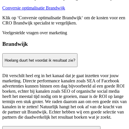
Conversie optimalisatie Brandwijk
Klik op ‘Conversie optimalisatie Brandwijk‘ om de kosten voor een
CRO Brandwijk specialist te vergelijken.
Veelgestelde vragen over marketing
Brandwijk
Hoelang duurt het voordat ik resultaat zie?
Dit verschilt heel erg in het kanaal dat je gaat inzetten voor jouw
marketing. Directe performance kanalen zoals SEA of Facebook
advertenties kunnen binnen een dag bijvoorbeeld al een goede ROI
boeken, echter bij kanalen zoals SEO of organische social media
heeft het meestal tijd nodig om te groeien, maar is de ROI op lange
termijn een stuk groter. We raden daarom aan om een goede mix van
kanalen in te zetten! Natuurlijk hangt het ook af van de kracht van
de partner uit Brandwijk. Echter hebben wij een goede selectie van
partners die daadwerkelijk het resultaat boeken wat je zoekt.