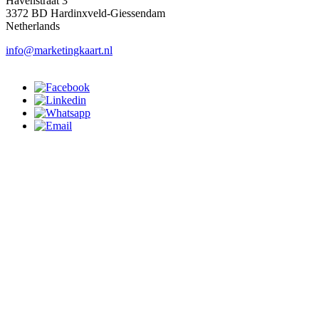
Havenstraat 3
3372 BD Hardinxveld-Giessendam
Netherlands
info@marketingkaart.nl