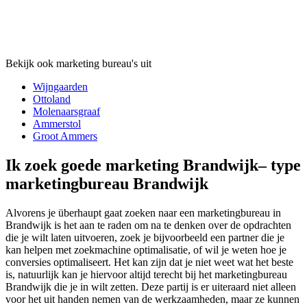
Bekijk ook marketing bureau's uit
Wijngaarden
Ottoland
Molenaarsgraaf
Ammerstol
Groot Ammers
Ik zoek goede marketing Brandwijk– type
marketingbureau Brandwijk
Alvorens je überhaupt gaat zoeken naar een marketingbureau in
Brandwijk is het aan te raden om na te denken over de opdrachten
die je wilt laten uitvoeren, zoek je bijvoorbeeld een partner die je
kan helpen met zoekmachine optimalisatie, of wil je weten hoe je
conversies optimaliseert. Het kan zijn dat je niet weet wat het beste
is, natuurlijk kan je hiervoor altijd terecht bij het marketingbureau
Brandwijk die je in wilt zetten. Deze partij is er uiteraard niet alleen
voor het uit handen nemen van de werkzaamheden, maar ze kunnen