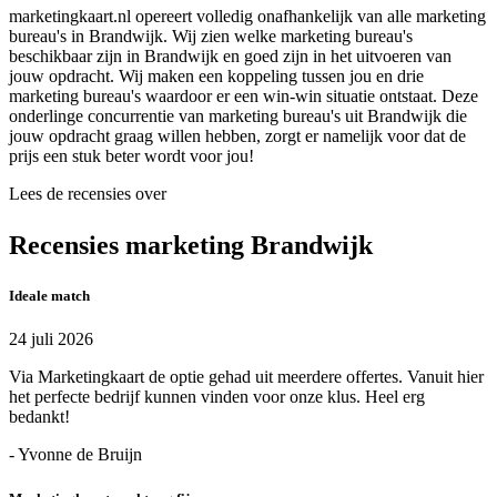
marketingkaart.nl opereert volledig onafhankelijk van alle marketing
bureau's in Brandwijk. Wij zien welke marketing bureau's
beschikbaar zijn in Brandwijk en goed zijn in het uitvoeren van
jouw opdracht. Wij maken een koppeling tussen jou en drie
marketing bureau's waardoor er een win-win situatie ontstaat. Deze
onderlinge concurrentie van marketing bureau's uit Brandwijk die
jouw opdracht graag willen hebben, zorgt er namelijk voor dat de
prijs een stuk beter wordt voor jou!
Lees de recensies over
Recensies marketing Brandwijk
Ideale match
24 juli 2026
Via Marketingkaart de optie gehad uit meerdere offertes. Vanuit hier
het perfecte bedrijf kunnen vinden voor onze klus. Heel erg
bedankt!
- Yvonne de Bruijn