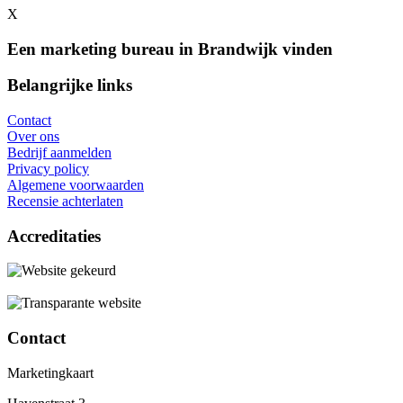
X
Een marketing bureau in Brandwijk vinden
Belangrijke links
Contact
Over ons
Bedrijf aanmelden
Privacy policy
Algemene voorwaarden
Recensie achterlaten
Accreditaties
Contact
Marketingkaart