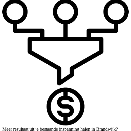
Meer resultaat uit je bestaande inspanning halen in Brandwijk?