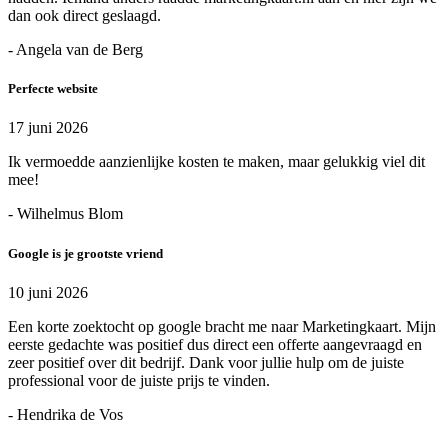
dan ook direct geslaagd.
- Angela van de Berg
Perfecte website
17 juni 2026
Ik vermoedde aanzienlijke kosten te maken, maar gelukkig viel dit
mee!
- Wilhelmus Blom
Google is je grootste vriend
10 juni 2026
Een korte zoektocht op google bracht me naar Marketingkaart. Mijn
eerste gedachte was positief dus direct een offerte aangevraagd en
zeer positief over dit bedrijf. Dank voor jullie hulp om de juiste
professional voor de juiste prijs te vinden.
- Hendrika de Vos