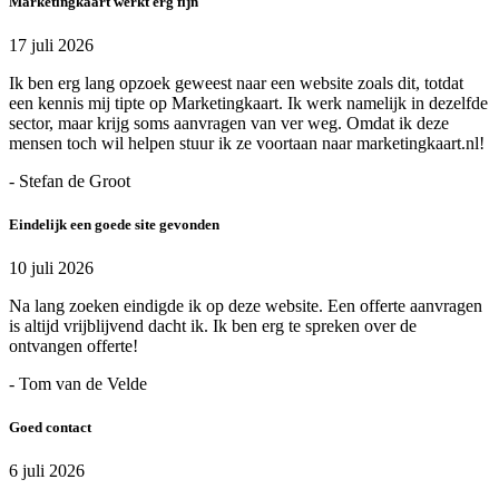
Marketingkaart werkt erg fijn
17 juli 2026
Ik ben erg lang opzoek geweest naar een website zoals dit, totdat
een kennis mij tipte op Marketingkaart. Ik werk namelijk in dezelfde
sector, maar krijg soms aanvragen van ver weg. Omdat ik deze
mensen toch wil helpen stuur ik ze voortaan naar marketingkaart.nl!
- Stefan de Groot
Eindelijk een goede site gevonden
10 juli 2026
Na lang zoeken eindigde ik op deze website. Een offerte aanvragen
is altijd vrijblijvend dacht ik. Ik ben erg te spreken over de
ontvangen offerte!
- Tom van de Velde
Goed contact
6 juli 2026