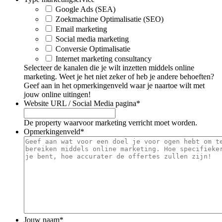
Google Ads (SEA)
Zoekmachine Optimalisatie (SEO)
Email marketing
Social media marketing
Conversie Optimalisatie
Internet marketing consultancy
Selecteer de kanalen die je wilt inzetten middels online
marketing. Weet je het niet zeker of heb je andere behoeften?
Geef aan in het opmerkingenveld waar je naartoe wilt met
jouw online uitingen!
Website URL / Social Media pagina
*
De property waarvoor marketing verricht moet worden.
Opmerkingenveld
*
Jouw naam
*