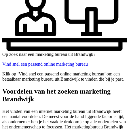
Op zoek naar een marketing bureau uit Brandwijk?
Vind snel een passend online marketing bureau
Klik op ‘Vind snel een passend online marketing bureau’ om een
betaalbaar marketing bureau uit Brandwijk te vinden die bij je past.
Voordelen van het zoeken marketing
Brandwijk
Het vinden van een internet marketing bureau uit Brandwijk heeft
een aantal voordelen. De meest voor de hand liggende factor is tijd,
als ondernemer heb je het vaak te druk om je op alle onderdelen van
het ondernemerschap te focussen. Het marketingbureau Brandwijk