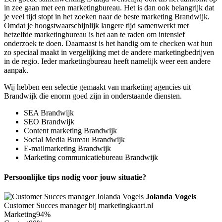
in zee gaan met een marketingbureau. Het is dan ook belangrijk dat
je veel tijd stopt in het zoeken naar de beste marketing Brandwijk.
Omdat je hoogstwaarschijnlijk langere tijd samenwerkt met
hetzelfde marketingbureau is het aan te raden om intensief
onderzoek te doen. Daarnaast is het handig om te checken wat hun
zo speciaal maakt in vergelijking met de andere marketingbedrijven
in de regio. Ieder marketingbureau heeft namelijk weer een andere
aanpak.
Wij hebben een selectie gemaakt van marketing agencies uit
Brandwijk die enorm goed zijn in onderstaande diensten.
SEA Brandwijk
SEO Brandwijk
Content marketing Brandwijk
Social Media Bureau Brandwijk
E-mailmarketing Brandwijk
Marketing communicatiebureau Brandwijk
Persoonlijke tips nodig voor jouw situatie?
Jolanda Vogels
Customer Succes manager bij marketingkaart.nl
Marketing
94%