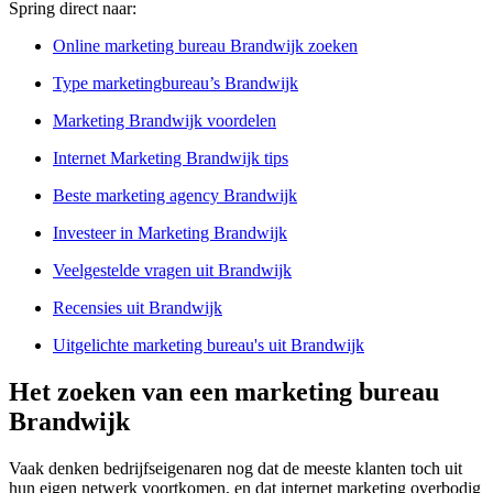
Spring direct naar:
Online marketing bureau Brandwijk zoeken
Type marketingbureau’s Brandwijk
Marketing Brandwijk voordelen
Internet Marketing Brandwijk tips
Beste marketing agency Brandwijk
Investeer in Marketing Brandwijk
Veelgestelde vragen uit Brandwijk
Recensies uit Brandwijk
Uitgelichte marketing bureau's uit Brandwijk
Het zoeken van een marketing bureau
Brandwijk
Vaak denken bedrijfseigenaren nog dat de meeste klanten toch uit
hun eigen netwerk voortkomen, en dat internet marketing overbodig