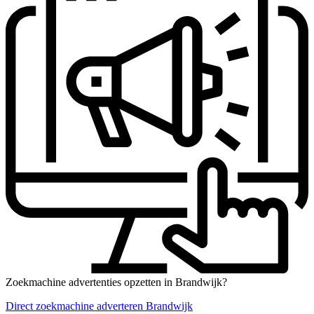
Zoekmachine advertenties opzetten in Brandwijk?
Direct zoekmachine adverteren Brandwijk