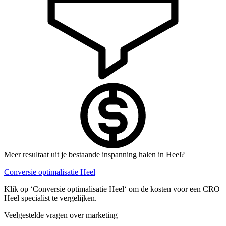
Meer resultaat uit je bestaande inspanning halen in Heel?
Conversie optimalisatie Heel
Klik op ‘Conversie optimalisatie Heel‘ om de kosten voor een CRO
Heel specialist te vergelijken.
Veelgestelde vragen over marketing