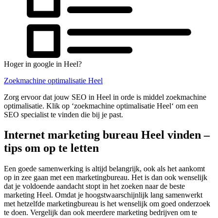
Hoger in google in Heel?
Zoekmachine optimalisatie Heel
Zorg ervoor dat jouw SEO in Heel in orde is middel zoekmachine
optimalisatie. Klik op ‘zoekmachine optimalisatie Heel‘ om een
SEO specialist te vinden die bij je past.
Internet marketing bureau Heel vinden –
tips om op te letten
Een goede samenwerking is altijd belangrijk, ook als het aankomt
op in zee gaan met een marketingbureau. Het is dan ook wenselijk
dat je voldoende aandacht stopt in het zoeken naar de beste
marketing Heel. Omdat je hoogstwaarschijnlijk lang samenwerkt
met hetzelfde marketingbureau is het wenselijk om goed onderzoek
te doen. Vergelijk dan ook meerdere marketing bedrijven om te