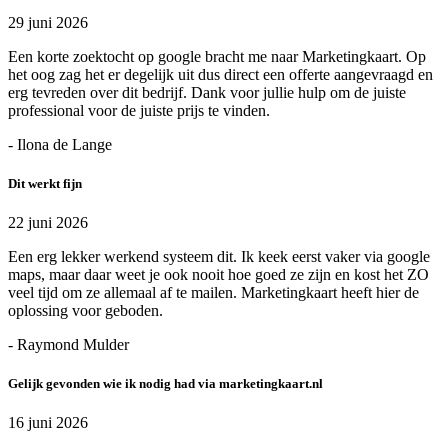
29 juni 2026
Een korte zoektocht op google bracht me naar Marketingkaart. Op
het oog zag het er degelijk uit dus direct een offerte aangevraagd en
erg tevreden over dit bedrijf. Dank voor jullie hulp om de juiste
professional voor de juiste prijs te vinden.
- Ilona de Lange
Dit werkt fijn
22 juni 2026
Een erg lekker werkend systeem dit. Ik keek eerst vaker via google
maps, maar daar weet je ook nooit hoe goed ze zijn en kost het ZO
veel tijd om ze allemaal af te mailen. Marketingkaart heeft hier de
oplossing voor geboden.
- Raymond Mulder
Gelijk gevonden wie ik nodig had via marketingkaart.nl
16 juni 2026