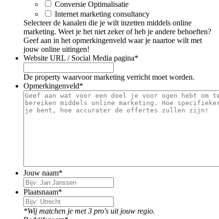
Conversie Optimalisatie
Internet marketing consultancy
Selecteer de kanalen die je wilt inzetten middels online
marketing. Weet je het niet zeker of heb je andere behoeften?
Geef aan in het opmerkingenveld waar je naartoe wilt met
jouw online uitingen!
Website URL / Social Media pagina
*
De property waarvoor marketing verricht moet worden.
Opmerkingenveld
*
Jouw naam
*
Plaatsnaam
*
*Wij matchen je met 3 pro's uit jouw regio.