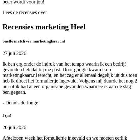
beter wordt voor jou!
Lees de recensies over
Recensies marketing Heel
Snelle match via marketingkaart.nl
27 juli 2026
Ik ben erg onder de indruk van het tempo waarin ik een bedrijf
gevonden heb dat bij me past. Door google kwam ikop
marketingkaart.nl terecht, en het zag er allemaal degelijk uit dus toen
heb ik direct het formuliertje ingevuld. Volgens mij duurde het nog 2
uur of ik had al een organisatie gevonden waarmee ik aan de slag
ben gegaan.
- Dennis de Jonge
Fijn!
20 juli 2026
Afgelopen week het formuliertje ingevuld en we moeten eerlijk