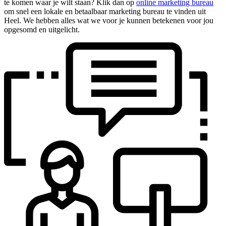
te komen waar je wilt staan? Klik dan op
online marketing bureau
om snel een lokale en betaalbaar marketing bureau te vinden uit
Heel. We hebben alles wat we voor je kunnen betekenen voor jou
opgesomd en uitgelicht.