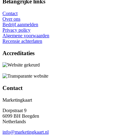
Belangrijke links
Contact
Over ons
Bedrijf aanmelden
Privacy policy
Algemene voorwaarden
Recensie achterlaten
Accreditaties
Contact
Marketingkaart
Dorpstraat 9
6099 BH Beegden
Netherlands
info@marketingkaart.nl