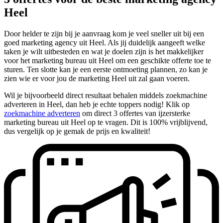
Heel
Door helder te zijn bij je aanvraag kom je veel sneller uit bij een
goed marketing agency uit Heel. Als jij duidelijk aangeeft welke
taken je wilt uitbesteden en wat je doelen zijn is het makkelijker
voor het marketing bureau uit Heel om een geschikte offerte toe te
sturen. Ten slotte kan je een eerste ontmoeting plannen, zo kan je
zien wie er voor jou de marketing Heel uit zal gaan voeren.
Wil je bijvoorbeeld direct resultaat behalen middels zoekmachine
adverteren in Heel, dan heb je echte toppers nodig! Klik op
zoekmachine adverteren
om direct 3 offertes van ijzersterke
marketing bureau uit Heel op te vragen. Dit is 100% vrijblijvend,
dus vergelijk op je gemak de prijs en kwaliteit!