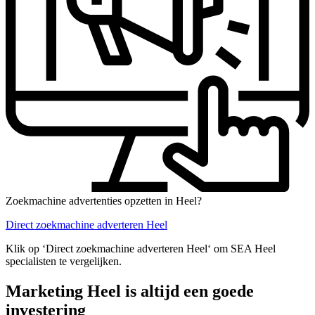
Zoekmachine advertenties opzetten in Heel?
Direct zoekmachine adverteren Heel
Klik op ‘Direct zoekmachine adverteren Heel‘ om SEA Heel
specialisten te vergelijken.
Marketing Heel is altijd een goede
investering