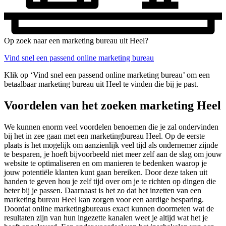
Op zoek naar een marketing bureau uit Heel?
Vind snel een passend online marketing bureau
Klik op ‘Vind snel een passend online marketing bureau’ om een
betaalbaar marketing bureau uit Heel te vinden die bij je past.
Voordelen van het zoeken marketing Heel
We kunnen enorm veel voordelen benoemen die je zal ondervinden
bij het in zee gaan met een marketingbureau Heel. Op de eerste
plaats is het mogelijk om aanzienlijk veel tijd als ondernemer zijnde
te besparen, je hoeft bijvoorbeeld niet meer zelf aan de slag om jouw
website te optimaliseren en om manieren te bedenken waarop je
jouw potentiële klanten kunt gaan bereiken. Door deze taken uit
handen te geven hou je zelf tijd over om je te richten op dingen die
beter bij je passen. Daarnaast is het zo dat het inzetten van een
marketing bureau Heel kan zorgen voor een aardige besparing.
Doordat online marketingbureaus exact kunnen doormeten wat de
resultaten zijn van hun ingezette kanalen weet je altijd wat het je