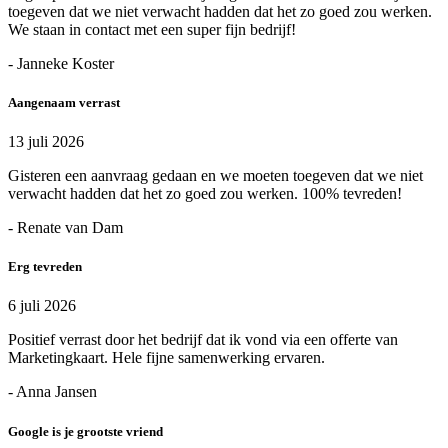
toegeven dat we niet verwacht hadden dat het zo goed zou werken.
We staan in contact met een super fijn bedrijf!
- Janneke Koster
Aangenaam verrast
13 juli 2026
Gisteren een aanvraag gedaan en we moeten toegeven dat we niet
verwacht hadden dat het zo goed zou werken. 100% tevreden!
- Renate van Dam
Erg tevreden
6 juli 2026
Positief verrast door het bedrijf dat ik vond via een offerte van
Marketingkaart. Hele fijne samenwerking ervaren.
- Anna Jansen
Google is je grootste vriend