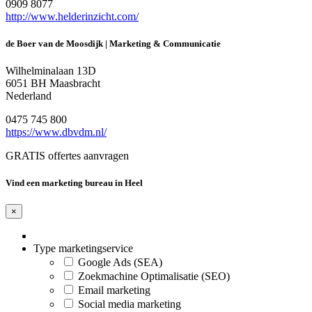
0909 8077
http://www.helderinzicht.com/
de Boer van de Moosdijk | Marketing & Communicatie
Wilhelminalaan 13D
6051 BH Maasbracht
Nederland
0475 745 800
https://www.dbvdm.nl/
GRATIS offertes aanvragen
Vind een marketing bureau in Heel
×
Type marketingservice
Google Ads (SEA)
Zoekmachine Optimalisatie (SEO)
Email marketing
Social media marketing