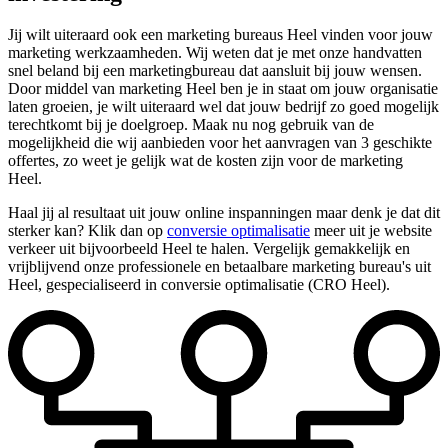
Jij wilt uiteraard ook een marketing bureaus Heel vinden voor jouw
marketing werkzaamheden. Wij weten dat je met onze handvatten
snel beland bij een marketingbureau dat aansluit bij jouw wensen.
Door middel van marketing Heel ben je in staat om jouw organisatie
laten groeien, je wilt uiteraard wel dat jouw bedrijf zo goed mogelijk
terechtkomt bij je doelgroep. Maak nu nog gebruik van de
mogelijkheid die wij aanbieden voor het aanvragen van 3 geschikte
offertes, zo weet je gelijk wat de kosten zijn voor de marketing
Heel.
Haal jij al resultaat uit jouw online inspanningen maar denk je dat dit
sterker kan? Klik dan op
conversie optimalisatie
meer uit je website
verkeer uit bijvoorbeeld Heel te halen. Vergelijk gemakkelijk en
vrijblijvend onze professionele en betaalbare marketing bureau's uit
Heel, gespecialiseerd in conversie optimalisatie (CRO Heel).