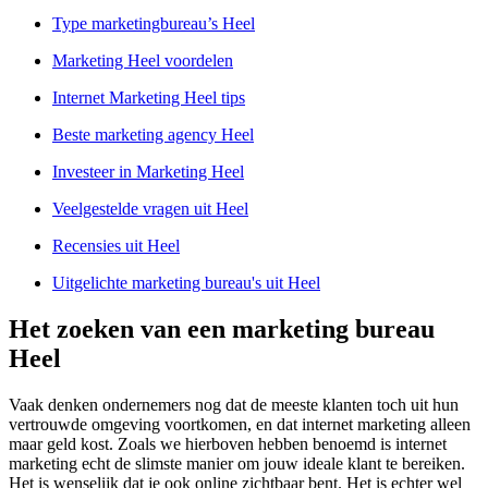
Type marketingbureau’s Heel
Marketing Heel voordelen
Internet Marketing Heel tips
Beste marketing agency Heel
Investeer in Marketing Heel
Veelgestelde vragen uit Heel
Recensies uit Heel
Uitgelichte marketing bureau's uit Heel
Het zoeken van een marketing bureau
Heel
Vaak denken ondernemers nog dat de meeste klanten toch uit hun
vertrouwde omgeving voortkomen, en dat internet marketing alleen
maar geld kost. Zoals we hierboven hebben benoemd is internet
marketing echt de slimste manier om jouw ideale klant te bereiken.
Het is wenselijk dat je ook online zichtbaar bent. Het is echter wel