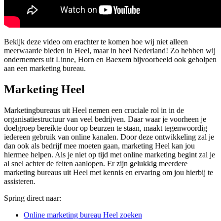
Bekijk deze video om erachter te komen hoe wij niet alleen
meerwaarde bieden in Heel, maar in heel Nederland! Zo hebben wij
ondernemers uit Linne, Horn en Baexem bijvoorbeeld ook geholpen
aan een marketing bureau.
Marketing Heel
Marketingbureaus uit Heel nemen een cruciale rol in in de
organisatiestructuur van veel bedrijven. Daar waar je voorheen je
doelgroep bereikte door op beurzen te staan, maakt tegenwoordig
iedereen gebruik van online kanalen. Door deze ontwikkeling zal je
dan ook als bedrijf mee moeten gaan, marketing Heel kan jou
hiermee helpen. Als je niet op tijd met online marketing begint zal je
al snel achter de feiten aanlopen. Er zijn gelukkig meerdere
marketing bureaus uit Heel met kennis en ervaring om jou hierbij te
assisteren.
Spring direct naar:
Online marketing bureau Heel zoeken