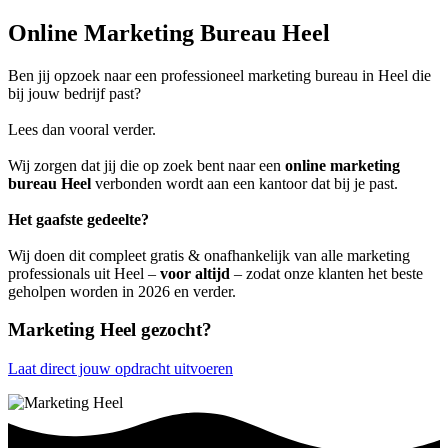
Online Marketing Bureau Heel
Ben jij opzoek naar een professioneel marketing bureau in Heel die
bij jouw bedrijf past?
Lees dan vooral verder.
Wij zorgen dat jij die op zoek bent naar een
online marketing
bureau Heel
verbonden wordt aan een kantoor dat bij je past.
Het gaafste gedeelte?
Wij doen dit compleet gratis & onafhankelijk van alle marketing
professionals uit Heel –
voor altijd
– zodat onze klanten het beste
geholpen worden in 2026 en verder.
Marketing Heel gezocht?
Laat direct jouw opdracht uitvoeren