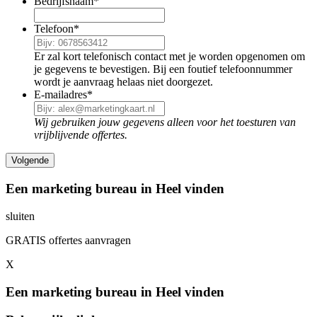
Bedrijfsnaam
*
Telefoon
*
Er zal kort telefonisch contact met je worden opgenomen om
je gegevens te bevestigen. Bij een foutief telefoonnummer
wordt je aanvraag helaas niet doorgezet.
E-mailadres
*
Wij gebruiken jouw gegevens alleen voor het toesturen van
vrijblijvende offertes.
Een marketing bureau in Heel vinden
sluiten
GRATIS offertes aanvragen
X
Een marketing bureau in Heel vinden