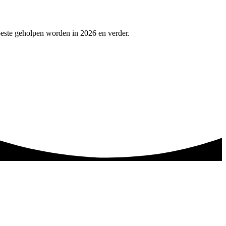
beste geholpen worden in 2026 en verder.