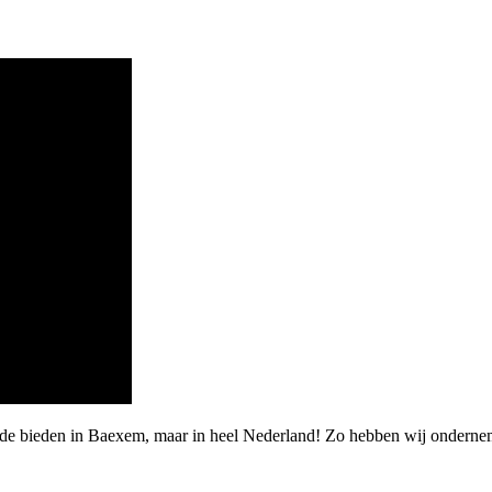
rde bieden in Baexem, maar in heel Nederland! Zo hebben wij ondernem