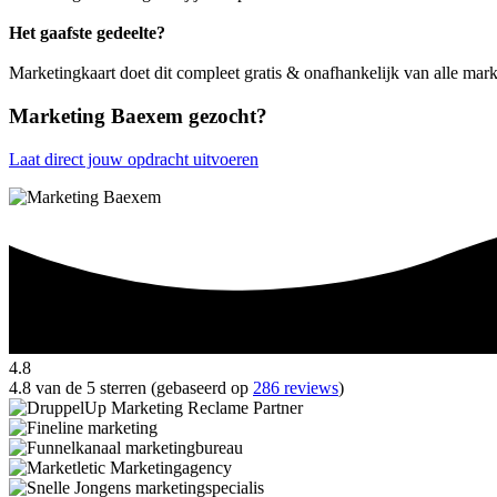
Het gaafste gedeelte?
Marketingkaart doet dit compleet gratis & onafhankelijk van alle mar
Marketing Baexem gezocht?
Laat direct jouw opdracht uitvoeren
4.8
4.8 van de 5 sterren (gebaseerd op
286 reviews
)