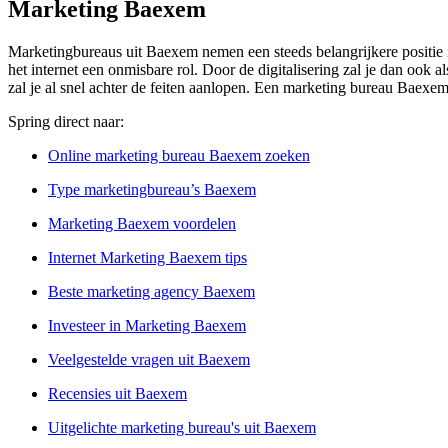
Marketing Baexem
Marketingbureaus uit Baexem nemen een steeds belangrijkere positie i
het internet een onmisbare rol. Door de digitalisering zal je dan oo
zal je al snel achter de feiten aanlopen. Een marketing bureau Baexem
Spring direct naar:
Online marketing bureau Baexem zoeken
Type marketingbureau’s Baexem
Marketing Baexem voordelen
Internet Marketing Baexem tips
Beste marketing agency Baexem
Investeer in Marketing Baexem
Veelgestelde vragen uit Baexem
Recensies uit Baexem
Uitgelichte marketing bureau's uit Baexem