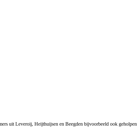
ers uit Leveroij, Heijthuijsen en Beegden bijvoorbeeld ook geholpen