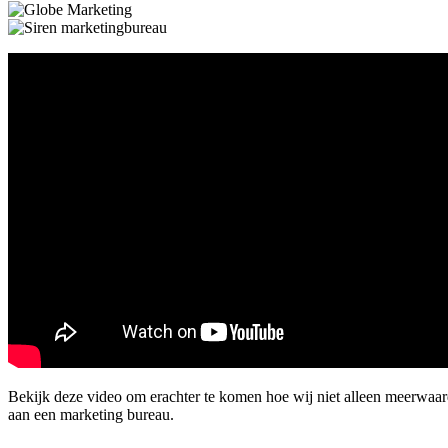
Bekijk deze video om erachter te komen hoe wij niet alleen meerwaa
aan een marketing bureau.