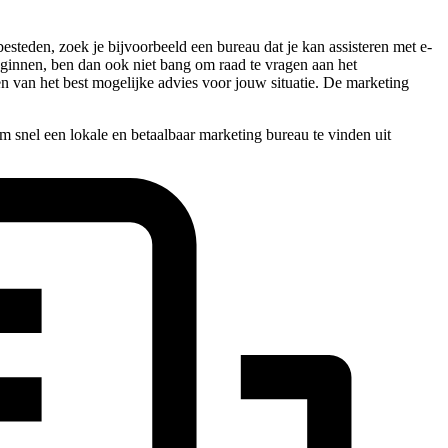
steden, zoek je bijvoorbeeld een bureau dat je kan assisteren met e-
 beginnen, ben dan ook niet bang om raad te vragen aan het
en van het best mogelijke advies voor jouw situatie. De marketing
 snel een lokale en betaalbaar marketing bureau te vinden uit