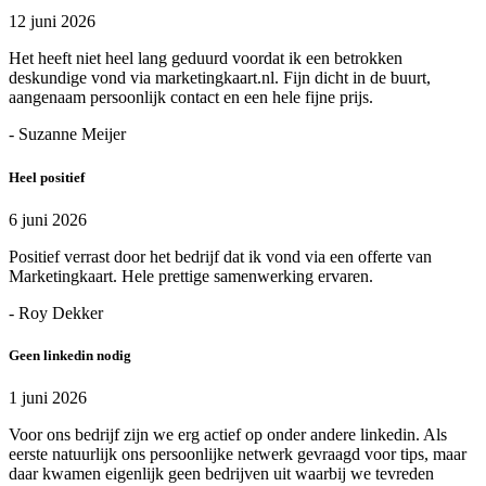
12 juni 2026
Het heeft niet heel lang geduurd voordat ik een betrokken
deskundige vond via marketingkaart.nl. Fijn dicht in de buurt,
aangenaam persoonlijk contact en een hele fijne prijs.
- Suzanne Meijer
Heel positief
6 juni 2026
Positief verrast door het bedrijf dat ik vond via een offerte van
Marketingkaart. Hele prettige samenwerking ervaren.
- Roy Dekker
Geen linkedin nodig
1 juni 2026
Voor ons bedrijf zijn we erg actief op onder andere linkedin. Als
eerste natuurlijk ons persoonlijke netwerk gevraagd voor tips, maar
daar kwamen eigenlijk geen bedrijven uit waarbij we tevreden