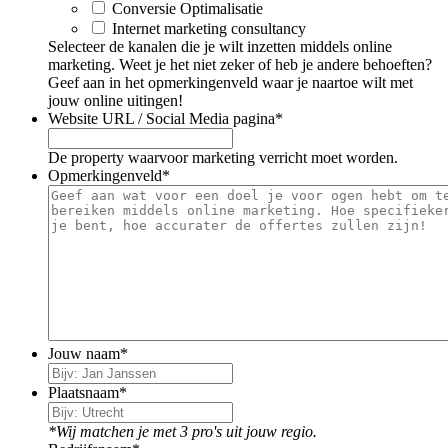
Conversie Optimalisatie
Internet marketing consultancy
Selecteer de kanalen die je wilt inzetten middels online
marketing. Weet je het niet zeker of heb je andere behoeften?
Geef aan in het opmerkingenveld waar je naartoe wilt met
jouw online uitingen!
Website URL / Social Media pagina
*
De property waarvoor marketing verricht moet worden.
Opmerkingenveld
*
Jouw naam
*
Plaatsnaam
*
*Wij matchen je met 3 pro's uit jouw regio.