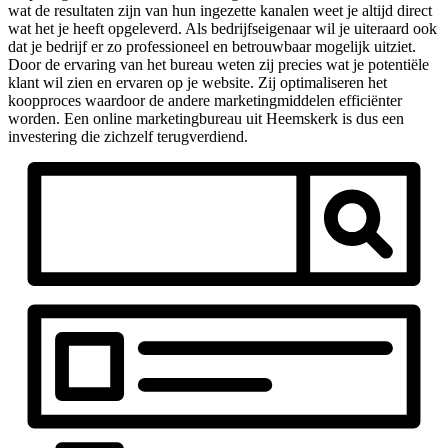
wat de resultaten zijn van hun ingezette kanalen weet je altijd direct
wat het je heeft opgeleverd. Als bedrijfseigenaar wil je uiteraard ook
dat je bedrijf er zo professioneel en betrouwbaar mogelijk uitziet.
Door de ervaring van het bureau weten zij precies wat je potentiële
klant wil zien en ervaren op je website. Zij optimaliseren het
koopproces waardoor de andere marketingmiddelen efficiënter
worden. Een online marketingbureau uit Heemskerk is dus een
investering die zichzelf terugverdiend.