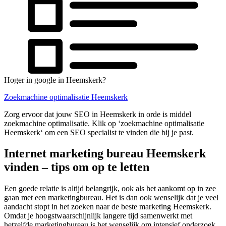
Hoger in google in Heemskerk?
Zoekmachine optimalisatie Heemskerk
Zorg ervoor dat jouw SEO in Heemskerk in orde is middel
zoekmachine optimalisatie. Klik op ‘zoekmachine optimalisatie
Heemskerk‘ om een SEO specialist te vinden die bij je past.
Internet marketing bureau Heemskerk
vinden – tips om op te letten
Een goede relatie is altijd belangrijk, ook als het aankomt op in zee
gaan met een marketingbureau. Het is dan ook wenselijk dat je veel
aandacht stopt in het zoeken naar de beste marketing Heemskerk.
Omdat je hoogstwaarschijnlijk langere tijd samenwerkt met
hetzelfde marketingbureau is het wenselijk om intensief onderzoek