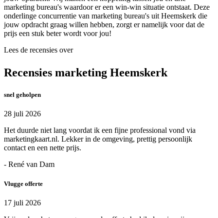
marketing bureau's waardoor er een win-win situatie ontstaat. Deze
onderlinge concurrentie van marketing bureau's uit Heemskerk die
jouw opdracht graag willen hebben, zorgt er namelijk voor dat de
prijs een stuk beter wordt voor jou!
Lees de recensies over
Recensies marketing Heemskerk
snel geholpen
28 juli 2026
Het duurde niet lang voordat ik een fijne professional vond via
marketingkaart.nl. Lekker in de omgeving, prettig persoonlijk
contact en een nette prijs.
- René van Dam
Vlugge offerte
17 juli 2026