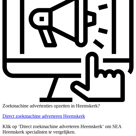
Zoekmachine advertenties opzetten in Heemskerk?
Direct zoekmachine adverteren Heemskerk
Klik op ‘Direct zoekmachine adverteren Heemskerk‘ om SEA
Heemskerk specialisten te vergelijken.