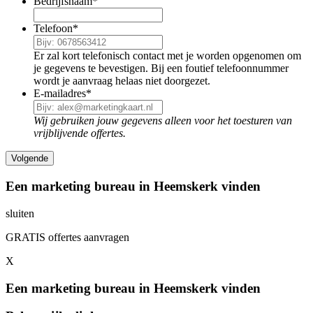
Bedrijfsnaam
*
Telefoon
*
Er zal kort telefonisch contact met je worden opgenomen om
je gegevens te bevestigen. Bij een foutief telefoonnummer
wordt je aanvraag helaas niet doorgezet.
E-mailadres
*
Wij gebruiken jouw gegevens alleen voor het toesturen van
vrijblijvende offertes.
Een marketing bureau in Heemskerk vinden
sluiten
GRATIS offertes aanvragen
X
Een marketing bureau in Heemskerk vinden