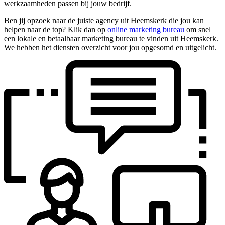
werkzaamheden passen bij jouw bedrijf.
Ben jij opzoek naar de juiste agency uit Heemskerk die jou kan
helpen naar de top? Klik dan op
online marketing bureau
om snel
een lokale en betaalbaar marketing bureau te vinden uit Heemskerk.
We hebben het diensten overzicht voor jou opgesomd en uitgelicht.