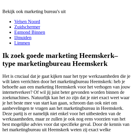
Bekijk ook marketing bureau's uit
Velsen Noord
Zuidschermer
Egmond Binnen
IJmuiden
Limmen
Ik zoek goede marketing Heemskerk–
type marketingbureau Heemskerk
Het is cruciaal dat je gaat kijken naar het type werkzaamheden die je
wilt laten verrichten door het marketingbureau Heemskerk: heb je
behoefte aan een marketing Heemskerk voor het verhogen van jouw
internetverkeer? Of wil jij juist beter gevonden worden binnen de
zoekmachines. Natuurlijk kan het zo zijn dat je niet exact weet waar
je het beste mee van start kan gaan, schroom dan ook niet om
aanbevelingen te vragen aan het marketingbureau in Heemskerk.
Deze partij is er namelijk niet enkel voor het uitbesteden van de
werkzaamheden, maar ze zullen je ook nog eens voorzien van het
best mogelijke advies voor dat specifieke geval. Door de kennis van
het marketingbureau uit Heemskerk weten zij exact welke