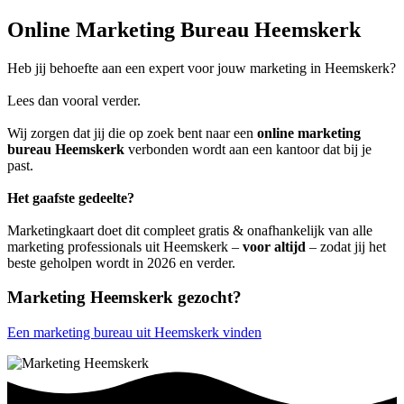
Online Marketing Bureau Heemskerk
Heb jij behoefte aan een expert voor jouw marketing in Heemskerk?
Lees dan vooral verder.
Wij zorgen dat jij die op zoek bent naar een
online marketing
bureau Heemskerk
verbonden wordt aan een kantoor dat bij je
past.
Het gaafste gedeelte?
Marketingkaart doet dit compleet gratis & onafhankelijk van alle
marketing professionals uit Heemskerk –
voor altijd
– zodat jij het
beste geholpen wordt in 2026 en verder.
Marketing Heemskerk gezocht?
Een marketing bureau uit Heemskerk vinden