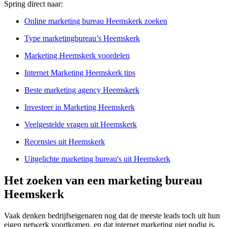
Spring direct naar:
Online marketing bureau Heemskerk zoeken
Type marketingbureau’s Heemskerk
Marketing Heemskerk voordelen
Internet Marketing Heemskerk tips
Beste marketing agency Heemskerk
Investeer in Marketing Heemskerk
Veelgestelde vragen uit Heemskerk
Recensies uit Heemskerk
Uitgelichte marketing bureau's uit Heemskerk
Het zoeken van een marketing bureau
Heemskerk
Vaak denken bedrijfseigenaren nog dat de meeste leads toch uit hun
eigen netwerk voortkomen, en dat internet marketing niet nodig is.