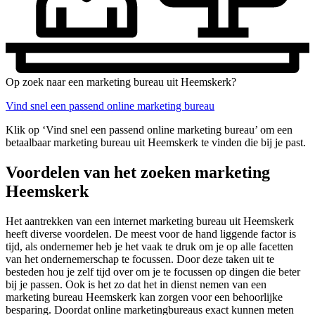
Op zoek naar een marketing bureau uit Heemskerk?
Vind snel een passend online marketing bureau
Klik op ‘Vind snel een passend online marketing bureau’ om een
betaalbaar marketing bureau uit Heemskerk te vinden die bij je past.
Voordelen van het zoeken marketing
Heemskerk
Het aantrekken van een internet marketing bureau uit Heemskerk
heeft diverse voordelen. De meest voor de hand liggende factor is
tijd, als ondernemer heb je het vaak te druk om je op alle facetten
van het ondernemerschap te focussen. Door deze taken uit te
besteden hou je zelf tijd over om je te focussen op dingen die beter
bij je passen. Ook is het zo dat het in dienst nemen van een
marketing bureau Heemskerk kan zorgen voor een behoorlijke
besparing. Doordat online marketingbureaus exact kunnen meten