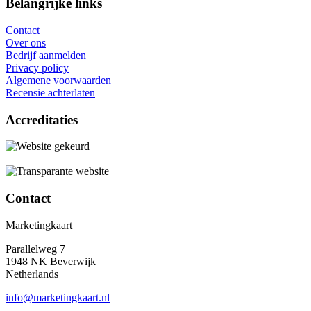
Belangrijke links
Contact
Over ons
Bedrijf aanmelden
Privacy policy
Algemene voorwaarden
Recensie achterlaten
Accreditaties
Contact
Marketingkaart
Parallelweg 7
1948 NK Beverwijk
Netherlands
info@marketingkaart.nl