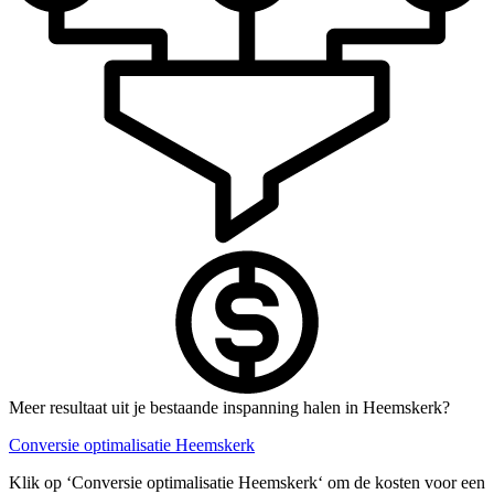
Meer resultaat uit je bestaande inspanning halen in Heemskerk?
Conversie optimalisatie Heemskerk
Klik op ‘Conversie optimalisatie Heemskerk‘ om de kosten voor een