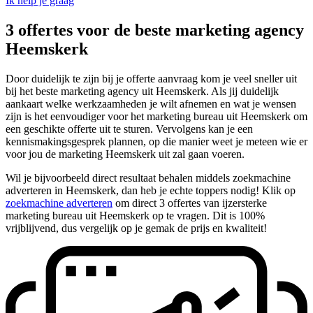
Ik help je graag
3 offertes voor de beste marketing agency
Heemskerk
Door duidelijk te zijn bij je offerte aanvraag kom je veel sneller uit
bij het beste marketing agency uit Heemskerk. Als jij duidelijk
aankaart welke werkzaamheden je wilt afnemen en wat je wensen
zijn is het eenvoudiger voor het marketing bureau uit Heemskerk om
een geschikte offerte uit te sturen. Vervolgens kan je een
kennismakingsgesprek plannen, op die manier weet je meteen wie er
voor jou de marketing Heemskerk uit zal gaan voeren.
Wil je bijvoorbeeld direct resultaat behalen middels zoekmachine
adverteren in Heemskerk, dan heb je echte toppers nodig! Klik op
zoekmachine adverteren
om direct 3 offertes van ijzersterke
marketing bureau uit Heemskerk op te vragen. Dit is 100%
vrijblijvend, dus vergelijk op je gemak de prijs en kwaliteit!