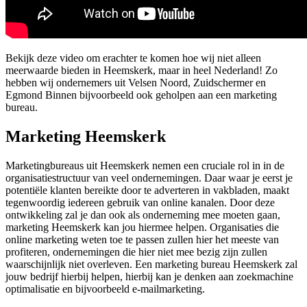
Bekijk deze video om erachter te komen hoe wij niet alleen
meerwaarde bieden in Heemskerk, maar in heel Nederland! Zo
hebben wij ondernemers uit Velsen Noord, Zuidschermer en
Egmond Binnen bijvoorbeeld ook geholpen aan een marketing
bureau.
Marketing Heemskerk
Marketingbureaus uit Heemskerk nemen een cruciale rol in in de
organisatiestructuur van veel ondernemingen. Daar waar je eerst je
potentiële klanten bereikte door te adverteren in vakbladen, maakt
tegenwoordig iedereen gebruik van online kanalen. Door deze
ontwikkeling zal je dan ook als onderneming mee moeten gaan,
marketing Heemskerk kan jou hiermee helpen. Organisaties die
online marketing weten toe te passen zullen hier het meeste van
profiteren, ondernemingen die hier niet mee bezig zijn zullen
waarschijnlijk niet overleven. Een marketing bureau Heemskerk zal
jouw bedrijf hierbij helpen, hierbij kan je denken aan zoekmachine
optimalisatie en bijvoorbeeld e-mailmarketing.