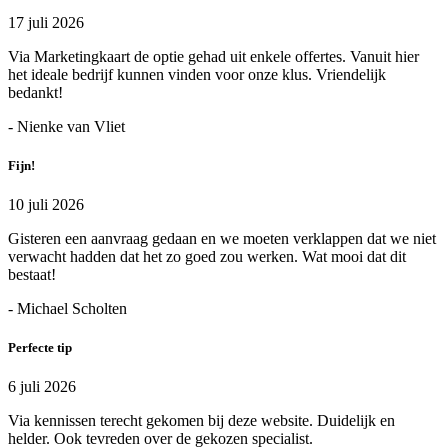
17 juli 2026
Via Marketingkaart de optie gehad uit enkele offertes. Vanuit hier
het ideale bedrijf kunnen vinden voor onze klus. Vriendelijk
bedankt!
- Nienke van Vliet
Fijn!
10 juli 2026
Gisteren een aanvraag gedaan en we moeten verklappen dat we niet
verwacht hadden dat het zo goed zou werken. Wat mooi dat dit
bestaat!
- Michael Scholten
Perfecte tip
6 juli 2026
Via kennissen terecht gekomen bij deze website. Duidelijk en
helder. Ook tevreden over de gekozen specialist.