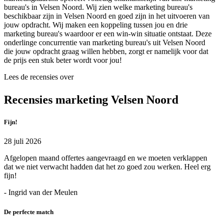
bureau's in Velsen Noord. Wij zien welke marketing bureau's
beschikbaar zijn in Velsen Noord en goed zijn in het uitvoeren van
jouw opdracht. Wij maken een koppeling tussen jou en drie
marketing bureau's waardoor er een win-win situatie ontstaat. Deze
onderlinge concurrentie van marketing bureau's uit Velsen Noord
die jouw opdracht graag willen hebben, zorgt er namelijk voor dat
de prijs een stuk beter wordt voor jou!
Lees de recensies over
Recensies marketing Velsen Noord
Fijn!
28 juli 2026
Afgelopen maand offertes aangevraagd en we moeten verklappen
dat we niet verwacht hadden dat het zo goed zou werken. Heel erg
fijn!
- Ingrid van der Meulen
De perfecte match