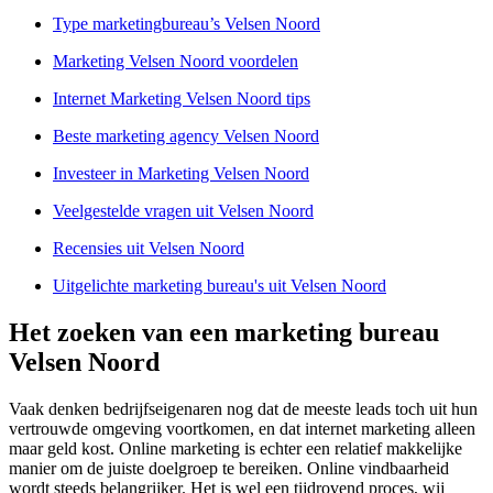
Type marketingbureau’s Velsen Noord
Marketing Velsen Noord voordelen
Internet Marketing Velsen Noord tips
Beste marketing agency Velsen Noord
Investeer in Marketing Velsen Noord
Veelgestelde vragen uit Velsen Noord
Recensies uit Velsen Noord
Uitgelichte marketing bureau's uit Velsen Noord
Het zoeken van een marketing bureau
Velsen Noord
Vaak denken bedrijfseigenaren nog dat de meeste leads toch uit hun
vertrouwde omgeving voortkomen, en dat internet marketing alleen
maar geld kost. Online marketing is echter een relatief makkelijke
manier om de juiste doelgroep te bereiken. Online vindbaarheid
wordt steeds belangrijker. Het is wel een tijdrovend proces, wij