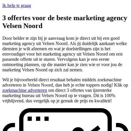
Ik help je graag
3 offertes voor de beste marketing agency
Velsen Noord
Door helder te zijn bij je aanvraag kom je direct uit bij een goed
marketing agency uit Velsen Noord. Als jij duidelijk aankaart welke
diensten je wilt afnemen en wat je doelstellingen zijn is het
eenvoudiger voor het marketing agency uit Velsen Noord om een
passende offerte uit te sturen. Vervolgens kan je een eerste
ontmoeting plannen, op die manier kan je zien wie er voor jou de
marketing Velsen Noord op zich zal nemen.
Wil je bijvoorbeeld direct resultaat behalen middels zoekmachine
adverteren in Velsen Noord, dan heb je echte toppers nodig! Klik op
zoekmachine adverteren
om direct 3 offertes van ijzersterke
marketing bureau uit Velsen Noord op te vragen. Dit is 100%
vrijblijvend, dus vergelijk op je gemak de prijs en kwaliteit!