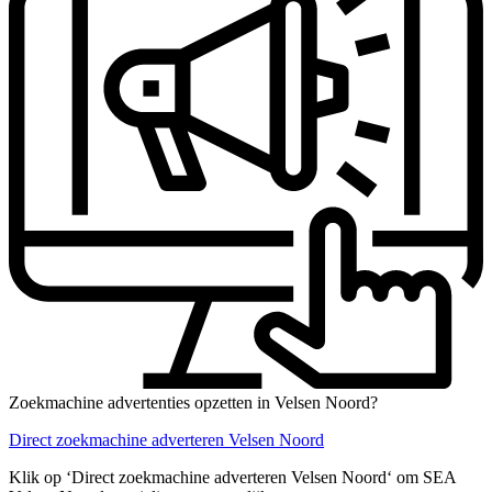
Zoekmachine advertenties opzetten in Velsen Noord?
Direct zoekmachine adverteren Velsen Noord
Klik op ‘Direct zoekmachine adverteren Velsen Noord‘ om SEA