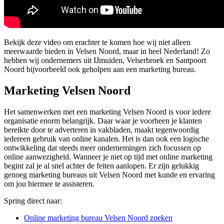
Bekijk deze video om erachter te komen hoe wij niet alleen
meerwaarde bieden in Velsen Noord, maar in heel Nederland! Zo
hebben wij ondernemers uit IJmuiden, Velserbroek en Santpoort
Noord bijvoorbeeld ook geholpen aan een marketing bureau.
Marketing Velsen Noord
Het samenwerken met een marketing Velsen Noord is voor iedere
organisatie enorm belangrijk. Daar waar je voorheen je klanten
bereikte door te adverteren in vakbladen, maakt tegenwoordig
iedereen gebruik van online kanalen. Het is dan ook een logische
ontwikkeling dat steeds meer ondernemingen zich focussen op
online aanwezigheid. Wanneer je niet op tijd met online marketing
begint zal je al snel achter de feiten aanlopen. Er zijn gelukkig
genoeg marketing bureaus uit Velsen Noord met kunde en ervaring
om jou hiermee te assisteren.
Spring direct naar:
Online marketing bureau Velsen Noord zoeken