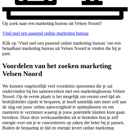
Op zoek naar een marketing bureau uit Velsen Noord?
Vind snel een passend online marketing bureau
Klik op ‘Vind snel een passend online marketing bureau’ om een
betaalbaar marketing bureau uit Velsen Noord te vinden die bij je
past.
Voordelen van het zoeken marketing
Velsen Noord
We kunnen ongelooflijk veel voordelen opnoemen die je zal
ondervinden bij het samenwerken met een marketingbureau Velsen
Noord. Op de eerste plaats is het mogelijk om enorm veel tijd als
bedrijfsleider zijnde te besparen, je hoeft namelijk niet meer zelf aan
de slag om jouw online aanwezigheid te optimaliseren en om
manieren te verzinnen waarop je jouw potentiële klanten kunt gaan
bereiken. Door deze werkzaamheden uit te besteden hou je zelf
energie over om je te concentreren op zaken die beter bij je passen.
Buiten de besparing in tijd en energie levert online marketing