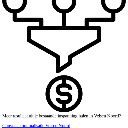
Meer resultaat uit je bestaande inspanning halen in Velsen Noord?
Conversie optimalisatie Velsen Noord