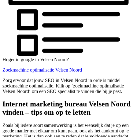
Hoger in google in Velsen Noord?
Zoekmachine optimalisatie Velsen Noord
Zorg ervoor dat jouw SEO in Velsen Noord in orde is middel
zoekmachine optimalisatie. Klik op ‘zoekmachine optimalisatie
Velsen Noord‘ om een SEO specialist te vinden die bij je past.
Internet marketing bureau Velsen Noord
vinden – tips om op te letten
Zoals bij iedere soort samenwerking is het wenselijk dat je op een
goede manier met elkaar om kunt gaan, ook als het aankomt op je
marketing. Het is dan ook aan te raden dat je voldoende aandacht