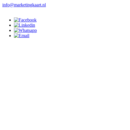
info@marketingkaart.nl