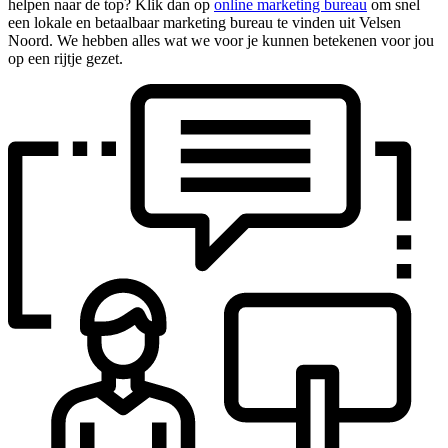
helpen naar de top? Klik dan op
online marketing bureau
om snel
een lokale en betaalbaar marketing bureau te vinden uit Velsen
Noord. We hebben alles wat we voor je kunnen betekenen voor jou
op een rijtje gezet.