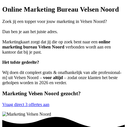
Online Marketing Bureau Velsen Noord
Zoek jij een topper voor jouw marketing in Velsen Noord?
Dan ben je aan het juiste adres.
Marketingkaart zorgt dat jij die op zoek bent naar een
online
marketing bureau Velsen Noord
verbonden wordt aan een
kantoor dat bij je past.
Het tofste gedeelte?
Wij doen dit compleet gratis & onafhankelijk van alle professional-
m] uit Velsen Noord –
voor altijd
– zodat onze klanten het beste
geholpen worden in 2026 en verder.
Marketing Velsen Noord gezocht?
Vraag direct 3 offertes aan