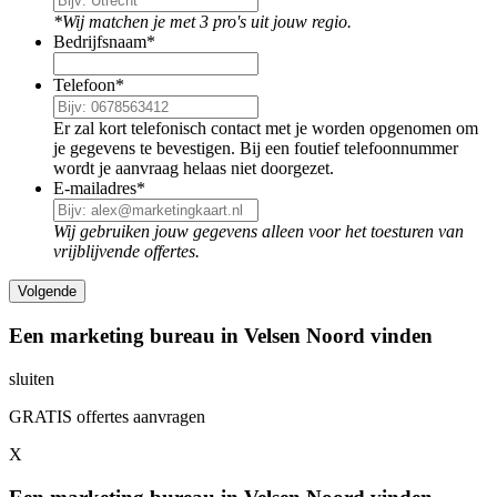
*Wij matchen je met 3 pro's uit jouw regio.
Bedrijfsnaam
*
Telefoon
*
Er zal kort telefonisch contact met je worden opgenomen om
je gegevens te bevestigen. Bij een foutief telefoonnummer
wordt je aanvraag helaas niet doorgezet.
E-mailadres
*
Wij gebruiken jouw gegevens alleen voor het toesturen van
vrijblijvende offertes.
Een marketing bureau in Velsen Noord vinden
sluiten
GRATIS offertes aanvragen
X