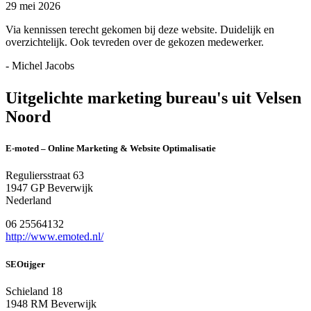
29 mei 2026
Via kennissen terecht gekomen bij deze website. Duidelijk en
overzichtelijk. Ook tevreden over de gekozen medewerker.
- Michel Jacobs
Uitgelichte marketing bureau's uit Velsen
Noord
E-moted – Online Marketing & Website Optimalisatie
Reguliersstraat 63
1947 GP Beverwijk
Nederland
06 25564132
http://www.emoted.nl/
SEOtijger
Schieland 18
1948 RM Beverwijk