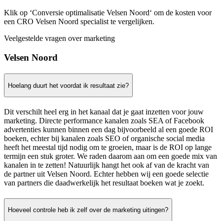
Klik op ‘Conversie optimalisatie Velsen Noord‘ om de kosten voor
een CRO Velsen Noord specialist te vergelijken.
Veelgestelde vragen over marketing
Velsen Noord
Hoelang duurt het voordat ik resultaat zie?
Dit verschilt heel erg in het kanaal dat je gaat inzetten voor jouw
marketing. Directe performance kanalen zoals SEA of Facebook
advertenties kunnen binnen een dag bijvoorbeeld al een goede ROI
boeken, echter bij kanalen zoals SEO of organische social media
heeft het meestal tijd nodig om te groeien, maar is de ROI op lange
termijn een stuk groter. We raden daarom aan om een goede mix van
kanalen in te zetten! Natuurlijk hangt het ook af van de kracht van
de partner uit Velsen Noord. Echter hebben wij een goede selectie
van partners die daadwerkelijk het resultaat boeken wat je zoekt.
Hoeveel controle heb ik zelf over de marketing uitingen?