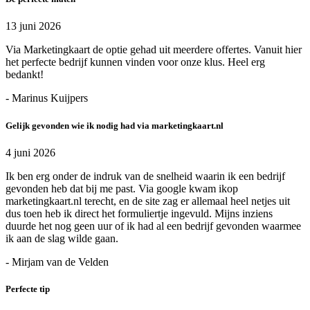
13 juni 2026
Via Marketingkaart de optie gehad uit meerdere offertes. Vanuit hier
het perfecte bedrijf kunnen vinden voor onze klus. Heel erg
bedankt!
- Marinus Kuijpers
Gelijk gevonden wie ik nodig had via marketingkaart.nl
4 juni 2026
Ik ben erg onder de indruk van de snelheid waarin ik een bedrijf
gevonden heb dat bij me past. Via google kwam ikop
marketingkaart.nl terecht, en de site zag er allemaal heel netjes uit
dus toen heb ik direct het formuliertje ingevuld. Mijns inziens
duurde het nog geen uur of ik had al een bedrijf gevonden waarmee
ik aan de slag wilde gaan.
- Mirjam van de Velden
Perfecte tip