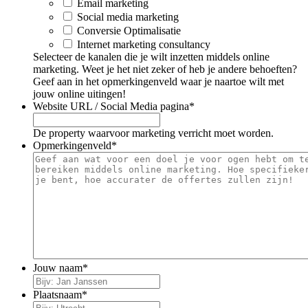
Email marketing
Social media marketing
Conversie Optimalisatie
Internet marketing consultancy
Selecteer de kanalen die je wilt inzetten middels online
marketing. Weet je het niet zeker of heb je andere behoeften?
Geef aan in het opmerkingenveld waar je naartoe wilt met
jouw online uitingen!
Website URL / Social Media pagina
*
De property waarvoor marketing verricht moet worden.
Opmerkingenveld
*
Jouw naam
*
Plaatsnaam
*