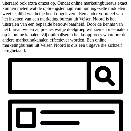
uiteraard ook extra omzet op. Omdat online marketingbureaus exact
kunnen meten wat de opbrengsten zijn van hun ingezette middelen
weet je altijd wat het je heeft opgeleverd. Een ander voordeel van
het inzetten van een marketing bureau uit Velsen Noord is het
uitstralen van een bepaalde betrouwbaarheid. Door de kennis van
het bureau weten zij precies wat je doelgroep wil zien en meemaken
op je online kanalen. Zij optimaliseren het koopproces waardoor de
andere marketingkanalen effectiever worden. Een online
marketingbureau uit Velsen Noord is dus een uitgave die zichzelf
terugbetaald.