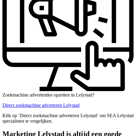
Zoekmachine advertenties opzetten in Lelystad?
Direct zoekmachine adverteren Lelystad
Klik op ‘Direct zoekmachine adverteren Lelystad‘ om SEA Lelystad
specialisten te vergelijken.
Marketing Lelystad is altijd een goede