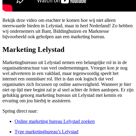
Bekijk deze video om erachter te komen hoe wij niet alleen
meerwaarde bieden in Lelystad, maar in heel Nederland! Zo hebben
wij ondernemers uit Bant, Biddinghuizen en Marknesse
bijvoorbeeld ook geholpen aan een marketing bureau.
Marketing Lelystad
Marketingbureaus uit Lelystad nemen een belangrijke rol in in de
organisatiestructuur van veel ondernemingen. Vroeger kon je nog
wel adverteren in een vakblad, maar tegenwoordig speelt het
internet een onmisbare rol. Het is dan ook logisch dat veel
organisaties zich focussen op online aanwezigheid. Wanneer je hier
niet op tijd mee begint zal je al snel achter de feiten aanlopen. Er zijn
gelukkig genoeg marketing bureaus uit Lelystad met kennis en
ervaring om jou hierbij te assisteren.
Spring direct naar:
Online marketing bureau Lelystad zoeken
Type marketingbureau’s Lelystad