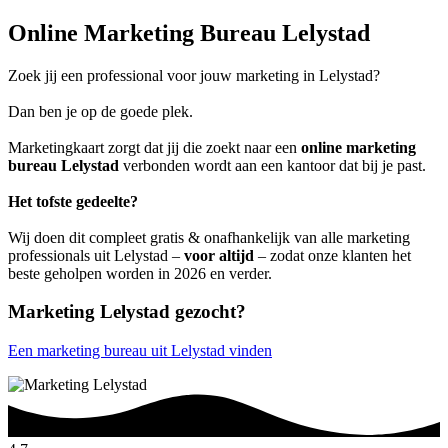
Online Marketing Bureau Lelystad
Zoek jij een professional voor jouw marketing in Lelystad?
Dan ben je op de goede plek.
Marketingkaart zorgt dat jij die zoekt naar een
online marketing
bureau Lelystad
verbonden wordt aan een kantoor dat bij je past.
Het tofste gedeelte?
Wij doen dit compleet gratis & onafhankelijk van alle marketing
professionals uit Lelystad –
voor altijd
– zodat onze klanten het
beste geholpen worden in 2026 en verder.
Marketing Lelystad gezocht?
Een marketing bureau uit Lelystad vinden