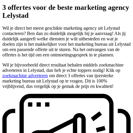
3 offertes voor de beste marketing agency
Lelystad
Wil je direct het meest geschikte marketing agency uit Lelystad
contacteren? Ben dan zo duidelijk mogelijk bij je aanvraag! Als jij
duidelijk aangeeft welke diensten je wilt uitbesteden en wat je
doelen zijn is het makkelijker voor het marketing bureau uit Lelystad
om een passende offerte uit te sturen. Na het ontvangen van de
offertes is het tijd om een ontmoetingsgesprek in te plannen.
Wil je bijvoorbeeld direct resultaat behalen middels zoekmachine
adverteren in Lelystad, dan heb je echte toppers nodig! Klik op
zoekmachine adverteren
om direct 3 offertes van ijzersterke
marketing bureau uit Lelystad op te vragen. Dit is 100%
vrijblijvend, dus vergelijk op je gemak de prijs en kwaliteit!