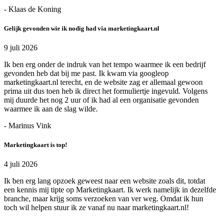
- Klaas de Koning
Gelijk gevonden wie ik nodig had via marketingkaart.nl
9 juli 2026
Ik ben erg onder de indruk van het tempo waarmee ik een bedrijf
gevonden heb dat bij me past. Ik kwam via googleop
marketingkaart.nl terecht, en de website zag er allemaal gewoon
prima uit dus toen heb ik direct het formuliertje ingevuld. Volgens
mij duurde het nog 2 uur of ik had al een organisatie gevonden
waarmee ik aan de slag wilde.
- Marinus Vink
Marketingkaart is top!
4 juli 2026
Ik ben erg lang opzoek geweest naar een website zoals dit, totdat
een kennis mij tipte op Marketingkaart. Ik werk namelijk in dezelfde
branche, maar krijg soms verzoeken van ver weg. Omdat ik hun
toch wil helpen stuur ik ze vanaf nu naar marketingkaart.nl!