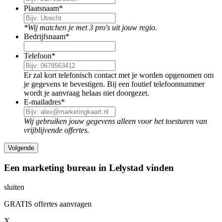
Plaatsnaam
*
*Wij matchen je met 3 pro's uit jouw regio.
Bedrijfsnaam
*
Telefoon
*
Er zal kort telefonisch contact met je worden opgenomen om
je gegevens te bevestigen. Bij een foutief telefoonnummer
wordt je aanvraag helaas niet doorgezet.
E-mailadres
*
Wij gebruiken jouw gegevens alleen voor het toesturen van
vrijblijvende offertes.
Een marketing bureau in Lelystad vinden
sluiten
GRATIS offertes aanvragen
X