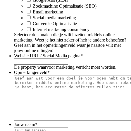
Google Ads (SEA)
Zoekmachine Optimalisatie (SEO)
Email marketing
Social media marketing
Conversie Optimalisatie
Internet marketing consultancy
Selecteer de kanalen die je wilt inzetten middels online
marketing. Weet je het niet zeker of heb je andere behoeften?
Geef aan in het opmerkingenveld waar je naartoe wilt met
jouw online uitingen!
Website URL / Social Media pagina
*
De property waarvoor marketing verricht moet worden.
Opmerkingenveld
*
Jouw naam
*