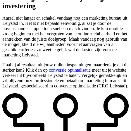
investering
Aarzel niet langer en schakel vandaag nog een marketing bureau uit
Lelystad in. Het is niet bepaald eenvoudig, al zal je door de
bovenstaande stappen toch snel een match vinden. Je kan nooit te
vroeg beginnen met het vergroten van je online zichtbaarheid en het
aantrekken van de juiste doelgroep. Maak vandaag nog gebruik van
de mogelijkheid die wij aanbieden voor het aanvragen van 3
geschikte offertes, zo weet je gelijk wat de kosten zijn voor de
marketing Lelystad.
Haal jij al resultaat uit jouw online inspanningen maar denk je dat dit
sterker kan? Klik dan op
conversie optimalisatie
meer uit je website
verkeer uit bijvoorbeeld Lelystad te halen. Vergelijk gemakkelijk en
vrijblijvend onze professionele en betaalbare marketing bureau's uit
Lelystad, gespecialiseerd in conversie optimalisatie (CRO Lelystad).