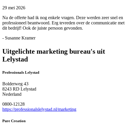
29 mei 2026
Na de offerte had ik nog enkele vragen. Deze werden zeer snel en
professioneel beantwoord. Erg tevreden over de communicatie met
dit bedrijf! Ook de juiste persoon gevonden.
- Susanne Kramer
Uitgelichte marketing bureau's uit
Lelystad
Professionals Lelystad
Bolderweg 43
8243 RD Lelystad
Nederland
0800-12128
https://professionalslelystad.nl/marketing
Pure Creation