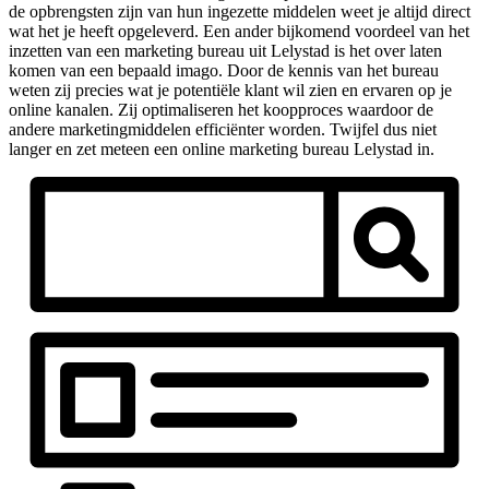
de opbrengsten zijn van hun ingezette middelen weet je altijd direct
wat het je heeft opgeleverd. Een ander bijkomend voordeel van het
inzetten van een marketing bureau uit Lelystad is het over laten
komen van een bepaald imago. Door de kennis van het bureau
weten zij precies wat je potentiële klant wil zien en ervaren op je
online kanalen. Zij optimaliseren het koopproces waardoor de
andere marketingmiddelen efficiënter worden. Twijfel dus niet
langer en zet meteen een online marketing bureau Lelystad in.