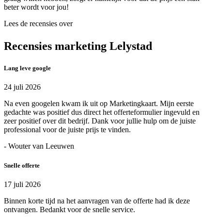
beter wordt voor jou!
Lees de recensies over
Recensies marketing Lelystad
Lang leve google
24 juli 2026
Na even googelen kwam ik uit op Marketingkaart. Mijn eerste
gedachte was positief dus direct het offerteformulier ingevuld en
zeer positief over dit bedrijf. Dank voor jullie hulp om de juiste
professional voor de juiste prijs te vinden.
- Wouter van Leeuwen
Snelle offerte
17 juli 2026
Binnen korte tijd na het aanvragen van de offerte had ik deze
ontvangen. Bedankt voor de snelle service.