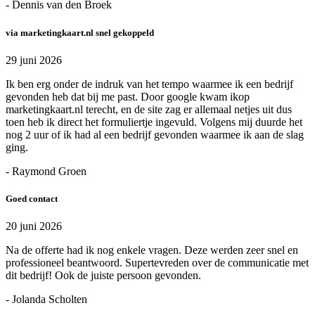
- Dennis van den Broek
via marketingkaart.nl snel gekoppeld
29 juni 2026
Ik ben erg onder de indruk van het tempo waarmee ik een bedrijf
gevonden heb dat bij me past. Door google kwam ikop
marketingkaart.nl terecht, en de site zag er allemaal netjes uit dus
toen heb ik direct het formuliertje ingevuld. Volgens mij duurde het
nog 2 uur of ik had al een bedrijf gevonden waarmee ik aan de slag
ging.
- Raymond Groen
Goed contact
20 juni 2026
Na de offerte had ik nog enkele vragen. Deze werden zeer snel en
professioneel beantwoord. Supertevreden over de communicatie met
dit bedrijf! Ook de juiste persoon gevonden.
- Jolanda Scholten