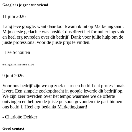
Google is je grootste vriend
11 juni 2026
Lang leve google, want daardoor kwam ik uit op Marketingkaart.
Mijn eerste gedachte was positief dus direct het formulier ingevuld
en heel erg tevreden over dit bedrijf. Dank voor jullie hulp om de
juiste professional voor de juiste prijs te vinden.
- Ilse Schouten
aangename service
9 juni 2026
Voor ons bedrijf zijn we op zoek naar een bedrijf dat professionals
levert. Een simpele zoekopdracht in google leverde dit bedrijf op.
We zijn zeer tevreden over het tempo waarmee we de offerte
ontvingen en hebben de juiste persoon gevonden die past binnen
ons bedrijf. Heel erg bedankt Marketingkaart!
- Charlotte Dekker
Goed contact