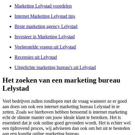
Marketing Lelystad voordelen
Internet Marketing Lelystad tips
Beste marketing agency Lelystad
Investeer in Marketing Lelystad
Veelgestelde vragen uit Lelystad
Recensies uit Lelystad
Uitgelichte marketing bureau's uit Lelystad
Het zoeken van een marketing bureau
Lelystad
Veel bedrijven zullen rondlopen met de vraag wanneer ze er goed
aan doen om ook een internet marketing bureau Lelystad in te
zetten. Zoals we hierboven hebben benoemd is internet marketing
echt de slimste manier om jouw ideale klant te bereiken. Het is
essentieel dat je ook online goed gevonden wordt. Het is echter wel
een tijdrovend proces, wij adviseren dan ook om het uit te besteden
aan een kundig online marketing bureau.