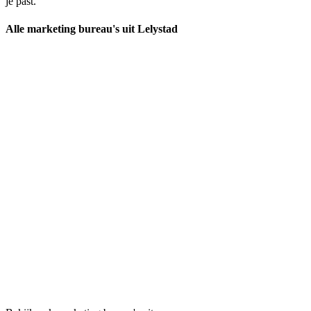
je past.
Alle marketing bureau's uit Lelystad