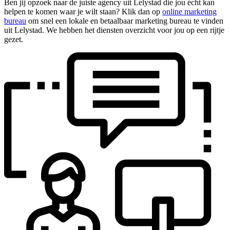
Ben jij opzoek naar de juiste agency uit Lelystad die jou écht kan
helpen te komen waar je wilt staan? Klik dan op
online marketing
bureau
om snel een lokale en betaalbaar marketing bureau te vinden
uit Lelystad. We hebben het diensten overzicht voor jou op een rijtje
gezet.