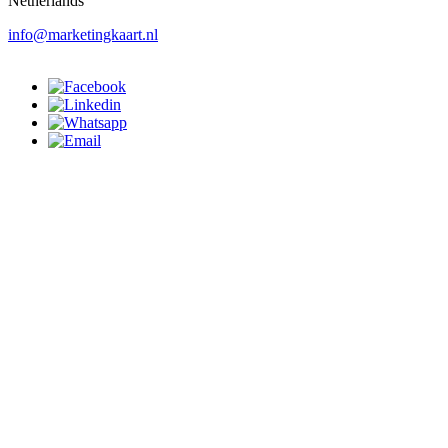
Netherlands
info@marketingkaart.nl