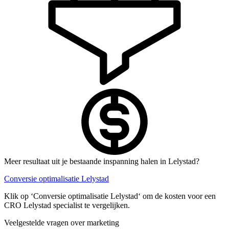
Meer resultaat uit je bestaande inspanning halen in Lelystad?
Conversie optimalisatie Lelystad
Klik op ‘Conversie optimalisatie Lelystad‘ om de kosten voor een
CRO Lelystad specialist te vergelijken.
Veelgestelde vragen over marketing