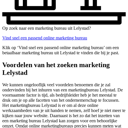
Op zoek naar een marketing bureau uit Lelystad?
Vind snel een passend online marketing bureau
Klik op ‘Vind snel een passend online marketing bureau’ om een
betaalbaar marketing bureau uit Lelystad te vinden die bij je past.
Voordelen van het zoeken marketing
Lelystad
We kunnen ongelooflijk veel voordelen benoemen die je zal
ondervinden bij het inhuren van een marketingbureau Lelystad. De
voornaamste factor is tijd, als bedrijfsleider heb je het meestal te
druk om je op alle facetten van het ondernemerschap te focussen.
Het marketingbureau Lelystad is er om al deze online
werkzaamheden van je uit handen te nemen, zelf hoef je niet meer te
kijken naar jouw website. Daarnaast is het zo dat het inzetten van
een marketing bureau Lelystad kan zorgen voor een behoorlijke
omzet. Omdat online marketingbureaus precies kunnen meten wat