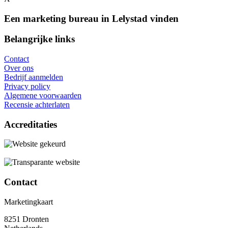
Een marketing bureau in Lelystad vinden
Belangrijke links
Contact
Over ons
Bedrijf aanmelden
Privacy policy
Algemene voorwaarden
Recensie achterlaten
Accreditaties
Contact
Marketingkaart
8251 Dronten