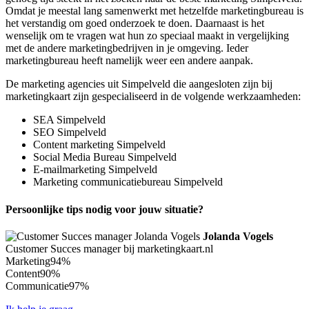
Omdat je meestal lang samenwerkt met hetzelfde marketingbureau is
het verstandig om goed onderzoek te doen. Daarnaast is het
wenselijk om te vragen wat hun zo speciaal maakt in vergelijking
met de andere marketingbedrijven in je omgeving. Ieder
marketingbureau heeft namelijk weer een andere aanpak.
De marketing agencies uit Simpelveld die aangesloten zijn bij
marketingkaart zijn gespecialiseerd in de volgende werkzaamheden:
SEA Simpelveld
SEO Simpelveld
Content marketing Simpelveld
Social Media Bureau Simpelveld
E-mailmarketing Simpelveld
Marketing communicatiebureau Simpelveld
Persoonlijke tips nodig voor jouw situatie?
Jolanda Vogels
Customer Succes manager bij marketingkaart.nl
Marketing
94%
Content
90%
Communicatie
97%