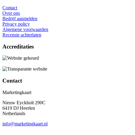
Contact
Over ons
Bedrijf aanmelden
Privacy policy
Algemene voorwaarden
Recensie achterlaten
Accreditaties
Contact
Marketingkaart
Nieuw Eyckholt 290C
6419 DJ Heerlen
Netherlands
info@marketingkaart.nl