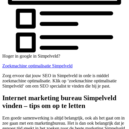
Hoger in google in Simpelveld?
Zoekmachine optimalisatie Simpelveld
Zorg ervoor dat jouw SEO in Simpelveld in orde is middel
zoekmachine optimalisatie. Klik op ‘zoekmachine optimalisatie
Simpelveld‘ om een SEO specialist te vinden die bij je past.
Internet marketing bureau Simpelveld
vinden – tips om op te letten
Een goede samenwerking is altijd belangrijk, ook als het gaat om in
zee gaan met een marketingbureau. Het is dan ook belangrijk dat je
genoeg tijd steekt in het zoeken naar de beste marketing Simpelveld.