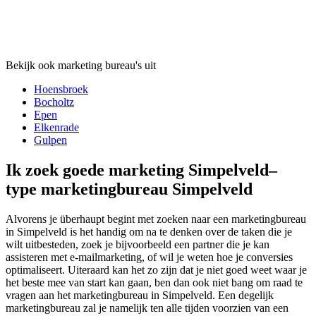
Bekijk ook marketing bureau's uit
Hoensbroek
Bocholtz
Epen
Elkenrade
Gulpen
Ik zoek goede marketing Simpelveld–
type marketingbureau Simpelveld
Alvorens je überhaupt begint met zoeken naar een marketingbureau
in Simpelveld is het handig om na te denken over de taken die je
wilt uitbesteden, zoek je bijvoorbeeld een partner die je kan
assisteren met e-mailmarketing, of wil je weten hoe je conversies
optimaliseert. Uiteraard kan het zo zijn dat je niet goed weet waar je
het beste mee van start kan gaan, ben dan ook niet bang om raad te
vragen aan het marketingbureau in Simpelveld. Een degelijk
marketingbureau zal je namelijk ten alle tijden voorzien van een