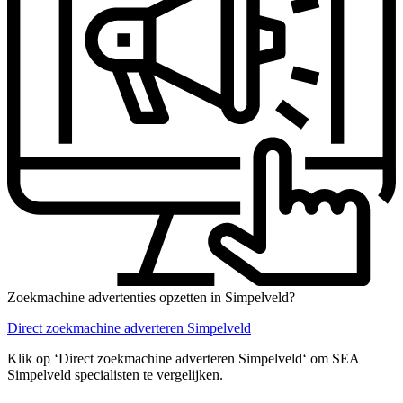
Zoekmachine advertenties opzetten in Simpelveld?
Direct zoekmachine adverteren Simpelveld
Klik op ‘Direct zoekmachine adverteren Simpelveld‘ om SEA
Simpelveld specialisten te vergelijken.