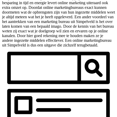
besparing in tijd en energie levert online marketing uiteraard ook
extra omzet op. Doordat online marketingbureaus exact kunnen
doormeten wat de opbrengsten zijn van hun ingezette middelen weet
je altijd meteen wat het je heeft opgeleverd. Een ander voordeel van
het aantrekken van een marketing bureau uit Simpelveld is het over
laten komen van een bepaald imago. Door de kennis van het bureau
weten zij exact wat je doelgroep wil zien en ervaren op je online
kanalen. Door hier goed rekening mee te houden maken ze je
andere ingezette middelen effectiever. Een online marketingbureau
uit Simpelveld is dus een uitgave die zichzelf terugbetaald.