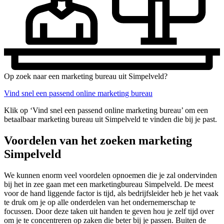
Op zoek naar een marketing bureau uit Simpelveld?
Vind snel een passend online marketing bureau
Klik op ‘Vind snel een passend online marketing bureau’ om een
betaalbaar marketing bureau uit Simpelveld te vinden die bij je past.
Voordelen van het zoeken marketing
Simpelveld
We kunnen enorm veel voordelen opnoemen die je zal ondervinden
bij het in zee gaan met een marketingbureau Simpelveld. De meest
voor de hand liggende factor is tijd, als bedrijfsleider heb je het vaak
te druk om je op alle onderdelen van het ondernemerschap te
focussen. Door deze taken uit handen te geven hou je zelf tijd over
om je te concentreren op zaken die beter bij je passen. Buiten de