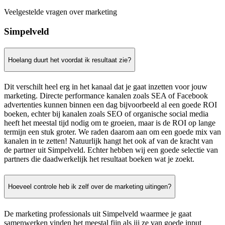
Veelgestelde vragen over marketing
Simpelveld
Hoelang duurt het voordat ik resultaat zie?
Dit verschilt heel erg in het kanaal dat je gaat inzetten voor jouw
marketing. Directe performance kanalen zoals SEA of Facebook
advertenties kunnen binnen een dag bijvoorbeeld al een goede ROI
boeken, echter bij kanalen zoals SEO of organische social media
heeft het meestal tijd nodig om te groeien, maar is de ROI op lange
termijn een stuk groter. We raden daarom aan om een goede mix van
kanalen in te zetten! Natuurlijk hangt het ook af van de kracht van
de partner uit Simpelveld. Echter hebben wij een goede selectie van
partners die daadwerkelijk het resultaat boeken wat je zoekt.
Hoeveel controle heb ik zelf over de marketing uitingen?
De marketing professionals uit Simpelveld waarmee je gaat
samenwerken vinden het meestal fijn als jij ze van goede input