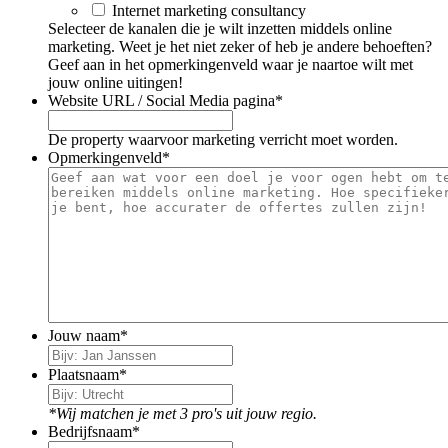
Internet marketing consultancy
Selecteer de kanalen die je wilt inzetten middels online
marketing. Weet je het niet zeker of heb je andere behoeften?
Geef aan in het opmerkingenveld waar je naartoe wilt met
jouw online uitingen!
Website URL / Social Media pagina
*
De property waarvoor marketing verricht moet worden.
Opmerkingenveld
*
Jouw naam
*
Plaatsnaam
*
*Wij matchen je met 3 pro's uit jouw regio.
Bedrijfsnaam
*