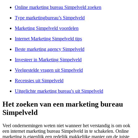
Online marketing bureau Simpelveld zoeken
Type marketingbureau’s Simpelveld
Marketing Simpelveld voordelen
Internet Marketing Simpelveld tips
Beste marketing agency Simpelveld
Investeer in Marketing Simpelveld
Veelgestelde vragen uit Simpelveld
Recensies uit Simpelveld
Uitgelichte marketing bureau's uit Simpelveld
Het zoeken van een marketing bureau
Simpelveld
Veel ondernemingen weten niet wanneer het verstandig is om ook
een internet marketing bureau Simpelveld in te schakelen. Online
marketing is eigenlijk een redelijk makkelijke manier om de juiste