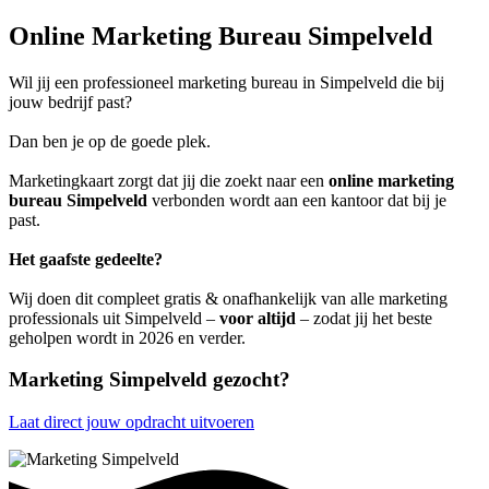
Online Marketing Bureau Simpelveld
Wil jij een professioneel marketing bureau in Simpelveld die bij
jouw bedrijf past?
Dan ben je op de goede plek.
Marketingkaart zorgt dat jij die zoekt naar een
online marketing
bureau Simpelveld
verbonden wordt aan een kantoor dat bij je
past.
Het gaafste gedeelte?
Wij doen dit compleet gratis & onafhankelijk van alle marketing
professionals uit Simpelveld –
voor altijd
– zodat jij het beste
geholpen wordt in 2026 en verder.
Marketing Simpelveld gezocht?
Laat direct jouw opdracht uitvoeren