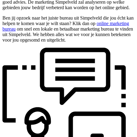
goed advies. De marketing Simpelveld zal analyseren op welke
gebieden jouw bedrijf verbeterd kan worden op het online gebied.
Ben jij opzoek naar het juiste bureau uit Simpelveld die jou écht kan
helpen te komen waar je wilt staan? Klik dan op
online marketing
bureau
om snel een lokale en betaalbaar marketing bureau te vinden
uit Simpelveld. We hebben alles wat we voor je kunnen betekenen
voor jou opgesomd en uitgelicht.