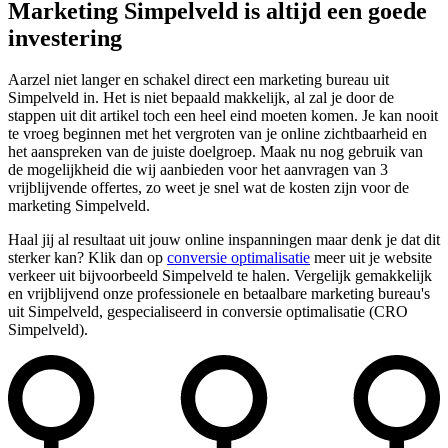
Marketing Simpelveld is altijd een goede
investering
Aarzel niet langer en schakel direct een marketing bureau uit
Simpelveld in. Het is niet bepaald makkelijk, al zal je door de
stappen uit dit artikel toch een heel eind moeten komen. Je kan nooit
te vroeg beginnen met het vergroten van je online zichtbaarheid en
het aanspreken van de juiste doelgroep. Maak nu nog gebruik van
de mogelijkheid die wij aanbieden voor het aanvragen van 3
vrijblijvende offertes, zo weet je snel wat de kosten zijn voor de
marketing Simpelveld.
Haal jij al resultaat uit jouw online inspanningen maar denk je dat dit
sterker kan? Klik dan op
conversie optimalisatie
meer uit je website
verkeer uit bijvoorbeeld Simpelveld te halen. Vergelijk gemakkelijk
en vrijblijvend onze professionele en betaalbare marketing bureau's
uit Simpelveld, gespecialiseerd in conversie optimalisatie (CRO
Simpelveld).