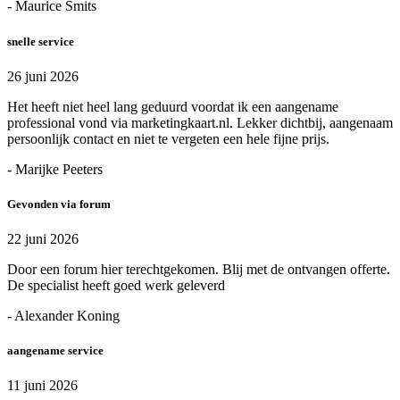
- Maurice Smits
snelle service
26 juni 2026
Het heeft niet heel lang geduurd voordat ik een aangename
professional vond via marketingkaart.nl. Lekker dichtbij, aangenaam
persoonlijk contact en niet te vergeten een hele fijne prijs.
- Marijke Peeters
Gevonden via forum
22 juni 2026
Door een forum hier terechtgekomen. Blij met de ontvangen offerte.
De specialist heeft goed werk geleverd
- Alexander Koning
aangename service
11 juni 2026