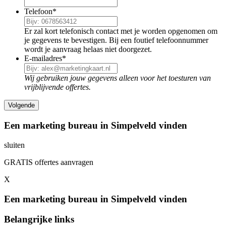
Telefoon
*
Er zal kort telefonisch contact met je worden opgenomen om
je gegevens te bevestigen. Bij een foutief telefoonnummer
wordt je aanvraag helaas niet doorgezet.
E-mailadres
*
Wij gebruiken jouw gegevens alleen voor het toesturen van
vrijblijvende offertes.
Een marketing bureau in Simpelveld vinden
sluiten
GRATIS offertes aanvragen
X
Een marketing bureau in Simpelveld vinden
Belangrijke links