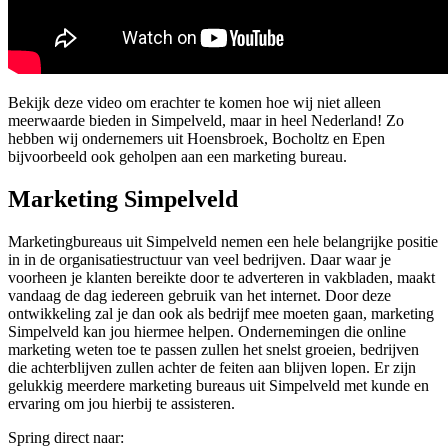
Bekijk deze video om erachter te komen hoe wij niet alleen
meerwaarde bieden in Simpelveld, maar in heel Nederland! Zo
hebben wij ondernemers uit Hoensbroek, Bocholtz en Epen
bijvoorbeeld ook geholpen aan een marketing bureau.
Marketing Simpelveld
Marketingbureaus uit Simpelveld nemen een hele belangrijke positie
in in de organisatiestructuur van veel bedrijven. Daar waar je
voorheen je klanten bereikte door te adverteren in vakbladen, maakt
vandaag de dag iedereen gebruik van het internet. Door deze
ontwikkeling zal je dan ook als bedrijf mee moeten gaan, marketing
Simpelveld kan jou hiermee helpen. Ondernemingen die online
marketing weten toe te passen zullen het snelst groeien, bedrijven
die achterblijven zullen achter de feiten aan blijven lopen. Er zijn
gelukkig meerdere marketing bureaus uit Simpelveld met kunde en
ervaring om jou hierbij te assisteren.
Spring direct naar: