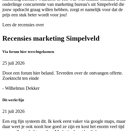
onderlinge concurrentie van marketing bureau's uit Simpelveld die
jouw opdracht graag willen hebben, zorgt er namelijk voor dat de
prijs een stuk beter wordt voor jou!
Lees de recensies over
Recensies marketing Simpelveld
Via forum hier terechtgekomen
25 juli 2026
Door een forum hier beland. Tevreden over de ontvangen offerte.
Zoektocht ten einde
- Wilhelmus Dekker
Dit werkt fijn
21 juli 2026
Een erg fijn systeem dit. Ik keek eerst vaker via google maps, maar
daar weet je ook nooit hoe goed ze zijn en kost het enorm veel tijd