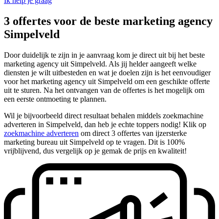
Ik help je graag
3 offertes voor de beste marketing agency
Simpelveld
Door duidelijk te zijn in je aanvraag kom je direct uit bij het beste
marketing agency uit Simpelveld. Als jij helder aangeeft welke
diensten je wilt uitbesteden en wat je doelen zijn is het eenvoudiger
voor het marketing agency uit Simpelveld om een geschikte offerte
uit te sturen. Na het ontvangen van de offertes is het mogelijk om
een eerste ontmoeting te plannen.
Wil je bijvoorbeeld direct resultaat behalen middels zoekmachine
adverteren in Simpelveld, dan heb je echte toppers nodig! Klik op
zoekmachine adverteren
om direct 3 offertes van ijzersterke
marketing bureau uit Simpelveld op te vragen. Dit is 100%
vrijblijvend, dus vergelijk op je gemak de prijs en kwaliteit!