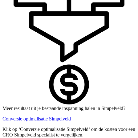
Meer resultaat uit je bestaande inspanning halen in Simpelveld?
Conversie optimalisatie Simpelveld
Klik op ‘Conversie optimalisatie Simpelveld‘ om de kosten voor een
CRO Simpelveld specialist te vergelijken.