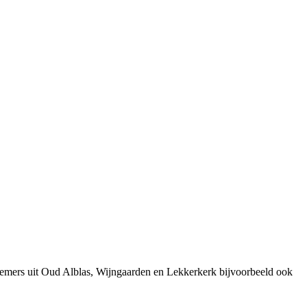
nemers uit Oud Alblas, Wijngaarden en Lekkerkerk bijvoorbeeld ook