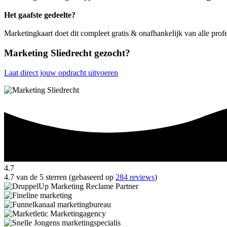
Het gaafste gedeelte?
Marketingkaart doet dit compleet gratis & onafhankelijk van alle prof
Marketing Sliedrecht gezocht?
Laat direct jouw opdracht uitvoeren
4.7
4.7 van de 5 sterren (gebaseerd op
284 reviews
)