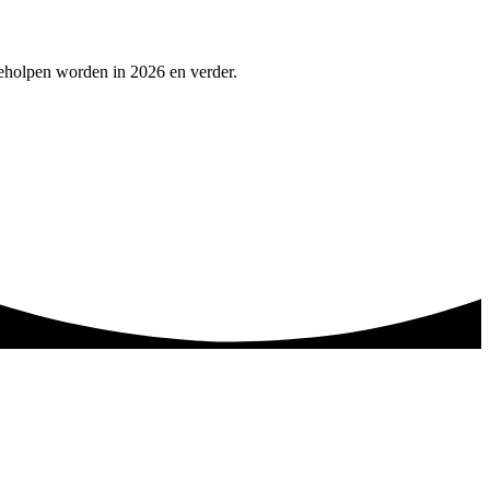
geholpen worden in 2026 en verder.