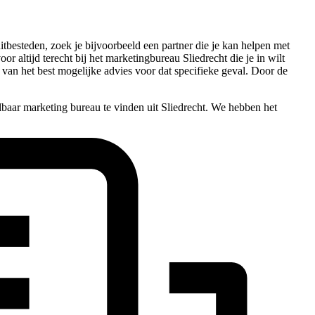
tbesteden, zoek je bijvoorbeeld een partner die je kan helpen met
oor altijd terecht bij het marketingbureau Sliedrecht die je in wilt
van het best mogelijke advies voor dat specifieke geval. Door de
lbaar marketing bureau te vinden uit Sliedrecht. We hebben het