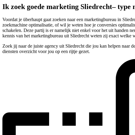
Ik zoek goede marketing Sliedrecht– type
Voordat je überhaupt gaat zoeken naar een marketingbureau in Sliedre
zoekmachine optimalisatie, of wil je weten hoe je conversies optimalisee
schakelen. Deze partij is er namelijk niet enkel voor het uit handen
kennis van het marketingbureau uit Sliedrecht weten zij exact welke
Zoek jij naar de juiste agency uit Sliedrecht die jou kan helpen naar 
diensten overzicht voor jou op een rijtje gezet.