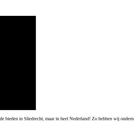
rde bieden in Sliedrecht, maar in heel Nederland! Zo hebben wij onder