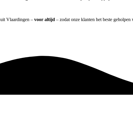
] uit Vlaardingen –
voor altijd
– zodat onze klanten het beste geholpen 