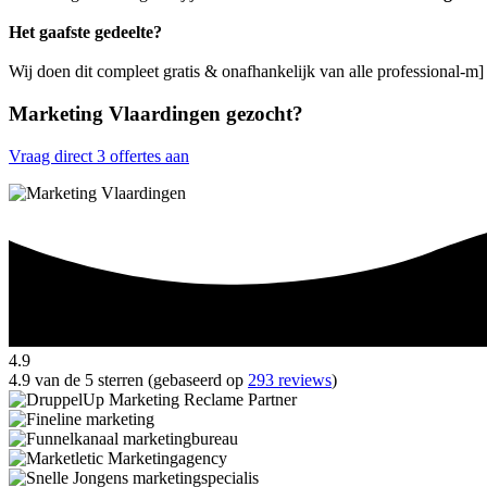
Het gaafste gedeelte?
Wij doen dit compleet gratis & onafhankelijk van alle professional-m
Marketing Vlaardingen gezocht?
Vraag direct 3 offertes aan
4.9
4.9 van de 5 sterren (gebaseerd op
293 reviews
)