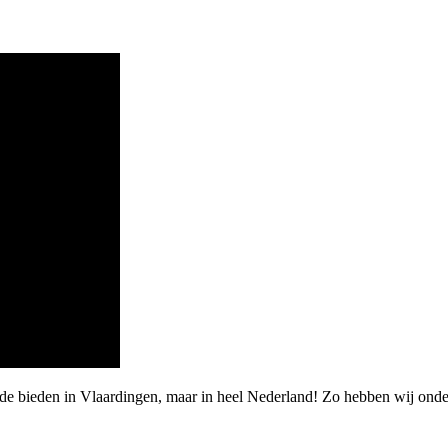
rde bieden in Vlaardingen, maar in heel Nederland! Zo hebben wij on