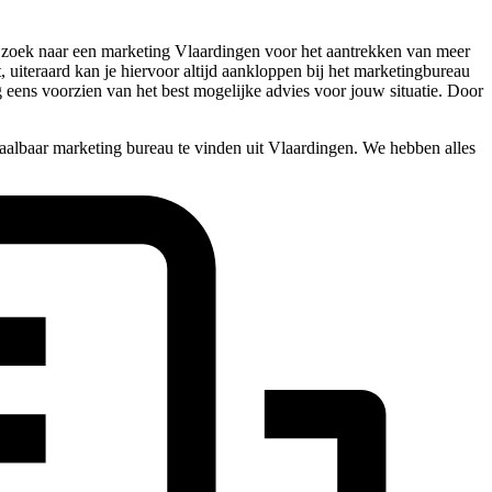
op zoek naar een marketing Vlaardingen voor het aantrekken van meer
 uiteraard kan je hiervoor altijd aankloppen bij het marketingbureau
og eens voorzien van het best mogelijke advies voor jouw situatie. Door
aalbaar marketing bureau te vinden uit Vlaardingen. We hebben alles