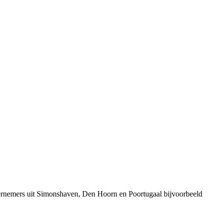
dernemers uit Simonshaven, Den Hoorn en Poortugaal bijvoorbeeld