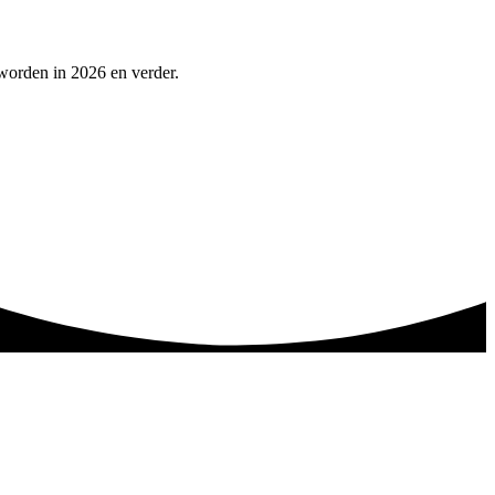
worden in 2026 en verder.