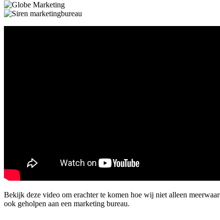
Bekijk deze video om erachter te komen hoe wij niet alleen meerwaa
ook geholpen aan een marketing bureau.