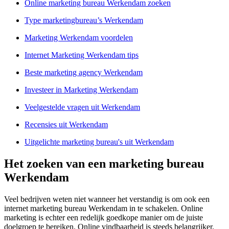
Online marketing bureau Werkendam zoeken
Type marketingbureau’s Werkendam
Marketing Werkendam voordelen
Internet Marketing Werkendam tips
Beste marketing agency Werkendam
Investeer in Marketing Werkendam
Veelgestelde vragen uit Werkendam
Recensies uit Werkendam
Uitgelichte marketing bureau's uit Werkendam
Het zoeken van een marketing bureau
Werkendam
Veel bedrijven weten niet wanneer het verstandig is om ook een
internet marketing bureau Werkendam in te schakelen. Online
marketing is echter een redelijk goedkope manier om de juiste
doelgroep te bereiken. Online vindbaarheid is steeds belangrijker.