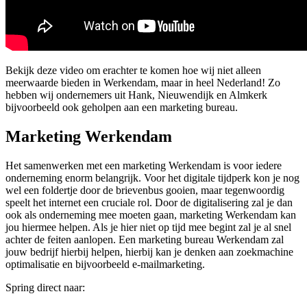
Bekijk deze video om erachter te komen hoe wij niet alleen
meerwaarde bieden in Werkendam, maar in heel Nederland! Zo
hebben wij ondernemers uit Hank, Nieuwendijk en Almkerk
bijvoorbeeld ook geholpen aan een marketing bureau.
Marketing Werkendam
Het samenwerken met een marketing Werkendam is voor iedere
onderneming enorm belangrijk. Voor het digitale tijdperk kon je nog
wel een foldertje door de brievenbus gooien, maar tegenwoordig
speelt het internet een cruciale rol. Door de digitalisering zal je dan
ook als onderneming mee moeten gaan, marketing Werkendam kan
jou hiermee helpen. Als je hier niet op tijd mee begint zal je al snel
achter de feiten aanlopen. Een marketing bureau Werkendam zal
jouw bedrijf hierbij helpen, hierbij kan je denken aan zoekmachine
optimalisatie en bijvoorbeeld e-mailmarketing.
Spring direct naar: