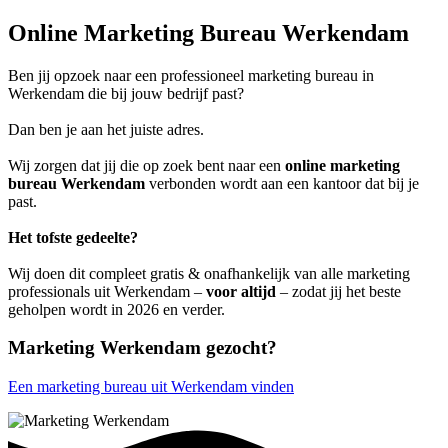
Online Marketing Bureau Werkendam
Ben jij opzoek naar een professioneel marketing bureau in
Werkendam die bij jouw bedrijf past?
Dan ben je aan het juiste adres.
Wij zorgen dat jij die op zoek bent naar een
online marketing
bureau Werkendam
verbonden wordt aan een kantoor dat bij je
past.
Het tofste gedeelte?
Wij doen dit compleet gratis & onafhankelijk van alle marketing
professionals uit Werkendam –
voor altijd
– zodat jij het beste
geholpen wordt in 2026 en verder.
Marketing Werkendam gezocht?
Een marketing bureau uit Werkendam vinden