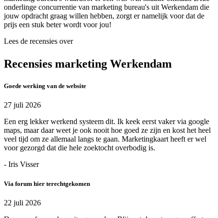
onderlinge concurrentie van marketing bureau's uit Werkendam die
jouw opdracht graag willen hebben, zorgt er namelijk voor dat de
prijs een stuk beter wordt voor jou!
Lees de recensies over
Recensies marketing Werkendam
Goede werking van de website
27 juli 2026
Een erg lekker werkend systeem dit. Ik keek eerst vaker via google
maps, maar daar weet je ook nooit hoe goed ze zijn en kost het heel
veel tijd om ze allemaal langs te gaan. Marketingkaart heeft er wel
voor gezorgd dat die hele zoektocht overbodig is.
- Iris Visser
Via forum hier terechtgekomen
22 juli 2026