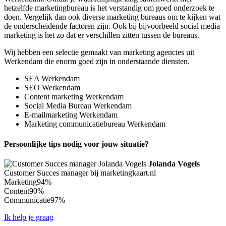
hetzelfde marketingbureau is het verstandig om goed onderzoek te
doen. Vergelijk dan ook diverse marketing bureaus om te kijken wat
de onderscheidende factoren zijn. Ook bij bijvoorbeeld social media
marketing is het zo dat er verschillen zitten tussen de bureaus.
Wij hebben een selectie gemaakt van marketing agencies uit
Werkendam die enorm goed zijn in onderstaande diensten.
SEA Werkendam
SEO Werkendam
Content marketing Werkendam
Social Media Bureau Werkendam
E-mailmarketing Werkendam
Marketing communicatiebureau Werkendam
Persoonlijke tips nodig voor jouw situatie?
Jolanda Vogels
Customer Succes manager bij marketingkaart.nl
Marketing
94%
Content
90%
Communicatie
97%
Ik help je graag