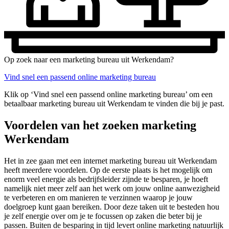
Op zoek naar een marketing bureau uit Werkendam?
Vind snel een passend online marketing bureau
Klik op ‘Vind snel een passend online marketing bureau’ om een
betaalbaar marketing bureau uit Werkendam te vinden die bij je past.
Voordelen van het zoeken marketing
Werkendam
Het in zee gaan met een internet marketing bureau uit Werkendam
heeft meerdere voordelen. Op de eerste plaats is het mogelijk om
enorm veel energie als bedrijfsleider zijnde te besparen, je hoeft
namelijk niet meer zelf aan het werk om jouw online aanwezigheid
te verbeteren en om manieren te verzinnen waarop je jouw
doelgroep kunt gaan bereiken. Door deze taken uit te besteden hou
je zelf energie over om je te focussen op zaken die beter bij je
passen. Buiten de besparing in tijd levert online marketing natuurlijk