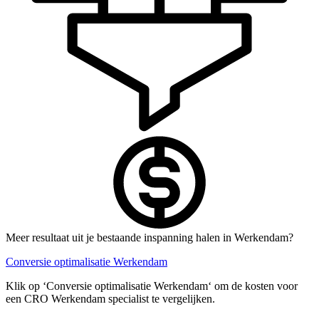
Meer resultaat uit je bestaande inspanning halen in Werkendam?
Conversie optimalisatie Werkendam
Klik op ‘Conversie optimalisatie Werkendam‘ om de kosten voor
een CRO Werkendam specialist te vergelijken.