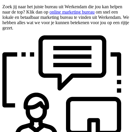
Zoek jij naar het juiste bureau uit Werkendam die jou kan helpen
naar de top? Klik dan op
online marketing bureau
om snel een
lokale en betaalbaar marketing bureau te vinden uit Werkendam. We
hebben alles wat we voor je kunnen betekenen voor jou op een rijtje
gezet.