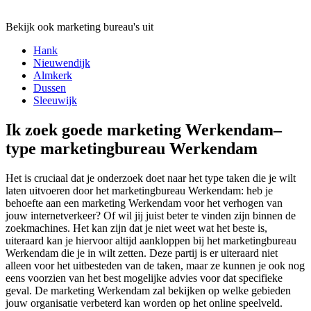
Bekijk ook marketing bureau's uit
Hank
Nieuwendijk
Almkerk
Dussen
Sleeuwijk
Ik zoek goede marketing Werkendam–
type marketingbureau Werkendam
Het is cruciaal dat je onderzoek doet naar het type taken die je wilt
laten uitvoeren door het marketingbureau Werkendam: heb je
behoefte aan een marketing Werkendam voor het verhogen van
jouw internetverkeer? Of wil jij juist beter te vinden zijn binnen de
zoekmachines. Het kan zijn dat je niet weet wat het beste is,
uiteraard kan je hiervoor altijd aankloppen bij het marketingbureau
Werkendam die je in wilt zetten. Deze partij is er uiteraard niet
alleen voor het uitbesteden van de taken, maar ze kunnen je ook nog
eens voorzien van het best mogelijke advies voor dat specifieke
geval. De marketing Werkendam zal bekijken op welke gebieden
jouw organisatie verbeterd kan worden op het online speelveld.