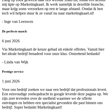
mij tipte op Marketingkaart. Ik werk namelijk in dezelfde branche,
maar krijg soms verzoeken op een te lange afstand. Omdat ik hen
toch wil helpen stuur ik ze vanaf nu naar marketingkaart.nl!
- Inge van Leeuwen
De perfecte match
6 juni 2026
Via Marketingkaart de keuze gehad uit enkele offertes. Vanuit hier
het ideale bedrijf benaderd voor onze klus. Ontzettend bedankt!
- Linda van Wijk
Prettige service
1 juni 2026
Voor ons bedrijf zoeken we naar een bedrijf dat professionals levert.
Een eenvoudige zoekopdracht in google leverde deze pagina op. We
zijn zeer tevreden over de snelheid waarmee we de offerte
ontvingen en hebben een specialist gevonden die past binnen ons
bedrijf. Super bedankt Marketingkaart!