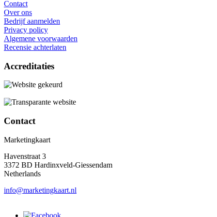
Contact
Over ons
Bedrijf aanmelden
Privacy policy
Algemene voorwaarden
Recensie achterlaten
Accreditaties
Contact
Marketingkaart
Havenstraat 3
3372 BD Hardinxveld-Giessendam
Netherlands
info@marketingkaart.nl