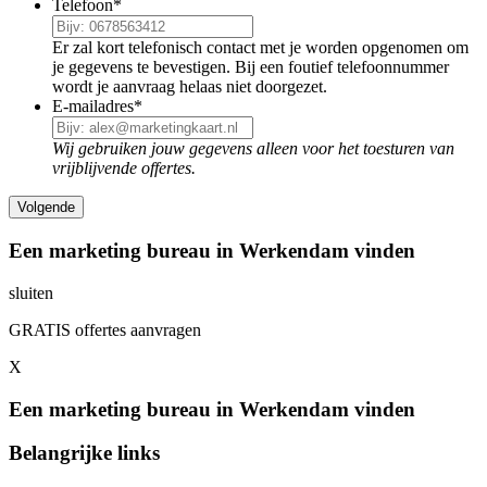
Telefoon
*
Er zal kort telefonisch contact met je worden opgenomen om
je gegevens te bevestigen. Bij een foutief telefoonnummer
wordt je aanvraag helaas niet doorgezet.
E-mailadres
*
Wij gebruiken jouw gegevens alleen voor het toesturen van
vrijblijvende offertes.
Een marketing bureau in Werkendam vinden
sluiten
GRATIS offertes aanvragen
X
Een marketing bureau in Werkendam vinden
Belangrijke links