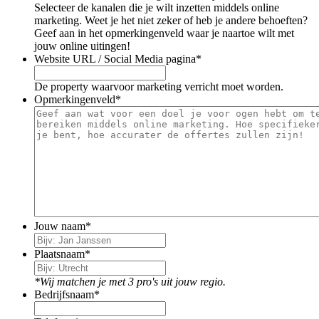
Selecteer de kanalen die je wilt inzetten middels online
marketing. Weet je het niet zeker of heb je andere behoeften?
Geef aan in het opmerkingenveld waar je naartoe wilt met
jouw online uitingen!
Website URL / Social Media pagina
*
De property waarvoor marketing verricht moet worden.
Opmerkingenveld
*
Jouw naam
*
Plaatsnaam
*
*Wij matchen je met 3 pro's uit jouw regio.
Bedrijfsnaam
*