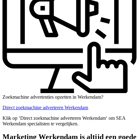
Zoekmachine advertenties opzetten in Werkendam?
Direct zoekmachine adverteren Werkendam
Klik op ‘Direct zoekmachine adverteren Werkendam‘ om SEA
Werkendam specialisten te vergelijken.
Marketing Werkendam is altijd een goede