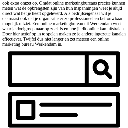
ook extra omzet op. Omdat online marketingbureaus precies kunnen
meten wat de opbrengsten zijn van hun inspanningen weet je altijd
direct wat het je heeft opgeleverd. Als bedrijfseigenaar wil je
daarnaast ook dat je organisatie er zo professioneel en betrouwbaar
mogelijk uitziet. Een online marketingbureau uit Werkendam weet
waar je doelgroep naar op zoek is en hoe jij dit online kan uitstralen.
Door hier actief op in te spelen maken ze je andere ingezette kanalen
effectiever. Twijfel dus niet langer en zet meteen een online
marketing bureau Werkendam in.