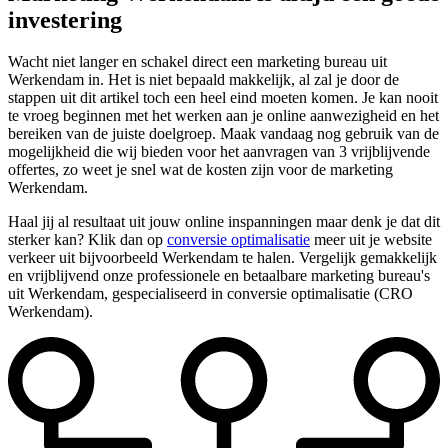
investering
Wacht niet langer en schakel direct een marketing bureau uit
Werkendam in. Het is niet bepaald makkelijk, al zal je door de
stappen uit dit artikel toch een heel eind moeten komen. Je kan nooit
te vroeg beginnen met het werken aan je online aanwezigheid en het
bereiken van de juiste doelgroep. Maak vandaag nog gebruik van de
mogelijkheid die wij bieden voor het aanvragen van 3 vrijblijvende
offertes, zo weet je snel wat de kosten zijn voor de marketing
Werkendam.
Haal jij al resultaat uit jouw online inspanningen maar denk je dat dit
sterker kan? Klik dan op
conversie optimalisatie
meer uit je website
verkeer uit bijvoorbeeld Werkendam te halen. Vergelijk gemakkelijk
en vrijblijvend onze professionele en betaalbare marketing bureau's
uit Werkendam, gespecialiseerd in conversie optimalisatie (CRO
Werkendam).