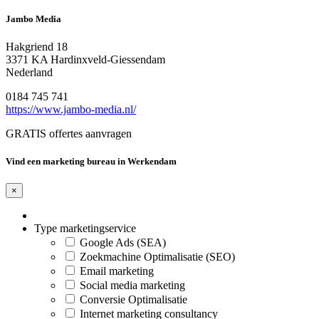
Jambo Media
Hakgriend 18
3371 KA Hardinxveld-Giessendam
Nederland
0184 745 741
https://www.jambo-media.nl/
GRATIS offertes aanvragen
Vind een marketing bureau in Werkendam
×
Type marketingservice
Google Ads (SEA)
Zoekmachine Optimalisatie (SEO)
Email marketing
Social media marketing
Conversie Optimalisatie
Internet marketing consultancy