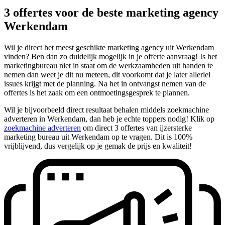
3 offertes voor de beste marketing agency
Werkendam
Wil je direct het meest geschikte marketing agency uit Werkendam
vinden? Ben dan zo duidelijk mogelijk in je offerte aanvraag! Is het
marketingbureau niet in staat om de werkzaamheden uit handen te
nemen dan weet je dit nu meteen, dit voorkomt dat je later allerlei
issues krijgt met de planning. Na het in ontvangst nemen van de
offertes is het zaak om een ontmoetingsgesprek te plannen.
Wil je bijvoorbeeld direct resultaat behalen middels zoekmachine
adverteren in Werkendam, dan heb je echte toppers nodig! Klik op
zoekmachine adverteren
om direct 3 offertes van ijzersterke
marketing bureau uit Werkendam op te vragen. Dit is 100%
vrijblijvend, dus vergelijk op je gemak de prijs en kwaliteit!