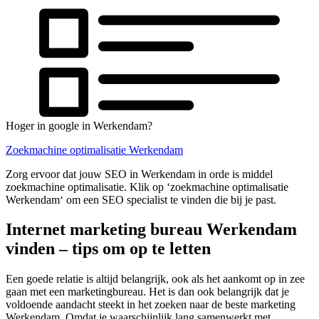
Hoger in google in Werkendam?
Zoekmachine optimalisatie Werkendam
Zorg ervoor dat jouw SEO in Werkendam in orde is middel
zoekmachine optimalisatie. Klik op ‘zoekmachine optimalisatie
Werkendam‘ om een SEO specialist te vinden die bij je past.
Internet marketing bureau Werkendam
vinden – tips om op te letten
Een goede relatie is altijd belangrijk, ook als het aankomt op in zee
gaan met een marketingbureau. Het is dan ook belangrijk dat je
voldoende aandacht steekt in het zoeken naar de beste marketing
Werkendam. Omdat je waarschijnlijk lang samenwerkt met