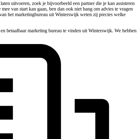
en uitvoeren, zoek je bijvoorbeeld een partner die je kan assisteren
ste mee van start kan gaan, ben dan ook niet bang om advies te vragen
van het marketingbureau uit Winterswijk weten zij precies welke
 en betaalbaar marketing bureau te vinden uit Winterswijk. We hebben