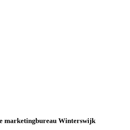
pe marketingbureau Winterswijk