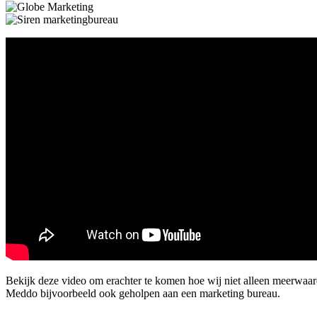
Bekijk deze video om erachter te komen hoe wij niet alleen meerwaa
Meddo bijvoorbeeld ook geholpen aan een marketing bureau.