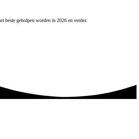
et beste geholpen worden in 2026 en verder.