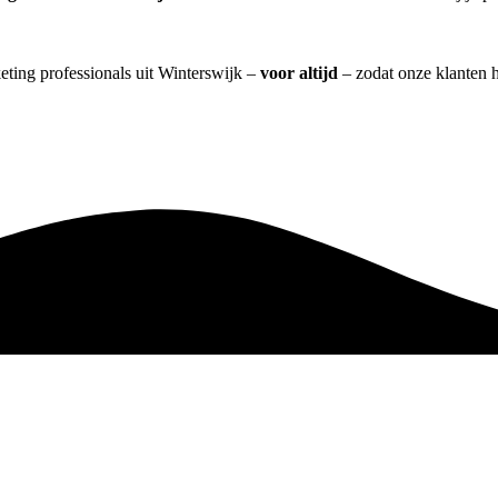
eting professionals uit Winterswijk –
voor altijd
– zodat onze klanten h