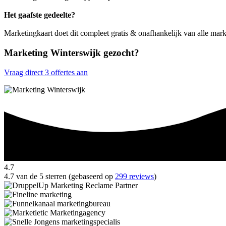
Het gaafste gedeelte?
Marketingkaart doet dit compleet gratis & onafhankelijk van alle mark
Marketing Winterswijk gezocht?
Vraag direct 3 offertes aan
4.7
4.7 van de 5 sterren (gebaseerd op
299 reviews
)