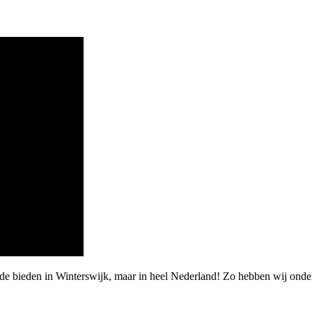
rde bieden in Winterswijk, maar in heel Nederland! Zo hebben wij ond