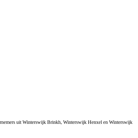
ernemers uit Winterswijk Brinkh, Winterswijk Henxel en Winterswijk