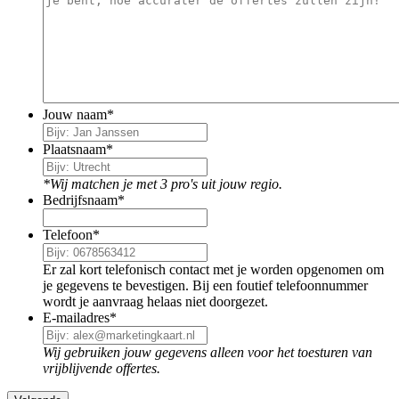
Jouw naam
*
Plaatsnaam
*
*Wij matchen je met 3 pro's uit jouw regio.
Bedrijfsnaam
*
Telefoon
*
Er zal kort telefonisch contact met je worden opgenomen om
je gegevens te bevestigen. Bij een foutief telefoonnummer
wordt je aanvraag helaas niet doorgezet.
E-mailadres
*
Wij gebruiken jouw gegevens alleen voor het toesturen van
vrijblijvende offertes.