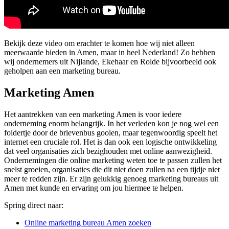
Bekijk deze video om erachter te komen hoe wij niet alleen
meerwaarde bieden in Amen, maar in heel Nederland! Zo hebben
wij ondernemers uit Nijlande, Ekehaar en Rolde bijvoorbeeld ook
geholpen aan een marketing bureau.
Marketing Amen
Het aantrekken van een marketing Amen is voor iedere
onderneming enorm belangrijk. In het verleden kon je nog wel een
foldertje door de brievenbus gooien, maar tegenwoordig speelt het
internet een cruciale rol. Het is dan ook een logische ontwikkeling
dat veel organisaties zich bezighouden met online aanwezigheid.
Ondernemingen die online marketing weten toe te passen zullen het
snelst groeien, organisaties die dit niet doen zullen na een tijdje niet
meer te redden zijn. Er zijn gelukkig genoeg marketing bureaus uit
Amen met kunde en ervaring om jou hiermee te helpen.
Spring direct naar:
Online marketing bureau Amen zoeken