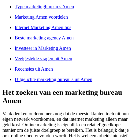
Type marketingbureau’s Amen
Marketing Amen voordelen
Internet Marketing Amen tips
Beste marketing agency Amen
Investeer in Marketing Amen
Veelgestelde vragen uit Amen
Recensies uit Amen
Uitgelichte marketing bureau's uit Amen
Het zoeken van een marketing bureau
Amen
Vaak denken ondernemers nog dat de meeste klanten toch uit hun
eigen netwerk voortkomen, en dat internet marketing alleen maar
geld kost. Online marketing is eigenlijk een relatief goedkope
manier om de juiste doelgroep te bereiken. Het is belangrijk dat je
ook online goed gevonden wordt. Het is wel een arbeidsintensief