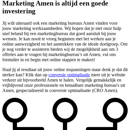
Marketing Amen is altijd een goede
investering
Jij wilt uiteraard ook een marketing bureaus Amen vinden voor
jouw marketing werkzaamheden. Wij hopen dat je met onze hulp
snel beland bij een marketingbureau dat goed aansluit bij jouw
wensen. Je kan nooit te vroeg beginnen met het werken aan je
online aanwezigheid en het aantrekken van de ideale doelgroep. Om
je nog verder te assisteren bieden wij de mogelijkheid aan om 3
offertes aan te vragen bij marketingbureau’s uit Amen, vul ons
formulier in en begin met online stappen te maken!
Haal jij al resultaat uit jouw online inspanningen maar denk je dat dit
sterker kan? Klik dan op
conversie optimalisatie
meer uit je website
verkeer uit bijvoorbeeld Amen te halen. Vergelijk gemakkelijk en
vrijblijvend onze professionele en betaalbare marketing bureau's uit
Amen, gespecialiseerd in conversie optimalisatie (CRO Amen).