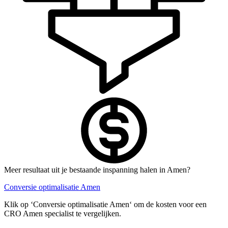
Meer resultaat uit je bestaande inspanning halen in Amen?
Conversie optimalisatie Amen
Klik op ‘Conversie optimalisatie Amen‘ om de kosten voor een
CRO Amen specialist te vergelijken.