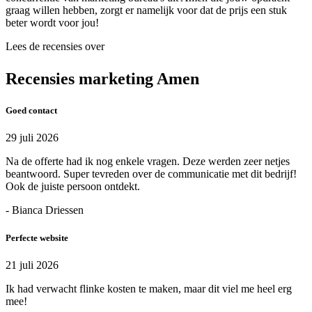
graag willen hebben, zorgt er namelijk voor dat de prijs een stuk
beter wordt voor jou!
Lees de recensies over
Recensies marketing Amen
Goed contact
29 juli 2026
Na de offerte had ik nog enkele vragen. Deze werden zeer netjes
beantwoord. Super tevreden over de communicatie met dit bedrijf!
Ook de juiste persoon ontdekt.
- Bianca Driessen
Perfecte website
21 juli 2026
Ik had verwacht flinke kosten te maken, maar dit viel me heel erg
mee!