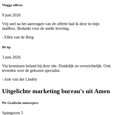
Vlugge offerte
9 juni 2026
Vrij snel na het aanvragen van de offerte had ik deze in mijn
mailbox. Bedankt voor de snelle levering.
- Ellen van de Berg
Dé tip
3 juni 2026
Via kennissen beland bij deze site. Duidelijk en overzichtelijk. Ook
tevreden over de gekozen specialist.
- Arie van der Linden
Uitgelichte marketing bureau's uit Amen
Ptr Grafische ontwerpers
Spintgoorn 5