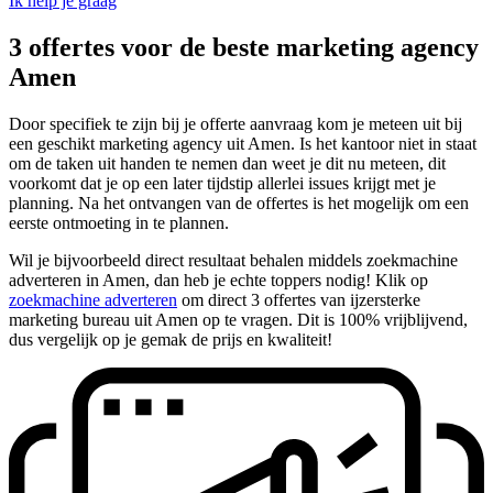
Ik help je graag
3 offertes voor de beste marketing agency
Amen
Door specifiek te zijn bij je offerte aanvraag kom je meteen uit bij
een geschikt marketing agency uit Amen. Is het kantoor niet in staat
om de taken uit handen te nemen dan weet je dit nu meteen, dit
voorkomt dat je op een later tijdstip allerlei issues krijgt met je
planning. Na het ontvangen van de offertes is het mogelijk om een
eerste ontmoeting in te plannen.
Wil je bijvoorbeeld direct resultaat behalen middels zoekmachine
adverteren in Amen, dan heb je echte toppers nodig! Klik op
zoekmachine adverteren
om direct 3 offertes van ijzersterke
marketing bureau uit Amen op te vragen. Dit is 100% vrijblijvend,
dus vergelijk op je gemak de prijs en kwaliteit!