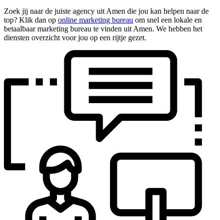
Zoek jij naar de juiste agency uit Amen die jou kan helpen naar de
top? Klik dan op
online marketing bureau
om snel een lokale en
betaalbaar marketing bureau te vinden uit Amen. We hebben het
diensten overzicht voor jou op een rijtje gezet.