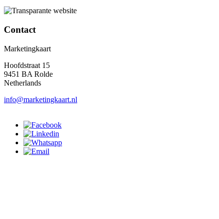
Contact
Marketingkaart
Hoofdstraat 15
9451 BA Rolde
Netherlands
info@marketingkaart.nl