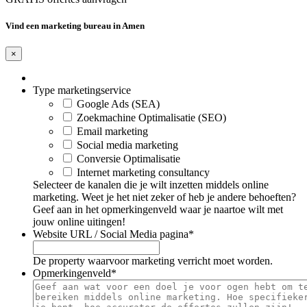
Vind een marketing bureau in Amen
×
Type marketingservice
Google Ads (SEA)
Zoekmachine Optimalisatie (SEO)
Email marketing
Social media marketing
Conversie Optimalisatie
Internet marketing consultancy
Selecteer de kanalen die je wilt inzetten middels online
marketing. Weet je het niet zeker of heb je andere behoeften?
Geef aan in het opmerkingenveld waar je naartoe wilt met
jouw online uitingen!
Website URL / Social Media pagina
*
De property waarvoor marketing verricht moet worden.
Opmerkingenveld
*