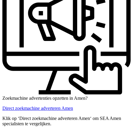
Zoekmachine advertenties opzetten in Amen?
Direct zoekmachine adverteren Amen
Klik op ‘Direct zoekmachine adverteren Amen‘ om SEA Amen
specialisten te vergelijken.