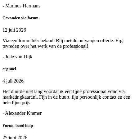
- Marinus Hermans
Gevonden via forum
12 juli 2026
Via een forum hier beland. Blij met de ontvangen offerte. Erg
tevreden over het werk van de professional!
- Jelle van Dijk
erg snel
4 juli 2026
Het duurde niet lang voordat ik een fijne professional vond via
marketingkaart.nl. Fijn in de buurt, fijn persoonlijk contact en een
hele fijne prijs.
- Alexander Kramer
Forum bood hulp
25 juni 2026