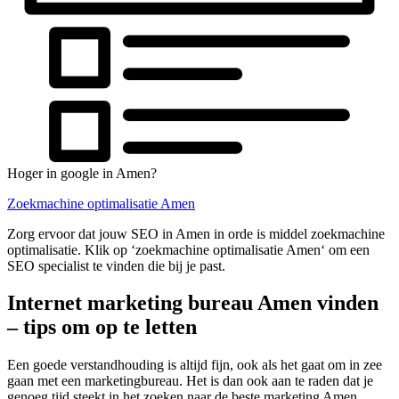
Hoger in google in Amen?
Zoekmachine optimalisatie Amen
Zorg ervoor dat jouw SEO in Amen in orde is middel zoekmachine
optimalisatie. Klik op ‘zoekmachine optimalisatie Amen‘ om een
SEO specialist te vinden die bij je past.
Internet marketing bureau Amen vinden
– tips om op te letten
Een goede verstandhouding is altijd fijn, ook als het gaat om in zee
gaan met een marketingbureau. Het is dan ook aan te raden dat je
genoeg tijd steekt in het zoeken naar de beste marketing Amen.