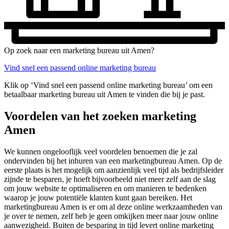
Op zoek naar een marketing bureau uit Amen?
Vind snel een passend online marketing bureau
Klik op ‘Vind snel een passend online marketing bureau’ om een
betaalbaar marketing bureau uit Amen te vinden die bij je past.
Voordelen van het zoeken marketing
Amen
We kunnen ongelooflijk veel voordelen benoemen die je zal
ondervinden bij het inhuren van een marketingbureau Amen. Op de
eerste plaats is het mogelijk om aanzienlijk veel tijd als bedrijfsleider
zijnde te besparen, je hoeft bijvoorbeeld niet meer zelf aan de slag
om jouw website te optimaliseren en om manieren te bedenken
waarop je jouw potentiële klanten kunt gaan bereiken. Het
marketingbureau Amen is er om al deze online werkzaamheden van
je over te nemen, zelf heb je geen omkijken meer naar jouw online
aanwezigheid. Buiten de besparing in tijd levert online marketing