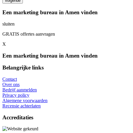
Een marketing bureau in Amen vinden
sluiten
GRATIS offertes aanvragen
X
Een marketing bureau in Amen vinden
Belangrijke links
Contact
Over ons
Bedrijf aanmelden
Privacy policy
Algemene voorwaarden
Recensie achterlaten
Accreditaties