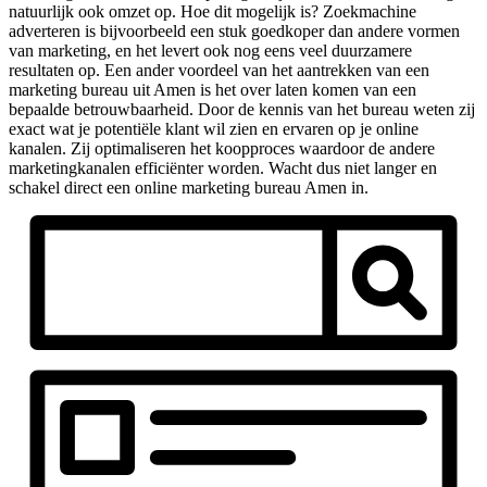
natuurlijk ook omzet op. Hoe dit mogelijk is? Zoekmachine
adverteren is bijvoorbeeld een stuk goedkoper dan andere vormen
van marketing, en het levert ook nog eens veel duurzamere
resultaten op. Een ander voordeel van het aantrekken van een
marketing bureau uit Amen is het over laten komen van een
bepaalde betrouwbaarheid. Door de kennis van het bureau weten zij
exact wat je potentiële klant wil zien en ervaren op je online
kanalen. Zij optimaliseren het koopproces waardoor de andere
marketingkanalen efficiënter worden. Wacht dus niet langer en
schakel direct een online marketing bureau Amen in.