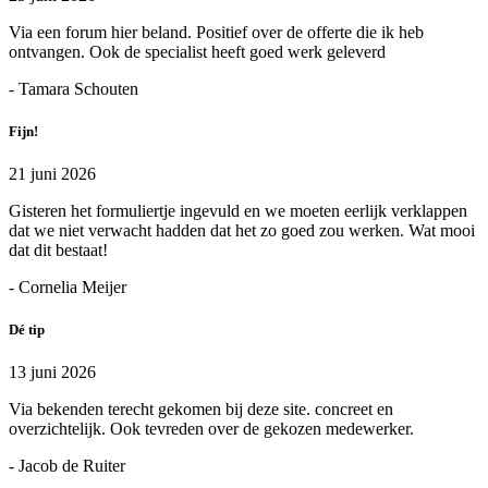
Via een forum hier beland. Positief over de offerte die ik heb
ontvangen. Ook de specialist heeft goed werk geleverd
- Tamara Schouten
Fijn!
21 juni 2026
Gisteren het formuliertje ingevuld en we moeten eerlijk verklappen
dat we niet verwacht hadden dat het zo goed zou werken. Wat mooi
dat dit bestaat!
- Cornelia Meijer
Dé tip
13 juni 2026
Via bekenden terecht gekomen bij deze site. concreet en
overzichtelijk. Ook tevreden over de gekozen medewerker.
- Jacob de Ruiter