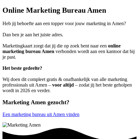
Online Marketing Bureau Amen
Heb jij behoefte aan een topper voor jouw marketing in Amen?
Dan ben je aan het juiste adres.
Marketingkaart zorgt dat jij die op zoek bent naar een
online
marketing bureau Amen
verbonden wordt aan een kantoor dat bij
je past.
Het beste gedeelte?
Wij doen dit compleet gratis & onafhankelijk van alle marketing
professionals uit Amen –
voor altijd
– zodat jij het beste geholpen
wordt in 2026 en verder.
Marketing Amen gezocht?
Een marketing bureau uit Amen vinden