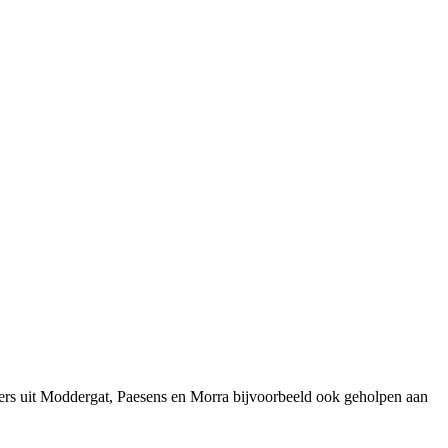
ers uit Moddergat, Paesens en Morra bijvoorbeeld ook geholpen aan