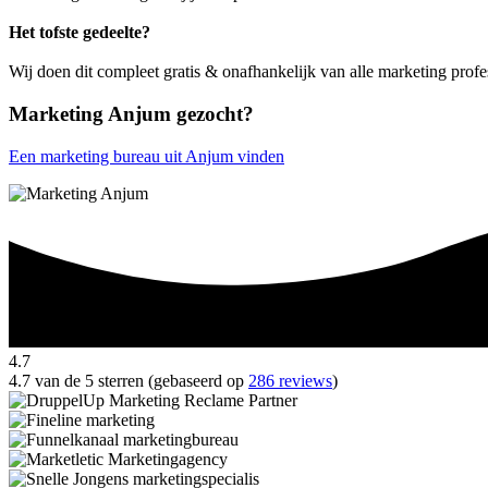
Het tofste gedeelte?
Wij doen dit compleet gratis & onafhankelijk van alle marketing prof
Marketing Anjum gezocht?
Een marketing bureau uit Anjum vinden
4.7
4.7 van de 5 sterren (gebaseerd op
286 reviews
)