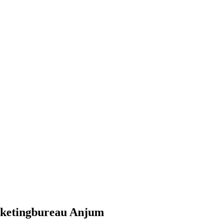
rketingbureau Anjum