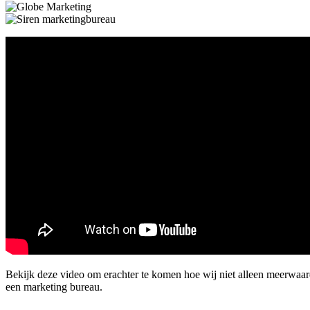
Bekijk deze video om erachter te komen hoe wij niet alleen meerwaa
een marketing bureau.