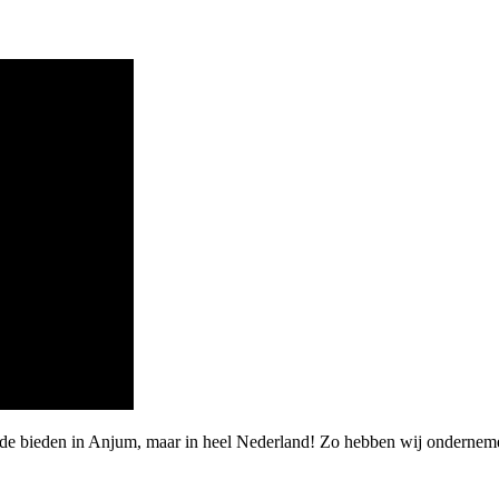
rde bieden in Anjum, maar in heel Nederland! Zo hebben wij ondernem