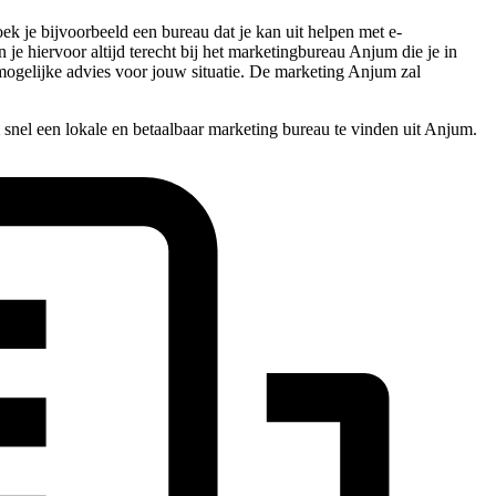
ek je bijvoorbeeld een bureau dat je kan uit helpen met e-
 je hiervoor altijd terecht bij het marketingbureau Anjum die je in
t mogelijke advies voor jouw situatie. De marketing Anjum zal
snel een lokale en betaalbaar marketing bureau te vinden uit Anjum.