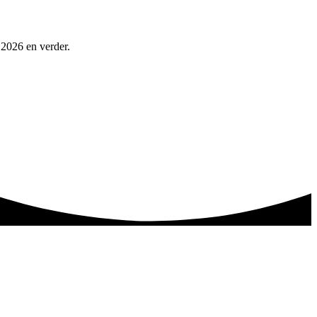
 2026 en verder.