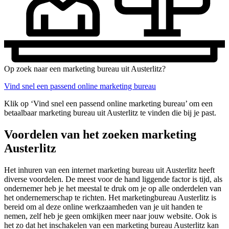
Op zoek naar een marketing bureau uit Austerlitz?
Vind snel een passend online marketing bureau
Klik op ‘Vind snel een passend online marketing bureau’ om een
betaalbaar marketing bureau uit Austerlitz te vinden die bij je past.
Voordelen van het zoeken marketing
Austerlitz
Het inhuren van een internet marketing bureau uit Austerlitz heeft
diverse voordelen. De meest voor de hand liggende factor is tijd, als
ondernemer heb je het meestal te druk om je op alle onderdelen van
het ondernemerschap te richten. Het marketingbureau Austerlitz is
bereid om al deze online werkzaamheden van je uit handen te
nemen, zelf heb je geen omkijken meer naar jouw website. Ook is
het zo dat het inschakelen van een marketing bureau Austerlitz kan