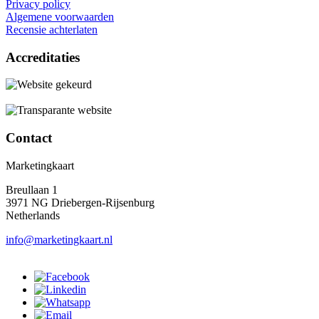
Privacy policy
Algemene voorwaarden
Recensie achterlaten
Accreditaties
Contact
Marketingkaart
Breullaan 1
3971 NG Driebergen-Rijsenburg
Netherlands
info@marketingkaart.nl