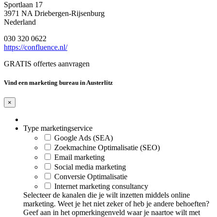
Sportlaan 17
3971 NA Driebergen-Rijsenburg
Nederland
030 320 0622
https://confluence.nl/
GRATIS offertes aanvragen
Vind een marketing bureau in Austerlitz
×
Type marketingservice
Google Ads (SEA)
Zoekmachine Optimalisatie (SEO)
Email marketing
Social media marketing
Conversie Optimalisatie
Internet marketing consultancy
Selecteer de kanalen die je wilt inzetten middels online
marketing. Weet je het niet zeker of heb je andere behoeften?
Geef aan in het opmerkingenveld waar je naartoe wilt met