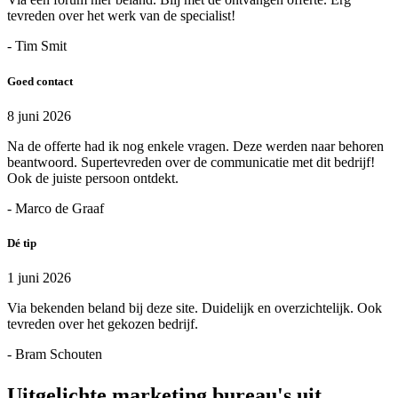
tevreden over het werk van de specialist!
- Tim Smit
Goed contact
8 juni 2026
Na de offerte had ik nog enkele vragen. Deze werden naar behoren
beantwoord. Supertevreden over de communicatie met dit bedrijf!
Ook de juiste persoon ontdekt.
- Marco de Graaf
Dé tip
1 juni 2026
Via bekenden beland bij deze site. Duidelijk en overzichtelijk. Ook
tevreden over het gekozen bedrijf.
- Bram Schouten
Uitgelichte marketing bureau's uit