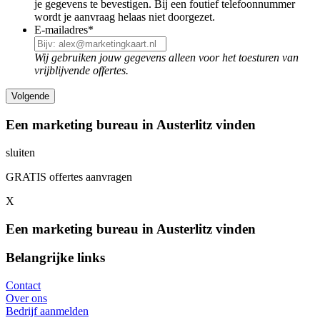
je gegevens te bevestigen. Bij een foutief telefoonnummer
wordt je aanvraag helaas niet doorgezet.
E-mailadres
*
Wij gebruiken jouw gegevens alleen voor het toesturen van
vrijblijvende offertes.
Een marketing bureau in Austerlitz vinden
sluiten
GRATIS offertes aanvragen
X
Een marketing bureau in Austerlitz vinden
Belangrijke links
Contact
Over ons
Bedrijf aanmelden