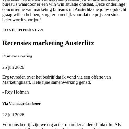
bureau's waardoor er een win-win situatie ontstaat. Deze onderlinge
concurrentie van marketing bureau's uit Austerlitz die jouw opdracht
graag willen hebben, zorgt er namelijk voor dat de prijs een stuk
beter wordt voor jou!
Lees de recensies over
Recensies marketing Austerlitz
Positieve ervaring
25 juli 2026
Erg tevreden over het bedrijf dat ik vond via een offerte van
Marketingkaart. Hele fijne samenwerking gehad.
- Roy Hofman
Via Via maar dan beter
22 juli 2026
Voor ons bedrijf zijn we erg actief op onder andere LinkedIn. Als