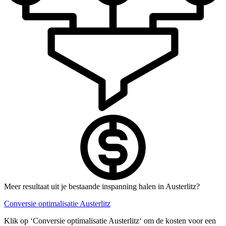
Meer resultaat uit je bestaande inspanning halen in Austerlitz?
Conversie optimalisatie Austerlitz
Klik op ‘Conversie optimalisatie Austerlitz‘ om de kosten voor een