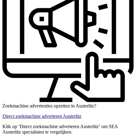
Zoekmachine advertenties opzetten in Austerlitz?
Direct zoekmachine adverteren Austerlitz
Klik op ‘Direct zoekmachine adverteren Austerlitz‘ om SEA
Austerlitz specialisten te vergelijken.