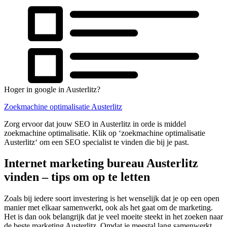
Hoger in google in Austerlitz?
Zoekmachine optimalisatie Austerlitz
Zorg ervoor dat jouw SEO in Austerlitz in orde is middel
zoekmachine optimalisatie. Klik op ‘zoekmachine optimalisatie
Austerlitz‘ om een SEO specialist te vinden die bij je past.
Internet marketing bureau Austerlitz
vinden – tips om op te letten
Zoals bij iedere soort investering is het wenselijk dat je op een open
manier met elkaar samenwerkt, ook als het gaat om de marketing.
Het is dan ook belangrijk dat je veel moeite steekt in het zoeken naar
de beste marketing Austerlitz. Omdat je meestal lang samenwerkt