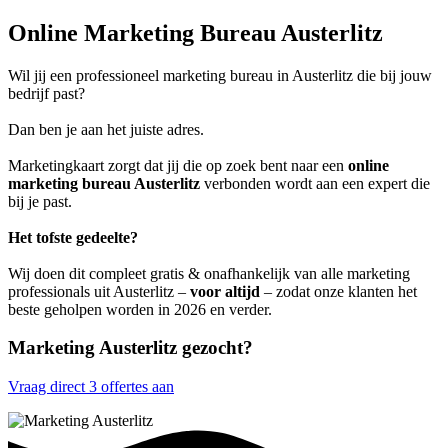
Online Marketing Bureau Austerlitz
Wil jij een professioneel marketing bureau in Austerlitz die bij jouw
bedrijf past?
Dan ben je aan het juiste adres.
Marketingkaart zorgt dat jij die op zoek bent naar een
online
marketing bureau Austerlitz
verbonden wordt aan een expert die
bij je past.
Het tofste gedeelte?
Wij doen dit compleet gratis & onafhankelijk van alle marketing
professionals uit Austerlitz –
voor altijd
– zodat onze klanten het
beste geholpen worden in 2026 en verder.
Marketing Austerlitz gezocht?
Vraag direct 3 offertes aan