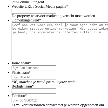
jouw online uitingen!
Website URL / Social Media pagina
*
De property waarvoor marketing verricht moet worden.
Opmerkingenveld
*
Jouw naam
*
Plaatsnaam
*
*Wij matchen je met 3 pro's uit jouw regio.
Bedrijfsnaam
*
Telefoon
*
Er zal kort telefonisch contact met je worden opgenomen om