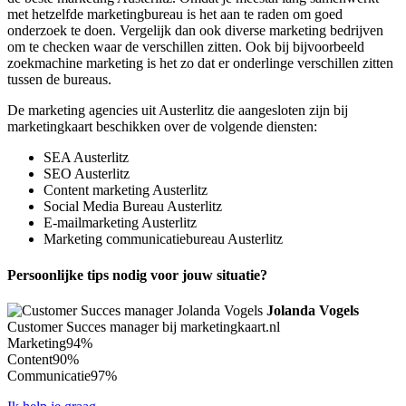
met hetzelfde marketingbureau is het aan te raden om goed
onderzoek te doen. Vergelijk dan ook diverse marketing bedrijven
om te checken waar de verschillen zitten. Ook bij bijvoorbeeld
zoekmachine marketing is het zo dat er onderlinge verschillen zitten
tussen de bureaus.
De marketing agencies uit Austerlitz die aangesloten zijn bij
marketingkaart beschikken over de volgende diensten:
SEA Austerlitz
SEO Austerlitz
Content marketing Austerlitz
Social Media Bureau Austerlitz
E-mailmarketing Austerlitz
Marketing communicatiebureau Austerlitz
Persoonlijke tips nodig voor jouw situatie?
Jolanda Vogels
Customer Succes manager bij marketingkaart.nl
Marketing
94%
Content
90%
Communicatie
97%