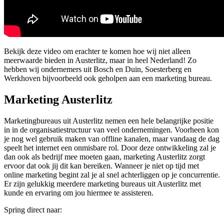
Bekijk deze video om erachter te komen hoe wij niet alleen
meerwaarde bieden in Austerlitz, maar in heel Nederland! Zo
hebben wij ondernemers uit Bosch en Duin, Soesterberg en
Werkhoven bijvoorbeeld ook geholpen aan een marketing bureau.
Marketing Austerlitz
Marketingbureaus uit Austerlitz nemen een hele belangrijke positie
in in de organisatiestructuur van veel ondernemingen. Voorheen kon
je nog wel gebruik maken van offline kanalen, maar vandaag de dag
speelt het internet een onmisbare rol. Door deze ontwikkeling zal je
dan ook als bedrijf mee moeten gaan, marketing Austerlitz zorgt
ervoor dat ook jij dit kan bereiken. Wanneer je niet op tijd met
online marketing begint zal je al snel achterliggen op je concurrentie.
Er zijn gelukkig meerdere marketing bureaus uit Austerlitz met
kunde en ervaring om jou hiermee te assisteren.
Spring direct naar: