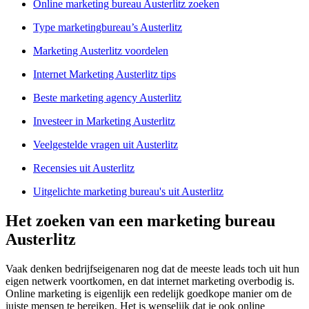
Online marketing bureau Austerlitz zoeken
Type marketingbureau’s Austerlitz
Marketing Austerlitz voordelen
Internet Marketing Austerlitz tips
Beste marketing agency Austerlitz
Investeer in Marketing Austerlitz
Veelgestelde vragen uit Austerlitz
Recensies uit Austerlitz
Uitgelichte marketing bureau's uit Austerlitz
Het zoeken van een marketing bureau
Austerlitz
Vaak denken bedrijfseigenaren nog dat de meeste leads toch uit hun
eigen netwerk voortkomen, en dat internet marketing overbodig is.
Online marketing is eigenlijk een redelijk goedkope manier om de
juiste mensen te bereiken. Het is wenselijk dat je ook online