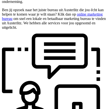
onderneming.
Ben jij opzoek naar het juiste bureau uit Austerlitz die jou écht kan
helpen te komen waar je wilt staan? Klik dan op
online marketing
bureau
om snel een lokale en betaalbaar marketing bureau te vinden
uit Austerlitz. We hebben alle services voor jou opgesomd en
uitgelicht.