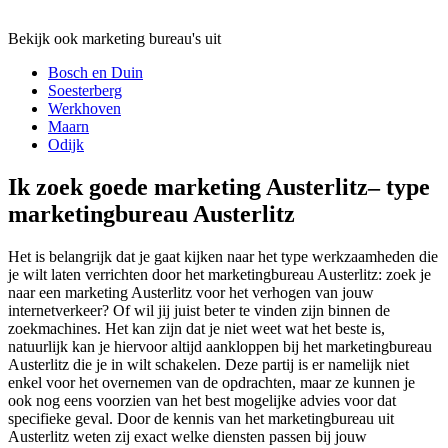
Bekijk ook marketing bureau's uit
Bosch en Duin
Soesterberg
Werkhoven
Maarn
Odijk
Ik zoek goede marketing Austerlitz– type
marketingbureau Austerlitz
Het is belangrijk dat je gaat kijken naar het type werkzaamheden die
je wilt laten verrichten door het marketingbureau Austerlitz: zoek je
naar een marketing Austerlitz voor het verhogen van jouw
internetverkeer? Of wil jij juist beter te vinden zijn binnen de
zoekmachines. Het kan zijn dat je niet weet wat het beste is,
natuurlijk kan je hiervoor altijd aankloppen bij het marketingbureau
Austerlitz die je in wilt schakelen. Deze partij is er namelijk niet
enkel voor het overnemen van de opdrachten, maar ze kunnen je
ook nog eens voorzien van het best mogelijke advies voor dat
specifieke geval. Door de kennis van het marketingbureau uit
Austerlitz weten zij exact welke diensten passen bij jouw