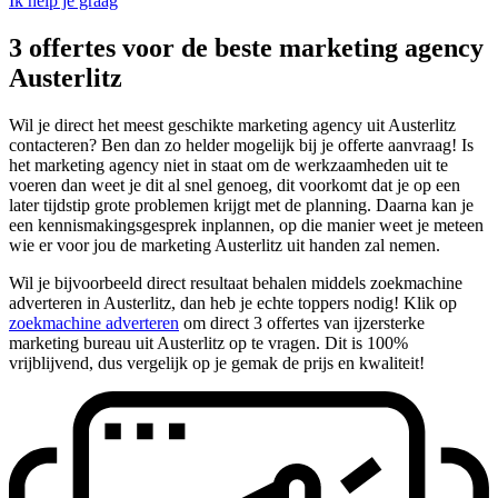
Ik help je graag
3 offertes voor de beste marketing agency
Austerlitz
Wil je direct het meest geschikte marketing agency uit Austerlitz
contacteren? Ben dan zo helder mogelijk bij je offerte aanvraag! Is
het marketing agency niet in staat om de werkzaamheden uit te
voeren dan weet je dit al snel genoeg, dit voorkomt dat je op een
later tijdstip grote problemen krijgt met de planning. Daarna kan je
een kennismakingsgesprek inplannen, op die manier weet je meteen
wie er voor jou de marketing Austerlitz uit handen zal nemen.
Wil je bijvoorbeeld direct resultaat behalen middels zoekmachine
adverteren in Austerlitz, dan heb je echte toppers nodig! Klik op
zoekmachine adverteren
om direct 3 offertes van ijzersterke
marketing bureau uit Austerlitz op te vragen. Dit is 100%
vrijblijvend, dus vergelijk op je gemak de prijs en kwaliteit!