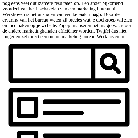
nog eens veel duurzamere resultaten op. Een ander bijkomend
voordeel van het inschakelen van een marketing bureau uit
Werkhoven is het uitstralen van een bepaald imago. Door de
ervaring van het bureau weten zij precies wat je doelgroep wil zien
en meemaken op je website. Zij optimaliseren het imago waardoor
de andere marketingkanalen efficiënter worden. Twijfel dus niet
langer en zet direct een online marketing bureau Werkhoven in.