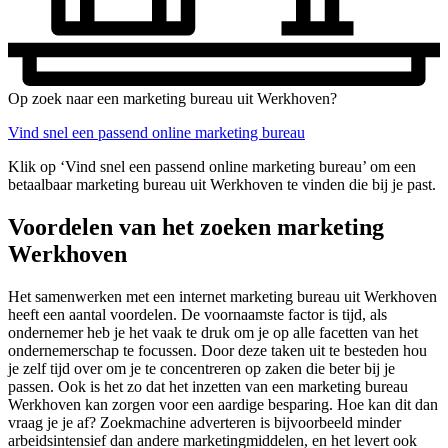
Op zoek naar een marketing bureau uit Werkhoven?
Vind snel een passend online marketing bureau
Klik op ‘Vind snel een passend online marketing bureau’ om een
betaalbaar marketing bureau uit Werkhoven te vinden die bij je past.
Voordelen van het zoeken marketing
Werkhoven
Het samenwerken met een internet marketing bureau uit Werkhoven
heeft een aantal voordelen. De voornaamste factor is tijd, als
ondernemer heb je het vaak te druk om je op alle facetten van het
ondernemerschap te focussen. Door deze taken uit te besteden hou
je zelf tijd over om je te concentreren op zaken die beter bij je
passen. Ook is het zo dat het inzetten van een marketing bureau
Werkhoven kan zorgen voor een aardige besparing. Hoe kan dit dan
vraag je je af? Zoekmachine adverteren is bijvoorbeeld minder
arbeidsintensief dan andere marketingmiddelen, en het levert ook