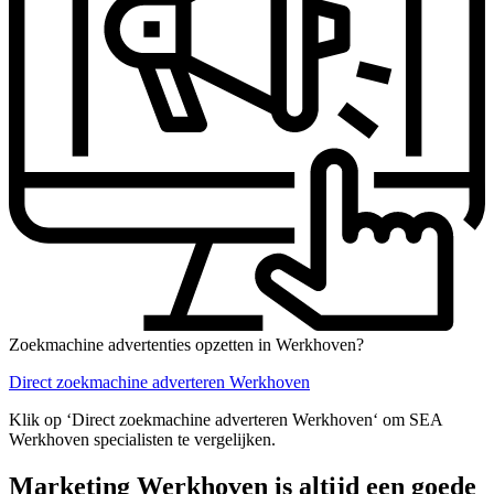
Zoekmachine advertenties opzetten in Werkhoven?
Direct zoekmachine adverteren Werkhoven
Klik op ‘Direct zoekmachine adverteren Werkhoven‘ om SEA
Werkhoven specialisten te vergelijken.
Marketing Werkhoven is altijd een goede