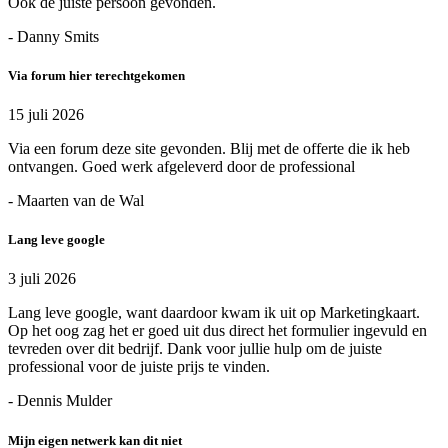
Ook de juiste persoon gevonden.
- Danny Smits
Via forum hier terechtgekomen
15 juli 2026
Via een forum deze site gevonden. Blij met de offerte die ik heb
ontvangen. Goed werk afgeleverd door de professional
- Maarten van de Wal
Lang leve google
3 juli 2026
Lang leve google, want daardoor kwam ik uit op Marketingkaart.
Op het oog zag het er goed uit dus direct het formulier ingevuld en
tevreden over dit bedrijf. Dank voor jullie hulp om de juiste
professional voor de juiste prijs te vinden.
- Dennis Mulder
Mijn eigen netwerk kan dit niet