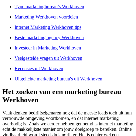
Type marketingbureau’s Werkhoven
Marketing Werkhoven voordelen
Internet Marketing Werkhoven tips
Beste marketing agency Werkhoven
Investeer in Marketing Werkhoven
Veelgestelde vragen uit Werkhoven
Recensies uit Werkhoven
Uitgelichte marketing bureau's uit Werkhoven
Het zoeken van een marketing bureau
Werkhoven
Vaak denken bedrijfseigenaren nog dat de meeste leads toch uit hun
vertrouwde omgeving voortkomen, en dat internet marketing
overbodig is. Zoals we eerder hebben genoemd is internet marketing
echt de makkelijkste manier om jouw doelgroep te bereiken. Online
vindbaarheid wordt steeds belangrijker. Het is echter wel een