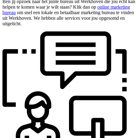
Ben jij opzoek naar het juiste bureau uit Werkhoven die jou écht kan
helpen te komen waar je wilt staan? Klik dan op
online marketing
bureau
om snel een lokale en betaalbaar marketing bureau te vinden
uit Werkhoven. We hebben alle services voor jou opgesomd en
uitgelicht.