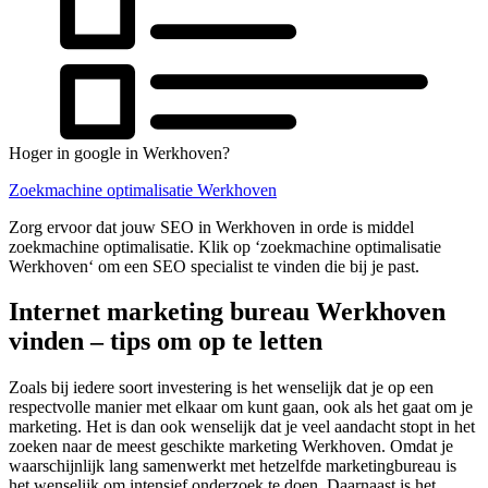
Hoger in google in Werkhoven?
Zoekmachine optimalisatie Werkhoven
Zorg ervoor dat jouw SEO in Werkhoven in orde is middel
zoekmachine optimalisatie. Klik op ‘zoekmachine optimalisatie
Werkhoven‘ om een SEO specialist te vinden die bij je past.
Internet marketing bureau Werkhoven
vinden – tips om op te letten
Zoals bij iedere soort investering is het wenselijk dat je op een
respectvolle manier met elkaar om kunt gaan, ook als het gaat om je
marketing. Het is dan ook wenselijk dat je veel aandacht stopt in het
zoeken naar de meest geschikte marketing Werkhoven. Omdat je
waarschijnlijk lang samenwerkt met hetzelfde marketingbureau is
het wenselijk om intensief onderzoek te doen. Daarnaast is het