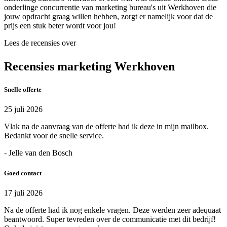
onderlinge concurrentie van marketing bureau's uit Werkhoven die
jouw opdracht graag willen hebben, zorgt er namelijk voor dat de
prijs een stuk beter wordt voor jou!
Lees de recensies over
Recensies marketing Werkhoven
Snelle offerte
25 juli 2026
Vlak na de aanvraag van de offerte had ik deze in mijn mailbox.
Bedankt voor de snelle service.
- Jelle van den Bosch
Goed contact
17 juli 2026
Na de offerte had ik nog enkele vragen. Deze werden zeer adequaat
beantwoord. Super tevreden over de communicatie met dit bedrijf!