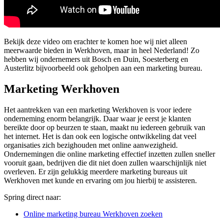
Bekijk deze video om erachter te komen hoe wij niet alleen
meerwaarde bieden in Werkhoven, maar in heel Nederland! Zo
hebben wij ondernemers uit Bosch en Duin, Soesterberg en
Austerlitz bijvoorbeeld ook geholpen aan een marketing bureau.
Marketing Werkhoven
Het aantrekken van een marketing Werkhoven is voor iedere
onderneming enorm belangrijk. Daar waar je eerst je klanten
bereikte door op beurzen te staan, maakt nu iedereen gebruik van
het internet. Het is dan ook een logische ontwikkeling dat veel
organisaties zich bezighouden met online aanwezigheid.
Ondernemingen die online marketing effectief inzetten zullen sneller
vooruit gaan, bedrijven die dit niet doen zullen waarschijnlijk niet
overleven. Er zijn gelukkig meerdere marketing bureaus uit
Werkhoven met kunde en ervaring om jou hierbij te assisteren.
Spring direct naar:
Online marketing bureau Werkhoven zoeken