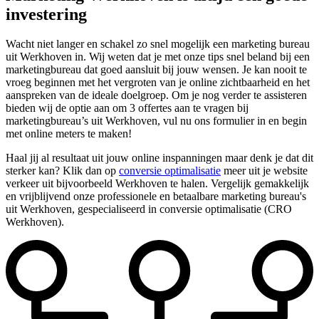
investering
Wacht niet langer en schakel zo snel mogelijk een marketing bureau
uit Werkhoven in. Wij weten dat je met onze tips snel beland bij een
marketingbureau dat goed aansluit bij jouw wensen. Je kan nooit te
vroeg beginnen met het vergroten van je online zichtbaarheid en het
aanspreken van de ideale doelgroep. Om je nog verder te assisteren
bieden wij de optie aan om 3 offertes aan te vragen bij
marketingbureau’s uit Werkhoven, vul nu ons formulier in en begin
met online meters te maken!
Haal jij al resultaat uit jouw online inspanningen maar denk je dat dit
sterker kan? Klik dan op
conversie optimalisatie
meer uit je website
verkeer uit bijvoorbeeld Werkhoven te halen. Vergelijk gemakkelijk
en vrijblijvend onze professionele en betaalbare marketing bureau's
uit Werkhoven, gespecialiseerd in conversie optimalisatie (CRO
Werkhoven).