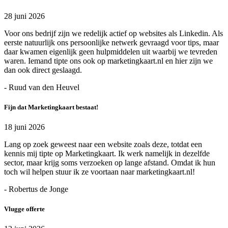
28 juni 2026
Voor ons bedrijf zijn we redelijk actief op websites als Linkedin. Als
eerste natuurlijk ons persoonlijke netwerk gevraagd voor tips, maar
daar kwamen eigenlijk geen hulpmiddelen uit waarbij we tevreden
waren. Iemand tipte ons ook op marketingkaart.nl en hier zijn we
dan ook direct geslaagd.
- Ruud van den Heuvel
Fijn dat Marketingkaart bestaat!
18 juni 2026
Lang op zoek geweest naar een website zoals deze, totdat een
kennis mij tipte op Marketingkaart. Ik werk namelijk in dezelfde
sector, maar krijg soms verzoeken op lange afstand. Omdat ik hun
toch wil helpen stuur ik ze voortaan naar marketingkaart.nl!
- Robertus de Jonge
Vlugge offerte