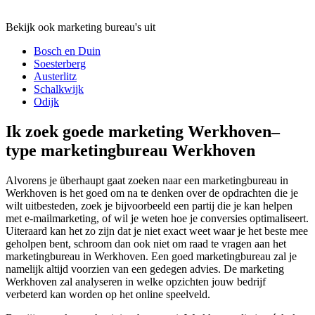
Bekijk ook marketing bureau's uit
Bosch en Duin
Soesterberg
Austerlitz
Schalkwijk
Odijk
Ik zoek goede marketing Werkhoven–
type marketingbureau Werkhoven
Alvorens je überhaupt gaat zoeken naar een marketingbureau in
Werkhoven is het goed om na te denken over de opdrachten die je
wilt uitbesteden, zoek je bijvoorbeeld een partij die je kan helpen
met e-mailmarketing, of wil je weten hoe je conversies optimaliseert.
Uiteraard kan het zo zijn dat je niet exact weet waar je het beste mee
geholpen bent, schroom dan ook niet om raad te vragen aan het
marketingbureau in Werkhoven. Een goed marketingbureau zal je
namelijk altijd voorzien van een gedegen advies. De marketing
Werkhoven zal analyseren in welke opzichten jouw bedrijf
verbeterd kan worden op het online speelveld.