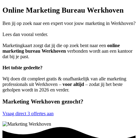
Online Marketing Bureau Werkhoven
Ben jij op zoek naar een expert voor jouw marketing in Werkhoven?
Lees dan vooral verder.
Marketingkaart zorgt dat jij die op zoek bent naar een
online
marketing bureau Werkhoven
verbonden wordt aan een kantoor
dat bij je past.
Het tofste gedeelte?
Wij doen dit compleet gratis & onafhankelijk van alle marketing
professionals uit Werkhoven –
voor altijd
– zodat jij het beste
geholpen wordt in 2026 en verder.
Marketing Werkhoven gezocht?
Vraag direct 3 offertes aan