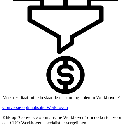
Meer resultaat uit je bestaande inspanning halen in Werkhoven?
Conversie optimalisatie Werkhoven
Klik op ‘Conversie optimalisatie Werkhoven‘ om de kosten voor
een CRO Werkhoven specialist te vergelijken.