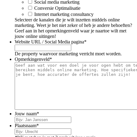
Social media marketing
Conversie Optimalisatie
Internet marketing consultancy
Selecteer de kanalen die je wilt inzetten middels online
marketing. Weet je het niet zeker of heb je andere behoeften?
Geef aan in het opmerkingenveld waar je naartoe wilt met
jouw online uitingen!
Website URL / Social Media pagina
*
De property waarvoor marketing verricht moet worden.
Opmerkingenveld
*
Jouw naam
*
Plaatsnaam
*