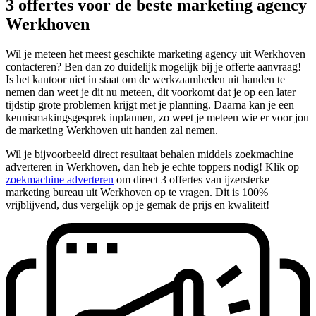
3 offertes voor de beste marketing agency
Werkhoven
Wil je meteen het meest geschikte marketing agency uit Werkhoven
contacteren? Ben dan zo duidelijk mogelijk bij je offerte aanvraag!
Is het kantoor niet in staat om de werkzaamheden uit handen te
nemen dan weet je dit nu meteen, dit voorkomt dat je op een later
tijdstip grote problemen krijgt met je planning. Daarna kan je een
kennismakingsgesprek inplannen, zo weet je meteen wie er voor jou
de marketing Werkhoven uit handen zal nemen.
Wil je bijvoorbeeld direct resultaat behalen middels zoekmachine
adverteren in Werkhoven, dan heb je echte toppers nodig! Klik op
zoekmachine adverteren
om direct 3 offertes van ijzersterke
marketing bureau uit Werkhoven op te vragen. Dit is 100%
vrijblijvend, dus vergelijk op je gemak de prijs en kwaliteit!