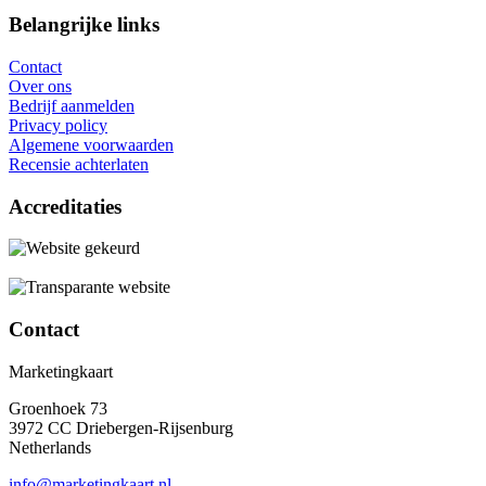
Belangrijke links
Contact
Over ons
Bedrijf aanmelden
Privacy policy
Algemene voorwaarden
Recensie achterlaten
Accreditaties
Contact
Marketingkaart
Groenhoek 73
3972 CC Driebergen-Rijsenburg
Netherlands
info@marketingkaart.nl