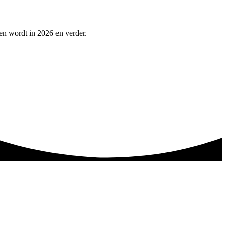
pen wordt in 2026 en verder.