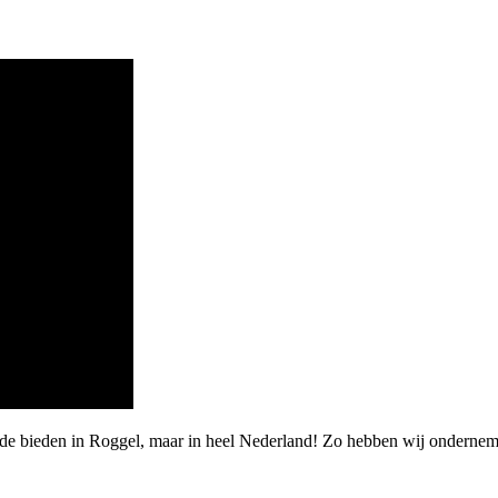
rde bieden in Roggel, maar in heel Nederland! Zo hebben wij onderne