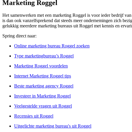
Marketing Roggel
Het samenwerken met een marketing Roggel is voor ieder bedrijf van cr
is dan ook vanzelfsprekend dat steeds meer ondernemingen zich bezigho
gelukkig meerdere marketing bureaus uit Roggel met kennis en ervarin
Spring direct naar:
Online marketing bureau Roggel zoeken
Type marketingbureau’s Roggel
Marketing Roggel voordelen
Internet Marketing Roggel tips
Beste marketing agency Roggel
Investeer in Marketing Roggel
Veelgestelde vragen uit Roggel
Recensies uit Roggel
Uitgelichte marketing bureau's uit Roggel