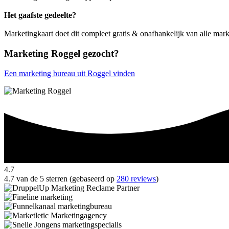
Het gaafste gedeelte?
Marketingkaart doet dit compleet gratis & onafhankelijk van alle mark
Marketing Roggel gezocht?
Een marketing bureau uit Roggel vinden
4.7
4.7 van de 5 sterren (gebaseerd op
280 reviews
)