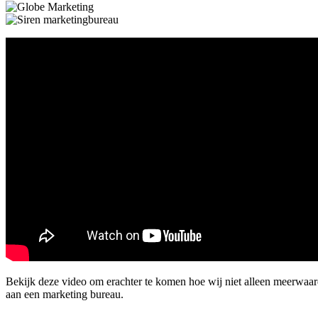
Bekijk deze video om erachter te komen hoe wij niet alleen meerwaa
aan een marketing bureau.