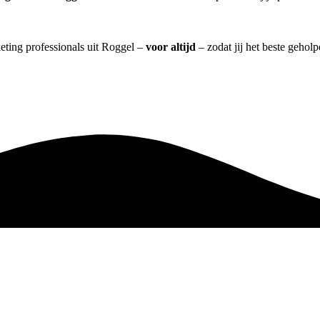
eting professionals uit Roggel –
voor altijd
– zodat jij het beste gehol