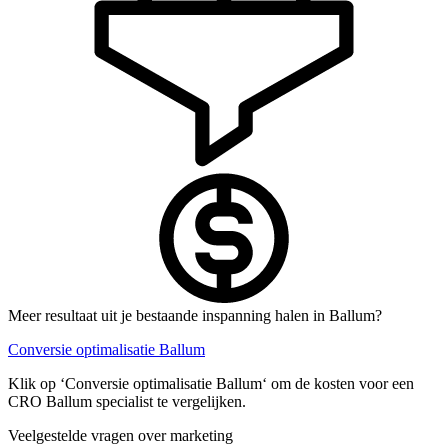
Meer resultaat uit je bestaande inspanning halen in Ballum?
Conversie optimalisatie Ballum
Klik op ‘Conversie optimalisatie Ballum‘ om de kosten voor een
CRO Ballum specialist te vergelijken.
Veelgestelde vragen over marketing