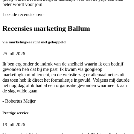
beter wordt voor jou!
Lees de recensies over
Recensies marketing Ballum
via marketingkaart.nl snel gekoppeld
25 juli 2026
Ik ben erg onder de indruk van de snelheid waarin ik een bedrijf
gevonden heb dat bij me past. Ik kwam via googleop
marketingkaart.nl terecht, en de website zag er allemaal netjes uit
dus toen heb ik direct het formuliertje ingevuld. Volgens mij duurde
het nog dag of ik had al een organisatie gevonden waarmee ik aan
de slag wilde gaan.
- Robertus Meijer
Prettige service
19 juli 2026