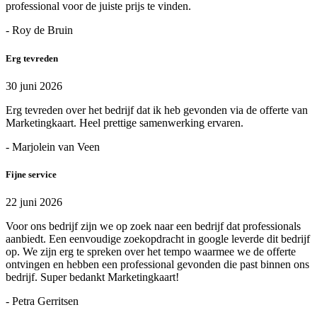
professional voor de juiste prijs te vinden.
- Roy de Bruin
Erg tevreden
30 juni 2026
Erg tevreden over het bedrijf dat ik heb gevonden via de offerte van
Marketingkaart. Heel prettige samenwerking ervaren.
- Marjolein van Veen
Fijne service
22 juni 2026
Voor ons bedrijf zijn we op zoek naar een bedrijf dat professionals
aanbiedt. Een eenvoudige zoekopdracht in google leverde dit bedrijf
op. We zijn erg te spreken over het tempo waarmee we de offerte
ontvingen en hebben een professional gevonden die past binnen ons
bedrijf. Super bedankt Marketingkaart!
- Petra Gerritsen