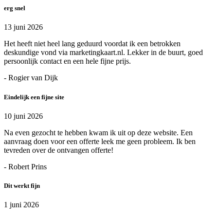
erg snel
13 juni 2026
Het heeft niet heel lang geduurd voordat ik een betrokken
deskundige vond via marketingkaart.nl. Lekker in de buurt, goed
persoonlijk contact en een hele fijne prijs.
- Rogier van Dijk
Eindelijk een fijne site
10 juni 2026
Na even gezocht te hebben kwam ik uit op deze website. Een
aanvraag doen voor een offerte leek me geen probleem. Ik ben
tevreden over de ontvangen offerte!
- Robert Prins
Dit werkt fijn
1 juni 2026