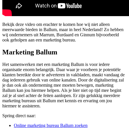
Bekijk deze video om erachter te komen hoe wij niet alleen
meerwaarde bieden in Ballum, maar in heel Nederland! Zo hebben
wij ondernemers uit Marrum, Burdaard en Ginnum bijvoorbeeld
ook geholpen aan een marketing bureau.
Marketing Ballum
Het samenwerken met een marketing Ballum is voor iedere
organisatie enorm belangrijk. Daar waar je voorheen je potentiële
klanten bereikte door te adverteren in vakbladen, maakt vandaag de
dag iedereen gebruik van online kanalen. Door de digitalisering zal
je dan ook als onderneming mee moeten bewegen, marketing
Ballum kan jou hiermee helpen. Als je hier niet op tijd mee begint
zal je al snel achter de feiten aanlopen. Er zijn gelukkig meerdere
marketing bureaus uit Ballum met kennis en ervaring om jou
hiermee te assisteren.
Spring direct naar:
Online marketing bureau Ballum zoeken