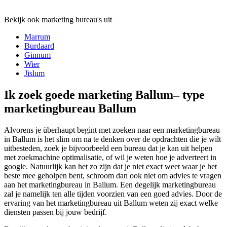
Bekijk ook marketing bureau's uit
Marrum
Burdaard
Ginnum
Wier
Jislum
Ik zoek goede marketing Ballum– type
marketingbureau Ballum
Alvorens je überhaupt begint met zoeken naar een marketingbureau
in Ballum is het slim om na te denken over de opdrachten die je wilt
uitbesteden, zoek je bijvoorbeeld een bureau dat je kan uit helpen
met zoekmachine optimalisatie, of wil je weten hoe je adverteert in
google. Natuurlijk kan het zo zijn dat je niet exact weet waar je het
beste mee geholpen bent, schroom dan ook niet om advies te vragen
aan het marketingbureau in Ballum. Een degelijk marketingbureau
zal je namelijk ten alle tijden voorzien van een goed advies. Door de
ervaring van het marketingbureau uit Ballum weten zij exact welke
diensten passen bij jouw bedrijf.