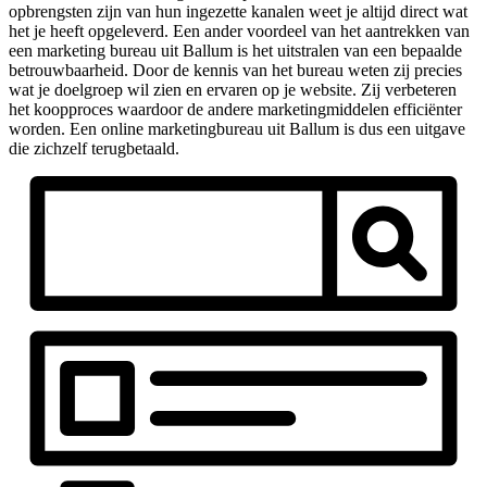
opbrengsten zijn van hun ingezette kanalen weet je altijd direct wat
het je heeft opgeleverd. Een ander voordeel van het aantrekken van
een marketing bureau uit Ballum is het uitstralen van een bepaalde
betrouwbaarheid. Door de kennis van het bureau weten zij precies
wat je doelgroep wil zien en ervaren op je website. Zij verbeteren
het koopproces waardoor de andere marketingmiddelen efficiënter
worden. Een online marketingbureau uit Ballum is dus een uitgave
die zichzelf terugbetaald.