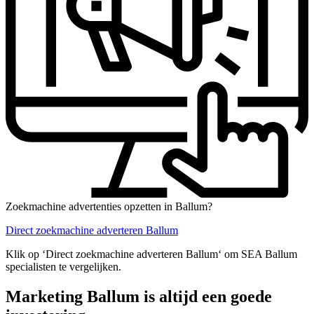
Zoekmachine advertenties opzetten in Ballum?
Direct zoekmachine adverteren Ballum
Klik op ‘Direct zoekmachine adverteren Ballum‘ om SEA Ballum
specialisten te vergelijken.
Marketing Ballum is altijd een goede