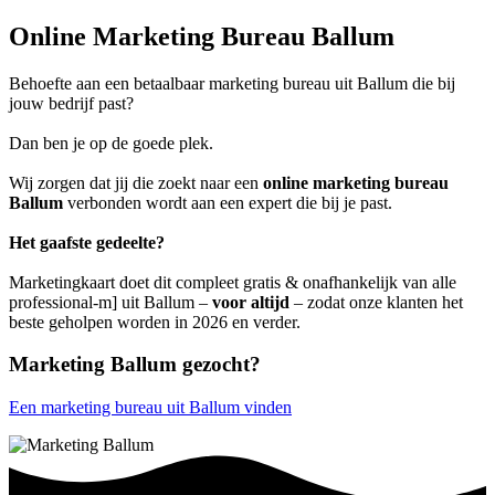
Online Marketing Bureau Ballum
Behoefte aan een betaalbaar marketing bureau uit Ballum die bij
jouw bedrijf past?
Dan ben je op de goede plek.
Wij zorgen dat jij die zoekt naar een
online marketing bureau
Ballum
verbonden wordt aan een expert die bij je past.
Het gaafste gedeelte?
Marketingkaart doet dit compleet gratis & onafhankelijk van alle
professional-m] uit Ballum –
voor altijd
– zodat onze klanten het
beste geholpen worden in 2026 en verder.
Marketing Ballum gezocht?
Een marketing bureau uit Ballum vinden