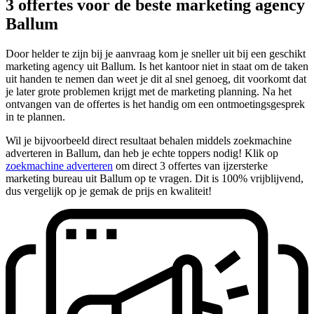
3 offertes voor de beste marketing agency
Ballum
Door helder te zijn bij je aanvraag kom je sneller uit bij een geschikt
marketing agency uit Ballum. Is het kantoor niet in staat om de taken
uit handen te nemen dan weet je dit al snel genoeg, dit voorkomt dat
je later grote problemen krijgt met de marketing planning. Na het
ontvangen van de offertes is het handig om een ontmoetingsgesprek
in te plannen.
Wil je bijvoorbeeld direct resultaat behalen middels zoekmachine
adverteren in Ballum, dan heb je echte toppers nodig! Klik op
zoekmachine adverteren
om direct 3 offertes van ijzersterke
marketing bureau uit Ballum op te vragen. Dit is 100% vrijblijvend,
dus vergelijk op je gemak de prijs en kwaliteit!