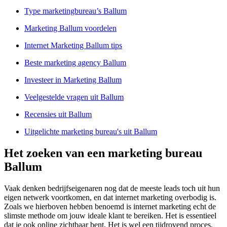
Type marketingbureau’s Ballum
Marketing Ballum voordelen
Internet Marketing Ballum tips
Beste marketing agency Ballum
Investeer in Marketing Ballum
Veelgestelde vragen uit Ballum
Recensies uit Ballum
Uitgelichte marketing bureau's uit Ballum
Het zoeken van een marketing bureau
Ballum
Vaak denken bedrijfseigenaren nog dat de meeste leads toch uit hun
eigen netwerk voortkomen, en dat internet marketing overbodig is.
Zoals we hierboven hebben benoemd is internet marketing echt de
slimste methode om jouw ideale klant te bereiken. Het is essentieel
dat je ook online zichtbaar bent. Het is wel een tijdrovend proces,