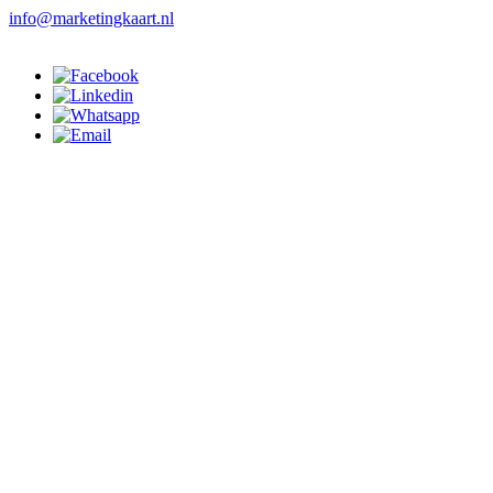
info@marketingkaart.nl