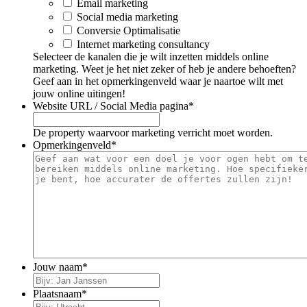
Email marketing
Social media marketing
Conversie Optimalisatie
Internet marketing consultancy
Selecteer de kanalen die je wilt inzetten middels online
marketing. Weet je het niet zeker of heb je andere behoeften?
Geef aan in het opmerkingenveld waar je naartoe wilt met
jouw online uitingen!
Website URL / Social Media pagina
*
De property waarvoor marketing verricht moet worden.
Opmerkingenveld
*
Jouw naam
*
Plaatsnaam
*