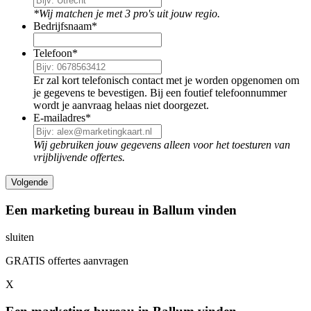
*Wij matchen je met 3 pro's uit jouw regio.
Bedrijfsnaam
*
Telefoon
*
Er zal kort telefonisch contact met je worden opgenomen om
je gegevens te bevestigen. Bij een foutief telefoonnummer
wordt je aanvraag helaas niet doorgezet.
E-mailadres
*
Wij gebruiken jouw gegevens alleen voor het toesturen van
vrijblijvende offertes.
Een marketing bureau in Ballum vinden
sluiten
GRATIS offertes aanvragen
X