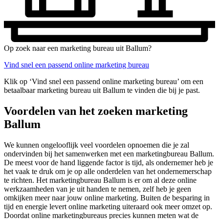
Op zoek naar een marketing bureau uit Ballum?
Vind snel een passend online marketing bureau
Klik op ‘Vind snel een passend online marketing bureau’ om een
betaalbaar marketing bureau uit Ballum te vinden die bij je past.
Voordelen van het zoeken marketing
Ballum
We kunnen ongelooflijk veel voordelen opnoemen die je zal
ondervinden bij het samenwerken met een marketingbureau Ballum.
De meest voor de hand liggende factor is tijd, als ondernemer heb je
het vaak te druk om je op alle onderdelen van het ondernemerschap
te richten. Het marketingbureau Ballum is er om al deze online
werkzaamheden van je uit handen te nemen, zelf heb je geen
omkijken meer naar jouw online marketing. Buiten de besparing in
tijd en energie levert online marketing uiteraard ook meer omzet op.
Doordat online marketingbureaus precies kunnen meten wat de