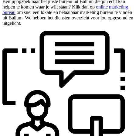
Ben jij opzoek naar het juiste bureau uit Ballum die jou écht kan
helpen te komen waar je wilt staan? Klik dan op
online marketing
bureau
om snel een lokale en betaalbaar marketing bureau te vinden
uit Ballum. We hebben het diensten overzicht voor jou opgesomd en
uitgelicht.