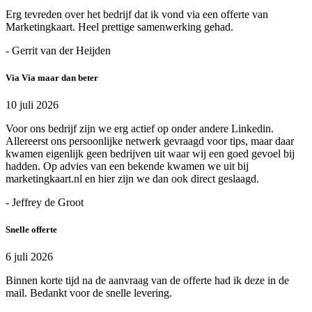
Erg tevreden over het bedrijf dat ik vond via een offerte van
Marketingkaart. Heel prettige samenwerking gehad.
- Gerrit van der Heijden
Via Via maar dan beter
10 juli 2026
Voor ons bedrijf zijn we erg actief op onder andere Linkedin.
Allereerst ons persoonlijke netwerk gevraagd voor tips, maar daar
kwamen eigenlijk geen bedrijven uit waar wij een goed gevoel bij
hadden. Op advies van een bekende kwamen we uit bij
marketingkaart.nl en hier zijn we dan ook direct geslaagd.
- Jeffrey de Groot
Snelle offerte
6 juli 2026
Binnen korte tijd na de aanvraag van de offerte had ik deze in de
mail. Bedankt voor de snelle levering.