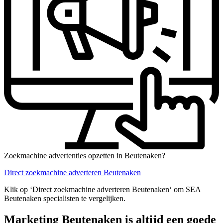
Zoekmachine advertenties opzetten in Beutenaken?
Direct zoekmachine adverteren Beutenaken
Klik op ‘Direct zoekmachine adverteren Beutenaken‘ om SEA
Beutenaken specialisten te vergelijken.
Marketing Beutenaken is altijd een goede