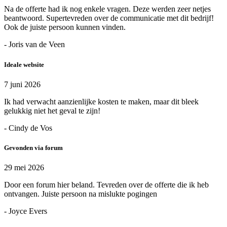
Na de offerte had ik nog enkele vragen. Deze werden zeer netjes
beantwoord. Supertevreden over de communicatie met dit bedrijf!
Ook de juiste persoon kunnen vinden.
- Joris van de Veen
Ideale website
7 juni 2026
Ik had verwacht aanzienlijke kosten te maken, maar dit bleek
gelukkig niet het geval te zijn!
- Cindy de Vos
Gevonden via forum
29 mei 2026
Door een forum hier beland. Tevreden over de offerte die ik heb
ontvangen. Juiste persoon na mislukte pogingen
- Joyce Evers