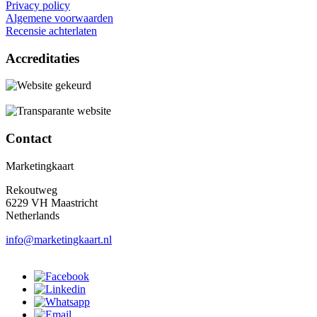
Privacy policy
Algemene voorwaarden
Recensie achterlaten
Accreditaties
Contact
Marketingkaart
Rekoutweg
6229 VH Maastricht
Netherlands
info@marketingkaart.nl