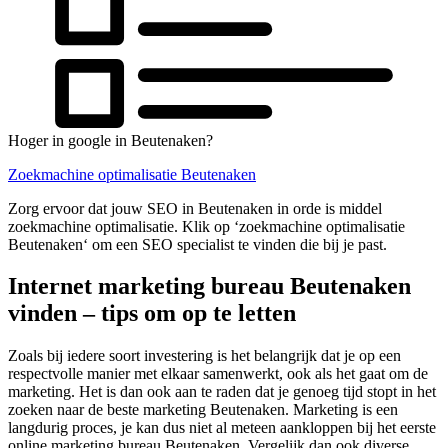
Hoger in google in Beutenaken?
Zoekmachine optimalisatie Beutenaken
Zorg ervoor dat jouw SEO in Beutenaken in orde is middel
zoekmachine optimalisatie. Klik op ‘zoekmachine optimalisatie
Beutenaken‘ om een SEO specialist te vinden die bij je past.
Internet marketing bureau Beutenaken
vinden – tips om op te letten
Zoals bij iedere soort investering is het belangrijk dat je op een
respectvolle manier met elkaar samenwerkt, ook als het gaat om de
marketing. Het is dan ook aan te raden dat je genoeg tijd stopt in het
zoeken naar de beste marketing Beutenaken. Marketing is een
langdurig proces, je kan dus niet al meteen aankloppen bij het eerste
online marketing bureau Beutenaken. Vergelijk dan ook diverse