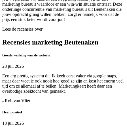
marketing bureau's waardoor er een win-win situatie ontstaat. Deze
onderlinge concurrentie van marketing bureau's uit Beutenaken die
jouw opdracht graag willen hebben, zorgt er namelijk voor dat de
prijs een stuk beter wordt voor jou!
Lees de recensies over
Recensies marketing Beutenaken
Goede werking van de website
28 juli 2026
Een erg prettig systeem dit. Ik keek eerst vaker via google maps,
maar daar weet je ook nooit hoe goed ze zijn en kost het enorm veel
tijd om ze allemaal af te bellen. Marketingkaart heeft daar een
overbodige zoektocht van gemaakt.
- Rob van Vliet
Heel positief
18 juli 2026