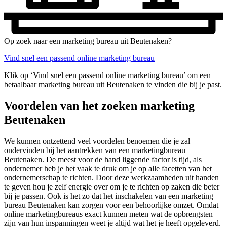
Op zoek naar een marketing bureau uit Beutenaken?
Vind snel een passend online marketing bureau
Klik op ‘Vind snel een passend online marketing bureau’ om een
betaalbaar marketing bureau uit Beutenaken te vinden die bij je past.
Voordelen van het zoeken marketing
Beutenaken
We kunnen ontzettend veel voordelen benoemen die je zal
ondervinden bij het aantrekken van een marketingbureau
Beutenaken. De meest voor de hand liggende factor is tijd, als
ondernemer heb je het vaak te druk om je op alle facetten van het
ondernemerschap te richten. Door deze werkzaamheden uit handen
te geven hou je zelf energie over om je te richten op zaken die beter
bij je passen. Ook is het zo dat het inschakelen van een marketing
bureau Beutenaken kan zorgen voor een behoorlijke omzet. Omdat
online marketingbureaus exact kunnen meten wat de opbrengsten
zijn van hun inspanningen weet je altijd wat het je heeft opgeleverd.