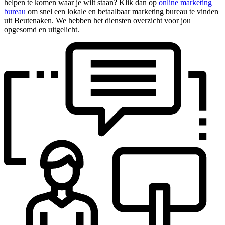
helpen te komen waar je wilt staan? Klik dan op
online marketing
bureau
om snel een lokale en betaalbaar marketing bureau te vinden
uit Beutenaken. We hebben het diensten overzicht voor jou
opgesomd en uitgelicht.