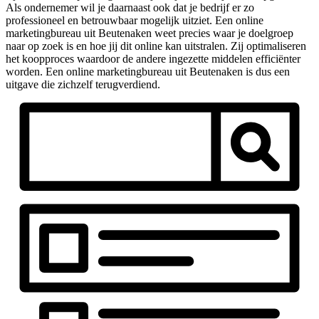
Als ondernemer wil je daarnaast ook dat je bedrijf er zo
professioneel en betrouwbaar mogelijk uitziet. Een online
marketingbureau uit Beutenaken weet precies waar je doelgroep
naar op zoek is en hoe jij dit online kan uitstralen. Zij optimaliseren
het koopproces waardoor de andere ingezette middelen efficiënter
worden. Een online marketingbureau uit Beutenaken is dus een
uitgave die zichzelf terugverdiend.