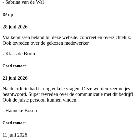
- Sabrina van de Wal
Dé tip
28 juni 2026
Via kennissen beland bij deze website. concreet en overzichtelijk.
Ook tevreden over de gekozen medewerker.
- Klaas de Bruin
Goed contact
21 juni 2026
Na de offerte had ik nog enkele vragen. Deze werden zeer netjes
beantwoord. Super tevreden over de communicatie met dit bedrijf!
Ook de juiste persoon kunnen vinden.
- Hanneke Bosch
Goed contact
11 juni 2026