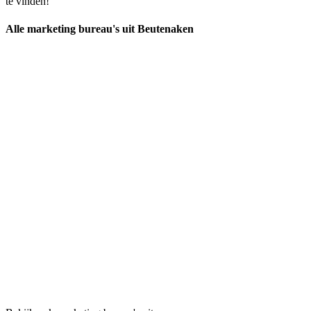
te vinden!
Alle marketing bureau's uit Beutenaken