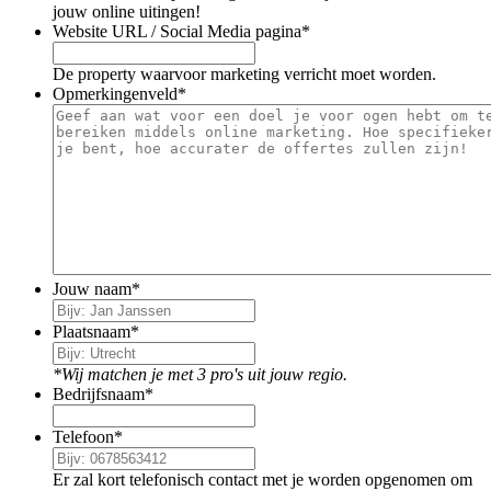
jouw online uitingen!
Website URL / Social Media pagina
*
De property waarvoor marketing verricht moet worden.
Opmerkingenveld
*
Jouw naam
*
Plaatsnaam
*
*Wij matchen je met 3 pro's uit jouw regio.
Bedrijfsnaam
*
Telefoon
*
Er zal kort telefonisch contact met je worden opgenomen om