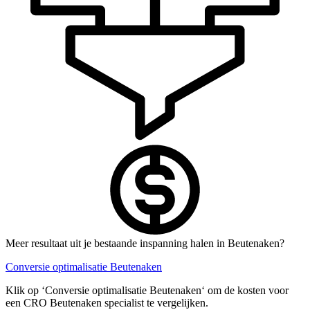
Meer resultaat uit je bestaande inspanning halen in Beutenaken?
Conversie optimalisatie Beutenaken
Klik op ‘Conversie optimalisatie Beutenaken‘ om de kosten voor
een CRO Beutenaken specialist te vergelijken.