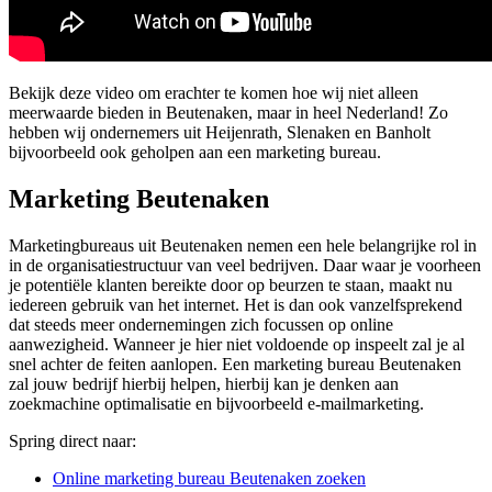
Bekijk deze video om erachter te komen hoe wij niet alleen
meerwaarde bieden in Beutenaken, maar in heel Nederland! Zo
hebben wij ondernemers uit Heijenrath, Slenaken en Banholt
bijvoorbeeld ook geholpen aan een marketing bureau.
Marketing Beutenaken
Marketingbureaus uit Beutenaken nemen een hele belangrijke rol in
in de organisatiestructuur van veel bedrijven. Daar waar je voorheen
je potentiële klanten bereikte door op beurzen te staan, maakt nu
iedereen gebruik van het internet. Het is dan ook vanzelfsprekend
dat steeds meer ondernemingen zich focussen op online
aanwezigheid. Wanneer je hier niet voldoende op inspeelt zal je al
snel achter de feiten aanlopen. Een marketing bureau Beutenaken
zal jouw bedrijf hierbij helpen, hierbij kan je denken aan
zoekmachine optimalisatie en bijvoorbeeld e-mailmarketing.
Spring direct naar:
Online marketing bureau Beutenaken zoeken