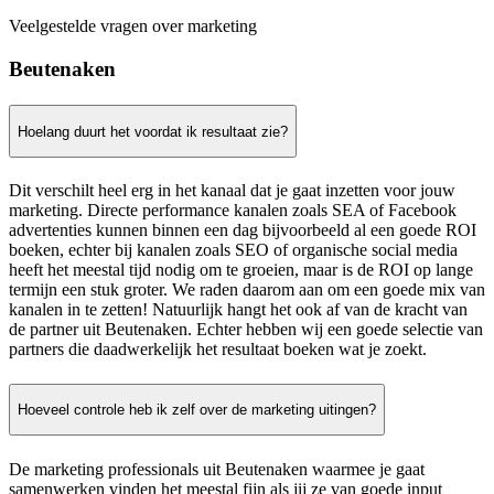
Veelgestelde vragen over marketing
Beutenaken
Hoelang duurt het voordat ik resultaat zie?
Dit verschilt heel erg in het kanaal dat je gaat inzetten voor jouw
marketing. Directe performance kanalen zoals SEA of Facebook
advertenties kunnen binnen een dag bijvoorbeeld al een goede ROI
boeken, echter bij kanalen zoals SEO of organische social media
heeft het meestal tijd nodig om te groeien, maar is de ROI op lange
termijn een stuk groter. We raden daarom aan om een goede mix van
kanalen in te zetten! Natuurlijk hangt het ook af van de kracht van
de partner uit Beutenaken. Echter hebben wij een goede selectie van
partners die daadwerkelijk het resultaat boeken wat je zoekt.
Hoeveel controle heb ik zelf over de marketing uitingen?
De marketing professionals uit Beutenaken waarmee je gaat
samenwerken vinden het meestal fijn als jij ze van goede input