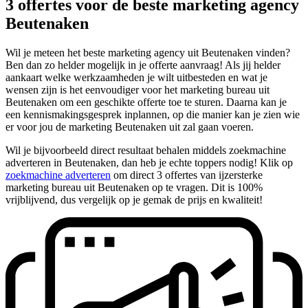
3 offertes voor de beste marketing agency
Beutenaken
Wil je meteen het beste marketing agency uit Beutenaken vinden?
Ben dan zo helder mogelijk in je offerte aanvraag! Als jij helder
aankaart welke werkzaamheden je wilt uitbesteden en wat je
wensen zijn is het eenvoudiger voor het marketing bureau uit
Beutenaken om een geschikte offerte toe te sturen. Daarna kan je
een kennismakingsgesprek inplannen, op die manier kan je zien wie
er voor jou de marketing Beutenaken uit zal gaan voeren.
Wil je bijvoorbeeld direct resultaat behalen middels zoekmachine
adverteren in Beutenaken, dan heb je echte toppers nodig! Klik op
zoekmachine adverteren
om direct 3 offertes van ijzersterke
marketing bureau uit Beutenaken op te vragen. Dit is 100%
vrijblijvend, dus vergelijk op je gemak de prijs en kwaliteit!