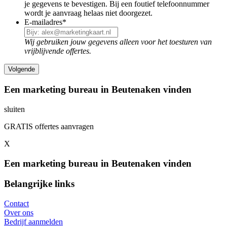
je gegevens te bevestigen. Bij een foutief telefoonnummer
wordt je aanvraag helaas niet doorgezet.
E-mailadres
*
Wij gebruiken jouw gegevens alleen voor het toesturen van
vrijblijvende offertes.
Een marketing bureau in Beutenaken vinden
sluiten
GRATIS offertes aanvragen
X
Een marketing bureau in Beutenaken vinden
Belangrijke links
Contact
Over ons
Bedrijf aanmelden