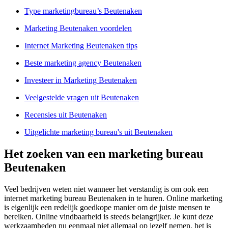
Type marketingbureau’s Beutenaken
Marketing Beutenaken voordelen
Internet Marketing Beutenaken tips
Beste marketing agency Beutenaken
Investeer in Marketing Beutenaken
Veelgestelde vragen uit Beutenaken
Recensies uit Beutenaken
Uitgelichte marketing bureau's uit Beutenaken
Het zoeken van een marketing bureau
Beutenaken
Veel bedrijven weten niet wanneer het verstandig is om ook een
internet marketing bureau Beutenaken in te huren. Online marketing
is eigenlijk een redelijk goedkope manier om de juiste mensen te
bereiken. Online vindbaarheid is steeds belangrijker. Je kunt deze
werkzaamheden nu eenmaal niet allemaal op jezelf nemen, het is