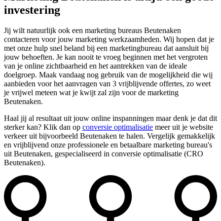
investering
Jij wilt natuurlijk ook een marketing bureaus Beutenaken
contacteren voor jouw marketing werkzaamheden. Wij hopen dat je
met onze hulp snel beland bij een marketingbureau dat aansluit bij
jouw behoeften. Je kan nooit te vroeg beginnen met het vergroten
van je online zichtbaarheid en het aantrekken van de ideale
doelgroep. Maak vandaag nog gebruik van de mogelijkheid die wij
aanbieden voor het aanvragen van 3 vrijblijvende offertes, zo weet
je vrijwel meteen wat je kwijt zal zijn voor de marketing
Beutenaken.
Haal jij al resultaat uit jouw online inspanningen maar denk je dat dit
sterker kan? Klik dan op
conversie optimalisatie
meer uit je website
verkeer uit bijvoorbeeld Beutenaken te halen. Vergelijk gemakkelijk
en vrijblijvend onze professionele en betaalbare marketing bureau's
uit Beutenaken, gespecialiseerd in conversie optimalisatie (CRO
Beutenaken).