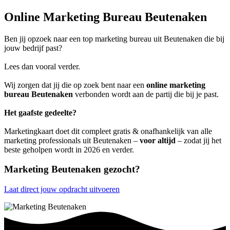
Online Marketing Bureau Beutenaken
Ben jij opzoek naar een top marketing bureau uit Beutenaken die bij
jouw bedrijf past?
Lees dan vooral verder.
Wij zorgen dat jij die op zoek bent naar een
online marketing
bureau Beutenaken
verbonden wordt aan de partij die bij je past.
Het gaafste gedeelte?
Marketingkaart doet dit compleet gratis & onafhankelijk van alle
marketing professionals uit Beutenaken –
voor altijd
– zodat jij het
beste geholpen wordt in 2026 en verder.
Marketing Beutenaken gezocht?
Laat direct jouw opdracht uitvoeren