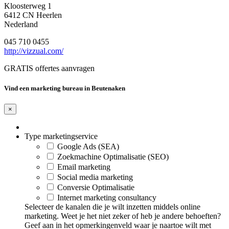
Kloosterweg 1
6412 CN Heerlen
Nederland
045 710 0455
http://vizzual.com/
GRATIS offertes aanvragen
Vind een marketing bureau in Beutenaken
×
Type marketingservice
Google Ads (SEA)
Zoekmachine Optimalisatie (SEO)
Email marketing
Social media marketing
Conversie Optimalisatie
Internet marketing consultancy
Selecteer de kanalen die je wilt inzetten middels online
marketing. Weet je het niet zeker of heb je andere behoeften?
Geef aan in het opmerkingenveld waar je naartoe wilt met