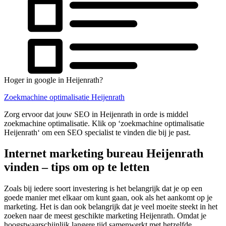
Hoger in google in Heijenrath?
Zoekmachine optimalisatie Heijenrath
Zorg ervoor dat jouw SEO in Heijenrath in orde is middel
zoekmachine optimalisatie. Klik op ‘zoekmachine optimalisatie
Heijenrath‘ om een SEO specialist te vinden die bij je past.
Internet marketing bureau Heijenrath
vinden – tips om op te letten
Zoals bij iedere soort investering is het belangrijk dat je op een
goede manier met elkaar om kunt gaan, ook als het aankomt op je
marketing. Het is dan ook belangrijk dat je veel moeite steekt in het
zoeken naar de meest geschikte marketing Heijenrath. Omdat je
hoogstwaarschijnlijk langere tijd samenwerkt met hetzelfde