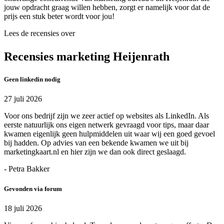
jouw opdracht graag willen hebben, zorgt er namelijk voor dat de
prijs een stuk beter wordt voor jou!
Lees de recensies over
Recensies marketing Heijenrath
Geen linkedin nodig
27 juli 2026
Voor ons bedrijf zijn we zeer actief op websites als LinkedIn. Als
eerste natuurlijk ons eigen netwerk gevraagd voor tips, maar daar
kwamen eigenlijk geen hulpmiddelen uit waar wij een goed gevoel
bij hadden. Op advies van een bekende kwamen we uit bij
marketingkaart.nl en hier zijn we dan ook direct geslaagd.
- Petra Bakker
Gevonden via forum
18 juli 2026