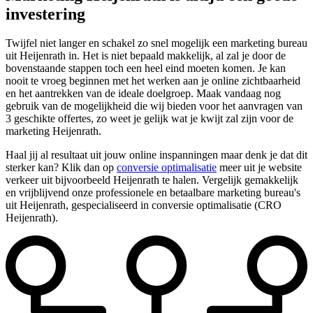
investering
Twijfel niet langer en schakel zo snel mogelijk een marketing bureau
uit Heijenrath in. Het is niet bepaald makkelijk, al zal je door de
bovenstaande stappen toch een heel eind moeten komen. Je kan
nooit te vroeg beginnen met het werken aan je online zichtbaarheid
en het aantrekken van de ideale doelgroep. Maak vandaag nog
gebruik van de mogelijkheid die wij bieden voor het aanvragen van
3 geschikte offertes, zo weet je gelijk wat je kwijt zal zijn voor de
marketing Heijenrath.
Haal jij al resultaat uit jouw online inspanningen maar denk je dat dit
sterker kan? Klik dan op
conversie optimalisatie
meer uit je website
verkeer uit bijvoorbeeld Heijenrath te halen. Vergelijk gemakkelijk
en vrijblijvend onze professionele en betaalbare marketing bureau's
uit Heijenrath, gespecialiseerd in conversie optimalisatie (CRO
Heijenrath).