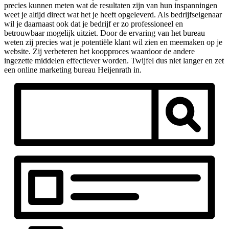
precies kunnen meten wat de resultaten zijn van hun inspanningen
weet je altijd direct wat het je heeft opgeleverd. Als bedrijfseigenaar
wil je daarnaast ook dat je bedrijf er zo professioneel en
betrouwbaar mogelijk uitziet. Door de ervaring van het bureau
weten zij precies wat je potentiële klant wil zien en meemaken op je
website. Zij verbeteren het koopproces waardoor de andere
ingezette middelen effectiever worden. Twijfel dus niet langer en zet
een online marketing bureau Heijenrath in.