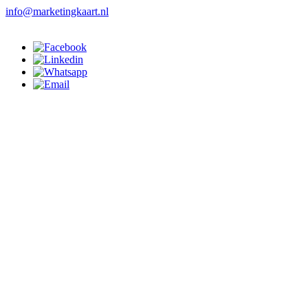
info@marketingkaart.nl