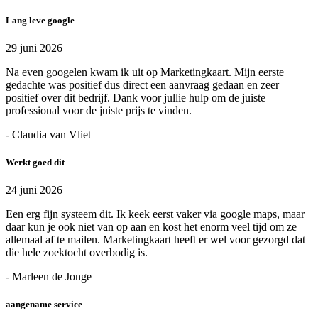
Lang leve google
29 juni 2026
Na even googelen kwam ik uit op Marketingkaart. Mijn eerste
gedachte was positief dus direct een aanvraag gedaan en zeer
positief over dit bedrijf. Dank voor jullie hulp om de juiste
professional voor de juiste prijs te vinden.
- Claudia van Vliet
Werkt goed dit
24 juni 2026
Een erg fijn systeem dit. Ik keek eerst vaker via google maps, maar
daar kun je ook niet van op aan en kost het enorm veel tijd om ze
allemaal af te mailen. Marketingkaart heeft er wel voor gezorgd dat
die hele zoektocht overbodig is.
- Marleen de Jonge
aangename service