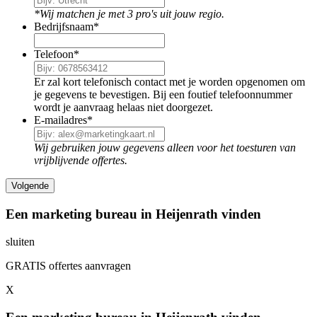
*Wij matchen je met 3 pro's uit jouw regio.
Bedrijfsnaam
*
Telefoon
*
Er zal kort telefonisch contact met je worden opgenomen om
je gegevens te bevestigen. Bij een foutief telefoonnummer
wordt je aanvraag helaas niet doorgezet.
E-mailadres
*
Wij gebruiken jouw gegevens alleen voor het toesturen van
vrijblijvende offertes.
Een marketing bureau in Heijenrath vinden
sluiten
GRATIS offertes aanvragen
X