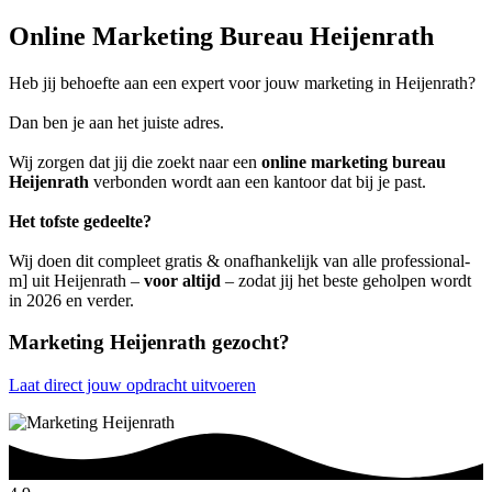
Online Marketing Bureau Heijenrath
Heb jij behoefte aan een expert voor jouw marketing in Heijenrath?
Dan ben je aan het juiste adres.
Wij zorgen dat jij die zoekt naar een
online marketing bureau
Heijenrath
verbonden wordt aan een kantoor dat bij je past.
Het tofste gedeelte?
Wij doen dit compleet gratis & onafhankelijk van alle professional-
m] uit Heijenrath –
voor altijd
– zodat jij het beste geholpen wordt
in 2026 en verder.
Marketing Heijenrath gezocht?
Laat direct jouw opdracht uitvoeren