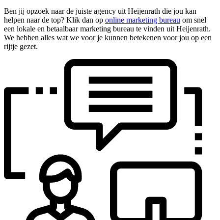
Ben jij opzoek naar de juiste agency uit Heijenrath die jou kan
helpen naar de top? Klik dan op
online marketing bureau
om snel
een lokale en betaalbaar marketing bureau te vinden uit Heijenrath.
We hebben alles wat we voor je kunnen betekenen voor jou op een
rijtje gezet.