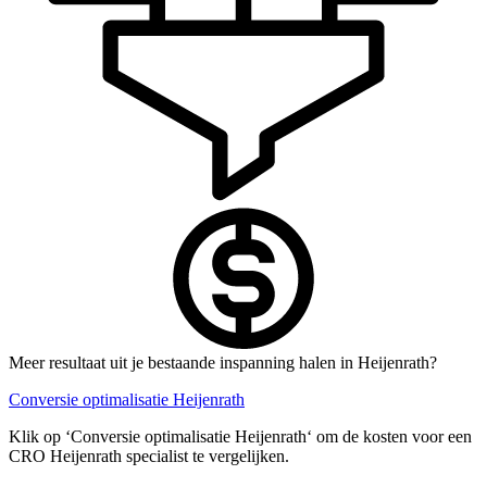
Meer resultaat uit je bestaande inspanning halen in Heijenrath?
Conversie optimalisatie Heijenrath
Klik op ‘Conversie optimalisatie Heijenrath‘ om de kosten voor een
CRO Heijenrath specialist te vergelijken.