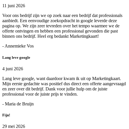
11 juni 2026
Voor ons bedrijf zijn we op zoek naar een bedrijf dat professionals
aanbiedt. Een eenvoudige zoekopdracht in google leverde deze
pagina op. We zijn zeer tevreden over het tempo waarmee we de
offerte ontvingen en hebben een professional gevonden die past
binnen ons bedrijf. Heel erg bedankt Marketingkaart!
- Annemieke Vos
Lang leve google
4 juni 2026
Lang leve google, want daardoor kwam ik uit op Marketingkaart.
Mijn eerste gedachte was positief dus direct een offerte aangevraagd
en zeer over dit bedrijf. Dank voor jullie hulp om de juiste
professional voor de juiste prijs te vinden.
- Maria de Bruijn
Fijn!
29 mei 2026