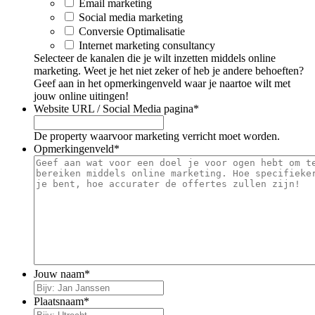
Email marketing
Social media marketing
Conversie Optimalisatie
Internet marketing consultancy
Selecteer de kanalen die je wilt inzetten middels online
marketing. Weet je het niet zeker of heb je andere behoeften?
Geef aan in het opmerkingenveld waar je naartoe wilt met
jouw online uitingen!
Website URL / Social Media pagina
*
De property waarvoor marketing verricht moet worden.
Opmerkingenveld
*
Jouw naam
*
Plaatsnaam
*