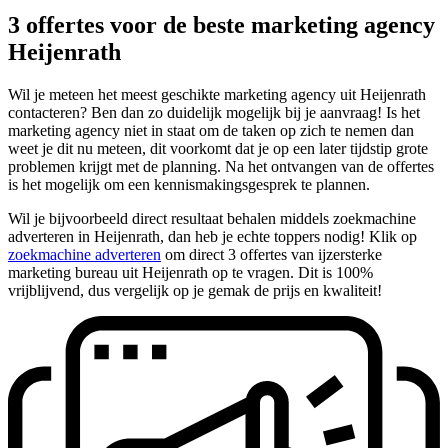
3 offertes voor de beste marketing agency
Heijenrath
Wil je meteen het meest geschikte marketing agency uit Heijenrath
contacteren? Ben dan zo duidelijk mogelijk bij je aanvraag! Is het
marketing agency niet in staat om de taken op zich te nemen dan
weet je dit nu meteen, dit voorkomt dat je op een later tijdstip grote
problemen krijgt met de planning. Na het ontvangen van de offertes
is het mogelijk om een kennismakingsgesprek te plannen.
Wil je bijvoorbeeld direct resultaat behalen middels zoekmachine
adverteren in Heijenrath, dan heb je echte toppers nodig! Klik op
zoekmachine adverteren
om direct 3 offertes van ijzersterke
marketing bureau uit Heijenrath op te vragen. Dit is 100%
vrijblijvend, dus vergelijk op je gemak de prijs en kwaliteit!