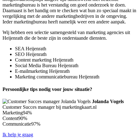
marketingbureau is het verstandig om goed onderzoek te doen.
Daarnaast is het handig om te checken wat hun zo speciaal maakt in
vergelijking met de andere marketingbedrijven in de omgeving.
Ieder marketingbureau heeft namelijk weer een andere aanpak.
Wij hebben een selectie samengesteld van marketing agencies uit
Heijenrath die de beste zijn in onderstaande diensten.
SEA Heijenrath
SEO Heijenrath
Content marketing Heijenrath
Social Media Bureau Heijenrath
E-mailmarketing Heijenrath
Marketing communicatiebureau Heijenrath
Persoonlijke tips nodig voor jouw situatie?
Jolanda Vogels
Customer Succes manager bij marketingkaart.nl
Marketing
94%
Content
90%
Communicatie
97%
Ik help je graag