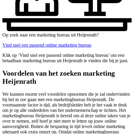
Op zoek naar een marketing bureau uit Heijenrath?
Vind snel een passend online marketing bureau
Klik op ‘Vind snel een passend online marketing bureau’ om een
betaalbaar marketing bureau uit Heijenrath te vinden die bij je past.
Voordelen van het zoeken marketing
Heijenrath
We kunnen enorm veel voordelen opnoemen die je zal ondervinden
bij het in zee gaan met een marketingbureau Heijenrath. De
voornaamste factor is tijd, als bedrijfsleider heb je het vaak te druk
om je op alle onderdelen van het ondernemerschap te richten. Het
marketingbureau Heijenrath is bereid om al deze online taken van je
over te nemen, zelf hoef je niet meer te letten op jouw online
aanwezigheid. Buiten de besparing in tijd levert online marketing
uiteraard ook extra omzet op. Omdat online marketingbureaus