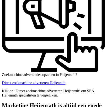
Zoekmachine advertenties opzetten in Heijenrath?
Direct zoekmachine adverteren Heijenrath
Klik op ‘Direct zoekmachine adverteren Heijenrath‘ om SEA
Heijenrath specialisten te vergelijken.
Marketing Heijenrath is altijd een goede