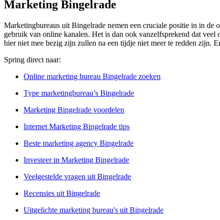
Marketing Bingelrade
Marketingbureaus uit Bingelrade nemen een cruciale positie in in de 
gebruik van online kanalen. Het is dan ook vanzelfsprekend dat veel o
hier niet mee bezig zijn zullen na een tijdje niet meer te redden zijn.
Spring direct naar:
Online marketing bureau Bingelrade zoeken
Type marketingbureau’s Bingelrade
Marketing Bingelrade voordelen
Internet Marketing Bingelrade tips
Beste marketing agency Bingelrade
Investeer in Marketing Bingelrade
Veelgestelde vragen uit Bingelrade
Recensies uit Bingelrade
Uitgelichte marketing bureau's uit Bingelrade