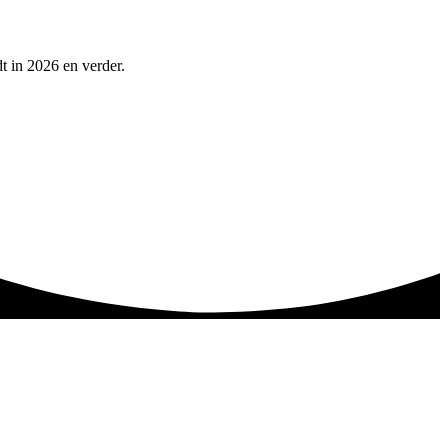
t in 2026 en verder.