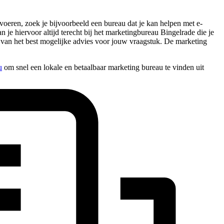
voeren, zoek je bijvoorbeeld een bureau dat je kan helpen met e-
n je hiervoor altijd terecht bij het marketingbureau Bingelrade die je
en van het best mogelijke advies voor jouw vraagstuk. De marketing
u
om snel een lokale en betaalbaar marketing bureau te vinden uit