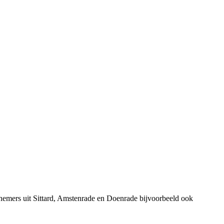
nemers uit Sittard, Amstenrade en Doenrade bijvoorbeeld ook