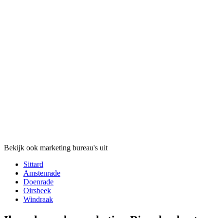
Bekijk ook marketing bureau's uit
Sittard
Amstenrade
Doenrade
Oirsbeek
Windraak