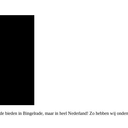
de bieden in Bingelrade, maar in heel Nederland! Zo hebben wij onder