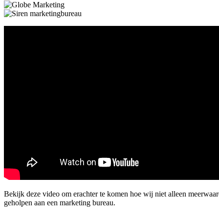
Bekijk deze video om erachter te komen hoe wij niet alleen meerwaar
geholpen aan een marketing bureau.