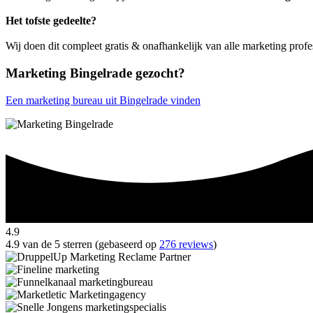
Het tofste gedeelte?
Wij doen dit compleet gratis & onafhankelijk van alle marketing profe
Marketing Bingelrade gezocht?
Een marketing bureau uit Bingelrade vinden
4.9
4.9 van de 5 sterren (gebaseerd op
276 reviews
)