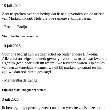
18 juli 2026
Zeer te spreken over het bedrijf dat ik heb gevonden via de offerte
van Marketingkaart. Hele prettige samenwerking ervaren.
- Roel de Bruijn
Via linkedin niet hetzelfde
10 juli 2026
Voor ons bedrijf zijn we zeer actief op onder andere Linkedin.
Allereerst ons eigen netwerk gevraagd voor tips, maar daar kwamen
eigenlijk geen bedrijven uit waarbij we tevreden waren. Op advies
van een zakenrelatie kwamen we uit bij marketingkaart.nl en hier
zijn we dan ook direct geslaagd.
- Margaretha de Lange
Fijn dat Marketingkaart bestaat!
3 juli 2026
Ik ben erg lang opzoek geweest naar een website zoals deze, totdat