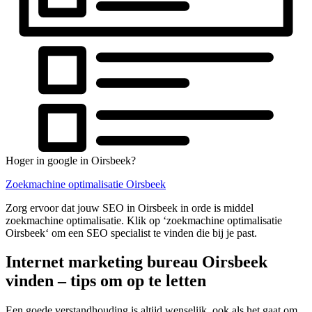
Hoger in google in Oirsbeek?
Zoekmachine optimalisatie Oirsbeek
Zorg ervoor dat jouw SEO in Oirsbeek in orde is middel
zoekmachine optimalisatie. Klik op ‘zoekmachine optimalisatie
Oirsbeek‘ om een SEO specialist te vinden die bij je past.
Internet marketing bureau Oirsbeek
vinden – tips om op te letten
Een goede verstandhouding is altijd wenselijk, ook als het gaat om