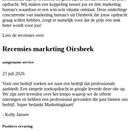
opdracht. Wij maken een koppeling tussen jou en drie marketing
bureau's waardoor er een win-win situatie ontstaat. Deze onderlinge
concurrentie van marketing bureau's uit Oirsbeek die jouw opdracht
graag willen hebben, zorgt er namelijk voor dat de prijs een stuk
beter wordt voor jou!
Lees de recensies over
Recensies marketing Oirsbeek
aangename service
25 juli 2026
Voor ons bedrijf zoeken we naar een bedrijf dat professionals
aanbiedt. Een simpele zoekopdracht in google leverde deze site op.
We zijn zeer tevreden over het tempo waarop we de offerte
ontvingen en hebben een professional gevonden die past binnen ons
bedrijf. Super bedankt Marketingkaart!
- Kelly Jansen
Positieve ervaring