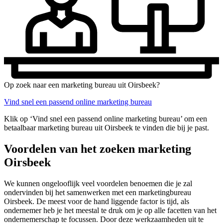
Op zoek naar een marketing bureau uit Oirsbeek?
Vind snel een passend online marketing bureau
Klik op ‘Vind snel een passend online marketing bureau’ om een
betaalbaar marketing bureau uit Oirsbeek te vinden die bij je past.
Voordelen van het zoeken marketing
Oirsbeek
We kunnen ongelooflijk veel voordelen benoemen die je zal
ondervinden bij het samenwerken met een marketingbureau
Oirsbeek. De meest voor de hand liggende factor is tijd, als
ondernemer heb je het meestal te druk om je op alle facetten van het
ondernemerschap te focussen. Door deze werkzaamheden uit te