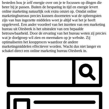
besteden hou je zelf energie over om je te focussen op dingen die
beter bij je passen. Buiten de besparing in tijd en energie levert
online marketing natuurlijk ook extra omzet op. Omdat online
marketingbureaus precies kunnen doormeten wat de opbrengsten
zijn van hun ingezette middelen weet je altijd wat het je heeft
opgeleverd. Een ander voordeel van het inzetten van een marketing
bureau uit Oirsbeek is het uitstralen van een bepaalde
betrouwbaarheid. Door de ervaring van het bureau weten zij precies
wat je doelgroep wil zien en meemaken op je website. Zij
optimaliseren het koopproces waardoor de andere
marketingmiddelen effectiever worden. Wacht dus niet langer en
schakel direct een online marketing bureau Oirsbeek in.