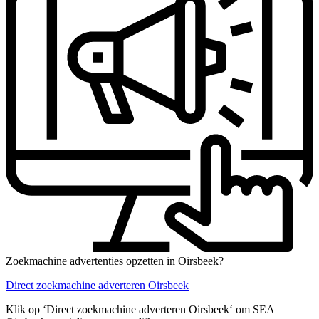
Zoekmachine advertenties opzetten in Oirsbeek?
Direct zoekmachine adverteren Oirsbeek
Klik op ‘Direct zoekmachine adverteren Oirsbeek‘ om SEA