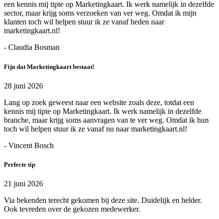
een kennis mij tipte op Marketingkaart. Ik werk namelijk in dezelfde
sector, maar krijg soms verzoeken van ver weg. Omdat ik mijn
klanten toch wil helpen stuur ik ze vanaf heden naar
marketingkaart.nl!
- Claudia Bosman
Fijn dat Marketingkaart bestaat!
28 juni 2026
Lang op zoek geweest naar een website zoals deze, totdat een
kennis mij tipte op Marketingkaart. Ik werk namelijk in dezelfde
branche, maar krijg soms aanvragen van te ver weg. Omdat ik hun
toch wil helpen stuur ik ze vanaf nu naar marketingkaart.nl!
- Vincent Bosch
Perfecte tip
21 juni 2026
Via bekenden terecht gekomen bij deze site. Duidelijk en helder.
Ook tevreden over de gekozen medewerker.