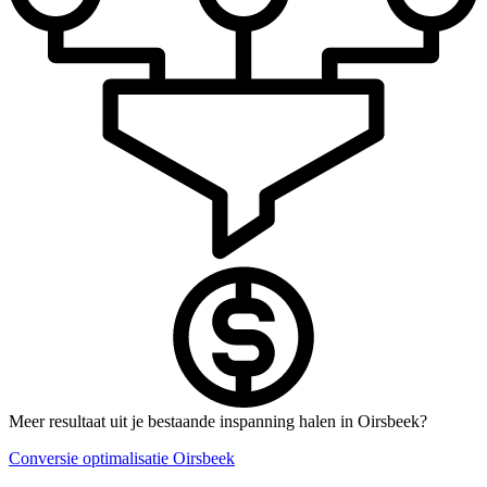
Meer resultaat uit je bestaande inspanning halen in Oirsbeek?
Conversie optimalisatie Oirsbeek