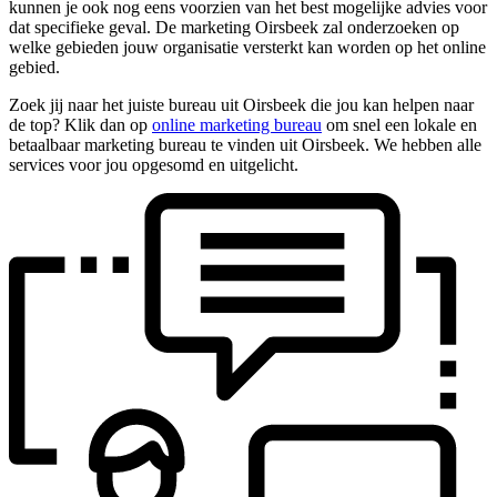
kunnen je ook nog eens voorzien van het best mogelijke advies voor
dat specifieke geval. De marketing Oirsbeek zal onderzoeken op
welke gebieden jouw organisatie versterkt kan worden op het online
gebied.
Zoek jij naar het juiste bureau uit Oirsbeek die jou kan helpen naar
de top? Klik dan op
online marketing bureau
om snel een lokale en
betaalbaar marketing bureau te vinden uit Oirsbeek. We hebben alle
services voor jou opgesomd en uitgelicht.