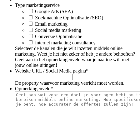
Type marketingservice
Google Ads (SEA)
Zoekmachine Optimalisatie (SEO)
Email marketing
Social media marketing
Conversie Optimalisatie
Internet marketing consultancy
Selecteer de kanalen die je wilt inzetten middels online
marketing. Weet je het niet zeker of heb je andere behoeften?
Geef aan in het opmerkingenveld waar je naartoe wilt met
jouw online uitingen!
Website URL / Social Media pagina
*
De property waarvoor marketing verricht moet worden.
Opmerkingenveld
*