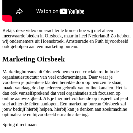
Bekijk deze video om erachter te komen hoe wij niet alleen
meerwaarde bieden in Oirsbeek, maar in heel Nederland! Zo hebben
wij ondernemers uit Hoensbroek, Amstenrade en Puth bijvoorbeeld
ook geholpen aan een marketing bureau.
Marketing Oirsbeek
Marketingbureaus uit Oirsbeek nemen een cruciale rol in in de
organisatiestructuur van veel ondernemingen. Daar waar je
voorheen je potentiële klanten bereikte door op beurzen te staan,
maakt vandaag de dag iedereen gebruik van online kanalen. Het is
dan ook vanzelfsprekend dat veel organisaties zich focussen op
online aanwezigheid. Als je hier niet voldoende op inspeelt zal je al
snel achter de feiten aanlopen. Een marketing bureau Oirsbeek zal
jouw bedrijf hierbij helpen, hierbij kan je denken aan zoekmachine
optimalisatie en bijvoorbeeld e-mailmarketing.
Spring direct naar: