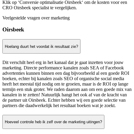
Klik op ‘Conversie optimalisatie Oirsbeek‘ om de kosten voor een
CRO Oirsbeek specialist te vergelijken.
Veelgestelde vragen over marketing
Oirsbeek
Hoelang duurt het voordat ik resultaat zie?
Dit verschilt heel erg in het kanaal dat je gaat inzetten voor jouw
marketing. Directe performance kanalen zoals SEA of Facebook
advertenties kunnen binnen een dag bijvoorbeeld al een goede ROI
boeken, echter bij kanalen zoals SEO of organische social media
heeft het meestal tijd nodig om te groeien, maar is de ROI op lange
termijn een stuk groter. We raden daarom aan om een goede mix van
kanalen in te zetten! Natuurlijk hangt het ook af van de kracht van
de partner uit Oirsbeek. Echter hebben wij een goede selectie van
partners die daadwerkelijk het resultaat boeken wat je zoekt.
Hoeveel controle heb ik zelf over de marketing uitingen?