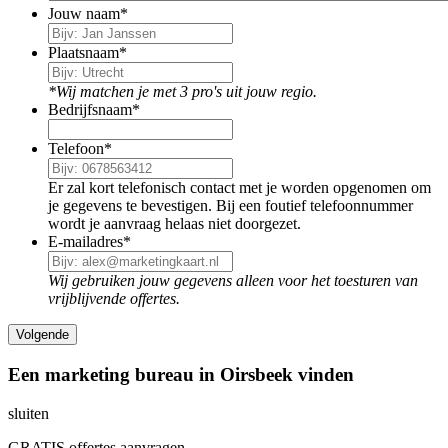
Jouw naam
*
Plaatsnaam
*
*Wij matchen je met 3 pro's uit jouw regio.
Bedrijfsnaam
*
Telefoon
*
Er zal kort telefonisch contact met je worden opgenomen om
je gegevens te bevestigen. Bij een foutief telefoonnummer
wordt je aanvraag helaas niet doorgezet.
E-mailadres
*
Wij gebruiken jouw gegevens alleen voor het toesturen van
vrijblijvende offertes.
Een marketing bureau in Oirsbeek vinden
sluiten
GRATIS offertes aanvragen