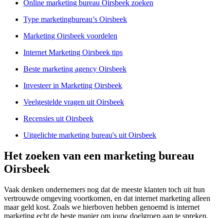
Online marketing bureau Oirsbeek zoeken
Type marketingbureau’s Oirsbeek
Marketing Oirsbeek voordelen
Internet Marketing Oirsbeek tips
Beste marketing agency Oirsbeek
Investeer in Marketing Oirsbeek
Veelgestelde vragen uit Oirsbeek
Recensies uit Oirsbeek
Uitgelichte marketing bureau's uit Oirsbeek
Het zoeken van een marketing bureau
Oirsbeek
Vaak denken ondernemers nog dat de meeste klanten toch uit hun
vertrouwde omgeving voortkomen, en dat internet marketing alleen
maar geld kost. Zoals we hierboven hebben genoemd is internet
marketing echt de beste manier om jouw doelgroep aan te spreken.