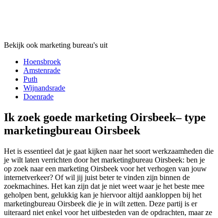
Bekijk ook marketing bureau's uit
Hoensbroek
Amstenrade
Puth
Wijnandsrade
Doenrade
Ik zoek goede marketing Oirsbeek– type
marketingbureau Oirsbeek
Het is essentieel dat je gaat kijken naar het soort werkzaamheden die
je wilt laten verrichten door het marketingbureau Oirsbeek: ben je
op zoek naar een marketing Oirsbeek voor het verhogen van jouw
internetverkeer? Of wil jij juist beter te vinden zijn binnen de
zoekmachines. Het kan zijn dat je niet weet waar je het beste mee
geholpen bent, gelukkig kan je hiervoor altijd aankloppen bij het
marketingbureau Oirsbeek die je in wilt zetten. Deze partij is er
uiteraard niet enkel voor het uitbesteden van de opdrachten, maar ze