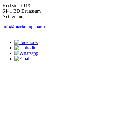
Kerkstraat 119
6441 BD Brunssum
Netherlands
info@marketingkaart.nl