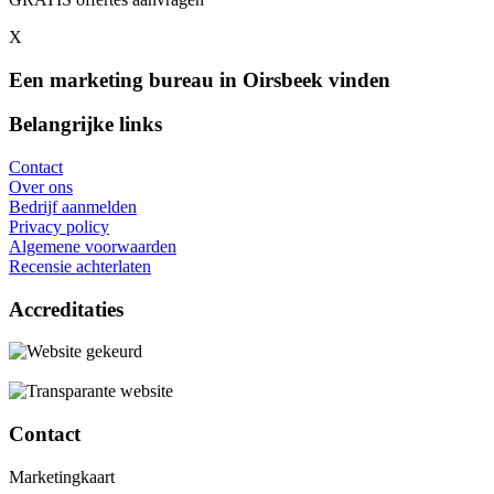
X
Een marketing bureau in Oirsbeek vinden
Belangrijke links
Contact
Over ons
Bedrijf aanmelden
Privacy policy
Algemene voorwaarden
Recensie achterlaten
Accreditaties
Contact
Marketingkaart