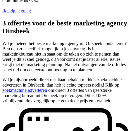
Communicatie
97%
Ik help je graag
3 offertes voor de beste marketing agency
Oirsbeek
Wil je meteen het beste marketing agency uit Oirsbeek contacteren?
Ben dan zo specifiek mogelijk in je aanvraag! Is het
marketingbureau niet in staat om de taken op zich te nemen dan
weet je dit al snel genoeg, dit voorkomt dat je later allerlei issues
krijgt met de marketing planning. Na het ontvangen van de offertes
is het tijd om een eerste ontmoeting in te plannen.
Wil je bijvoorbeeld direct resultaat behalen middels zoekmachine
adverteren in Oirsbeek, dan heb je echte toppers nodig! Klik op
zoekmachine adverteren
om direct 3 offertes van ijzersterke
marketing bureau uit Oirsbeek op te vragen. Dit is 100%
vrijblijvend, dus vergelijk op je gemak de prijs en kwaliteit!