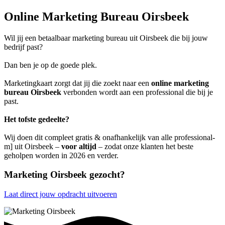
Online Marketing Bureau Oirsbeek
Wil jij een betaalbaar marketing bureau uit Oirsbeek die bij jouw
bedrijf past?
Dan ben je op de goede plek.
Marketingkaart zorgt dat jij die zoekt naar een
online marketing
bureau Oirsbeek
verbonden wordt aan een professional die bij je
past.
Het tofste gedeelte?
Wij doen dit compleet gratis & onafhankelijk van alle professional-
m] uit Oirsbeek –
voor altijd
– zodat onze klanten het beste
geholpen worden in 2026 en verder.
Marketing Oirsbeek gezocht?
Laat direct jouw opdracht uitvoeren