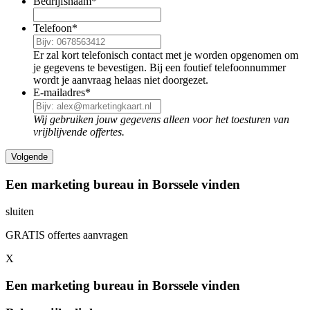
Bedrijfsnaam
*
Telefoon
*
Er zal kort telefonisch contact met je worden opgenomen om
je gegevens te bevestigen. Bij een foutief telefoonnummer
wordt je aanvraag helaas niet doorgezet.
E-mailadres
*
Wij gebruiken jouw gegevens alleen voor het toesturen van
vrijblijvende offertes.
Een marketing bureau in Borssele vinden
sluiten
GRATIS offertes aanvragen
X
Een marketing bureau in Borssele vinden