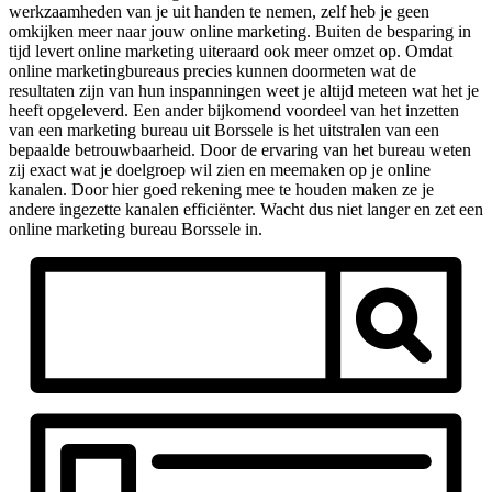
werkzaamheden van je uit handen te nemen, zelf heb je geen
omkijken meer naar jouw online marketing. Buiten de besparing in
tijd levert online marketing uiteraard ook meer omzet op. Omdat
online marketingbureaus precies kunnen doormeten wat de
resultaten zijn van hun inspanningen weet je altijd meteen wat het je
heeft opgeleverd. Een ander bijkomend voordeel van het inzetten
van een marketing bureau uit Borssele is het uitstralen van een
bepaalde betrouwbaarheid. Door de ervaring van het bureau weten
zij exact wat je doelgroep wil zien en meemaken op je online
kanalen. Door hier goed rekening mee te houden maken ze je
andere ingezette kanalen efficiënter. Wacht dus niet langer en zet een
online marketing bureau Borssele in.