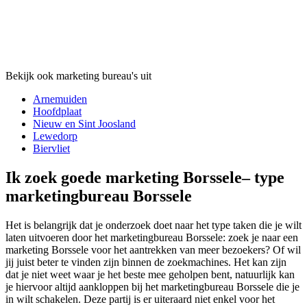
Bekijk ook marketing bureau's uit
Arnemuiden
Hoofdplaat
Nieuw en Sint Joosland
Lewedorp
Biervliet
Ik zoek goede marketing Borssele– type
marketingbureau Borssele
Het is belangrijk dat je onderzoek doet naar het type taken die je wilt
laten uitvoeren door het marketingbureau Borssele: zoek je naar een
marketing Borssele voor het aantrekken van meer bezoekers? Of wil
jij juist beter te vinden zijn binnen de zoekmachines. Het kan zijn
dat je niet weet waar je het beste mee geholpen bent, natuurlijk kan
je hiervoor altijd aankloppen bij het marketingbureau Borssele die je
in wilt schakelen. Deze partij is er uiteraard niet enkel voor het