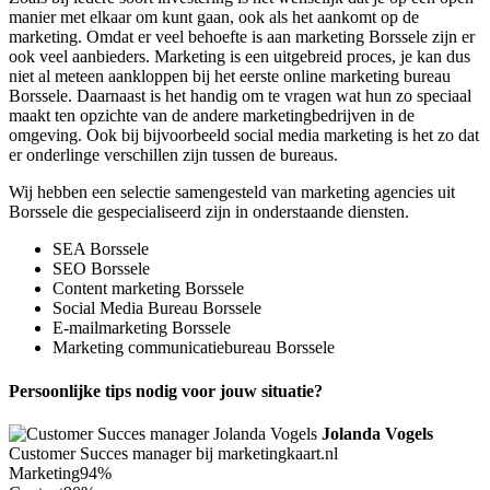
manier met elkaar om kunt gaan, ook als het aankomt op de
marketing. Omdat er veel behoefte is aan marketing Borssele zijn er
ook veel aanbieders. Marketing is een uitgebreid proces, je kan dus
niet al meteen aankloppen bij het eerste online marketing bureau
Borssele. Daarnaast is het handig om te vragen wat hun zo speciaal
maakt ten opzichte van de andere marketingbedrijven in de
omgeving. Ook bij bijvoorbeeld social media marketing is het zo dat
er onderlinge verschillen zijn tussen de bureaus.
Wij hebben een selectie samengesteld van marketing agencies uit
Borssele die gespecialiseerd zijn in onderstaande diensten.
SEA Borssele
SEO Borssele
Content marketing Borssele
Social Media Bureau Borssele
E-mailmarketing Borssele
Marketing communicatiebureau Borssele
Persoonlijke tips nodig voor jouw situatie?
Jolanda Vogels
Customer Succes manager bij marketingkaart.nl
Marketing
94%