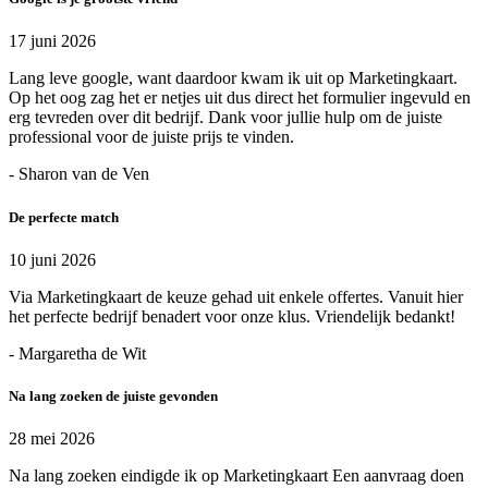
17 juni 2026
Lang leve google, want daardoor kwam ik uit op Marketingkaart.
Op het oog zag het er netjes uit dus direct het formulier ingevuld en
erg tevreden over dit bedrijf. Dank voor jullie hulp om de juiste
professional voor de juiste prijs te vinden.
- Sharon van de Ven
De perfecte match
10 juni 2026
Via Marketingkaart de keuze gehad uit enkele offertes. Vanuit hier
het perfecte bedrijf benadert voor onze klus. Vriendelijk bedankt!
- Margaretha de Wit
Na lang zoeken de juiste gevonden
28 mei 2026
Na lang zoeken eindigde ik op Marketingkaart Een aanvraag doen