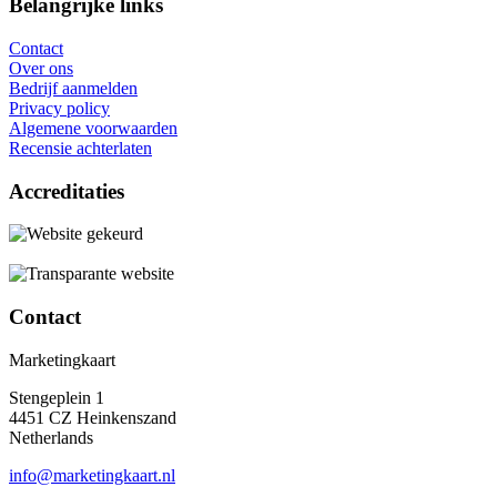
Belangrijke links
Contact
Over ons
Bedrijf aanmelden
Privacy policy
Algemene voorwaarden
Recensie achterlaten
Accreditaties
Contact
Marketingkaart
Stengeplein 1
4451 CZ Heinkenszand
Netherlands
info@marketingkaart.nl