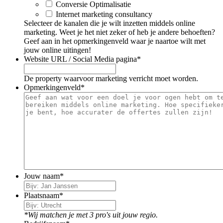
Conversie Optimalisatie
Internet marketing consultancy
Selecteer de kanalen die je wilt inzetten middels online
marketing. Weet je het niet zeker of heb je andere behoeften?
Geef aan in het opmerkingenveld waar je naartoe wilt met
jouw online uitingen!
Website URL / Social Media pagina
*
De property waarvoor marketing verricht moet worden.
Opmerkingenveld
*
Jouw naam
*
Plaatsnaam
*
*Wij matchen je met 3 pro's uit jouw regio.