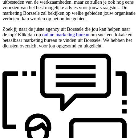
uitbesteden van de werkzaamheden, maar ze zullen je ook nog eens
voorzien van het best mogelijke advies voor jouw vraagstuk. De
marketing Borssele zal bekijken op welke gebieden jouw organisatie
verbeterd kan worden op het online gebied.
Zoek jij naar de juiste agency uit Borssele die jou kan helpen naar
de top? Klik dan op
online marketing bureau
om snel een lokale en
betaalbaar marketing bureau te vinden uit Borssele. We hebben het
diensten overzicht voor jou opgesomd en uitgelicht.