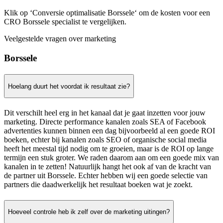
Klik op ‘Conversie optimalisatie Borssele‘ om de kosten voor een
CRO Borssele specialist te vergelijken.
Veelgestelde vragen over marketing
Borssele
Hoelang duurt het voordat ik resultaat zie?
Dit verschilt heel erg in het kanaal dat je gaat inzetten voor jouw
marketing. Directe performance kanalen zoals SEA of Facebook
advertenties kunnen binnen een dag bijvoorbeeld al een goede ROI
boeken, echter bij kanalen zoals SEO of organische social media
heeft het meestal tijd nodig om te groeien, maar is de ROI op lange
termijn een stuk groter. We raden daarom aan om een goede mix van
kanalen in te zetten! Natuurlijk hangt het ook af van de kracht van
de partner uit Borssele. Echter hebben wij een goede selectie van
partners die daadwerkelijk het resultaat boeken wat je zoekt.
Hoeveel controle heb ik zelf over de marketing uitingen?