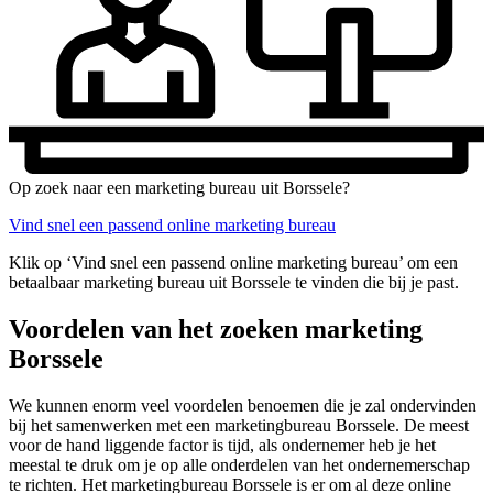
Op zoek naar een marketing bureau uit Borssele?
Vind snel een passend online marketing bureau
Klik op ‘Vind snel een passend online marketing bureau’ om een
betaalbaar marketing bureau uit Borssele te vinden die bij je past.
Voordelen van het zoeken marketing
Borssele
We kunnen enorm veel voordelen benoemen die je zal ondervinden
bij het samenwerken met een marketingbureau Borssele. De meest
voor de hand liggende factor is tijd, als ondernemer heb je het
meestal te druk om je op alle onderdelen van het ondernemerschap
te richten. Het marketingbureau Borssele is er om al deze online