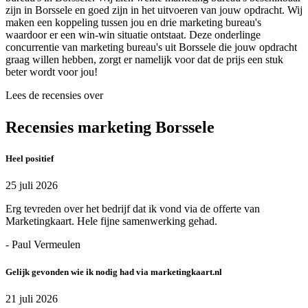
zijn in Borssele en goed zijn in het uitvoeren van jouw opdracht. Wij
maken een koppeling tussen jou en drie marketing bureau's
waardoor er een win-win situatie ontstaat. Deze onderlinge
concurrentie van marketing bureau's uit Borssele die jouw opdracht
graag willen hebben, zorgt er namelijk voor dat de prijs een stuk
beter wordt voor jou!
Lees de recensies over
Recensies marketing Borssele
Heel positief
25 juli 2026
Erg tevreden over het bedrijf dat ik vond via de offerte van
Marketingkaart. Hele fijne samenwerking gehad.
- Paul Vermeulen
Gelijk gevonden wie ik nodig had via marketingkaart.nl
21 juli 2026