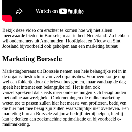
Bekijk deze video om erachter te komen hoe wij niet alleen
meerwaarde bieden in Borssele, maar in heel Nederland! Zo hebben
wij ondernemers uit Arnemuiden, Hoofdplaat en Nieuw en Sint
Joosland bijvoorbeeld ook geholpen aan een marketing bureau.
Marketing Borssele
Marketingbureaus uit Borssele nemen een hele belangrijke rol in in
de organisatiestructuur van veel organisaties. Voorheen kon je nog
wel een foldertje door de brievenbus gooien, maar vandaag de dag
speelt het internet een belangrijke rol. Het is dan ook
vanzelfsprekend dat steeds meer ondernemingen zich bezighouden
met online aanwezigheid. Ondernemingen die online marketing
weten toe te passen zullen hier het meeste van profiteren, bedrijven
die hier niet mee bezig zijn zullen waarschijnlijk niet overleven. Een
marketing bureau Borssele zal jouw bedrijf hierbij helpen, hierbij
kan je denken aan zoekmachine optimalisatie en bijvoorbeeld e-
mailmarketing.