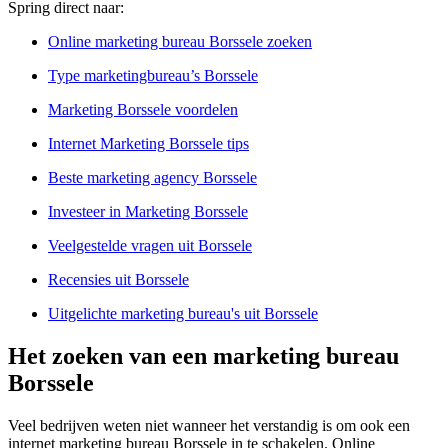
Spring direct naar:
Online marketing bureau Borssele zoeken
Type marketingbureau’s Borssele
Marketing Borssele voordelen
Internet Marketing Borssele tips
Beste marketing agency Borssele
Investeer in Marketing Borssele
Veelgestelde vragen uit Borssele
Recensies uit Borssele
Uitgelichte marketing bureau's uit Borssele
Het zoeken van een marketing bureau
Borssele
Veel bedrijven weten niet wanneer het verstandig is om ook een
internet marketing bureau Borssele in te schakelen. Online