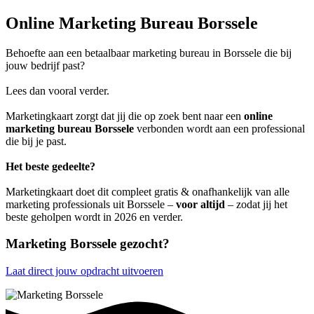
Online Marketing Bureau Borssele
Behoefte aan een betaalbaar marketing bureau in Borssele die bij
jouw bedrijf past?
Lees dan vooral verder.
Marketingkaart zorgt dat jij die op zoek bent naar een
online
marketing bureau Borssele
verbonden wordt aan een professional
die bij je past.
Het beste gedeelte?
Marketingkaart doet dit compleet gratis & onafhankelijk van alle
marketing professionals uit Borssele –
voor altijd
– zodat jij het
beste geholpen wordt in 2026 en verder.
Marketing Borssele gezocht?
Laat direct jouw opdracht uitvoeren