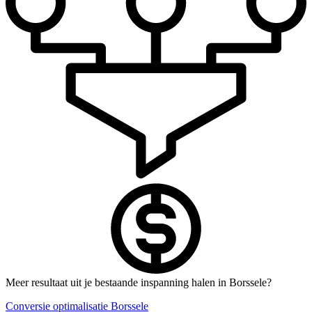
Meer resultaat uit je bestaande inspanning halen in Borssele?
Conversie optimalisatie Borssele