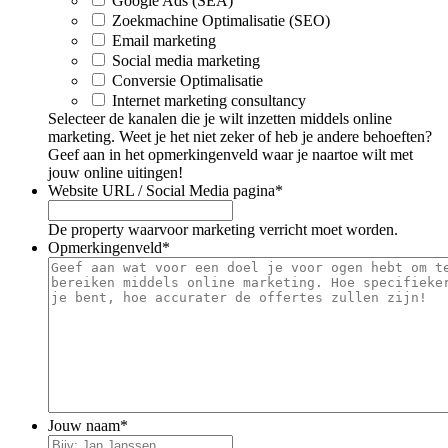
Google Ads (SEA)
Zoekmachine Optimalisatie (SEO)
Email marketing
Social media marketing
Conversie Optimalisatie
Internet marketing consultancy
Selecteer de kanalen die je wilt inzetten middels online
marketing. Weet je het niet zeker of heb je andere behoeften?
Geef aan in het opmerkingenveld waar je naartoe wilt met
jouw online uitingen!
Website URL / Social Media pagina
*
De property waarvoor marketing verricht moet worden.
Opmerkingenveld
*
Jouw naam
*