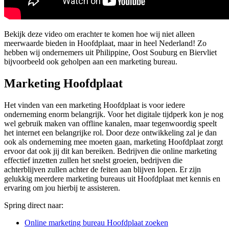
Bekijk deze video om erachter te komen hoe wij niet alleen
meerwaarde bieden in Hoofdplaat, maar in heel Nederland! Zo
hebben wij ondernemers uit Philippine, Oost Souburg en Biervliet
bijvoorbeeld ook geholpen aan een marketing bureau.
Marketing Hoofdplaat
Het vinden van een marketing Hoofdplaat is voor iedere
onderneming enorm belangrijk. Voor het digitale tijdperk kon je nog
wel gebruik maken van offline kanalen, maar tegenwoordig speelt
het internet een belangrijke rol. Door deze ontwikkeling zal je dan
ook als onderneming mee moeten gaan, marketing Hoofdplaat zorgt
ervoor dat ook jij dit kan bereiken. Bedrijven die online marketing
effectief inzetten zullen het snelst groeien, bedrijven die
achterblijven zullen achter de feiten aan blijven lopen. Er zijn
gelukkig meerdere marketing bureaus uit Hoofdplaat met kennis en
ervaring om jou hierbij te assisteren.
Spring direct naar:
Online marketing bureau Hoofdplaat zoeken