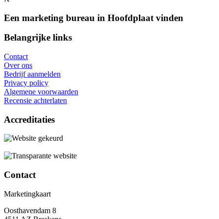
Een marketing bureau in Hoofdplaat vinden
Belangrijke links
Contact
Over ons
Bedrijf aanmelden
Privacy policy
Algemene voorwaarden
Recensie achterlaten
Accreditaties
Contact
Marketingkaart
Oosthavendam 8