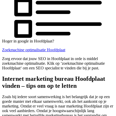
Hoger in google in Hoofdplaat?
Zoekmachine optimalisatie Hoofdplaat
Zorg ervoor dat jouw SEO in Hoofdplaat in orde is middel
zoekmachine optimalisatie. Klik op ‘zoekmachine optimalisatie
Hoofdplaat‘ om een SEO specialist te vinden die bij je past.
Internet marketing bureau Hoofdplaat
vinden – tips om op te letten
Zoals bij iedere soort samenwerking is het belangrijk dat je op een
goede manier met elkaar samenwerkt, ook als het aankomt op je
marketing. Omdat er veel vraag is naar marketing Hoofdplaat zijn er
ook veel aanbieders. Omdat je hoogstwaarschijnlijk lang
samenwerkt met hetzelfde marketingbureau is het verstandig om