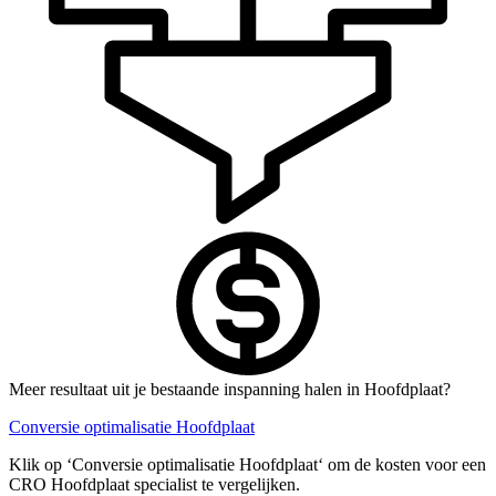
Meer resultaat uit je bestaande inspanning halen in Hoofdplaat?
Conversie optimalisatie Hoofdplaat
Klik op ‘Conversie optimalisatie Hoofdplaat‘ om de kosten voor een
CRO Hoofdplaat specialist te vergelijken.