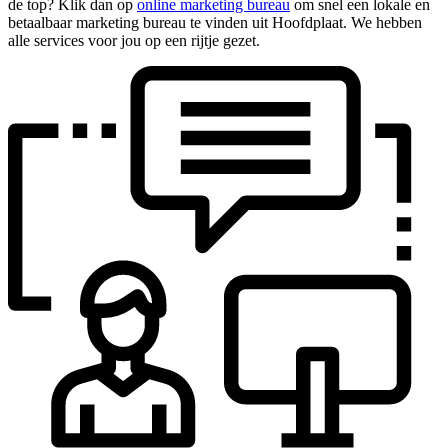
de top? Klik dan op
online marketing bureau
om snel een lokale en
betaalbaar marketing bureau te vinden uit Hoofdplaat. We hebben
alle services voor jou op een rijtje gezet.