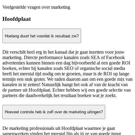
Veelgestelde vragen over marketing
Hoofdplaat
Hoelang duurt het voordat ik resultaat zie?
Dit verschilt heel erg in het kanaal dat je gaat inzetten voor jouw
marketing. Directe performance kanalen zoals SEA of Facebook
advertenties kunnen binnen een dag bijvoorbeeld al een goede ROI
boeken, echter bij kanalen zoals SEO of organische social media
heeft het meestal tijd nodig om te groeien, maar is de ROI op lange
termijn een stuk groter. We raden daarom aan om een goede mix van
kanalen in te zetten! Natuurlijk hangt het ook af van de kracht van
de partner uit Hoofdplaat. Echter hebben wij een goede selectie van
partners die daadwerkelijk het resultaat boeken wat je zoekt.
Hoeveel controle heb ik zelf over de marketing uitingen?
De marketing professionals uit Hoofdplaat waarmee je gaat
samenwerken vinden het meestal fijn als jij ze van goede input