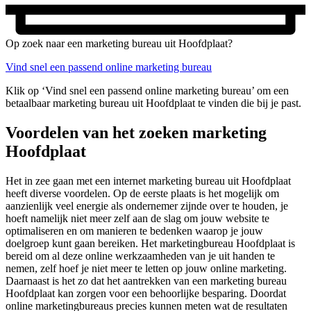
Op zoek naar een marketing bureau uit Hoofdplaat?
Vind snel een passend online marketing bureau
Klik op ‘Vind snel een passend online marketing bureau’ om een
betaalbaar marketing bureau uit Hoofdplaat te vinden die bij je past.
Voordelen van het zoeken marketing
Hoofdplaat
Het in zee gaan met een internet marketing bureau uit Hoofdplaat
heeft diverse voordelen. Op de eerste plaats is het mogelijk om
aanzienlijk veel energie als ondernemer zijnde over te houden, je
hoeft namelijk niet meer zelf aan de slag om jouw website te
optimaliseren en om manieren te bedenken waarop je jouw
doelgroep kunt gaan bereiken. Het marketingbureau Hoofdplaat is
bereid om al deze online werkzaamheden van je uit handen te
nemen, zelf hoef je niet meer te letten op jouw online marketing.
Daarnaast is het zo dat het aantrekken van een marketing bureau
Hoofdplaat kan zorgen voor een behoorlijke besparing. Doordat
online marketingbureaus precies kunnen meten wat de resultaten