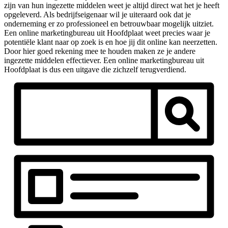
zijn van hun ingezette middelen weet je altijd direct wat het je heeft
opgeleverd. Als bedrijfseigenaar wil je uiteraard ook dat je
onderneming er zo professioneel en betrouwbaar mogelijk uitziet.
Een online marketingbureau uit Hoofdplaat weet precies waar je
potentiële klant naar op zoek is en hoe jij dit online kan neerzetten.
Door hier goed rekening mee te houden maken ze je andere
ingezette middelen effectiever. Een online marketingbureau uit
Hoofdplaat is dus een uitgave die zichzelf terugverdiend.