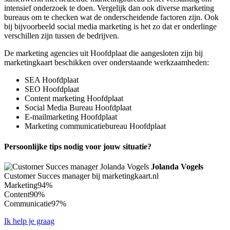
intensief onderzoek te doen. Vergelijk dan ook diverse marketing
bureaus om te checken wat de onderscheidende factoren zijn. Ook
bij bijvoorbeeld social media marketing is het zo dat er onderlinge
verschillen zijn tussen de bedrijven.
De marketing agencies uit Hoofdplaat die aangesloten zijn bij
marketingkaart beschikken over onderstaande werkzaamheden:
SEA Hoofdplaat
SEO Hoofdplaat
Content marketing Hoofdplaat
Social Media Bureau Hoofdplaat
E-mailmarketing Hoofdplaat
Marketing communicatiebureau Hoofdplaat
Persoonlijke tips nodig voor jouw situatie?
Jolanda Vogels
Customer Succes manager bij marketingkaart.nl
Marketing
94%
Content
90%
Communicatie
97%
Ik help je graag