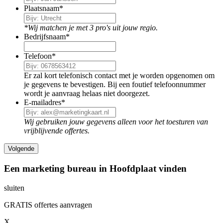
Plaatsnaam
*
*Wij matchen je met 3 pro's uit jouw regio.
Bedrijfsnaam
*
Telefoon
*
Er zal kort telefonisch contact met je worden opgenomen om
je gegevens te bevestigen. Bij een foutief telefoonnummer
wordt je aanvraag helaas niet doorgezet.
E-mailadres
*
Wij gebruiken jouw gegevens alleen voor het toesturen van
vrijblijvende offertes.
Een marketing bureau in Hoofdplaat vinden
sluiten
GRATIS offertes aanvragen
X