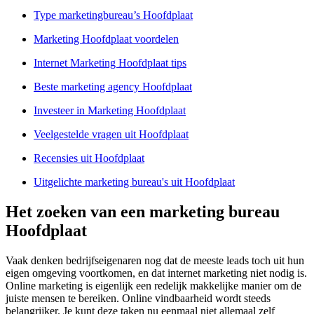
Type marketingbureau’s Hoofdplaat
Marketing Hoofdplaat voordelen
Internet Marketing Hoofdplaat tips
Beste marketing agency Hoofdplaat
Investeer in Marketing Hoofdplaat
Veelgestelde vragen uit Hoofdplaat
Recensies uit Hoofdplaat
Uitgelichte marketing bureau's uit Hoofdplaat
Het zoeken van een marketing bureau
Hoofdplaat
Vaak denken bedrijfseigenaren nog dat de meeste leads toch uit hun
eigen omgeving voortkomen, en dat internet marketing niet nodig is.
Online marketing is eigenlijk een redelijk makkelijke manier om de
juiste mensen te bereiken. Online vindbaarheid wordt steeds
belangrijker. Je kunt deze taken nu eenmaal niet allemaal zelf