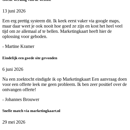
13 juni 2026
Een erg prettig systeem dit. Ik keek eerst vaker via google maps,
maar daar weet je ook nooit hoe goed ze zijn en kost het heel veel
tijd om ze allemaal af te bellen. Marketingkaart heeft hier de
oplossing voor geboden.
- Martine Kramer
Eindelijk een goede site gevonden
6 juni 2026
Na een zoektocht eindigde ik op Marketingkaart Een aanvraag doen
voor een offerte leek me geen probleem. Ik ben zeer positief over de
ontvangen offerte!
- Johannes Brouwer
Snelle match via marketingkaart.nl
29 mei 2026