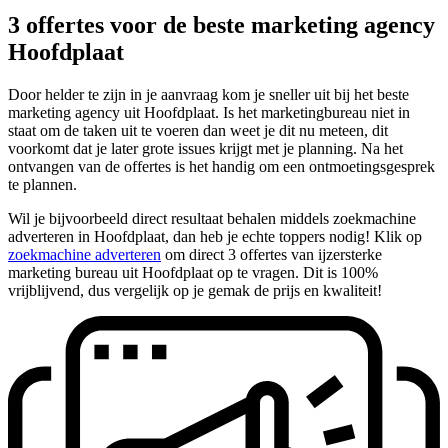
3 offertes voor de beste marketing agency
Hoofdplaat
Door helder te zijn in je aanvraag kom je sneller uit bij het beste
marketing agency uit Hoofdplaat. Is het marketingbureau niet in
staat om de taken uit te voeren dan weet je dit nu meteen, dit
voorkomt dat je later grote issues krijgt met je planning. Na het
ontvangen van de offertes is het handig om een ontmoetingsgesprek
te plannen.
Wil je bijvoorbeeld direct resultaat behalen middels zoekmachine
adverteren in Hoofdplaat, dan heb je echte toppers nodig! Klik op
zoekmachine adverteren
om direct 3 offertes van ijzersterke
marketing bureau uit Hoofdplaat op te vragen. Dit is 100%
vrijblijvend, dus vergelijk op je gemak de prijs en kwaliteit!