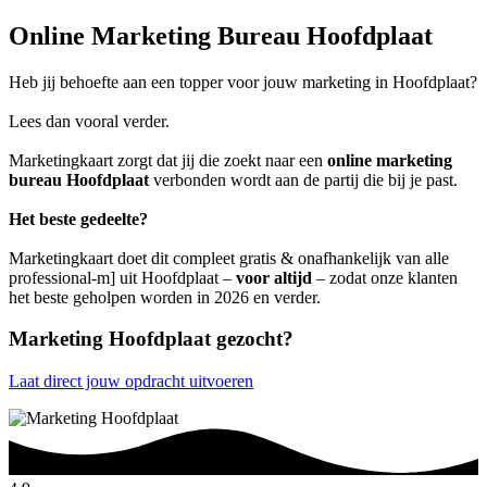
Online Marketing Bureau Hoofdplaat
Heb jij behoefte aan een topper voor jouw marketing in Hoofdplaat?
Lees dan vooral verder.
Marketingkaart zorgt dat jij die zoekt naar een
online marketing
bureau Hoofdplaat
verbonden wordt aan de partij die bij je past.
Het beste gedeelte?
Marketingkaart doet dit compleet gratis & onafhankelijk van alle
professional-m] uit Hoofdplaat –
voor altijd
– zodat onze klanten
het beste geholpen worden in 2026 en verder.
Marketing Hoofdplaat gezocht?
Laat direct jouw opdracht uitvoeren