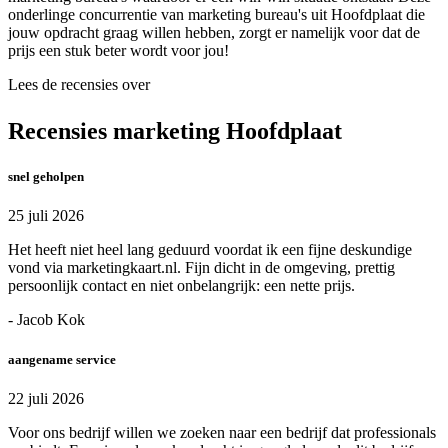
onderlinge concurrentie van marketing bureau's uit Hoofdplaat die
jouw opdracht graag willen hebben, zorgt er namelijk voor dat de
prijs een stuk beter wordt voor jou!
Lees de recensies over
Recensies marketing Hoofdplaat
snel geholpen
25 juli 2026
Het heeft niet heel lang geduurd voordat ik een fijne deskundige
vond via marketingkaart.nl. Fijn dicht in de omgeving, prettig
persoonlijk contact en niet onbelangrijk: een nette prijs.
- Jacob Kok
aangename service
22 juli 2026
Voor ons bedrijf willen we zoeken naar een bedrijf dat professionals