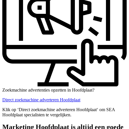
Zoekmachine advertenties opzetten in Hoofdplaat?
Direct zoekmachine adverteren Hoofdplaat
Klik op ‘Direct zoekmachine adverteren Hoofdplaat‘ om SEA
Hoofdplaat specialisten te vergelijken.
Marketing Hoofdplaat is altijd een goede