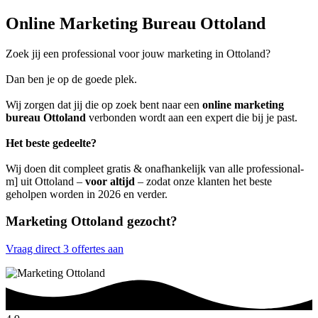
Online Marketing Bureau Ottoland
Zoek jij een professional voor jouw marketing in Ottoland?
Dan ben je op de goede plek.
Wij zorgen dat jij die op zoek bent naar een
online marketing
bureau Ottoland
verbonden wordt aan een expert die bij je past.
Het beste gedeelte?
Wij doen dit compleet gratis & onafhankelijk van alle professional-
m] uit Ottoland –
voor altijd
– zodat onze klanten het beste
geholpen worden in 2026 en verder.
Marketing Ottoland gezocht?
Vraag direct 3 offertes aan