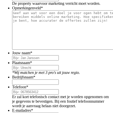
De property waarvoor marketing verricht moet worden.
Opmerkingenveld
*
Jouw naam
*
Plaatsnaam
*
*Wij matchen je met 3 pro's uit jouw regio.
Bedrijfsnaam
*
Telefoon
*
Er zal kort telefonisch contact met je worden opgenomen om
je gegevens te bevestigen. Bij een foutief telefoonnummer
wordt je aanvraag helaas niet doorgezet.
E-mailadres
*