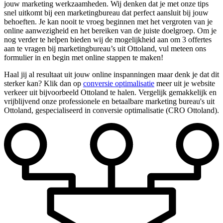
jouw marketing werkzaamheden. Wij denken dat je met onze tips
snel uitkomt bij een marketingbureau dat perfect aansluit bij jouw
behoeften. Je kan nooit te vroeg beginnen met het vergroten van je
online aanwezigheid en het bereiken van de juiste doelgroep. Om je
nog verder te helpen bieden wij de mogelijkheid aan om 3 offertes
aan te vragen bij marketingbureau’s uit Ottoland, vul meteen ons
formulier in en begin met online stappen te maken!
Haal jij al resultaat uit jouw online inspanningen maar denk je dat dit
sterker kan? Klik dan op
conversie optimalisatie
meer uit je website
verkeer uit bijvoorbeeld Ottoland te halen. Vergelijk gemakkelijk en
vrijblijvend onze professionele en betaalbare marketing bureau's uit
Ottoland, gespecialiseerd in conversie optimalisatie (CRO Ottoland).