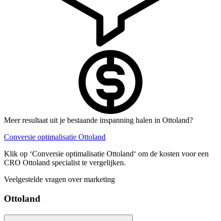
Meer resultaat uit je bestaande inspanning halen in Ottoland?
Conversie optimalisatie Ottoland
Klik op ‘Conversie optimalisatie Ottoland‘ om de kosten voor een
CRO Ottoland specialist te vergelijken.
Veelgestelde vragen over marketing
Ottoland