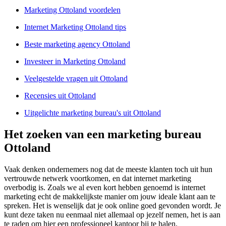
Marketing Ottoland voordelen
Internet Marketing Ottoland tips
Beste marketing agency Ottoland
Investeer in Marketing Ottoland
Veelgestelde vragen uit Ottoland
Recensies uit Ottoland
Uitgelichte marketing bureau's uit Ottoland
Het zoeken van een marketing bureau
Ottoland
Vaak denken ondernemers nog dat de meeste klanten toch uit hun
vertrouwde netwerk voortkomen, en dat internet marketing
overbodig is. Zoals we al even kort hebben genoemd is internet
marketing echt de makkelijkste manier om jouw ideale klant aan te
spreken. Het is wenselijk dat je ook online goed gevonden wordt. Je
kunt deze taken nu eenmaal niet allemaal op jezelf nemen, het is aan
te raden om hier een professioneel kantoor bij te halen.