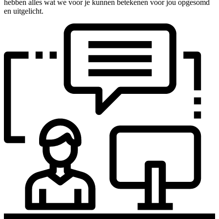
hebben alles wat we voor je kunnen betekenen voor jou opgesomd
en uitgelicht.