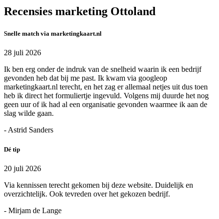
Recensies marketing Ottoland
Snelle match via marketingkaart.nl
28 juli 2026
Ik ben erg onder de indruk van de snelheid waarin ik een bedrijf
gevonden heb dat bij me past. Ik kwam via googleop
marketingkaart.nl terecht, en het zag er allemaal netjes uit dus toen
heb ik direct het formuliertje ingevuld. Volgens mij duurde het nog
geen uur of ik had al een organisatie gevonden waarmee ik aan de
slag wilde gaan.
- Astrid Sanders
Dé tip
20 juli 2026
Via kennissen terecht gekomen bij deze website. Duidelijk en
overzichtelijk. Ook tevreden over het gekozen bedrijf.
- Mirjam de Lange