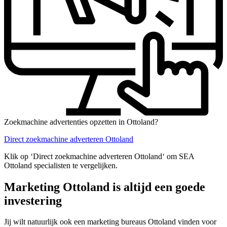
Zoekmachine advertenties opzetten in Ottoland?
Direct zoekmachine adverteren Ottoland
Klik op ‘Direct zoekmachine adverteren Ottoland‘ om SEA
Ottoland specialisten te vergelijken.
Marketing Ottoland is altijd een goede
investering
Jij wilt natuurlijk ook een marketing bureaus Ottoland vinden voor