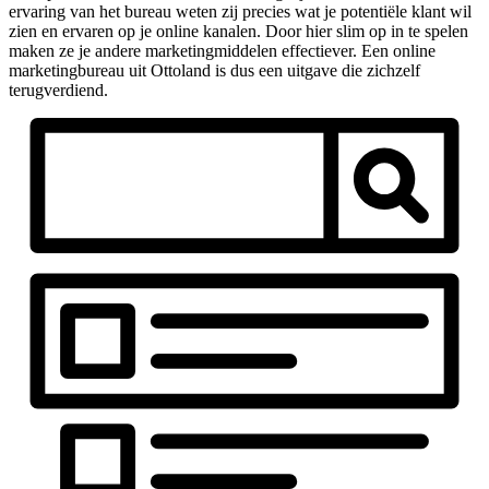
ervaring van het bureau weten zij precies wat je potentiële klant wil
zien en ervaren op je online kanalen. Door hier slim op in te spelen
maken ze je andere marketingmiddelen effectiever. Een online
marketingbureau uit Ottoland is dus een uitgave die zichzelf
terugverdiend.