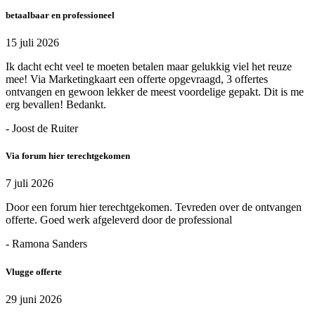
betaalbaar en professioneel
15 juli 2026
Ik dacht echt veel te moeten betalen maar gelukkig viel het reuze
mee! Via Marketingkaart een offerte opgevraagd, 3 offertes
ontvangen en gewoon lekker de meest voordelige gepakt. Dit is me
erg bevallen! Bedankt.
- Joost de Ruiter
Via forum hier terechtgekomen
7 juli 2026
Door een forum hier terechtgekomen. Tevreden over de ontvangen
offerte. Goed werk afgeleverd door de professional
- Ramona Sanders
Vlugge offerte
29 juni 2026