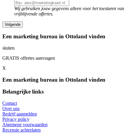
Wij gebruiken jouw gegevens alleen voor het toesturen van
vrijblijvende offertes.
Een marketing bureau in Ottoland vinden
sluiten
GRATIS offertes aanvragen
X
Een marketing bureau in Ottoland vinden
Belangrijke links
Contact
Over ons
Bedrijf aanmelden
Privacy policy
Algemene voorwaarden
Recensie achterlaten