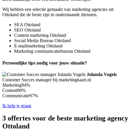
Wij hebben een selectie gemaakt van marketing agencies uit
Ottoland die de beste zijn in onderstaande diensten.
SEA Ottoland
SEO Ottoland
Content marketing Ottoland
Social Media Bureau Ottoland
E-mailmarketing Ottoland
Marketing communicatiebureau Ottoland
Persoonlijke tips nodig voor jouw situatie?
Jolanda Vogels
Customer Succes manager bij marketingkaart.nl
Marketing
94%
Content
90%
Communicatie
97%
Ik help je graag
3 offertes voor de beste marketing agency
Ottoland