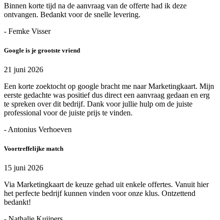
Binnen korte tijd na de aanvraag van de offerte had ik deze
ontvangen. Bedankt voor de snelle levering.
- Femke Visser
Google is je grootste vriend
21 juni 2026
Een korte zoektocht op google bracht me naar Marketingkaart. Mijn
eerste gedachte was positief dus direct een aanvraag gedaan en erg
te spreken over dit bedrijf. Dank voor jullie hulp om de juiste
professional voor de juiste prijs te vinden.
- Antonius Verhoeven
Voortreffelijke match
15 juni 2026
Via Marketingkaart de keuze gehad uit enkele offertes. Vanuit hier
het perfecte bedrijf kunnen vinden voor onze klus. Ontzettend
bedankt!
- Nathalie Kuijpers