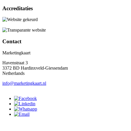
Accreditaties
Contact
Marketingkaart
Havenstraat 3
3372 BD Hardinxveld-Giessendam
Netherlands
info@marketingkaart.nl