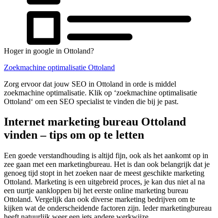
Hoger in google in Ottoland?
Zoekmachine optimalisatie Ottoland
Zorg ervoor dat jouw SEO in Ottoland in orde is middel
zoekmachine optimalisatie. Klik op ‘zoekmachine optimalisatie
Ottoland‘ om een SEO specialist te vinden die bij je past.
Internet marketing bureau Ottoland
vinden – tips om op te letten
Een goede verstandhouding is altijd fijn, ook als het aankomt op in
zee gaan met een marketingbureau. Het is dan ook belangrijk dat je
genoeg tijd stopt in het zoeken naar de meest geschikte marketing
Ottoland. Marketing is een uitgebreid proces, je kan dus niet al na
een uurtje aankloppen bij het eerste online marketing bureau
Ottoland. Vergelijk dan ook diverse marketing bedrijven om te
kijken wat de onderscheidende factoren zijn. Ieder marketingbureau
heeft natuurlijk weer een iets andere werkwijze.