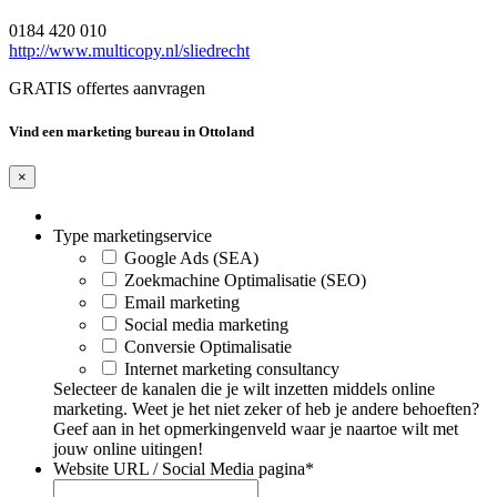
0184 420 010
http://www.multicopy.nl/sliedrecht
GRATIS offertes aanvragen
Vind een marketing bureau in Ottoland
×
Type marketingservice
Google Ads (SEA)
Zoekmachine Optimalisatie (SEO)
Email marketing
Social media marketing
Conversie Optimalisatie
Internet marketing consultancy
Selecteer de kanalen die je wilt inzetten middels online
marketing. Weet je het niet zeker of heb je andere behoeften?
Geef aan in het opmerkingenveld waar je naartoe wilt met
jouw online uitingen!
Website URL / Social Media pagina
*