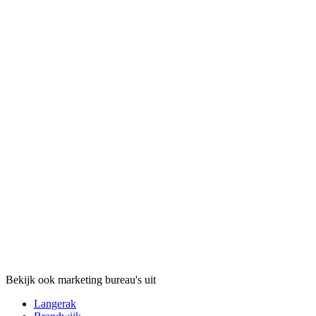
Bekijk ook marketing bureau's uit
Langerak