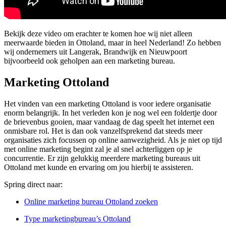
Bekijk deze video om erachter te komen hoe wij niet alleen
meerwaarde bieden in Ottoland, maar in heel Nederland! Zo hebben
wij ondernemers uit Langerak, Brandwijk en Nieuwpoort
bijvoorbeeld ook geholpen aan een marketing bureau.
Marketing Ottoland
Het vinden van een marketing Ottoland is voor iedere organisatie
enorm belangrijk. In het verleden kon je nog wel een foldertje door
de brievenbus gooien, maar vandaag de dag speelt het internet een
onmisbare rol. Het is dan ook vanzelfsprekend dat steeds meer
organisaties zich focussen op online aanwezigheid. Als je niet op tijd
met online marketing begint zal je al snel achterliggen op je
concurrentie. Er zijn gelukkig meerdere marketing bureaus uit
Ottoland met kunde en ervaring om jou hierbij te assisteren.
Spring direct naar:
Online marketing bureau Ottoland zoeken
Type marketingbureau’s Ottoland