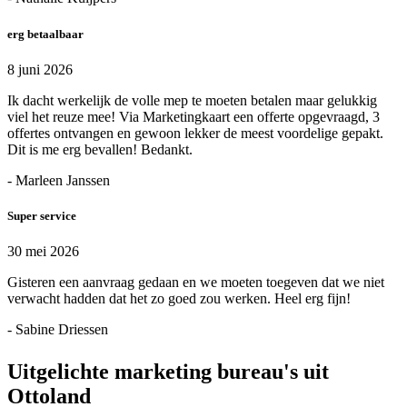
erg betaalbaar
8 juni 2026
Ik dacht werkelijk de volle mep te moeten betalen maar gelukkig
viel het reuze mee! Via Marketingkaart een offerte opgevraagd, 3
offertes ontvangen en gewoon lekker de meest voordelige gepakt.
Dit is me erg bevallen! Bedankt.
- Marleen Janssen
Super service
30 mei 2026
Gisteren een aanvraag gedaan en we moeten toegeven dat we niet
verwacht hadden dat het zo goed zou werken. Heel erg fijn!
- Sabine Driessen
Uitgelichte marketing bureau's uit
Ottoland