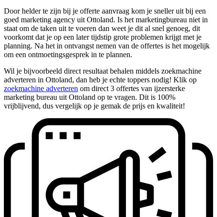
Door helder te zijn bij je offerte aanvraag kom je sneller uit bij een
goed marketing agency uit Ottoland. Is het marketingbureau niet in
staat om de taken uit te voeren dan weet je dit al snel genoeg, dit
voorkomt dat je op een later tijdstip grote problemen krijgt met je
planning. Na het in ontvangst nemen van de offertes is het mogelijk
om een ontmoetingsgesprek in te plannen.
Wil je bijvoorbeeld direct resultaat behalen middels zoekmachine
adverteren in Ottoland, dan heb je echte toppers nodig! Klik op
zoekmachine adverteren
om direct 3 offertes van ijzersterke
marketing bureau uit Ottoland op te vragen. Dit is 100%
vrijblijvend, dus vergelijk op je gemak de prijs en kwaliteit!