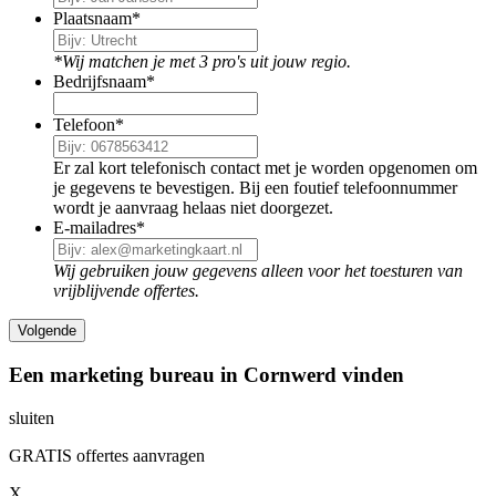
Plaatsnaam
*
*Wij matchen je met 3 pro's uit jouw regio.
Bedrijfsnaam
*
Telefoon
*
Er zal kort telefonisch contact met je worden opgenomen om
je gegevens te bevestigen. Bij een foutief telefoonnummer
wordt je aanvraag helaas niet doorgezet.
E-mailadres
*
Wij gebruiken jouw gegevens alleen voor het toesturen van
vrijblijvende offertes.
Een marketing bureau in Cornwerd vinden
sluiten
GRATIS offertes aanvragen
X