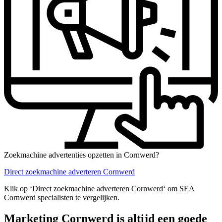
Zoekmachine advertenties opzetten in Cornwerd?
Direct zoekmachine adverteren Cornwerd
Klik op ‘Direct zoekmachine adverteren Cornwerd‘ om SEA
Cornwerd specialisten te vergelijken.
Marketing Cornwerd is altijd een goede