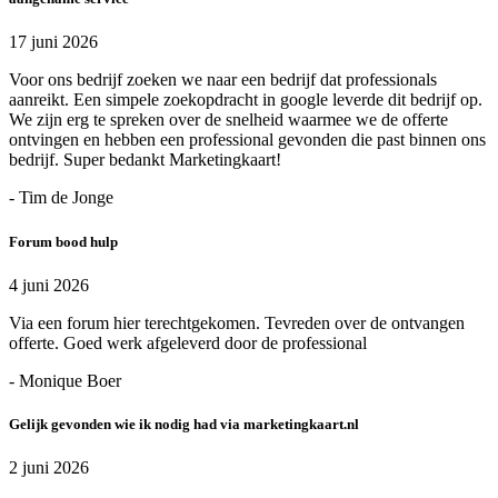
17 juni 2026
Voor ons bedrijf zoeken we naar een bedrijf dat professionals
aanreikt. Een simpele zoekopdracht in google leverde dit bedrijf op.
We zijn erg te spreken over de snelheid waarmee we de offerte
ontvingen en hebben een professional gevonden die past binnen ons
bedrijf. Super bedankt Marketingkaart!
- Tim de Jonge
Forum bood hulp
4 juni 2026
Via een forum hier terechtgekomen. Tevreden over de ontvangen
offerte. Goed werk afgeleverd door de professional
- Monique Boer
Gelijk gevonden wie ik nodig had via marketingkaart.nl
2 juni 2026