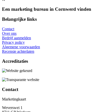
Een marketing bureau in Cornwerd vinden
Belangrijke links
Contact
Over ons
Bedrijf aanmelden
Privacy policy
Algemene voorwaarden
Recensie achterlaten
Accreditaties
Contact
Marketingkaart
Weverswei 1