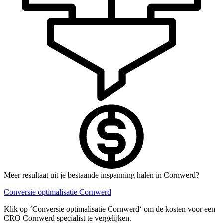
Meer resultaat uit je bestaande inspanning halen in Cornwerd?
Conversie optimalisatie Cornwerd
Klik op ‘Conversie optimalisatie Cornwerd‘ om de kosten voor een
CRO Cornwerd specialist te vergelijken.