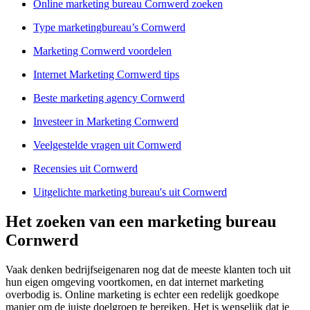
Online marketing bureau Cornwerd zoeken
Type marketingbureau’s Cornwerd
Marketing Cornwerd voordelen
Internet Marketing Cornwerd tips
Beste marketing agency Cornwerd
Investeer in Marketing Cornwerd
Veelgestelde vragen uit Cornwerd
Recensies uit Cornwerd
Uitgelichte marketing bureau's uit Cornwerd
Het zoeken van een marketing bureau
Cornwerd
Vaak denken bedrijfseigenaren nog dat de meeste klanten toch uit
hun eigen omgeving voortkomen, en dat internet marketing
overbodig is. Online marketing is echter een redelijk goedkope
manier om de juiste doelgroep te bereiken. Het is wenselijk dat je