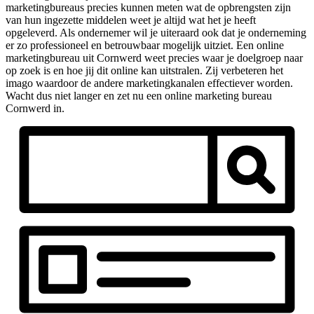
marketingbureaus precies kunnen meten wat de opbrengsten zijn
van hun ingezette middelen weet je altijd wat het je heeft
opgeleverd. Als ondernemer wil je uiteraard ook dat je onderneming
er zo professioneel en betrouwbaar mogelijk uitziet. Een online
marketingbureau uit Cornwerd weet precies waar je doelgroep naar
op zoek is en hoe jij dit online kan uitstralen. Zij verbeteren het
imago waardoor de andere marketingkanalen effectiever worden.
Wacht dus niet langer en zet nu een online marketing bureau
Cornwerd in.