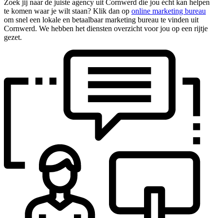
Zoek jij naar de juiste agency uit Cornwerd die jou écht kan helpen
te komen waar je wilt staan? Klik dan op
online marketing bureau
om snel een lokale en betaalbaar marketing bureau te vinden uit
Cornwerd. We hebben het diensten overzicht voor jou op een rijtje
gezet.