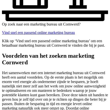
Op zoek naar een marketing bureau uit Cornwerd?
Vind snel een passend online marketing bureau
Klik op ‘Vind snel een passend online marketing bureau’ om een
betaalbaar marketing bureau uit Cornwerd te vinden die bij je past.
Voordelen van het zoeken marketing
Cornwerd
Het samenwerken met een internet marketing bureau uit Cornwerd
heeft een aantal voordelen. Op de eerste plaats is het mogelijk om
enorm veel energie als ondernemer zijnde te besparen, je hoeft
namelijk niet meer zelf aan het werk om jouw online aanwezigheid
te optimaliseren en om manieren te bedenken waarop je jouw
potentiële klanten kunt gaan bereiken. Door deze taken uit handen te
geven hou je zelf tijd over om je te richten op dingen die beter bij je
passen. Buiten de besparing in tijd en energie levert online
marketing natuurlijk ook meer omzet op. Doordat online