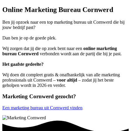
Online Marketing Bureau Cornwerd
Ben jij opzoek naar een top marketing bureau uit Cornwerd die bij
jouw bedrijf past?
Dan ben je op de goede plek.
Wij zorgen dat jij die op zoek bent naar een
online marketing
bureau Cornwerd
verbonden wordt aan de partij die bij je past.
Het gaafste gedeelte?
Wij doen dit compleet gratis & onafhankelijk van alle marketing
professionals uit Cornwerd –
voor altijd
– zodat jij het beste
geholpen wordt in 2026 en verder.
Marketing Cornwerd gezocht?
Een marketing bureau uit Cornwerd vinden