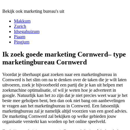
Bekijk ook marketing bureau's uit
Makkum
Zurich
Idsegahuizum
Piaam
Pingjum
Ik zoek goede marketing Cornwerd– type
marketingbureau Cornwerd
Voordat je überhaupt gaat zoeken naar een marketingbureau in
Cornwerd is het slim om na te denken over de taken die je wilt laten
uitvoeren, zoek je bijvoorbeeld een partij die je kan uit helpen met
zoekmachine optimalisatie, of wil je weten hoe je adverteert in
google. Natuurlijk kan het zo zijn dat je niet precies weet waar je het
beste mee geholpen bent, ben dan ook niet bang om aanbevelingen
te vragen aan het marketingbureau in Cornwerd. Een fatsoenlijk
marketingbureau zal je namelijk altijd voorzien van een goed advies.
De marketing Cornwerd zal bekijken op welke gebieden jouw
organisatie versterkt kan worden op het online speelveld.