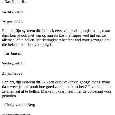
- Bas Hendriks
Werkt goed dit
29 juni 2026
Een erg fijn systeem dit. Ik keek eerst vaker via google maps, maar
daar kun je ook niet van op aan en kost het super veel tijd om ze
allemaal af te bellen. Marketingkaart heeft er wel voor gezorgd dat
die hele zoektocht overbodig is.
- Iris Jansen
Werkt goed dit
21 juni 2026
Een erg fijn systeem dit. Ik keek eerst vaker via google maps, maar
daar weet je ook nooit hoe goed ze zijn en kost het ZO veel tijd om
ze allemaal af te bellen. Marketingkaart heeft hier de oplossing voor
geboden.
- Cindy van de Berg
aangename service