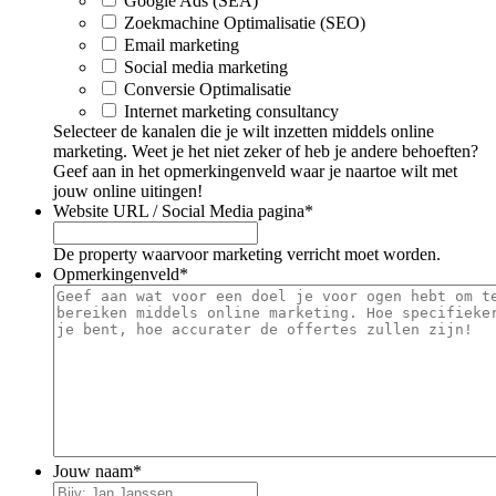
Google Ads (SEA)
Zoekmachine Optimalisatie (SEO)
Email marketing
Social media marketing
Conversie Optimalisatie
Internet marketing consultancy
Selecteer de kanalen die je wilt inzetten middels online
marketing. Weet je het niet zeker of heb je andere behoeften?
Geef aan in het opmerkingenveld waar je naartoe wilt met
jouw online uitingen!
Website URL / Social Media pagina
*
De property waarvoor marketing verricht moet worden.
Opmerkingenveld
*
Jouw naam
*