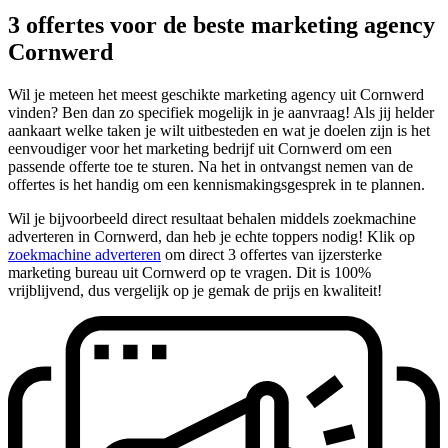
3 offertes voor de beste marketing agency
Cornwerd
Wil je meteen het meest geschikte marketing agency uit Cornwerd
vinden? Ben dan zo specifiek mogelijk in je aanvraag! Als jij helder
aankaart welke taken je wilt uitbesteden en wat je doelen zijn is het
eenvoudiger voor het marketing bedrijf uit Cornwerd om een
passende offerte toe te sturen. Na het in ontvangst nemen van de
offertes is het handig om een kennismakingsgesprek in te plannen.
Wil je bijvoorbeeld direct resultaat behalen middels zoekmachine
adverteren in Cornwerd, dan heb je echte toppers nodig! Klik op
zoekmachine adverteren
om direct 3 offertes van ijzersterke
marketing bureau uit Cornwerd op te vragen. Dit is 100%
vrijblijvend, dus vergelijk op je gemak de prijs en kwaliteit!