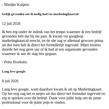
- Marijke Kuipers
Gelijk gevonden wie ik nodig had via marketingkaart.nl
12 juli 2026
Ik ben erg onder de indruk van het tempo waarmee ik een bedrijf
gevonden heb dat bij me past. Ik kwam via googleop
marketingkaart.nl terecht, en de site zag er allemaal gewoon prima
uit dus toen heb ik direct het formuliertje ingevuld. Mijns inziens
duurde het nog geen uur of ik had al een organisatie gevonden
waarmee ik aan de slag ben gegaan.
- Petra Hoekstra
Lang leve google
8 juli 2026
Lang leve google, want daardoor kwam ik uit op Marketingkaart.
Op het oog zag het er netjes uit dus direct het formulier ingevuld en
erg te spreken over dit bedrijf. Dank voor jullie hulp om de juiste
professional voor de juiste prijs te vinden.