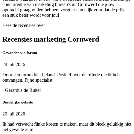
concurrentie van marketing bureau's uit Cornwerd die jouw
opdracht graag willen hebben, zorgt er namelijk voor dat de prijs
een stuk beter wordt voor jou!
Lees de recensies over
Recensies marketing Cornwerd
Gevonden via forum
29 juli 2026
Door een forum hier beland. Positief over de offerte die ik heb
ontvangen. Fijne specialist
- Gerardus de Ruiter
Duidelijke website
20 juli 2026
Ik had verwacht flinke kosten te maken, maar dit bleek gelukkig niet
het geval te zijn!