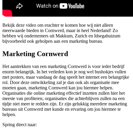
Bekijk deze video om erachter te komen hoe wij niet alleen
meerwaarde bieden in Cornwerd, maar in heel Nederland! Zo
hebben wij ondernemers uit Makkum, Zurich en Idsegahuizum
bijvoorbeeld ook geholpen aan een marketing bureau.
Marketing Cornwerd
Het aantrekken van een marketing Cornwerd is voor ieder bedrijf
enorm belangrijk. In het verleden kon je nog wel bushokjes vullen
met posters, maar vandaag de dag speelt het internet een belangrijke
rol. Door deze ontwikkeling zal je dan ook als organisatie mee
moeten gaan, marketing Cornwerd kan jou hiermee helpen.
Organisaties die online marketing effectief inzetten zullen hier het
meeste van profiteren, organisaties die achterblijven zullen na een
tijdje niet meer te redden zijn. Er zijn gelukkig meerdere marketing
bureaus uit Cornwerd met kunde en ervaring om jou hiermee te
helpen.
Spring direct naar: