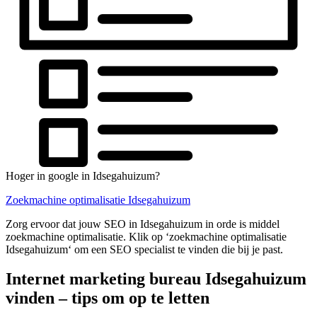
Hoger in google in Idsegahuizum?
Zoekmachine optimalisatie Idsegahuizum
Zorg ervoor dat jouw SEO in Idsegahuizum in orde is middel
zoekmachine optimalisatie. Klik op ‘zoekmachine optimalisatie
Idsegahuizum‘ om een SEO specialist te vinden die bij je past.
Internet marketing bureau Idsegahuizum
vinden – tips om op te letten