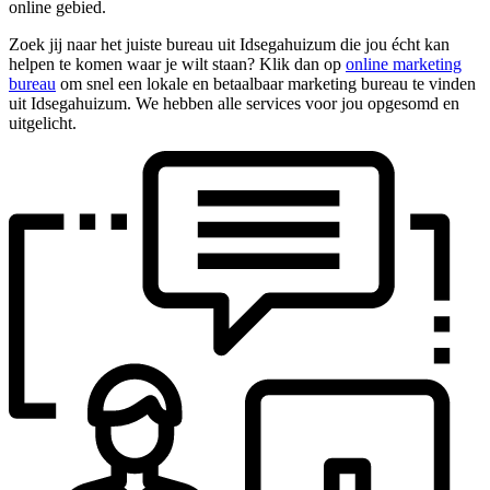
online gebied.
Zoek jij naar het juiste bureau uit Idsegahuizum die jou écht kan
helpen te komen waar je wilt staan? Klik dan op
online marketing
bureau
om snel een lokale en betaalbaar marketing bureau te vinden
uit Idsegahuizum. We hebben alle services voor jou opgesomd en
uitgelicht.