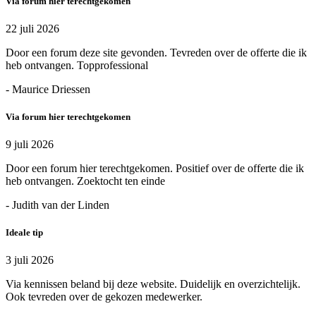
Via forum hier terechtgekomen
22 juli 2026
Door een forum deze site gevonden. Tevreden over de offerte die ik
heb ontvangen. Topprofessional
- Maurice Driessen
Via forum hier terechtgekomen
9 juli 2026
Door een forum hier terechtgekomen. Positief over de offerte die ik
heb ontvangen. Zoektocht ten einde
- Judith van der Linden
Ideale tip
3 juli 2026
Via kennissen beland bij deze website. Duidelijk en overzichtelijk.
Ook tevreden over de gekozen medewerker.