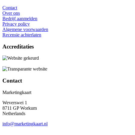
Contact
Over ons
Bedrijf aanmelden
Privacy policy
Algemene voorwaarden
Recensie achterlaten
Accreditaties
Contact
Marketingkaart
Weverswei 1
8711 GP Workum
Netherlands
info@marketingkaart.nl