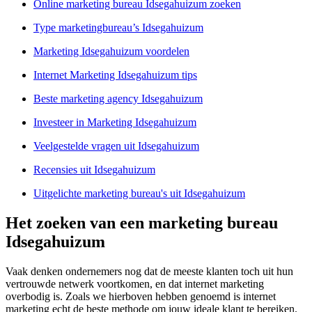
Online marketing bureau Idsegahuizum zoeken
Type marketingbureau’s Idsegahuizum
Marketing Idsegahuizum voordelen
Internet Marketing Idsegahuizum tips
Beste marketing agency Idsegahuizum
Investeer in Marketing Idsegahuizum
Veelgestelde vragen uit Idsegahuizum
Recensies uit Idsegahuizum
Uitgelichte marketing bureau's uit Idsegahuizum
Het zoeken van een marketing bureau
Idsegahuizum
Vaak denken ondernemers nog dat de meeste klanten toch uit hun
vertrouwde netwerk voortkomen, en dat internet marketing
overbodig is. Zoals we hierboven hebben genoemd is internet
marketing echt de beste methode om jouw ideale klant te bereiken.