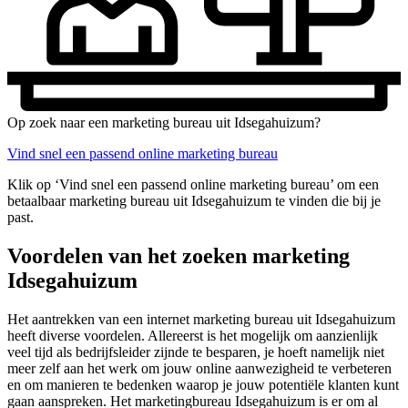
Op zoek naar een marketing bureau uit Idsegahuizum?
Vind snel een passend online marketing bureau
Klik op ‘Vind snel een passend online marketing bureau’ om een
betaalbaar marketing bureau uit Idsegahuizum te vinden die bij je
past.
Voordelen van het zoeken marketing
Idsegahuizum
Het aantrekken van een internet marketing bureau uit Idsegahuizum
heeft diverse voordelen. Allereerst is het mogelijk om aanzienlijk
veel tijd als bedrijfsleider zijnde te besparen, je hoeft namelijk niet
meer zelf aan het werk om jouw online aanwezigheid te verbeteren
en om manieren te bedenken waarop je jouw potentiële klanten kunt
gaan aanspreken. Het marketingbureau Idsegahuizum is er om al