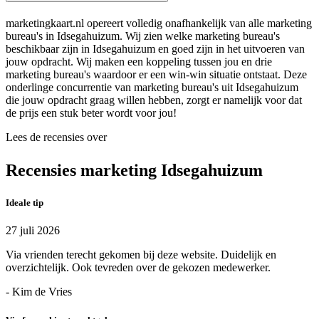
marketingkaart.nl opereert volledig onafhankelijk van alle marketing
bureau's in Idsegahuizum. Wij zien welke marketing bureau's
beschikbaar zijn in Idsegahuizum en goed zijn in het uitvoeren van
jouw opdracht. Wij maken een koppeling tussen jou en drie
marketing bureau's waardoor er een win-win situatie ontstaat. Deze
onderlinge concurrentie van marketing bureau's uit Idsegahuizum
die jouw opdracht graag willen hebben, zorgt er namelijk voor dat
de prijs een stuk beter wordt voor jou!
Lees de recensies over
Recensies marketing Idsegahuizum
Ideale tip
27 juli 2026
Via vrienden terecht gekomen bij deze website. Duidelijk en
overzichtelijk. Ook tevreden over de gekozen medewerker.
- Kim de Vries