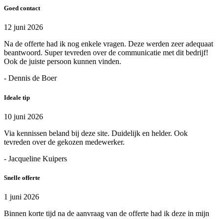
Goed contact
12 juni 2026
Na de offerte had ik nog enkele vragen. Deze werden zeer adequaat
beantwoord. Super tevreden over de communicatie met dit bedrijf!
Ook de juiste persoon kunnen vinden.
- Dennis de Boer
Ideale tip
10 juni 2026
Via kennissen beland bij deze site. Duidelijk en helder. Ook
tevreden over de gekozen medewerker.
- Jacqueline Kuipers
Snelle offerte
1 juni 2026
Binnen korte tijd na de aanvraag van de offerte had ik deze in mijn