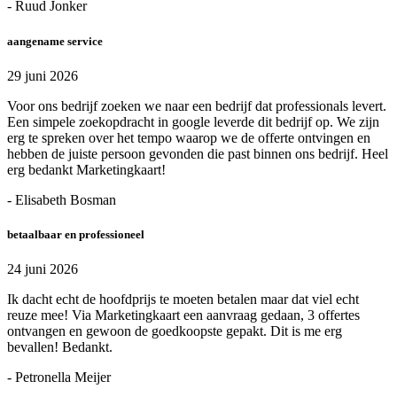
- Ruud Jonker
aangename service
29 juni 2026
Voor ons bedrijf zoeken we naar een bedrijf dat professionals levert.
Een simpele zoekopdracht in google leverde dit bedrijf op. We zijn
erg te spreken over het tempo waarop we de offerte ontvingen en
hebben de juiste persoon gevonden die past binnen ons bedrijf. Heel
erg bedankt Marketingkaart!
- Elisabeth Bosman
betaalbaar en professioneel
24 juni 2026
Ik dacht echt de hoofdprijs te moeten betalen maar dat viel echt
reuze mee! Via Marketingkaart een aanvraag gedaan, 3 offertes
ontvangen en gewoon de goedkoopste gepakt. Dit is me erg
bevallen! Bedankt.
- Petronella Meijer