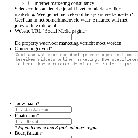
Internet marketing consultancy
Selecteer de kanalen die je wilt inzetten middels online
marketing. Weet je het niet zeker of heb je andere behoeften?
Geef aan in het opmerkingenveld waar je naartoe wilt met
jouw online uitingen!
Website URL / Social Media pagina
*
De property waarvoor marketing verricht moet worden.
Opmerkingenveld
*
Jouw naam
*
Plaatsnaam
*
*Wij matchen je met 3 pro's uit jouw regio.
Bedrijfsnaam
*