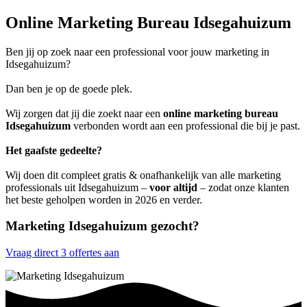
Online Marketing Bureau Idsegahuizum
Ben jij op zoek naar een professional voor jouw marketing in
Idsegahuizum?
Dan ben je op de goede plek.
Wij zorgen dat jij die zoekt naar een
online marketing bureau
Idsegahuizum
verbonden wordt aan een professional die bij je past.
Het gaafste gedeelte?
Wij doen dit compleet gratis & onafhankelijk van alle marketing
professionals uit Idsegahuizum –
voor altijd
– zodat onze klanten
het beste geholpen worden in 2026 en verder.
Marketing Idsegahuizum gezocht?
Vraag direct 3 offertes aan