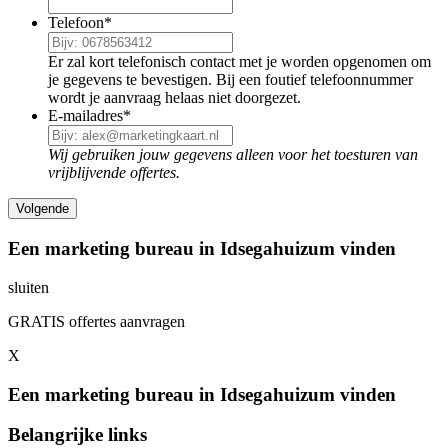
Telefoon
*
Er zal kort telefonisch contact met je worden opgenomen om
je gegevens te bevestigen. Bij een foutief telefoonnummer
wordt je aanvraag helaas niet doorgezet.
E-mailadres
*
Wij gebruiken jouw gegevens alleen voor het toesturen van
vrijblijvende offertes.
Een marketing bureau in Idsegahuizum vinden
sluiten
GRATIS offertes aanvragen
X
Een marketing bureau in Idsegahuizum vinden
Belangrijke links