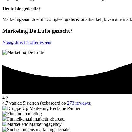
Het tofste gedeelte?
Marketingkaart doet dit compleet gratis & onafhankelijk van alle mark
Marketing De Lutte gezocht?
Vraag direct 3 offertes aan
4.7
4.7 van de 5 sterren (gebaseerd op
273 reviews
)