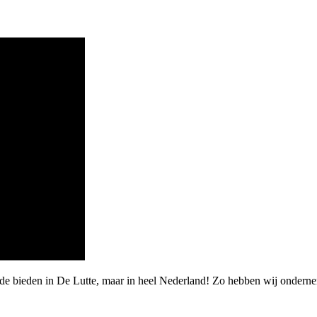
de bieden in De Lutte, maar in heel Nederland! Zo hebben wij onderne