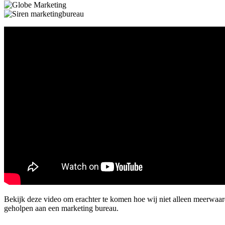
Bekijk deze video om erachter te komen hoe wij niet alleen meerwaar
geholpen aan een marketing bureau.