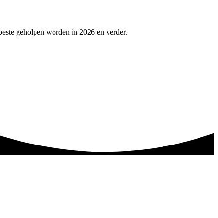
beste geholpen worden in 2026 en verder.