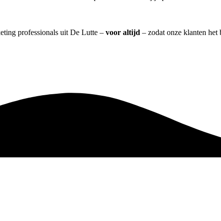
eting professionals uit De Lutte –
voor altijd
– zodat onze klanten het 