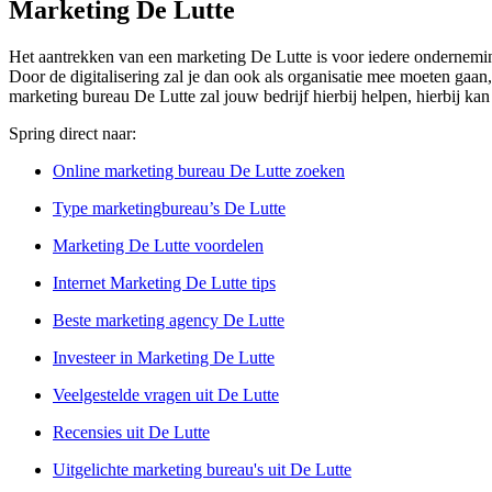
Marketing De Lutte
Het aantrekken van een marketing De Lutte is voor iedere onderneming 
Door de digitalisering zal je dan ook als organisatie mee moeten gaan,
marketing bureau De Lutte zal jouw bedrijf hierbij helpen, hierbij ka
Spring direct naar:
Online marketing bureau De Lutte zoeken
Type marketingbureau’s De Lutte
Marketing De Lutte voordelen
Internet Marketing De Lutte tips
Beste marketing agency De Lutte
Investeer in Marketing De Lutte
Veelgestelde vragen uit De Lutte
Recensies uit De Lutte
Uitgelichte marketing bureau's uit De Lutte