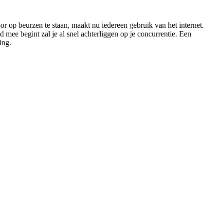
or op beurzen te staan, maakt nu iedereen gebruik van het internet.
 mee begint zal je al snel achterliggen op je concurrentie. Een
ing.