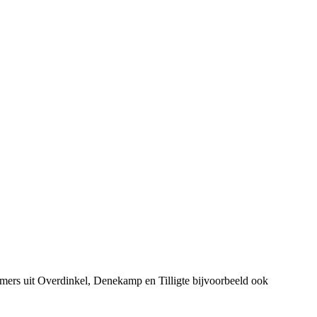
mers uit Overdinkel, Denekamp en Tilligte bijvoorbeeld ook