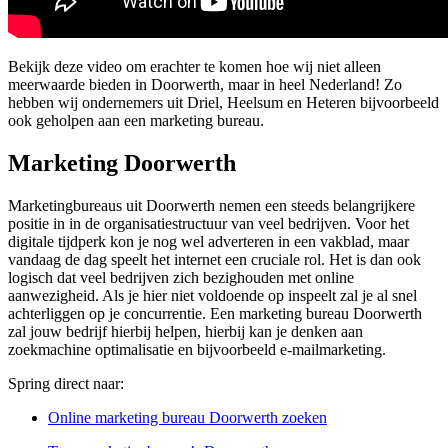
Bekijk deze video om erachter te komen hoe wij niet alleen
meerwaarde bieden in Doorwerth, maar in heel Nederland! Zo
hebben wij ondernemers uit Driel, Heelsum en Heteren bijvoorbeeld
ook geholpen aan een marketing bureau.
Marketing Doorwerth
Marketingbureaus uit Doorwerth nemen een steeds belangrijkere
positie in in de organisatiestructuur van veel bedrijven. Voor het
digitale tijdperk kon je nog wel adverteren in een vakblad, maar
vandaag de dag speelt het internet een cruciale rol. Het is dan ook
logisch dat veel bedrijven zich bezighouden met online
aanwezigheid. Als je hier niet voldoende op inspeelt zal je al snel
achterliggen op je concurrentie. Een marketing bureau Doorwerth
zal jouw bedrijf hierbij helpen, hierbij kan je denken aan
zoekmachine optimalisatie en bijvoorbeeld e-mailmarketing.
Spring direct naar:
Online marketing bureau Doorwerth zoeken