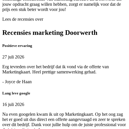
jouw opdracht graag willen hebben, zorgt er namelijk voor dat de
prijs een stuk beter wordt voor jou!
Lees de recensies over
Recensies marketing Doorwerth
Positieve ervaring
27 juli 2026
Erg tevreden over het bedrijf dat ik vond via de offerte van
Marketingkaart. Heel prettige samenwerking gehad.
- Joyce de Haan
Lang leve google
16 juli 2026
Na even googelen kwam ik uit op Marketingkaart. Op het oog zag
het er goed uit dus direct een offerte aangevraagd en zeer te spreken
over dit bedrijf. Dank voor jullie hulp om de juiste professional voor