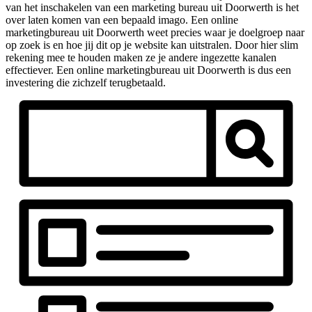
van het inschakelen van een marketing bureau uit Doorwerth is het
over laten komen van een bepaald imago. Een online
marketingbureau uit Doorwerth weet precies waar je doelgroep naar
op zoek is en hoe jij dit op je website kan uitstralen. Door hier slim
rekening mee te houden maken ze je andere ingezette kanalen
effectiever. Een online marketingbureau uit Doorwerth is dus een
investering die zichzelf terugbetaald.