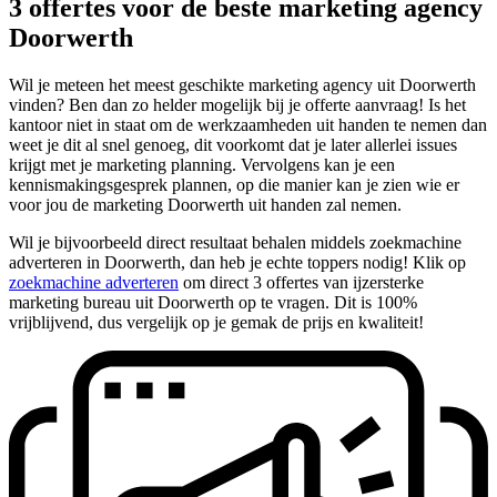
3 offertes voor de beste marketing agency
Doorwerth
Wil je meteen het meest geschikte marketing agency uit Doorwerth
vinden? Ben dan zo helder mogelijk bij je offerte aanvraag! Is het
kantoor niet in staat om de werkzaamheden uit handen te nemen dan
weet je dit al snel genoeg, dit voorkomt dat je later allerlei issues
krijgt met je marketing planning. Vervolgens kan je een
kennismakingsgesprek plannen, op die manier kan je zien wie er
voor jou de marketing Doorwerth uit handen zal nemen.
Wil je bijvoorbeeld direct resultaat behalen middels zoekmachine
adverteren in Doorwerth, dan heb je echte toppers nodig! Klik op
zoekmachine adverteren
om direct 3 offertes van ijzersterke
marketing bureau uit Doorwerth op te vragen. Dit is 100%
vrijblijvend, dus vergelijk op je gemak de prijs en kwaliteit!