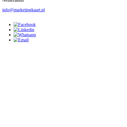
Netherlands
info@marketingkaart.nl