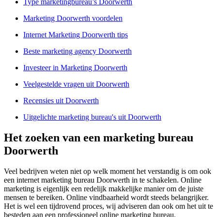
Type marketingbureau’s Doorwerth
Marketing Doorwerth voordelen
Internet Marketing Doorwerth tips
Beste marketing agency Doorwerth
Investeer in Marketing Doorwerth
Veelgestelde vragen uit Doorwerth
Recensies uit Doorwerth
Uitgelichte marketing bureau's uit Doorwerth
Het zoeken van een marketing bureau
Doorwerth
Veel bedrijven weten niet op welk moment het verstandig is om ook
een internet marketing bureau Doorwerth in te schakelen. Online
marketing is eigenlijk een redelijk makkelijke manier om de juiste
mensen te bereiken. Online vindbaarheid wordt steeds belangrijker.
Het is wel een tijdrovend proces, wij adviseren dan ook om het uit te
besteden aan een professioneel online marketing bureau.