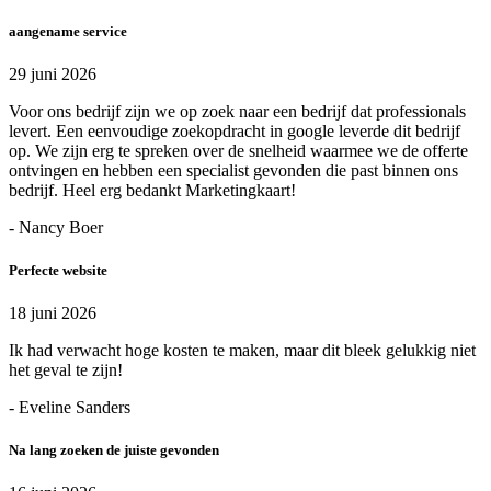
aangename service
29 juni 2026
Voor ons bedrijf zijn we op zoek naar een bedrijf dat professionals
levert. Een eenvoudige zoekopdracht in google leverde dit bedrijf
op. We zijn erg te spreken over de snelheid waarmee we de offerte
ontvingen en hebben een specialist gevonden die past binnen ons
bedrijf. Heel erg bedankt Marketingkaart!
- Nancy Boer
Perfecte website
18 juni 2026
Ik had verwacht hoge kosten te maken, maar dit bleek gelukkig niet
het geval te zijn!
- Eveline Sanders
Na lang zoeken de juiste gevonden