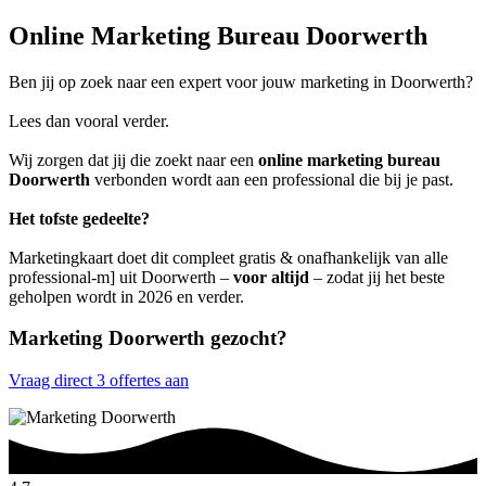
Online Marketing Bureau Doorwerth
Ben jij op zoek naar een expert voor jouw marketing in Doorwerth?
Lees dan vooral verder.
Wij zorgen dat jij die zoekt naar een
online marketing bureau
Doorwerth
verbonden wordt aan een professional die bij je past.
Het tofste gedeelte?
Marketingkaart doet dit compleet gratis & onafhankelijk van alle
professional-m] uit Doorwerth –
voor altijd
– zodat jij het beste
geholpen wordt in 2026 en verder.
Marketing Doorwerth gezocht?
Vraag direct 3 offertes aan