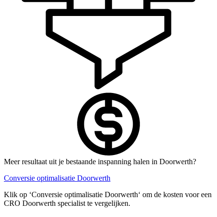
Meer resultaat uit je bestaande inspanning halen in Doorwerth?
Conversie optimalisatie Doorwerth
Klik op ‘Conversie optimalisatie Doorwerth‘ om de kosten voor een
CRO Doorwerth specialist te vergelijken.