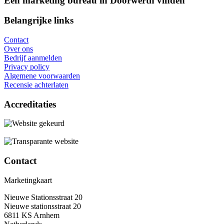
Een marketing bureau in Doorwerth vinden
Belangrijke links
Contact
Over ons
Bedrijf aanmelden
Privacy policy
Algemene voorwaarden
Recensie achterlaten
Accreditaties
Contact
Marketingkaart
Nieuwe Stationsstraat 20
Nieuwe stationsstraat 20
6811 KS Arnhem