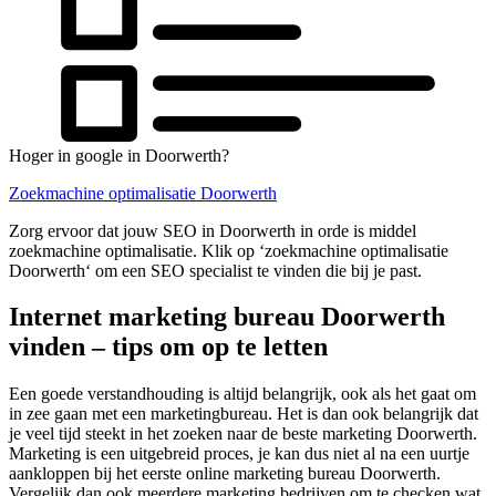
Hoger in google in Doorwerth?
Zoekmachine optimalisatie Doorwerth
Zorg ervoor dat jouw SEO in Doorwerth in orde is middel
zoekmachine optimalisatie. Klik op ‘zoekmachine optimalisatie
Doorwerth‘ om een SEO specialist te vinden die bij je past.
Internet marketing bureau Doorwerth
vinden – tips om op te letten
Een goede verstandhouding is altijd belangrijk, ook als het gaat om
in zee gaan met een marketingbureau. Het is dan ook belangrijk dat
je veel tijd steekt in het zoeken naar de beste marketing Doorwerth.
Marketing is een uitgebreid proces, je kan dus niet al na een uurtje
aankloppen bij het eerste online marketing bureau Doorwerth.
Vergelijk dan ook meerdere marketing bedrijven om te checken wat