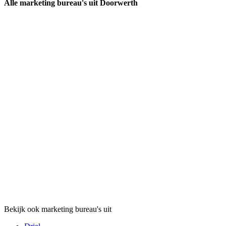
Alle marketing bureau's uit Doorwerth
Bekijk ook marketing bureau's uit