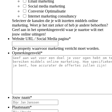
Email marketing
Social media marketing
Conversie Optimalisatie
Internet marketing consultancy
Selecteer de kanalen die je wilt inzetten middels online
marketing. Weet je het niet zeker of heb je andere behoeften?
Geef aan in het opmerkingenveld waar je naartoe wilt met
jouw online uitingen!
Website URL / Social Media pagina
*
De property waarvoor marketing verricht moet worden.
Opmerkingenveld
*
Jouw naam
*
Plaatsnaam
*