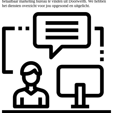
betaalbaar marketing bureau te vinden uit Doorwerth. We hebben
het diensten overzicht voor jou opgesomd en uitgelicht.