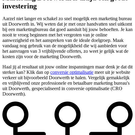
investering
Aarzel niet langer en schakel zo snel mogelijk een marketing bureau
uit Doorwerth in. Wij weten dat je met onze handvatten snel uitkomt
bij een marketingbureau dat goed aansluit bij jouw behoeften. Je kan
nooit te vroeg beginnen met het vergroten van je online
aanwezigheid en het aanspreken van de ideale doelgroep. Maak
vandaag nog gebruik van de mogelijkheid die wij aanbieden voor
het aanvragen van 3 vrijblijvende offertes, zo weet je gelijk wat de
kosten zijn voor de marketing Doorwerth.
Haal jij al resultaat uit jouw online inspanningen maar denk je dat dit
sterker kan? Klik dan op
conversie optimalisatie
meer uit je website
verkeer uit bijvoorbeeld Doorwerth te halen. Vergelijk gemakkelijk
en vrijblijvend onze professionele en betaalbare marketing bureau's
uit Doorwerth, gespecialiseerd in conversie optimalisatie (CRO
Doorwerth).