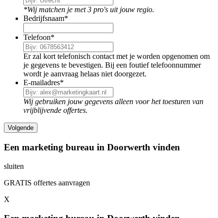
*Wij matchen je met 3 pro's uit jouw regio.
Bedrijfsnaam
*
Telefoon
*
Er zal kort telefonisch contact met je worden opgenomen om
je gegevens te bevestigen. Bij een foutief telefoonnummer
wordt je aanvraag helaas niet doorgezet.
E-mailadres
*
Wij gebruiken jouw gegevens alleen voor het toesturen van
vrijblijvende offertes.
Een marketing bureau in Doorwerth vinden
sluiten
GRATIS offertes aanvragen
X