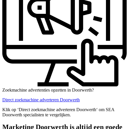
Zoekmachine advertenties opzetten in Doorwerth?
Direct zoekmachine adverteren Doorwerth
Klik op ‘Direct zoekmachine adverteren Doorwerth‘ om SEA
Doorwerth specialisten te vergelijken.
Marketing Doorwerth is altijd een goede