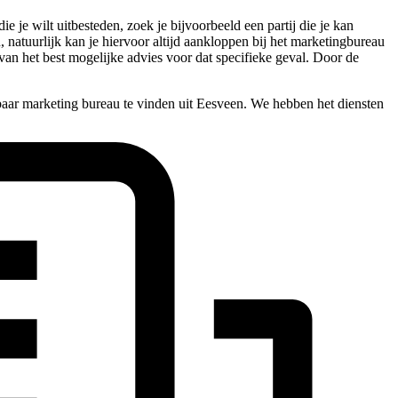
je wilt uitbesteden, zoek je bijvoorbeeld een partij die je kan
, natuurlijk kan je hiervoor altijd aankloppen bij het marketingbureau
 van het best mogelijke advies voor dat specifieke geval. Door de
baar marketing bureau te vinden uit Eesveen. We hebben het diensten