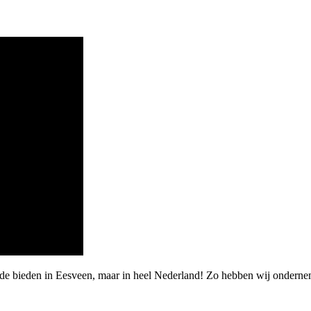
rde bieden in Eesveen, maar in heel Nederland! Zo hebben wij ondernem