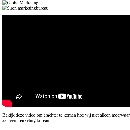
Bekijk deze video om erachter te komen hoe wij niet alleen meerwaa
aan een marketing bureau.