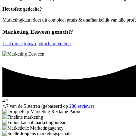
Het tofste gedeelte?
Marketingkaart doet dit compleet gratis & onafhankelijk van alle pro
Marketing Eesveen gezocht?
Laat direct jouw opdracht uitvoeren
4.7
4.7 van de 5 sterren (gebaseerd op
286 reviews
)