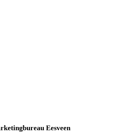
arketingbureau Eesveen