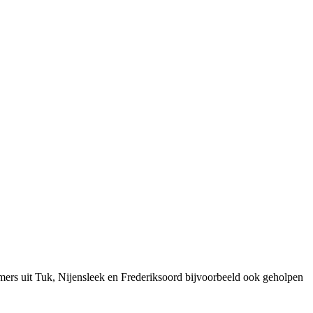
ers uit Tuk, Nijensleek en Frederiksoord bijvoorbeeld ook geholpen