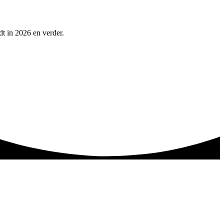
dt in 2026 en verder.