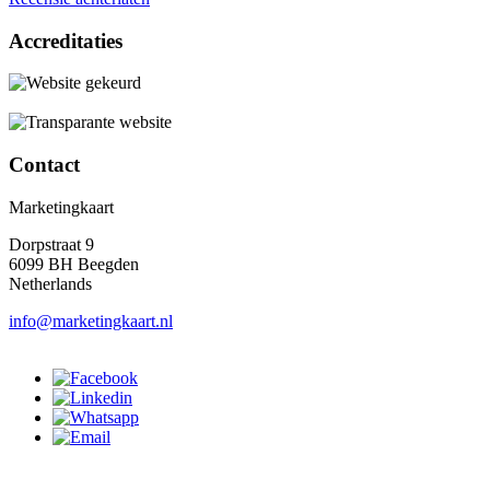
Accreditaties
Contact
Marketingkaart
Dorpstraat 9
6099 BH Beegden
Netherlands
info@marketingkaart.nl