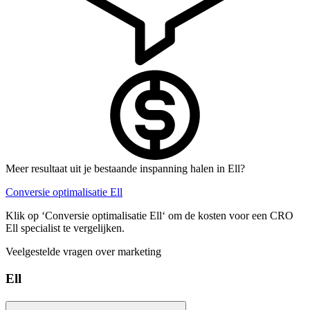
Meer resultaat uit je bestaande inspanning halen in Ell?
Conversie optimalisatie Ell
Klik op ‘Conversie optimalisatie Ell‘ om de kosten voor een CRO
Ell specialist te vergelijken.
Veelgestelde vragen over marketing
Ell