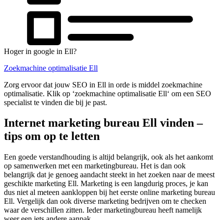
Hoger in google in Ell?
Zoekmachine optimalisatie Ell
Zorg ervoor dat jouw SEO in Ell in orde is middel zoekmachine
optimalisatie. Klik op ‘zoekmachine optimalisatie Ell‘ om een SEO
specialist te vinden die bij je past.
Internet marketing bureau Ell vinden –
tips om op te letten
Een goede verstandhouding is altijd belangrijk, ook als het aankomt
op samenwerken met een marketingbureau. Het is dan ook
belangrijk dat je genoeg aandacht steekt in het zoeken naar de meest
geschikte marketing Ell. Marketing is een langdurig proces, je kan
dus niet al meteen aankloppen bij het eerste online marketing bureau
Ell. Vergelijk dan ook diverse marketing bedrijven om te checken
waar de verschillen zitten. Ieder marketingbureau heeft namelijk
weer een iets andere aanpak.