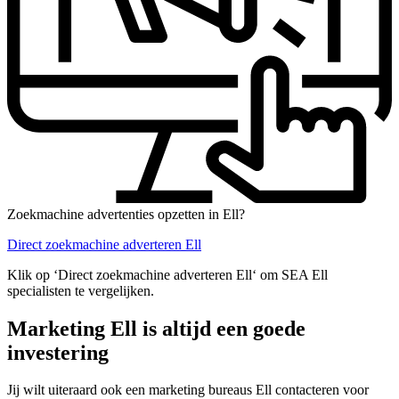
Zoekmachine advertenties opzetten in Ell?
Direct zoekmachine adverteren Ell
Klik op ‘Direct zoekmachine adverteren Ell‘ om SEA Ell
specialisten te vergelijken.
Marketing Ell is altijd een goede
investering
Jij wilt uiteraard ook een marketing bureaus Ell contacteren voor