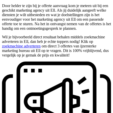
Door helder te zijn bij je offerte aanvraag kom je meteen uit bij een
geschikt marketing agency uit Ell. Als jij duidelijk aangeeft welke
diensten je wilt uitbesteden en wat je doelstellingen zijn is het
eenvoudiger voor het marketing agency uit Ell om een passende
offerte toe te sturen. Na het in ontvangst nemen van de offertes is het
handig om een ontmoetingsgesprek te plannen.
Wil je bijvoorbeeld direct resultaat behalen middels zoekmachine
adverteren in Ell, dan heb je echte toppers nodig! Klik op
zoekmachine adverteren
om direct 3 offertes van ijzersterke
marketing bureau uit Ell op te vragen. Dit is 100% vrijblijvend, dus
vergelijk op je gemak de prijs en kwaliteit!