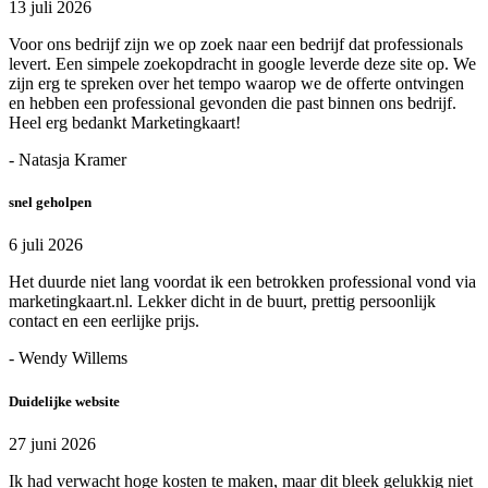
13 juli 2026
Voor ons bedrijf zijn we op zoek naar een bedrijf dat professionals
levert. Een simpele zoekopdracht in google leverde deze site op. We
zijn erg te spreken over het tempo waarop we de offerte ontvingen
en hebben een professional gevonden die past binnen ons bedrijf.
Heel erg bedankt Marketingkaart!
- Natasja Kramer
snel geholpen
6 juli 2026
Het duurde niet lang voordat ik een betrokken professional vond via
marketingkaart.nl. Lekker dicht in de buurt, prettig persoonlijk
contact en een eerlijke prijs.
- Wendy Willems
Duidelijke website
27 juni 2026
Ik had verwacht hoge kosten te maken, maar dit bleek gelukkig niet