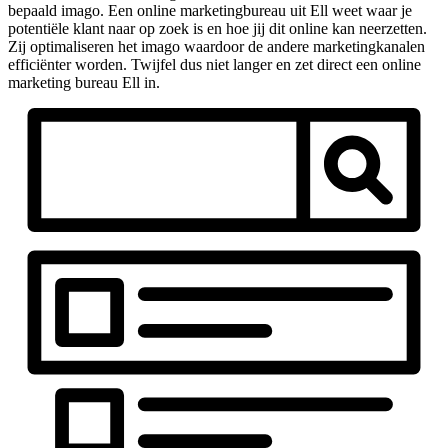
bepaald imago. Een online marketingbureau uit Ell weet waar je
potentiële klant naar op zoek is en hoe jij dit online kan neerzetten.
Zij optimaliseren het imago waardoor de andere marketingkanalen
efficiënter worden. Twijfel dus niet langer en zet direct een online
marketing bureau Ell in.