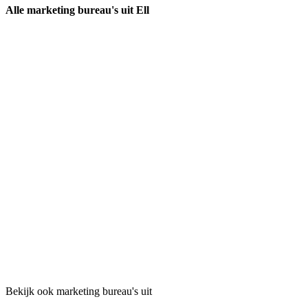
Alle marketing bureau's uit Ell
Bekijk ook marketing bureau's uit