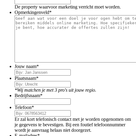
De property waarvoor marketing verricht moet worden.
Opmerkingenveld
*
Jouw naam
*
Plaatsnaam
*
*Wij matchen je met 3 pro's uit jouw regio.
Bedrijfsnaam
*
Telefoon
*
Er zal kort telefonisch contact met je worden opgenomen om
je gegevens te bevestigen. Bij een foutief telefoonnummer
wordt je aanvraag helaas niet doorgezet.
E-mailadres
*