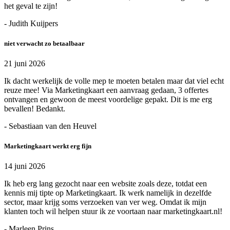
het geval te zijn!
- Judith Kuijpers
niet verwacht zo betaalbaar
21 juni 2026
Ik dacht werkelijk de volle mep te moeten betalen maar dat viel echt
reuze mee! Via Marketingkaart een aanvraag gedaan, 3 offertes
ontvangen en gewoon de meest voordelige gepakt. Dit is me erg
bevallen! Bedankt.
- Sebastiaan van den Heuvel
Marketingkaart werkt erg fijn
14 juni 2026
Ik heb erg lang gezocht naar een website zoals deze, totdat een
kennis mij tipte op Marketingkaart. Ik werk namelijk in dezelfde
sector, maar krijg soms verzoeken van ver weg. Omdat ik mijn
klanten toch wil helpen stuur ik ze voortaan naar marketingkaart.nl!
- Marleen Prins