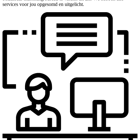
services voor jou opgesomd en uitgelicht.