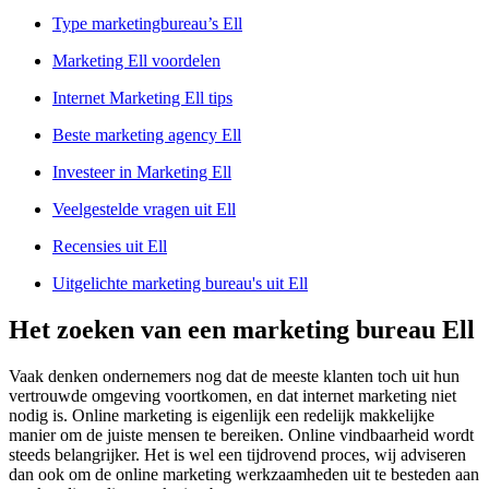
Type marketingbureau’s Ell
Marketing Ell voordelen
Internet Marketing Ell tips
Beste marketing agency Ell
Investeer in Marketing Ell
Veelgestelde vragen uit Ell
Recensies uit Ell
Uitgelichte marketing bureau's uit Ell
Het zoeken van een marketing bureau Ell
Vaak denken ondernemers nog dat de meeste klanten toch uit hun
vertrouwde omgeving voortkomen, en dat internet marketing niet
nodig is. Online marketing is eigenlijk een redelijk makkelijke
manier om de juiste mensen te bereiken. Online vindbaarheid wordt
steeds belangrijker. Het is wel een tijdrovend proces, wij adviseren
dan ook om de online marketing werkzaamheden uit te besteden aan