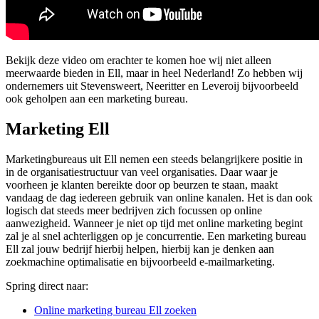
Bekijk deze video om erachter te komen hoe wij niet alleen
meerwaarde bieden in Ell, maar in heel Nederland! Zo hebben wij
ondernemers uit Stevensweert, Neeritter en Leveroij bijvoorbeeld
ook geholpen aan een marketing bureau.
Marketing Ell
Marketingbureaus uit Ell nemen een steeds belangrijkere positie in
in de organisatiestructuur van veel organisaties. Daar waar je
voorheen je klanten bereikte door op beurzen te staan, maakt
vandaag de dag iedereen gebruik van online kanalen. Het is dan ook
logisch dat steeds meer bedrijven zich focussen op online
aanwezigheid. Wanneer je niet op tijd met online marketing begint
zal je al snel achterliggen op je concurrentie. Een marketing bureau
Ell zal jouw bedrijf hierbij helpen, hierbij kan je denken aan
zoekmachine optimalisatie en bijvoorbeeld e-mailmarketing.
Spring direct naar:
Online marketing bureau Ell zoeken