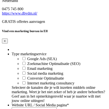
Nederland
0475 745 800
https://www.dbvdm.nl/
GRATIS offertes aanvragen
Vind een marketing bureau in Ell
×
Type marketingservice
Google Ads (SEA)
Zoekmachine Optimalisatie (SEO)
Email marketing
Social media marketing
Conversie Optimalisatie
Internet marketing consultancy
Selecteer de kanalen die je wilt inzetten middels online
marketing. Weet je het niet zeker of heb je andere behoeften?
Geef aan in het opmerkingenveld waar je naartoe wilt met
jouw online uitingen!
Website URL / Social Media pagina
*