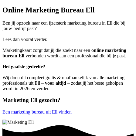
Online Marketing Bureau Ell
Ben jij opzoek naar een ijzersterk marketing bureau in Ell die bij
jouw bedrijf past?
Lees dan vooral verder.
Marketingkaart zorgt dat jij die zoekt naar een
online marketing
bureau Ell
verbonden wordt aan een professional die bij je past.
Het gaafste gedeelte?
Wij doen dit compleet gratis & onafhankelijk van alle marketing
professionals uit Ell –
voor altijd
– zodat jij het beste geholpen
wordt in 2026 en verder.
Marketing Ell gezocht?
Een marketing bureau uit Ell vinden